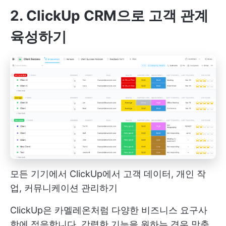
2. ClickUp CRM으로 고객 관계
육성하기
모든 기기에서 ClickUp에서 고객 데이터, 개인 작
업, 커뮤니케이션 관리하기
ClickUp은 카멜레온처럼 다양한 비즈니스 요구사
항에 적응합니다. 강력한 기능을 원하는 경우
맞춤