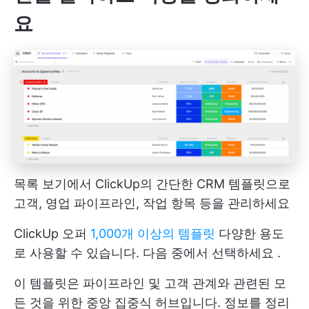
요
목록 보기에서 ClickUp의 간단한 CRM 템플릿으로
고객, 영업 파이프라인, 작업 항목 등을 관리하세요
ClickUp 오퍼
1,000개 이상의 템플릿
다양한 용도
로 사용할 수 있습니다. 다음 중에서 선택하세요
.
이 템플릿은 파이프라인 및 고객 관계와 관련된 모
든 것을 위한 중앙 집중식 허브입니다. 정보를 정리