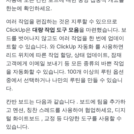
한눈에 확인하세요.
여러 작업을 편집하는 것은 지루할 수 있으므로
ClickUp은
대량 작업 도구 모음
을 마련했습니다. 보
드를 벗어나지 않고도 여러 작업을 한 번에 업데이
트할 수 있습니다. 와
ClickUp 자동화
를 사용하면
리드 위치에 따른 작업 할당, 상태 업데이트, 잠재
고객에게 이메일 보내기 등 모든 종류의 바쁜 작업
을 자동화할 수 있습니다. 100개 이상의 루틴 옵션
중에서 선택하거나 나만의 루틴을 만들 수 있습니
다.
칸반 보드는 다음과 같습니다
. 보드에 팀을 추가하
고 멘션, 칭찬 스레드를 사용하여 협업하세요,
디지
털 화이트보드
, 교정 등 다양한 도구를 사용할 수
있습니다.