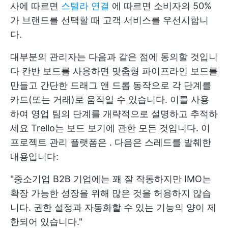
사에 따르면
스텔라 연결
에 따르면 소비자의 50%
가 브랜드를 선택할 때 고객 서비스를 우선시합니
다.
대부분의 관리자는 다음과 같은 점에 동의할 것입니
다
칸반 보드를 사용하면 맞춤형 파이프라인 보드를
만들고 간단한 드래그 앤 드롭 동작으로 각 단계를
카드(또는 거래)로 움직일 수 있습니다. 이를 사용
하여 영업 팀의 단계를 개략적으로 설명하고 추적하
세요
Trello는 보드 보기에 관한 모든 것입니다. 이
프로젝트 관리 플랫폼은
. 다음은 스레드를 발췌한
내용입니다:
"중소기업 B2B 기업에는 꽤 잘 작동하지만 IMO는
확장 가능한 성장을 위해 많은 것을 허용하지 않습
니다. 권한 설정과 자동화할 수 있는 기능의 양이 제
한되어 있습니다."