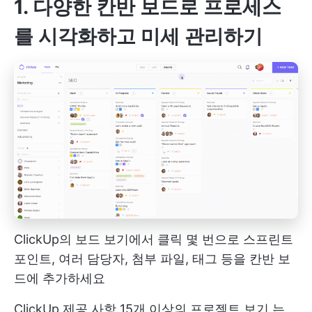
1. 다양한 칸반 보드로 프로세스
를 시각화하고 미세 관리하기
ClickUp의 보드 보기에서 클릭 몇 번으로 스프린트
포인트, 여러 담당자, 첨부 파일, 태그 등을 칸반 보
드에 추가하세요
ClickUp 제공 사항
15개 이상의 프로젝트 보기
는