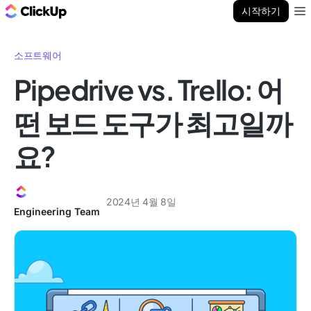
ClickUp 블로그
시작하기
Ope
소프트웨어
Pipedrive vs. Trello: 어
떤 보드 도구가 최고일까
요?
2024년 4월 8일
Engineering Team