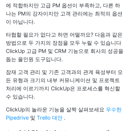
에 적합하지만 고급 PM 옵션이 부족하고, 다른 하
나는 PM의 강자이지만 고객 관리에는 최적의 옵션
이 아닙니다.
타협할 필요가 없다고 하면 어떨까요? 다음과 같은
방법으로 두 가지의 장점을 모두 누릴 수 있습니다
ClickUp
고급 PM 및 CRM 기능으로 회사의 성공을
돕는 올인원 도구입니다.
잠재 고객 관리 및 기존 고객과의 관계 육성부터 모
든 유형과 크기의 내부 커뮤니케이션 및 프로젝트
처리에 이르기까지 ClickUp은 프로세스를 혁신할
수 있습니다.
ClickUp의 놀라운 기능을 살짝 살펴보세요
우수한
Pipedrive
및
Trello 대안
.