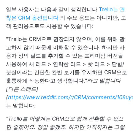
일부 사용자는 다음과 같이 생각합니다
Trello는 괜
찮은 CRM 옵션입니다
의 주요 용도는 아니지만, 고
객 관리용으로도 사용할 수 있습니다:
"Trello는 CRM으로 권장되지 않으며, 이를 위해 광
고하지 않기 때문에 이해할 수 있습니다. 하지만 사
용자 정의 필드를 추가할 수 있는 프리미엄 버전을
사용하여 새 리드 > 연락한 리드 > 핫 리드 > 닫힘/
분실이라는 간단한 칸반 보기를 유지하면 CRM으로
훌륭하게 작동한다고 생각합니다."
라고 말합니다
[다른 스레드]
(
https://www.reddit.com/r/CRM/comments/108uy
는 말합니다:
"Trello를 어떻게든 CRM으로 쉽게 전환할 수 있으
면 좋겠어요. 정말 좋겠죠. 하지만 아직까지는 그렇