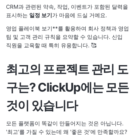
CRM과 관련된 약속, 작업, 이벤트가 포함된 달력을
표시하는
일정 보기
가 마음에 드실 거예요.
영업 플레이북 보기**를 활용하여 회사 정책과 영업
팀 및 고객 관리 규칙을 요약할 수 있습니다. 신입
직원을 교육할 때 특히 유용합니다. 🥰
최고의 프로젝트 관리 도
구는? ClickUp에는 모든
것이 있습니다
모든 플랫폼이 똑같이 만들어지는 것은 아닙니다.
'최고'를 가질 수 있는데 왜 '좋은 것'에 만족할까요?