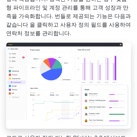
형 파이프라인 및 계정 관리를 통해 고객 성장과 만
족을 가속화합니다. 번들로 제공되는 기능은 다음과
같습니다
을 클릭하고 사용자 정의 필드를 사용하여
연락처 정보를 관리합니다.