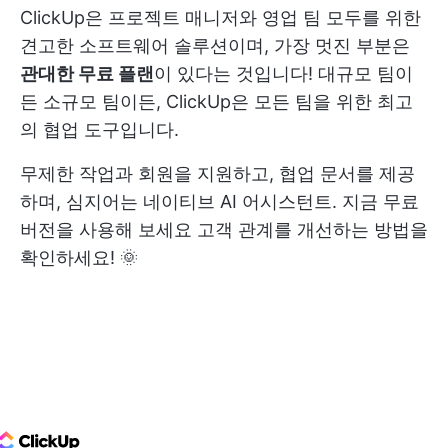
ClickUp은 프로젝트 매니저와 영업 팀 모두를 위한
견고한 소프트웨어 솔루션이며, 가장 멋진 부분은
관대한 무료 플랜
이 있다는 것입니다! 대규모 팀이
든 소규모 팀이든, ClickUp은 모든 팀을 위한 최고
의 협업 도구입니다.
무제한 작업과 회원을 지원하고, 협업 문서를 제공
하며, 심지어는
네이티브 AI
어시스턴트.
지금 무료
버전을 사용해 보세요
고객 관계를 개선하는 방법을
확인하세요! 🌞
ClickUp Logo