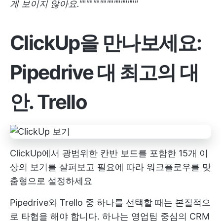
게 보이지 않아요."
"
"
"
"
"
"
"
"
"
"
"
"
"
"
"
"
ClickUp을 만나보세요:
Pipedrive 대 최고의 대
안. Trello
ClickUp에서 광범위한 칸반 보드를 포함한 15개 이
상의 보기를 살펴보고 필요에 따라 워크플로우를 맞
춤형으로 설정하세요
Pipedrive와 Trello 중 하나를 선택할 때는 본질적으
로 타협을 해야 합니다. 하나는 영업팀 중심의 CRM