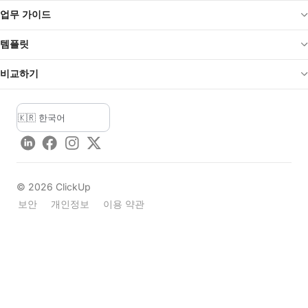
업무 가이드
템플릿
비교하기
LinkedIn
Facebook
Instagram
Twitter
©
2026
ClickUp
보안
개인정보
이용 약관