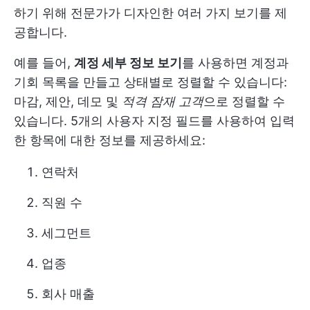
하기 위해 전문가가 디자인한 여러 가지 보기를 제
공합니다.
예를 들어,
계정 세부 정보 보기
를 사용하면 계정과
기회 목록을 만들고 상태별로 정렬할 수 있습니다:
마감, 제안, 데모 및
적격 잠재 고객
으로 정렬할 수
있습니다. 5개의 사용자 지정 필드를 사용하여 입력
한 항목에 대한 정보를 제공하세요:
연락처
직원 수
세그먼트
업종
회사 매출