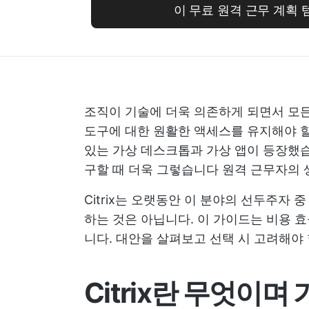
이 무료 원격 근무 계획 
조직이 기술에 더욱 의존하게 되면서 모든
도구에 대한 원활한 액세스를 유지해야 할
있는 가상 데스크톱과 가상 앱이 등장했습
구할 때 더욱 그렇습니다
원격 근무자의 
Citrix는 오랫동안 이 분야의 선두주자
하는 것은 아닙니다. 이 가이드는 비용 효
니다. 대안을 살펴보고 선택 시 고려해야
Citrix란 무엇이