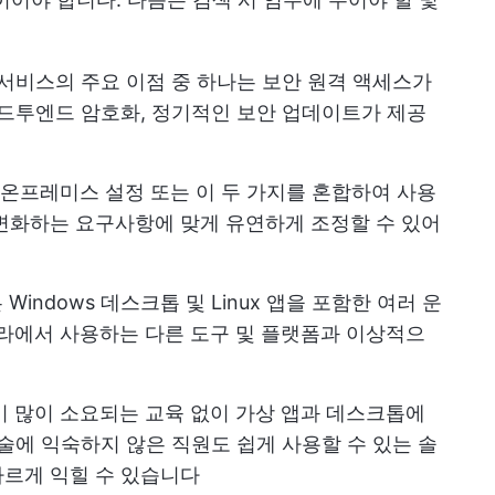
 서비스의 주요 이점 중 하나는 보안 원격 액세스가
엔드투엔드 암호화, 정기적인 보안 업데이트가 제공
 온프레미스 설정 또는 이 두 가지를 혼합하여 사용
변화하는 요구사항에 맞게 유연하게 조정할 수 있어
은 Windows 데스크톱 및 Linux 앱을 포함한 여러 운
프라에서 사용하는 다른 도구 및 플랫폼과 이상적으
 많이 소요되는 교육 없이 가상 앱과 데스크톱에
술에 익숙하지 않은 직원도 쉽게 사용할 수 있는 솔
빠르게 익힐 수 있습니다