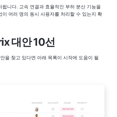
됩니다. 고속 연결과 효율적인 부하 분산 기능을
없이 여러 명의 동시 사용자를 처리할 수 있는지 확
rix 대안 10선
 대안을 찾고 있다면 아래 목록이 시작에 도움이 될