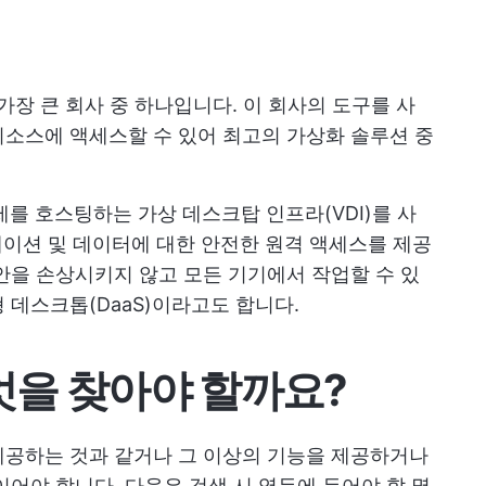
 가장 큰 회사 중 하나입니다. 이 회사의 도구를 사
소스에 액세스할 수 있어 최고의 가상화 솔루션 중
체제를 호스팅하는 가상 데스크탑 인프라(VDI)를 사
리케이션 및 데이터에 대한 안전한 원격 액세스를 제공
안을 손상시키지 않고 모든 기기에서 작업할 수 있
 데스크톱(DaaS)이라고도 합니다.
무엇을 찾아야 할까요?
체에서 제공하는 것과 같거나 그 이상의 기능을 제공하거나
이어야 합니다. 다음은 검색 시 염두에 두어야 할 몇