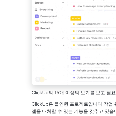
ClickUp의 15개 이상의 보기를 보고
ClickUp은 올인원 프로젝트입니다
작업 
앱을 대체할 수 있는 기능을 갖추고 있습니다