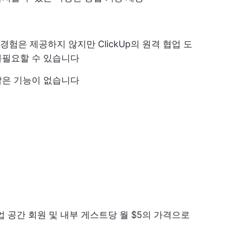
 경험은 제공하지 않지만 ClickUp의 원격 협업 도
불필요할 수 있습니다
많은 기능이 없습니다
업 공간 회원 및 내부 게스트당 월 $5의 가격으로