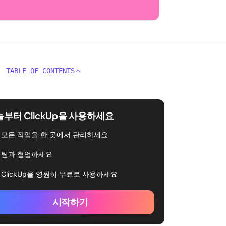
TABLE OF CONTENTS
부터 ClickUp을 사용하세요
모든 작업을 한 곳에서 관리하세요
팀과 협업하세요
ClickUp을 영원히 무료로 사용하세요
시작하기