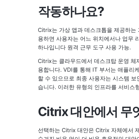
작동하나요?
Citrix는 가상 앱과 데스크톱을 제공하는
용하면 사용자는 어느 위치에서나 업무 리
하나입니다
원격 근무 도구
사용 가능.
Citrix는 클라우드에서 데스크탑 운영 
용합니다. VDI를 통해 IT 부서는 애플
할 수 있으므로 최종 사용자는 시스템 보
습니다. 이러한 유형의 인프라를 서비스형
Citrix 대안에서 
선택하는 Citrix 대안은 Citrix 자
숨겨진 비용 없이 더 비용 효율적인 대안