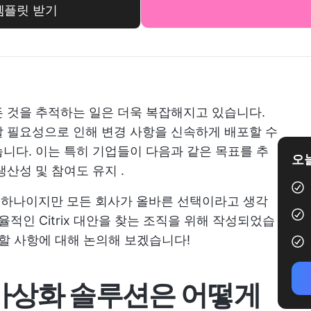
템플릿 받기
 것을 추적하는 일은 더욱 복잡해지고 있습니다.
 필요성으로 인해 변경 사항을 신속하게 배포할 수
니다. 이는 특히 기업들이 다음과 같은 목표를 추
오늘
생산성 및 참여도 유지
.
 중 하나이지만 모든 회사가 올바른 선택이라고 생각
율적인 Citrix 대안을 찾는 조직을 위해 작성되었습
 할 사항에 대해 논의해 보겠습니다!
며 가상화 솔루션은 어떻게