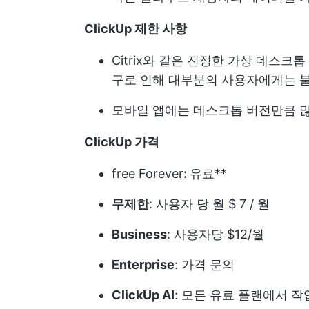
ClickUp 제한 사항
Citrix와 같은 진정한 가상 데스크톱
구로 인해 대부분의 사용자에게는 
모바일 앱에는 데스크톱 버전만큼 
ClickUp 가격
free Forever
:
유료**
무제한
: 사용자 당 월 $ 7 / 월
Business
: 사용자당 $12/월
Enterprise
: 가격 문의
ClickUp AI
: 모든 유료 플랜에서 작