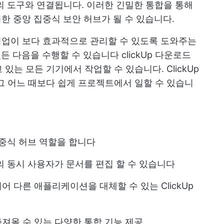
상의 도구와 연결됩니다. 이러한 긴밀한 통합을 통해
 위한 중앙 집중식 보안 허브가 될 수 있습니다.
업이 보다 효과적으로 관리할 수 있도록 도와주는
있든 다음을 수행할 수 있습니다
clickUp 다운로드
있는 모든 기기에서 작업할 수 있습니다. ClickUp
그 어느 때보다 쉽게 프로젝트에서 일할 수 있습니
집중식 허브 역할을 합니다
의 동시 사용자가 문서를 편집 할 수 있습니다
 다른 애플리케이션을 대체할 수 있는 ClickUp
져올 수 있는 다양한 통합 기능 제공