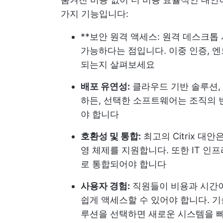
가지 기능입니다:
**보안 원격 액세스: 원격 데스크톱
가능하다는 점입니다. 이중 인증, 
되는지 살펴보세요
배포 유연성:
클라우드 기반 솔루션,
하든, 선택한 소프트웨어는 조직의 
야 합니다
호환성 및 통합:
최고의 Citrix 대안
영 체제를 지원합니다. 또한 IT 인
로 통합되어야 합니다
사용자 경험:
직원들이 비용과 시간이
쉽게 액세스할 수 있어야 합니다. 기
루션을 선택하면 새로운 시스템을 