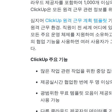
라우드 제공자를 포함하여 1,000개 이
ClickUp은 모든 원격 근무 관련 정보를
심지어
ClickUp 원격 근무 계획 템플릿
기
원격 근무
환경. 직원이 전 세계 어디에 
모든 주요 운영 체제를 지원하며 소유하고 
의 협업 기능을 사용하면 여러 사용자가 
다.
ClickUp 주요 기능
많은 작업 관련 작업을 위한 중앙 
제공
실시간 협업
한 번에 두 명 이상
광범위한 무료 템플릿 모음이 제공되어
사용 가능
다른 클라우드 제공자의 데이터를 가