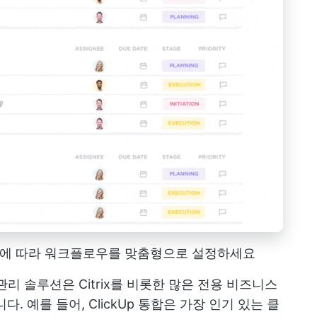
 필요에 따라 워크플로우를 맞춤형으로 설정하세요
관리
솔루션은 Citrix를 비롯한 많은 전용 비즈니스
. 예를 들어, ClickUp 통합은 가장 인기 있는 클