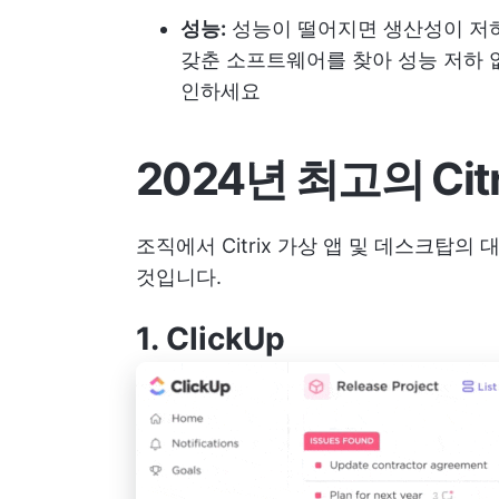
성능:
성능이 떨어지면 생산성이 저하
갖춘 소프트웨어를 찾아 성능 저하 
인하세요
2024년 최고의 Cit
조직에서 Citrix 가상 앱 및 데스크탑의
것입니다.
1.
ClickUp