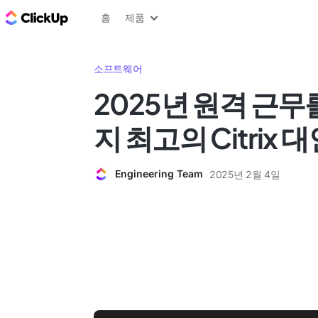
ClickUp 블로그
홈
제품
소프트웨어
2025년 원격 근무
지 최고의 Citrix 
Engineering Team
2025년 2월 4일