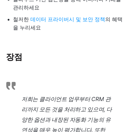
관리하세요
철저한
데이터 프라이버시 및 보안 정책
의 혜택
을 누리세요
장점
저희는 클라이언트 업무부터 CRM 관
리까지 모든 것을 처리하고 있으며, 다
양한 옵션과 내장된 자동화 기능의 유
연성을 매우 높이 평가합니다. 또한