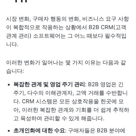
시장 변화, 구매자 행동의 변화, 비즈니스 요구 사항
이 복합적으로 작용하는 상황에서 B2B CRM(고객
관계 관리) 소프트웨어는 그 어느 때보다 필수적입
니다.
이러한 변화가 일어나는 몇 가지 이유는 다음과 같
습니다:
복잡한 관계 및 영업 주기 관리
: B2B 영업은 긴
주기, 다수의 이해관계자, 고액 거래를 수반합니
다. CRM 시스템은 모든 상호작용을 한곳에 모
아, 이러한 복잡한 관계와 기회를 더 쉽게 추적하
고 육성하며 관리할 수 있게 해줍니다.
초개인화에 대한 수요
: 구매자들은 B2B 분야에