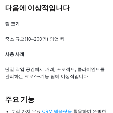
다음에 이상적입니다
팀 크기
중소 규모(10~200명) 영업 팀
사용 사례
단일 작업 공간에서 거래, 프로젝트, 클라이언트를
관리하는 크로스-기능 팀에 이상적입니다
주요 기능
수십 가지 무료
CRM 템플릿을
활용하여 완벽한