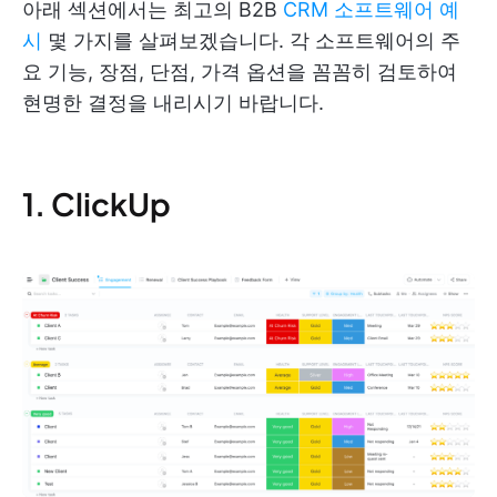
아래 섹션에서는 최고의 B2B
CRM 소프트웨어 예
시
몇 가지를 살펴보겠습니다. 각 소프트웨어의 주
요 기능, 장점, 단점, 가격 옵션을 꼼꼼히 검토하여
현명한 결정을 내리시기 바랍니다.
1. ClickUp