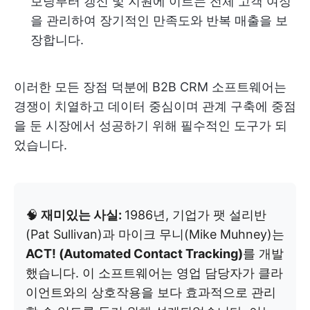
보딩부터 갱신 및 지원에 이르는 전체 고객 여정
을 관리하여 장기적인 만족도와 반복 매출을 보
장합니다.
이러한 모든 장점 덕분에 B2B CRM 소프트웨어는
경쟁이 치열하고 데이터 중심이며 관계 구축에 중점
을 둔 시장에서 성공하기 위해 필수적인 도구가 되
었습니다.
🧠
재미있는 사실:
1986년, 기업가 팻 설리반
(Pat Sullivan)과 마이크 무니(Mike Muhney)는
ACT! (Automated Contact Tracking)
를 개발
했습니다. 이 소프트웨어는 영업 담당자가 클라
이언트와의 상호작용을 보다 효과적으로 관리