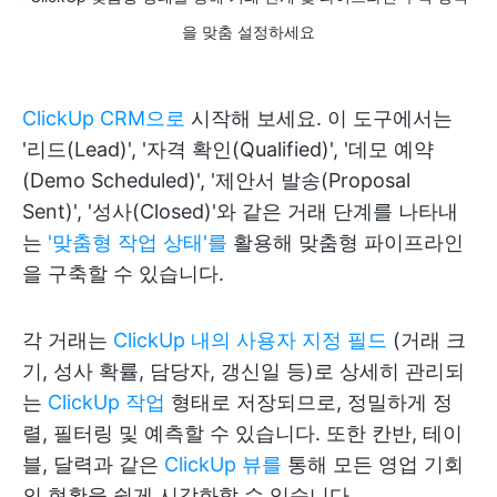
을 맞춤 설정하세요
ClickUp CRM으로
시작해 보세요. 이 도구에서는
'리드(Lead)', '자격 확인(Qualified)', '데모 예약
(Demo Scheduled)', '제안서 발송(Proposal
Sent)', '성사(Closed)'와 같은 거래 단계를 나타내
는
'맞춤형 작업 상태'를
활용해 맞춤형 파이프라인
을 구축할 수 있습니다.
각 거래는
ClickUp 내의 사용자 지정 필드
(거래 크
기, 성사 확률, 담당자, 갱신일 등)로 상세히 관리되
는
ClickUp 작업
형태로 저장되므로, 정밀하게 정
렬, 필터링 및 예측할 수 있습니다. 또한 칸반, 테이
블, 달력과 같은
ClickUp 뷰를
통해 모든 영업 기회
의 현황을 쉽게 시각화할 수 있습니다.