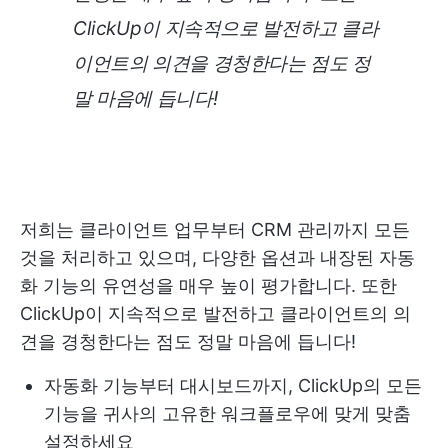
ClickUp이 지속적으로 발전하고 클라
이언트의 의견을 경청한다는 점도 정
말 마음에 듭니다!
저희는 클라이언트 업무부터 CRM 관리까지 모든
것을 처리하고 있으며, 다양한 옵션과 내장된 자동
화 기능의 유연성을 매우 높이 평가합니다. 또한
ClickUp이 지속적으로 발전하고 클라이언트의 의
견을 경청한다는 점도 정말 마음에 듭니다!
자동화 기능부터 대시보드까지, ClickUp의 모든
기능을 귀사의 고유한 워크플로우에 맞게 맞춤
설정하세요