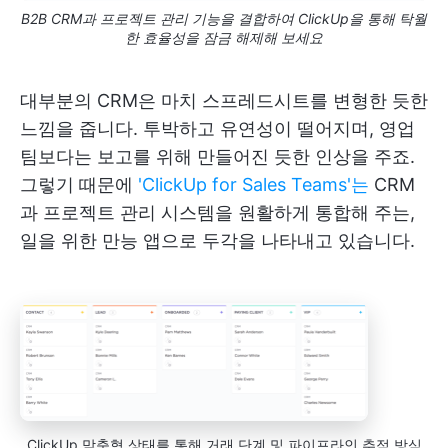
B2B CRM과 프로젝트 관리 기능을 결합하여 ClickUp을 통해 탁월
한 효율성을 잠금 해제해 보세요
대부분의 CRM은 마치 스프레드시트를 변형한 듯한
느낌을 줍니다. 투박하고 유연성이 떨어지며, 영업
팀보다는 보고를 위해 만들어진 듯한 인상을 주죠.
그렇기 때문에
'ClickUp for Sales Teams'는
CRM
과 프로젝트 관리 시스템을 원활하게 통합해 주는,
일을 위한 만능 앱으로 두각을 나타내고 있습니다.
ClickUp 맞춤형 상태를 통해 거래 단계 및 파이프라인 추적 방식