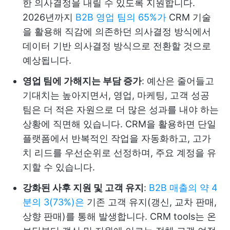
한 의사결정을 내릴 수 있도록 지원합니다.
2026년까지
B2B 영업 팀의 65%가
CRM 기술
을 활용해 직감에 의존하던 의사결정 방식에서
데이터 기반 의사결정 방식으로 전환할 것으로
예상됩니다.
영업 팀에 가해지는 부담 증가
: 예산은 줄어들고
기대치는 높아지면서, 영업, 마케팅, 고객 성공
팀은 더 적은 자원으로 더 많은 성과를 내야 하는
상황에 직면해 있습니다. CRM을 활용하면 단일
플랫폼에서 반복적인 작업을 자동화하고, 고가
치 리드를 우선순위로 선정하며, 주요 계정을 유
지할 수 있습니다.
강화된 사후 지원 및 고객 유지
:
B2B 매출의 약 4
분의 3(73%)은
기존 고객 유지(갱신, 교차 판매,
상향 판매)를 통해 발생합니다. CRM tools는 온