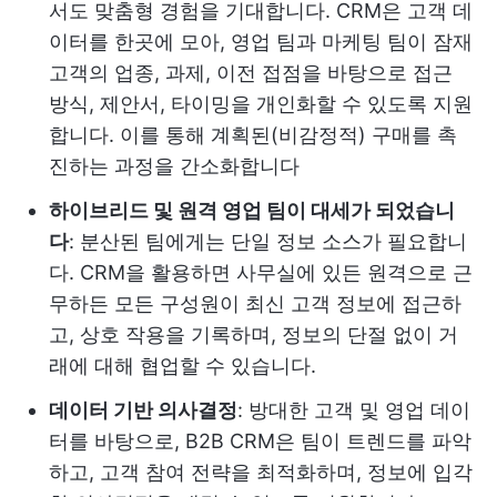
서도 맞춤형 경험을 기대합니다. CRM은 고객 데
이터를 한곳에 모아, 영업 팀과 마케팅 팀이 잠재
고객의 업종, 과제, 이전 접점을 바탕으로 접근
방식, 제안서, 타이밍을 개인화할 수 있도록 지원
합니다. 이를 통해 계획된(비감정적) 구매를 촉
진하는 과정을 간소화합니다
하이브리드 및 원격 영업 팀이 대세가 되었습니
다
: 분산된 팀에게는 단일 정보 소스가 필요합니
다. CRM을 활용하면 사무실에 있든 원격으로 근
무하든 모든 구성원이 최신 고객 정보에 접근하
고, 상호 작용을 기록하며, 정보의 단절 없이 거
래에 대해 협업할 수 있습니다.
데이터 기반 의사결정
: 방대한 고객 및 영업 데이
터를 바탕으로, B2B CRM은 팀이 트렌드를 파악
하고, 고객 참여 전략을 최적화하며, 정보에 입각