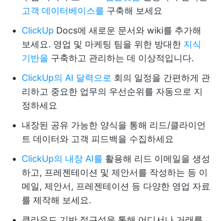
고객 데이터베이스를
구축해 보세요
ClickUp
Docs에 새로운 문서와 wiki를 추가해
보세요. 영업 및 마케팅 팀을 위한 방대한
지식
기반을
구축하고 관리하는 데 이상적입니다.
ClickUp의 AI 달력으로
회의 일정을 간편하게 관
리하고 중요한 업무의 우선순위를 자동으로 지
정하세요
내장된 공유 가능한 양식을 통해 리드/클라이언
트 데이터와 고객 피드백을 수집하세요
ClickUp의 내장 AI를
활용해 리드 이메일을 생성
하고, 프레젠테이션 및 제안서를 작성하는 등 이
메일, 제안서, 프레젠테이션 등 다양한 영업 자료
를 제작해 보세요.
클라우드 기반 접근성을 통해 어디서나 거래를