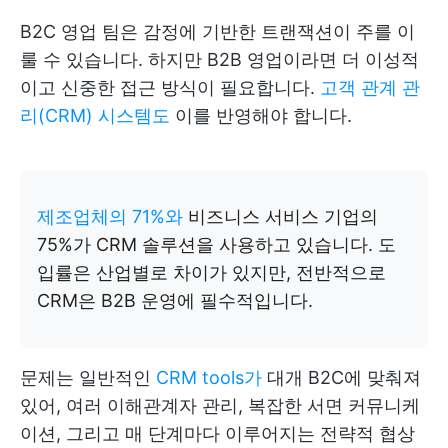
B2C 영업 팀은 감정에 기반한 트랜잭션이 주를 이
룰 수 있습니다. 하지만 B2B 영업이라면 더 이성적
이고 신중한 접근 방식이 필요합니다.
고객 관계 관
리(CRM) 시스템도
이를 반영해야 합니다.
제조업체의 71%와
비즈니스 서비스 기업의
75%가 CRM 솔루션을 사용하고 있습니다. 도
입률은 산업별로 차이가 있지만, 전반적으로
CRM은 B2B 운영에 필수적입니다.
문제는 일반적인
CRM tools가
대개 B2C에 맞춰져
있어, 여러 이해관계자 관리, 복잡한 서면 커뮤니케
이션, 그리고 매 단계마다 이루어지는 전략적 협상