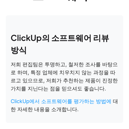
ClickUp의 소프트웨어 리뷰
방식
저희 편집팀은 투명하고, 철저한 조사를 바탕으
로 하며, 특정 업체에 치우치지 않는 과정을 따
르고 있으므로, 저희가 추천하는 제품이 진정한
가치를 지닌다는 점을 믿으셔도 좋습니다.
ClickUp에서 소프트웨어를 평가하는 방법에
대
한 자세한 내용을 소개합니다.