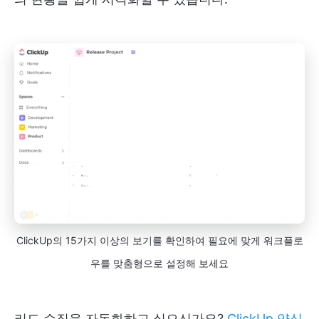
ClickUp의 15가지 이상의 보기를 확인하여 필요에 맞게 워크플로
우를 맞춤형으로 설정해 보세요
리드 수집을 자동화하고 싶으신가요?
ClickUp 양식