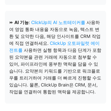
⏩
AI 기능
:
ClickUp의 AI 노트테이커를
사용하
여 영업 통화 내용을 자동으로 녹음, 텍스트 변
환 및 요약한 다음, 해당 인사이트를 CRM 작업
에 직접 연결하세요.
ClickUp 오토파일럿 에이
전트를
사용하면 실행 항목과 다음 단계가 포함
된 요약본을 관련 거래에 자동으로 첨부할 수
있어, 파이프라인에 풍부한 맥락을 담을 수 있
습니다. 요약본의 키워드를 기반으로 워크플로
우를 트리거하여 거래를 더 빠르게 진행할 수도
있습니다. 물론, ClickUp Brain은 CRM, 문서,
작업을 연결하여 통합된 맥락을 제공합니다.