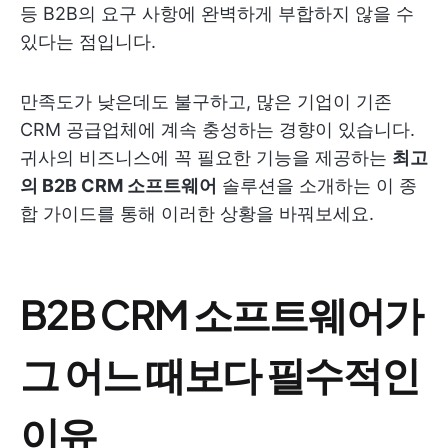
등 B2B의 요구 사항에 완벽하게 부합하지 않을 수
있다는 점입니다.
만족도가 낮은데도 불구하고, 많은 기업이 기존
CRM 공급업체에 계속 충성하는 경향이 있습니다.
귀사의 비즈니스에 꼭 필요한 기능을 제공하는
최고
의 B2B CRM 소프트웨어
솔루션을 소개하는 이 종
합 가이드를 통해 이러한 상황을 바꿔보세요.
B2B CRM 소프트웨어가
그 어느 때보다 필수적인
이유