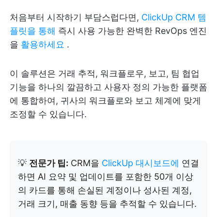
처음부터 시작하기 부담스럽다면,
ClickUp CRM 템
플릿을 통해
즉시 사용 가능한 완벽한 RevOps 엔진
을
활용하세요
.
이 솔루션은 거래 추적, 워크플로우, 보고, 팀 협업
기능을 하나의 깔끔하고 사용자 정의 가능한 플랫폼
에 통합하여, 귀사의 워크플로와 보고 체계에 맞게
조정할 수 있습니다.
💡
전문가 팁:
CRM을
ClickUp 대시보드에
연결
하면 AI 요약 및 업데이트를 포함한 50개 이상
의 카드를 통해 손실된 계정이나 성사된 계정,
거래 크기, 매출 동향 등을 추적할 수 있습니다.