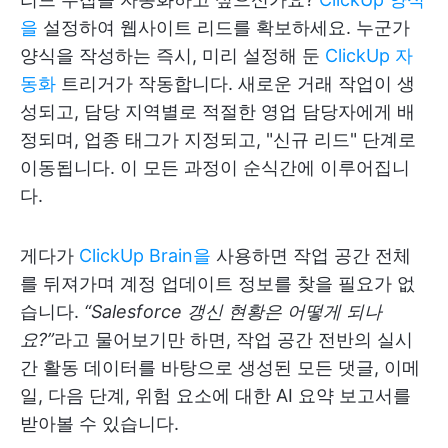
을
설정하여 웹사이트 리드를 확보하세요. 누군가
양식을 작성하는 즉시, 미리 설정해 둔
ClickUp 자
동화
트리거가 작동합니다. 새로운 거래 작업이 생
성되고, 담당 지역별로 적절한 영업 담당자에게 배
정되며, 업종 태그가 지정되고, "신규 리드" 단계로
이동됩니다. 이 모든 과정이 순식간에 이루어집니
다.
게다가
ClickUp Brain을
사용하면 작업 공간 전체
를 뒤져가며 계정 업데이트 정보를 찾을 필요가 없
습니다.
“Salesforce 갱신 현황은 어떻게 되나
요?”
라고 물어보기만 하면, 작업 공간 전반의 실시
간 활동 데이터를 바탕으로 생성된 모든 댓글, 이메
일, 다음 단계, 위험 요소에 대한 AI 요약 보고서를
받아볼 수 있습니다.