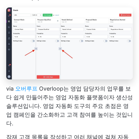
via
오버루프
Overloop는 영업 담당자의 업무를 보
다 쉽게 만들어주는 영업 자동화 플랫폼이자 생산성
솔루션입니다. 영업 자동화 도구의 주요 초점은 영
업 캠페인을 간소화하고 고객 참여를 높이는 것입니
다.
잠재 고객 목록을 작성하고 여러 채널에 걸쳐 자동