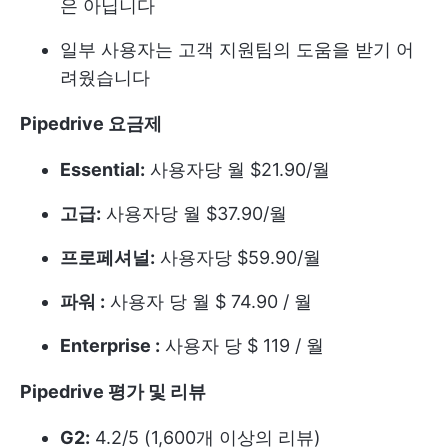
은 아닙니다
일부 사용자는 고객 지원팀의 도움을 받기 어
려웠습니다
Pipedrive 요금제
Essential:
사용자당 월 $21.90/월
고급:
사용자당 월 $37.90/월
프로페셔널:
사용자당 $59.90/월
파워 :
사용자 당 월 $ 74.90 / 월
Enterprise :
사용자 당 $ 119 / 월
Pipedrive 평가 및 리뷰
G2:
4.2/5 (1,600개 이상의 리뷰)