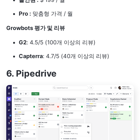
Pro :
맞춤형 가격 / 월
Growbots 평가 및 리뷰
G2
: 4.5/5 (100개 이상의 리뷰)
Capterra
: 4.7/5 (40개 이상의 리뷰)
6. Pipedrive