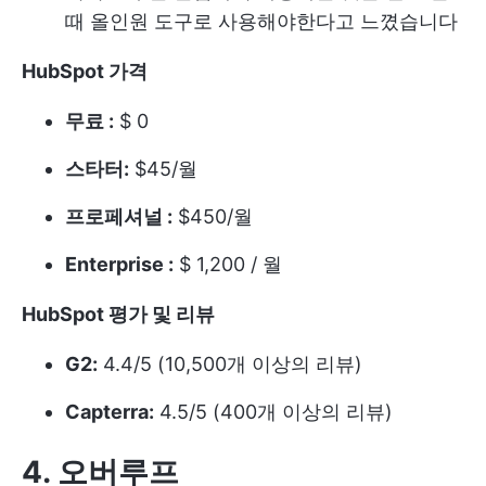
때 올인원 도구로 사용해야한다고 느꼈습니다
HubSpot 가격
무료 :
$ 0
스타터:
$45/월
프로페셔널 :
$450/월
Enterprise :
$ 1,200 / 월
HubSpot 평가 및 리뷰
G2:
4.4/5 (10,500개 이상의 리뷰)
Capterra:
4.5/5 (400개 이상의 리뷰)
4. 오버루프