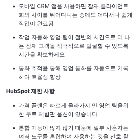
모바일 CRM 앱을 사용하면 잠재 클라이언트
회의 사이를 뛰어다니는 중에도 어디서나 쉽게
작업이 완료됨
작업 자동화
영업 팀이 절반의 시간으로 더 나
은 잠재 고객을 적극적으로 발굴할 수 있도록
시간을 확보하세요
통화 추적을 통해 영업 통화를 자동으로 기록
하여 효율성 향상
HubSpot 제한 사항
가격 플랜은 빠르게 올라가지 만 영업 팀을위
한 무료 체험판 옵션이 있습니다
통합 기능이 많지 않기 때문에 일부 사용자는
여러 도구를 혼합하여 사용하는 것을 선호 할