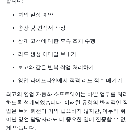
합니다:
회의 일정 예약
송장 및 견적서 작성
잠재 고객에 대한 후속 조치 수행
리드 생성 이메일 보내기
보고와 같은 반복 작업 처리하기
영업 파이프라인에서 적격 리드 점수 매기기
최고의 영업 자동화 소프트웨어는 바쁜 업무를 처리
하도록 설계되었습니다. 이러한 유형의 반복적인 작
업은 두뇌 회전이 거의 필요하지 않지만, 아무리 뛰
어난 영업 담당자라도 더 중요한 일에 집중할 수 없
게 만듭니다.