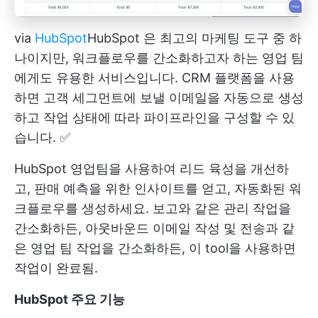
via
HubSpot
HubSpot
은 최고의 마케팅 도구 중 하
나이지만, 워크플로우를 간소화하고자 하는 영업 팀
에게도 유용한 서비스입니다. CRM 플랫폼을 사용
하면 고객 세그먼트에 보낼 이메일을 자동으로 생성
하고 작업 상태에 따라 파이프라인을 구성할 수 있
습니다. ✅
HubSpot 영업팀을 사용하여 리드 육성을 개선하
고, 판매 예측을 위한 인사이트를 얻고, 자동화된 워
크플로우를 생성하세요. 보고와 같은 관리 작업을
간소화하든, 아웃바운드 이메일 작성 및 전송과 같
은 영업 팀 작업을 간소화하든, 이 tool을 사용하면
작업이 완료됨.
HubSpot 주요 기능