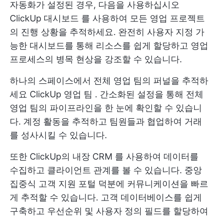
자동화가 설정된 경우, 다음을 사용하십시오
ClickUp 대시보드
를 사용하여 모든 영업 프로젝트
의 진행 상황을 추적하세요. 완전히 사용자 지정 가
능한 대시보드를 통해 리소스를 쉽게 할당하고 영업
프로세스의 병목 현상을 강조할 수 있습니다.
하나의 스페이스에서 전체 영업 팀의 퍼널을 추적하
세요
ClickUp 영업 팀
. 간소화된 설정을 통해 전체
영업 팀의 파이프라인을 한 눈에 확인할 수 있습니
다. 계정 활동을 추적하고 팀원들과 협업하여 거래
를 성사시킬 수 있습니다.
또한
ClickUp의 내장 CRM
를 사용하여 데이터를
수집하고 클라이언트 관계를 볼 수 있습니다. 중앙
집중식 고객 지원 포털 덕분에 커뮤니케이션을 빠르
게 추적할 수 있습니다. 고객 데이터베이스를 쉽게
구축하고 우선순위 및 사용자 정의 필드를 할당하여