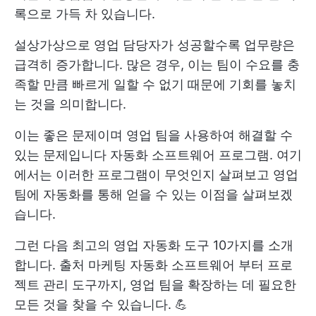
록으로 가득 차 있습니다.
설상가상으로 영업 담당자가 성공할수록 업무량은
급격히 증가합니다. 많은 경우, 이는 팀이 수요를 충
족할 만큼 빠르게 일할 수 없기 때문에 기회를 놓치
는 것을 의미합니다.
이는 좋은 문제이며 영업 팀을 사용하여 해결할 수
있는 문제입니다
자동화 소프트웨어
프로그램. 여기
에서는 이러한 프로그램이 무엇인지 살펴보고 영업
팀에 자동화를 통해 얻을 수 있는 이점을 살펴보겠
습니다.
그런 다음 최고의 영업 자동화 도구 10가지를 소개
합니다. 출처
마케팅 자동화 소프트웨어
부터 프로
젝트 관리 도구까지, 영업 팀을 확장하는 데 필요한
모든 것을 찾을 수 있습니다. 💪