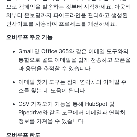
으로 캠페인을 발송하는 것부터 시작하세요. 아웃리
치부터 온보딩까지 파이프라인을 관리하고 생성된
인사이트를 사용하여 프로세스를 개선하세요.
오버루프 주요 기능
Gmail 및 Office 365와 같은 이메일 도구와의
통합으로 콜드 이메일을 쉽게 전송하고 오픈율
과 응답을 추적할 수 있습니다
이메일 찾기 도구는 잠재 연락처의 이메일 주
소를 찾는 데 도움이 됩니다
CSV 가져오기 기능을 통해 HubSpot 및
Pipedrive와 같은 도구에서 이메일과 연락처
정보를 가져올 수 있습니다
오버루프 한도