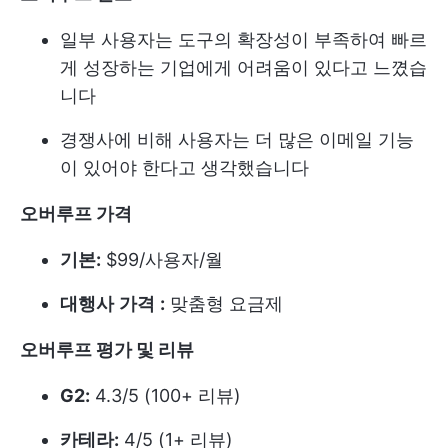
일부 사용자는 도구의 확장성이 부족하여 빠르
게 성장하는 기업에게 어려움이 있다고 느꼈습
니다
경쟁사에 비해 사용자는 더 많은 이메일 기능
이 있어야 한다고 생각했습니다
오버루프 가격
기본:
$99/사용자/월
대행사
가격
:
맞춤형 요금제
오버루프 평가 및 리뷰
G2:
4.3/5 (100+ 리뷰)
카테라:
4/5 (1+ 리뷰)