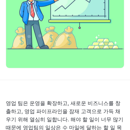
영업 팀은 운영을 확장하고, 새로운 비즈니스를 창
출하고, 영업 파이프라인을 잠재 고객으로 가득 채
우기 위해 열심히 일합니다. 해야 할 일이 너무 많기
때문에 영업팀의 일상은 수 마일에 달하는 할 일 목