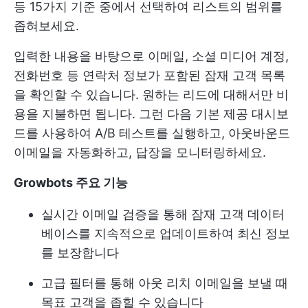
등 15가지 기준 중에서 선택하여 리스트의 범위를
좁혀보세요.
입력한 내용을 바탕으로 이메일, 소셜 미디어 계정,
전화번호 등 연락처 정보가 포함된 잠재 고객 목록
을 확인할 수 있습니다. 원하는 리드에 대해서만 비
용을 지불하면 됩니다. 그런 다음 기본 제공 대시보
드를 사용하여 A/B 테스트를 실행하고, 아웃바운드
이메일을 자동화하고, 답장을 모니터링하세요.
Growbots 주요 기능
실시간 이메일 검증을 통해 잠재 고객 데이터
베이스를 지속적으로 업데이트하여 최신 정보
를 보장합니다
고급 필터를 통해 아웃 리치 이메일을 보낼 때
목표 고객을 좁힐 수 있습니다