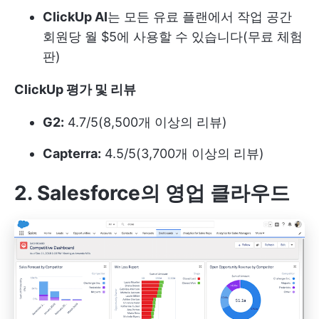
ClickUp AI
는 모든 유료 플랜에서 작업 공간
회원당 월 $5에 사용할 수 있습니다(무료 체험
판)
ClickUp 평가 및 리뷰
G2:
4.7/5(8,500개 이상의 리뷰)
Capterra:
4.5/5(3,700개 이상의 리뷰)
2. Salesforce의 영업 클라우드