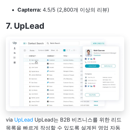
Capterra:
4.5/5 (2,800개 이상의 리뷰)
7. UpLead
via
UpLead
UpLead는 B2B 비즈니스를 위한 리드
목록을 빠르게 작성할 수 있도록 설계된 영업 자동