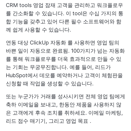
CRM tools
영업 잠재 고객을 관리하고 워크플로우
를 간소화할 수 있습니다. 이 tool은 수십 가지의 통
합 기능을 갖추고 있어 다른 필수 소프트웨어와 함
께 쉽게 사용할 수 있습니다.
연동 대상
ClickUp 자동화
를 사용하면 영업 팀의
바쁜 일이 자동으로 완료됨. 100가지가 넘는 자동화
를 통해 워크플로우를 더욱 효과적으로 만들 수 있
는 기회는 무궁무진합니다. 예를 들어, 리드가
HubSpot에서 데모를 예약하거나 고객이 체험판을
신청할 때 작업을 생성할 수 있습니다.
또는 누군가가 거래를 성사시키면 전체 영업 팀에게
축하 이메일을 보내고, 한동안 제품을 사용하지 않
은 고객에게 후속 조치를 취하세요. 이메일 마케팅,
리드 점수 매기기, 그리고
영업 목표
.