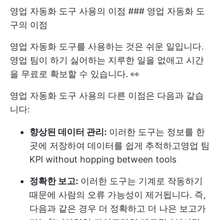
영업 자동화 도구 사용의 이점 ### 영업 자동화 도
구의 이점
영업 자동화 도구를 사용하는 것은 쉬운 일입니다.
영업 팀이 하기 싫어하는 지루한 일을 없애고 시간
을 무료로 확보할 수 있습니다. 👀
영업 자동화 도구 사용의 다른 이점은 다음과 같습
니다:
향상된 데이터 관리:
이러한 도구는 정보를 한
곳에 저장하여 데이터를 쉽게 추적하고
영업 팀
KPI
without hopping between tools
정확한 보고:
이러한 도구는 기계로 작동하기
때문에 사람의 오류 가능성이 제거됩니다. 즉,
다음과 같은 경우 더 정확하고 더 나은 보고가