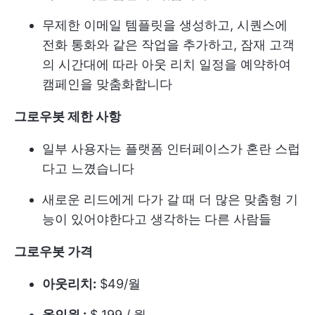
무제한 이메일 템플릿을 생성하고, 시퀀스에
전화 통화와 같은 작업을 추가하고, 잠재 고객
의 시간대에 따라 아웃 리치 일정을 예약하여
캠페인을 맞춤화합니다
그로우봇 제한 사항
일부 사용자는 플랫폼 인터페이스가 혼란 스럽
다고 느꼈습니다
새로운 리드에게 다가 갈 때 더 많은 맞춤형 기
능이 있어야한다고 생각하는 다른 사람들
그로우봇 가격
아웃리치:
$49/월
올인원 :
$ 199 / 월