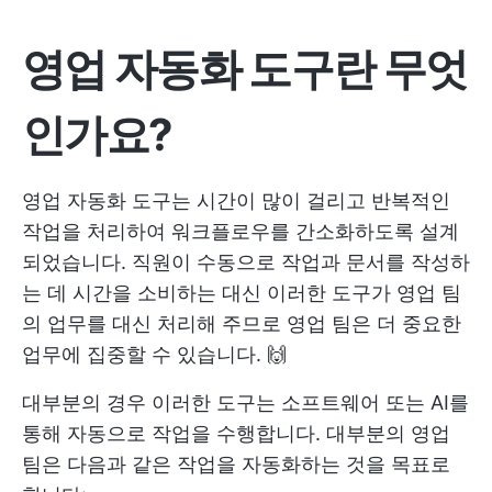
영업 자동화 도구란 무엇
인가요?
영업 자동화 도구는 시간이 많이 걸리고 반복적인
작업을 처리하여 워크플로우를 간소화하도록 설계
되었습니다. 직원이 수동으로 작업과 문서를 작성하
는 데 시간을 소비하는 대신 이러한 도구가 영업 팀
의 업무를 대신 처리해 주므로 영업 팀은 더 중요한
업무에 집중할 수 있습니다. 🙌
대부분의 경우 이러한 도구는 소프트웨어 또는 AI를
통해 자동으로 작업을 수행합니다. 대부분의 영업
팀은 다음과 같은 작업을 자동화하는 것을 목표로