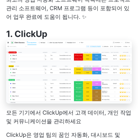
관리 소프트웨어, CRM 프로그램 등이 포함되어 있
어 업무 완료에 도움이 됩니다. ✨
1.
ClickUp
모든 기기에서 ClickUp에서 고객 데이터, 개인 작업
및 커뮤니케이션을 관리하세요
ClickUp은 영업 팀의 꿈인 자동화, 대시보드 및