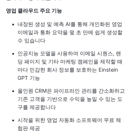
영업 클라우드 주요 기능
내장된 생성 및 예측 AI를 통해 개인화된 영업
이메일과 통화 요약을 몇 초 만에 쉽게 생성할
수 있습니다
인공지능 모델을 사용하여 이메일 시퀀스, 랜
딩 페이지 및 기타 마케팅 캠페인을 제작할 때
마다 민감한 회사 정보를 보호하는 Einstein
GPT 기능
올인원 CRM은 파이프라인 관리를 간소화하고
기존 고객을 기반으로 수익을 높일 수 있는 도
구를 제공합니다
시작을 위한 영업 자동화 소프트웨어 무료 체
험판 제공