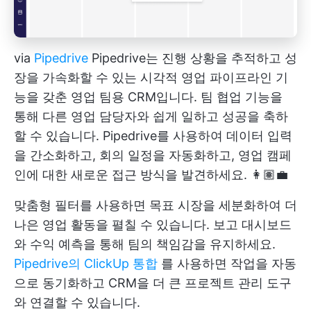
via
Pipedrive
Pipedrive는 진행 상황을 추적하고 성
장을 가속화할 수 있는 시각적 영업 파이프라인 기
능을 갖춘 영업 팀용 CRM입니다. 팀 협업 기능을
통해 다른 영업 담당자와 쉽게 일하고 성공을 축하
할 수 있습니다. Pipedrive를 사용하여 데이터 입력
을 간소화하고, 회의 일정을 자동화하고, 영업 캠페
인에 대한 새로운 접근 방식을 발견하세요. 👩🏽‍💼
맞춤형 필터를 사용하면 목표 시장을 세분화하여 더
나은 영업 활동을 펼칠 수 있습니다. 보고 대시보드
와 수익 예측을 통해 팀의 책임감을 유지하세요.
Pipedrive의 ClickUp 통합
를 사용하면 작업을 자동
으로 동기화하고 CRM을 더 큰 프로젝트 관리 도구
와 연결할 수 있습니다.