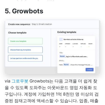
5. Growbots
via
그로우봇
Growbots는 다음 고객을 더 쉽게 찾
을 수 있도록 도와주는 아웃바운드 영업 자동화 도
구입니다. 계정에 가입하면 1억 8천만 명 이상의 검
증된 잠재고객에 액세스할 수 있습니다. 업종, 매출