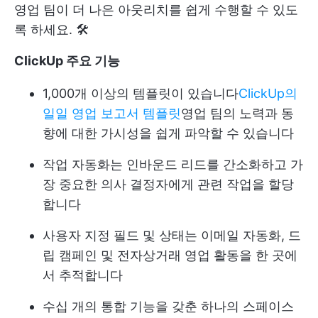
영업 팀이 더 나은 아웃리치를 쉽게 수행할 수 있도
록 하세요. 🛠️
ClickUp 주요 기능
1,000개 이상의 템플릿이 있습니다
ClickUp의
일일 영업 보고서 템플릿
영업 팀의 노력과 동
향에 대한 가시성을 쉽게 파악할 수 있습니다
작업 자동화는 인바운드 리드를 간소화하고 가
장 중요한 의사 결정자에게 관련 작업을 할당
합니다
사용자 지정 필드 및 상태는 이메일 자동화, 드
립 캠페인 및 전자상거래 영업 활동을 한 곳에
서 추적합니다
수십 개의 통합 기능을 갖춘 하나의 스페이스