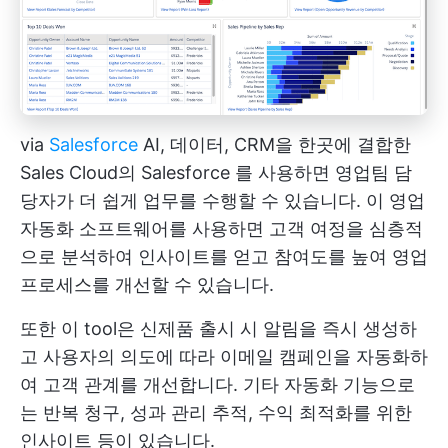
via
Salesforce
AI, 데이터, CRM을 한곳에 결합한
Sales Cloud의
Salesforce
를 사용하면 영업팀 담
당자가 더 쉽게 업무를 수행할 수 있습니다. 이 영업
자동화 소프트웨어를 사용하면 고객 여정을 심층적
으로 분석하여 인사이트를 얻고 참여도를 높여 영업
프로세스를 개선할 수 있습니다.
또한 이 tool은 신제품 출시 시 알림을 즉시 생성하
고 사용자의 의도에 따라 이메일 캠페인을 자동화하
여 고객 관계를 개선합니다. 기타 자동화 기능으로
는 반복 청구, 성과 관리 추적, 수익 최적화를 위한
인사이트 등이 있습니다.