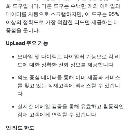
화 도구입니다. 다른 도구는 수백만 개의 이메일과
데이터를 자동으로 스크랩하지만, 이 도구는 95%
이상의 정확도로 가장 적합한 리드만 제공하는 데
중점을 둡니다.
UpLead 주요 기능
모바일 및 다이렉트 다이얼러 기능으로 각 리
드에 대한 정확한 전화 정보를 제공합니다
의도 중심 데이터를 통해 이미 제품과 서비스
를 찾고 있는 잠재고객에 액세스할 수 있습니
다
실시간 이메일 검증을 통해 유효하고 활동적인
잠재 고객에게 연락할 수 있습니다
업 리드 한도