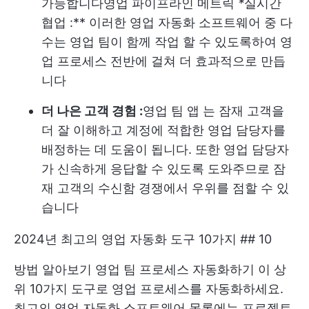
가능합니다
영업 파이프라인 메트릭
*
실시간
협업 :** 이러한 영업 자동화 소프트웨어 중 다
수는 영업 팀이 함께 작업 할 수 있도록하여 영
업 프로세스 전반에 걸쳐 더 효과적으로 만듭
니다
더 나은 고객 경험 :
영업 팀 앱
는 잠재 고객을
더 잘 이해하고 계정에 적합한 영업 담당자를
배정하는 데 도움이 됩니다. 또한 영업 담당자
가 신속하게 응답할 수 있도록 도와주므로 잠
재 고객의 수신함 경쟁에서 우위를 점할 수 있
습니다
2024년 최고의 영업 자동화 도구 10가지 ## 10
방법 알아보기
영업 팀 프로세스 자동화하기
이 상
위 10가지 도구로 영업 프로세스를 자동화하세요.
최고의 영업 자동화 소프트웨어 목록에는 프로젝트