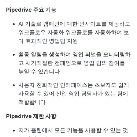
Pipedrive 주요 기능
AI 기술로 캠페인에 대한 인사이트를 제공하고
워크플로우 자동화
워크플로를 자동화하여 보
다 효과적인 영업팀 지원
활동 알림을 생성하여 영업 퍼널을 모니터링하
고 시기적절한 캠페인으로 영업 팀의 참여를
높일 수 있습니다
사용자 친화적인 인터페이스는 초보자도 쉽게
사용할 수 있어 신입 영업 담당자가 있는 팀에
적합합니다
Pipedrive 제한 사항
저가 플랜에서 모든 기능을 사용할 수 있는 것