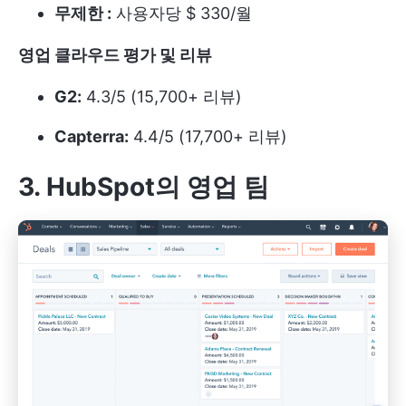
무제한 :
사용자당 $ 330/월
영업 클라우드 평가 및 리뷰
G2:
4.3/5 (15,700+ 리뷰)
Capterra:
4.4/5 (17,700+ 리뷰)
3. HubSpot의 영업 팀