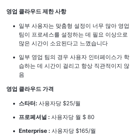
영업 클라우드 제한 사항
일부 사용자는 맞춤형 설정이 너무 많아 영업
팀이 프로세스를 설정하는 데 필요 이상으로
많은 시간이 소요된다고 느꼈습니다
일부 영업 팀의 경우 사용자 인터페이스가 학
습하는 데 시간이 걸리고 항상 직관적이지 않
음
영업 클라우드 가격
스타터:
사용자당 $25/월
프로페셔널 :
사용자당 월 $ 80
Enterprise :
사용자당 $165/월