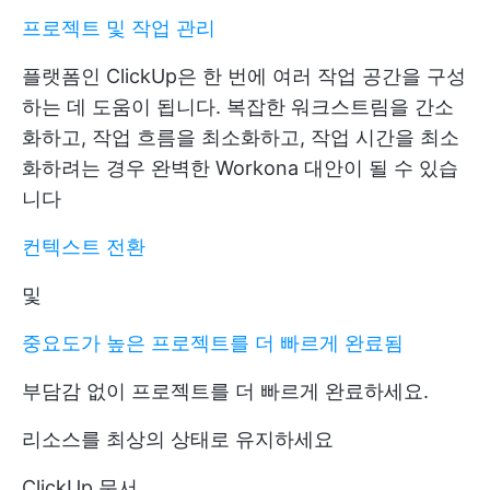
프로젝트 및 작업 관리
플랫폼인 ClickUp은 한 번에 여러 작업 공간을 구성
하는 데 도움이 됩니다. 복잡한 워크스트림을 간소
화하고, 작업 흐름을 최소화하고, 작업 시간을 최소
화하려는 경우 완벽한 Workona 대안이 될 수 있습
니다
컨텍스트 전환
및
중요도가 높은 프로젝트를 더 빠르게 완료됨
부담감 없이 프로젝트를 더 빠르게 완료하세요.
리소스를 최상의 상태로 유지하세요
ClickUp 문서