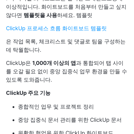
이상적입니다. 화이트보드를 처음부터 만들고 싶지
않다면
템플릿을 사용
하세요. 템플릿
ClickUp 프로세스 흐름 화이트보드 템플릿
은 작업 목록, 체크리스트 및 댓글로 팀을 구성하는
데 탁월합니다.
ClickUp은
1,000개 이상의 앱
과 통합되어 탭 사이
를 오갈 필요 없이 중앙 집중식 업무 환경을 만들 수
있도록 도와줍니다.
ClickUp 주요 기능
종합적인 업무 및 프로젝트 정리
중앙 집중식 문서 관리를 위한 ClickUp 문서
원활한 협업을 위한 ClickUp 화이트보드