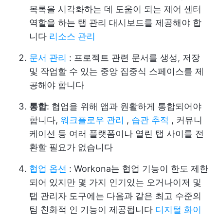
목록을 시각화하는 데 도움이 되는 제어 센터
역할을 하는 탭 관리 대시보드를 제공해야 합
니다
리소스 관리
문서 관리
: 프로젝트 관련 문서를 생성, 저장
및 작업할 수 있는 중앙 집중식 스페이스를 제
공해야 합니다
통합
: 협업을 위해 앱과 원활하게 통합되어야
합니다,
워크플로우 관리
,
습관 추적
, 커뮤니
케이션 등 여러 플랫폼이나 열린 탭 사이를 전
환할 필요가 없습니다
협업 옵션
: Workona는 협업 기능이 한도 제한
되어 있지만 몇 가지 인기있는 오거나이저 및
탭 관리자 도구에는 다음과 같은 최고 수준의
팀 친화적 인 기능이 제공됩니다
디지털 화이