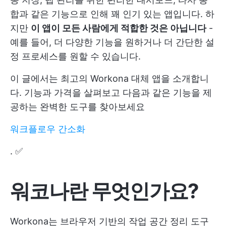
합과 같은 기능으로 인해 꽤 인기 있는 앱입니다. 하
지만
이 앱이 모든 사람에게 적합한 것은 아닙니다
-
예를 들어, 더 다양한 기능을 원하거나 더 간단한 설
정 프로세스를 원할 수 있습니다.
이 글에서는 최고의 Workona 대체 앱을 소개합니
다. 기능과 가격을 살펴보고 다음과 같은 기능을 제
공하는 완벽한 도구를 찾아보세요
워크플로우 간소화
. ✅
워코나란 무엇인가요?
Workona는 브라우저 기반의 작업 공간 정리 도구