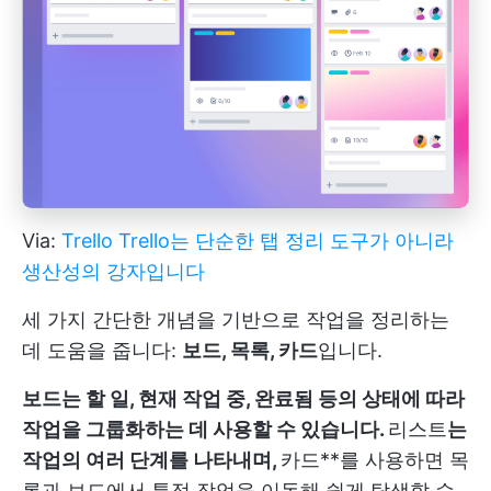
Via:
Trello
Trello는 단순한 탭 정리 도구가 아니라
생산성의 강자입니다
세 가지 간단한 개념을 기반으로 작업을 정리하는
데 도움을 줍니다:
보드, 목록, 카드
입니다.
보드는 할 일, 현재 작업 중, 완료됨 등의 상태에 따라
작업을 그룹화하는 데 사용할 수 있습니다.
리스트
는
작업의 여러 단계를 나타내며,
카드**를 사용하면 목
록과 보드에서 특정 작업을 이동해 쉽게 탐색할 수