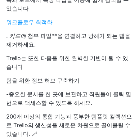
있습니다
워크플로우 최적화
.
카드에
첨부 파일**을 연결하고 방해가 되는 탭을
제거하세요.
Trello는 또한 다음을 위한 완벽한 기반이 될 수 있
습니다
팀을 위한 정보 허브 구축하기
-중요한 문서를 한 곳에 보관하고 직원들이 클릭 몇
번으로 액세스할 수 있도록 하세요.
200개 이상의 통합 기능과 풍부한 템플릿 컬렉션으
로 Trello의 생산성을 새로운 차원으로 끌어올릴 수
있습니다. 🪄