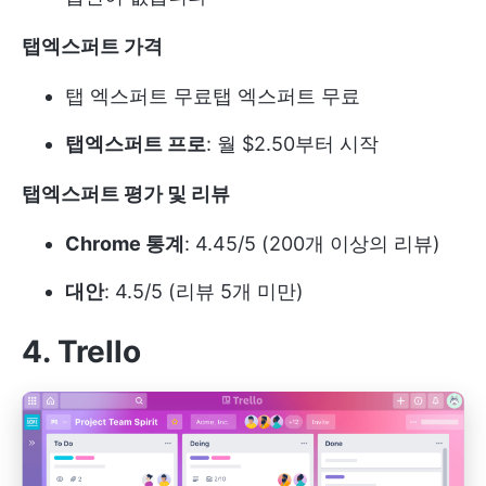
탭엑스퍼트 가격
탭 엑스퍼트 무료
탭 엑스퍼트 무료
탭엑스퍼트 프로
: 월 $2.50부터 시작
탭엑스퍼트 평가 및 리뷰
Chrome 통계
: 4.45/5 (200개 이상의 리뷰)
대안
: 4.5/5 (리뷰 5개 미만)
4. Trello