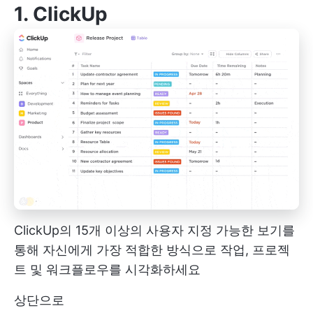
1.
ClickUp
ClickUp의 15개 이상의 사용자 지정 가능한 보기를
통해 자신에게 가장 적합한 방식으로 작업, 프로젝
트 및 워크플로우를 시각화하세요
상단으로