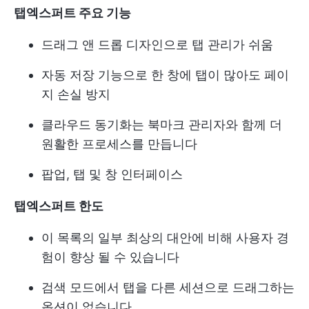
탭엑스퍼트 주요 기능
드래그 앤 드롭 디자인으로 탭 관리가 쉬움
자동 저장 기능으로 한 창에 탭이 많아도 페이
지 손실 방지
클라우드 동기화는 북마크 관리자와 함께 더
원활한 프로세스를 만듭니다
팝업, 탭 및 창 인터페이스
탭엑스퍼트 한도
이 목록의 일부 최상의 대안에 비해 사용자 경
험이 향상 될 수 있습니다
검색 모드에서 탭을 다른 세션으로 드래그하는
옵션이 없습니다