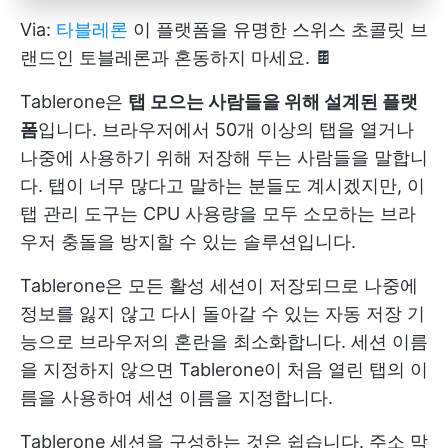
Via:
타블레론
이 플랫폼을 유명한 스위스 초콜릿 브
랜드인 토블레론과 혼동하지 마세요. 🍫
Tablerone은
탭 모으는 사람들을 위해 설계된 플랫
폼
입니다. 브라우저에서 50개 이상의 탭을 열거나
나중에 사용하기 위해 저장해 두는 사람들을 말합니
다. 탭이 너무 많다고 말하는 분들도 계시겠지만, 이
탭 관리 도구는 CPU 사용량을 모두 소모하는 브라
우저 충돌을 방지할 수 있는 솔루션입니다.
Tablerone은 모든 활성 세션이 저장되므로 나중에
정보를 잃지 않고 다시 돌아갈 수 있는 자동 저장 기
능으로 브라우저의 혼란을 최소화합니다. 세션 이름
을 지정하지 않으면 Tablerone이 처음 열린 탭의 이
름을 사용하여 세션 이름을 지정합니다.
Tablerone 세션을 구성하는 것은 쉽습니다. 주소 막