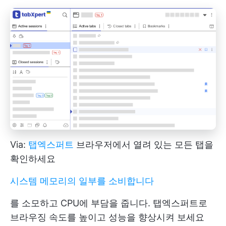
Via:
탭엑스퍼트
브라우저에서 열려 있는 모든 탭을
확인하세요
시스템 메모리의 일부를 소비합니다
를 소모하고 CPU에 부담을 줍니다. 탭엑스퍼트로
브라우징 속도를 높이고 성능을 향상시켜 보세요