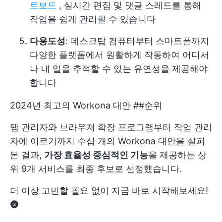
트보드
, 실시간 편집 및 댓글 스레드를 통해
작업을 쉽게 관리할 수 있습니다
다용도성
: 데스크탑 컴퓨터부터 스마트폰까지
다양한 플랫폼에서 원활하게 작동하여 어디서
나 내 일을 추적할 수 있는 유연성을 제공해야
합니다
2024년 최고의 Workona 대안 ##순위
탭 관리자와 브라우저 확장 프로그램부터 작업 관리
자에 이르기까지 수십 개의 Workona 대안을 살펴
본 결과,
가장 효율성 중심적인 기능
을 제공하는 상
위 9개 서비스를 최종 후보로 선정했습니다.
더 이상 고민할 필요 없이 지금 바로 시작해보세요!
🌚