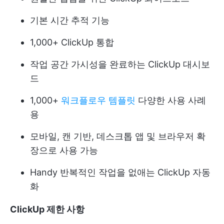
기본 시간 추적 기능
1,000+
ClickUp 통합
작업 공간 가시성을 완료하는 ClickUp 대시보
드
1,000+
워크플로우 템플릿
다양한 사용 사례
용
모바일, 캔 기반, 데스크톱 앱 및 브라우저 확
장으로 사용 가능
Handy
반복적인 작업을 없애는 ClickUp 자동
화
ClickUp 제한 사항