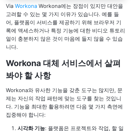
Via
Workona
Workona에는 장점이 있지만 대안을
고려할 수 있는 몇 가지 이유가 있습니다. 예를 들
어, 플랫폼이 서비스를 제공하기 위해 브라우저 기
록에 액세스하거나 특정 기능에 대한 비디오 튜토리
얼이 충분하지 않은 것이 마음에 들지 않을 수 있습
니다.
Workona 대체 서비스에서 살펴
봐야 할 사항
Workona와 유사한 기능을 갖춘 도구는 많지만, 문
제는 자신의 작업 패턴에 맞는 도구를 찾는 것입니
다. 기능을 최대한 활용하려면 다음 몇 가지 측면에
집중해야 합니다:
시각화 기능
: 플랫폼은 프로젝트와 작업, 할 일