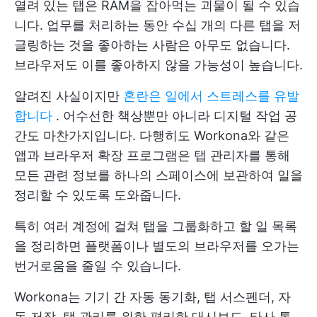
열려 있는 탭은 RAM을 잡아먹는 괴물이 될 수 있습
니다. 업무를 처리하는 동안 수십 개의 다른 탭을 저
글링하는 것을 좋아하는 사람은 아무도 없습니다.
브라우저도 이를 좋아하지 않을 가능성이 높습니다.
알려진 사실이지만
혼란은 일에서 스트레스를 유발
합니다
. 어수선한 책상뿐만 아니라 디지털 작업 공
간도 마찬가지입니다. 다행히도 Workona와 같은
앱과 브라우저 확장 프로그램은 탭 관리자를 통해
모든 관련 정보를 하나의 스페이스에 보관하여 일을
정리할 수 있도록 도와줍니다.
특히 여러 계정에 걸쳐 탭을 그룹화하고 할 일 목록
을 정리하면 플랫폼이나 별도의 브라우저를 오가는
번거로움을 줄일 수 있습니다.
Workona는 기기 간 자동 동기화, 탭 서스펜더, 자
동 저장, 탭 관리를 위한 편리한 대시보드, 타사 통