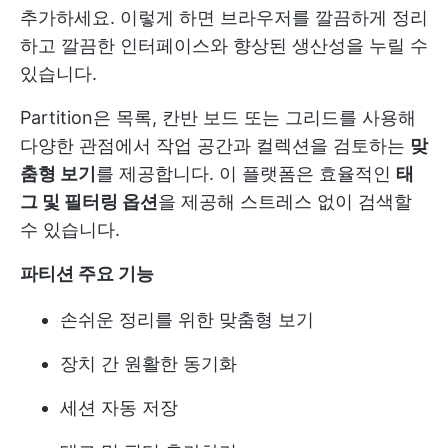
추가하세요. 이렇게 하면 브라우저를 깔끔하게 정리
하고 깔끔한 인터페이스와 향상된 생산성을 누릴 수
있습니다.
Partition은 목록, 칸반 보드 또는 그리드를 사용해
다양한 관점에서 작업 공간과 컬렉션을 검토하는
맞
춤형 보기
를 제공합니다. 이 플랫폼은 효율적인
태
그 및 필터링 옵션
을 제공해 스트레스 없이 검색할
수 있습니다.
파티션 주요 기능
손쉬운 정리를 위한 맞춤형 보기
장치 간 원활한 동기화
세션 자동 저장