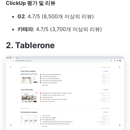
ClickUp 평가 및 리뷰
G2
: 4.7/5 (8,500개 이상의 리뷰)
카테라
: 4.7/5 (3,700개 이상의 리뷰)
2. Tablerone