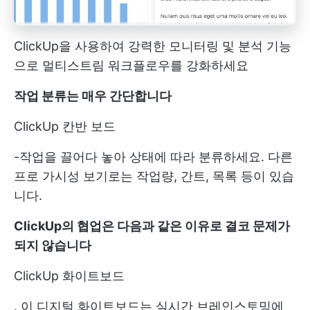
ClickUp을 사용하여 강력한 모니터링 및 분석 기능
으로 멀티스트림 워크플로우를 강화하세요
작업 분류는 매우 간단합니다
ClickUp 칸반 보드
-작업을 끌어다 놓아 상태에 따라 분류하세요. 다른
프로 가시성 보기로는 작업량, 간트, 목록 등이 있습
니다.
ClickUp의 협업은 다음과 같은 이유로 결코 문제가
되지 않습니다
ClickUp 화이트보드
. 이 디지털 화이트보드는 실시간 브레인스토밍에