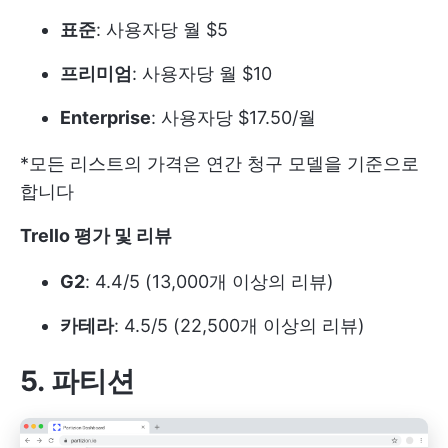
표준
: 사용자당 월 $5
프리미엄
: 사용자당 월 $10
Enterprise
: 사용자당 $17.50/월
*모든 리스트의 가격은 연간 청구 모델을 기준으로
합니다
Trello 평가 및 리뷰
G2
: 4.4/5 (13,000개 이상의 리뷰)
카테라
: 4.5/5 (22,500개 이상의 리뷰)
5. 파티션