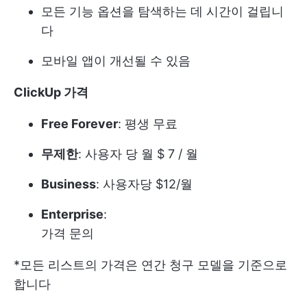
모든 기능 옵션을 탐색하는 데 시간이 걸립니
다
모바일 앱이 개선될 수 있음
ClickUp 가격
Free Forever
: 평생 무료
무제한
: 사용자 당 월 $ 7 / 월
Business
: 사용자당 $12/월
Enterprise
:
가격 문의
*모든 리스트의 가격은 연간 청구 모델을 기준으로
합니다