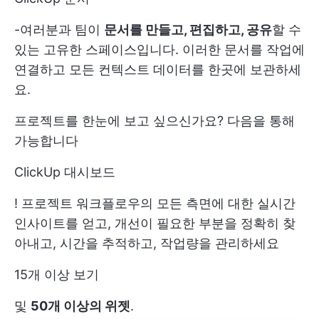
-여러분과 팀이
문서를 만들고, 편집하고, 공유
할 수
있는 고유한 스페이스입니다. 이러한 문서를 작업에
연결하고 모든 컨텍스트 데이터를 한곳에 보관하세
요.
프로젝트를 한눈에 보고 싶으신가요? 다음을 통해
가능합니다
ClickUp 대시보드
! 프로젝트 워크플로우의 모든 측면에 대한 실시간
인사이트를 얻고, 개선이 필요한 부분을 정확히 찾
아내고, 시간을 추적하고, 작업량을 관리하세요
15개 이상 보기
및
50개 이상의 위젯
.