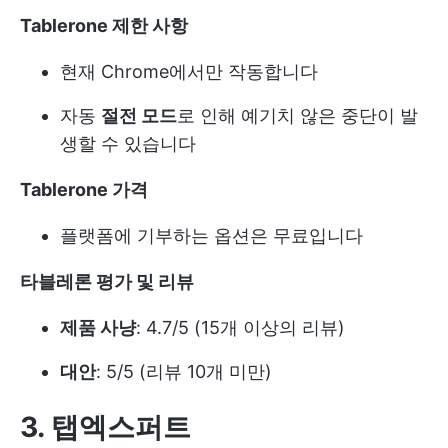
Tablerone 제한 사항
현재 Chrome에서만 작동합니다
자동
절전 모드
로 인해 예기치 않은 중단이 발
생할 수 있습니다
Tablerone 가격
플랫폼에 기부하는 옵션은 무료입니다
타블레론 평가 및 리뷰
제품 사냥
: 4.7/5 (15개 이상의 리뷰)
대안
: 5/5 (리뷰 10개 미만)
3. 탭엑스퍼트