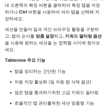
대 오른쪽의 확장 버튼을 클릭하여 특정 탭을 저장
하거나
Ctrl
버튼을 사용하여 여러 탭을 선택해 저
장하세요.
세션을 만들어 일과 개인 브라우징 활동을 구분하
고, 탭의 순서를
맞춤 설정
하고,
키워드 필터링 옵션
을 사용해 원하는 세션을 눈 깜짝할 사이에 찾아보
세요.
Tablerone 주요 기능
탭을 정리하는 간단한 기능
자동 저장 활성화 (및 자동 탭 삭제 옵션)
많은 탭을 통과하기위한 고급 키워드 필터링
효율적인 탭 관리를위한 세션 맞춤형 기능