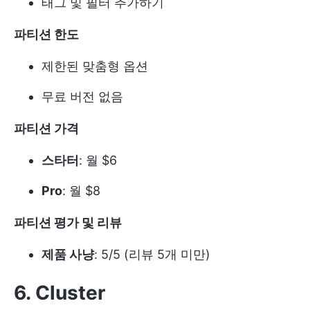
태그 및 필터 추가하기
파티션 한도
제한된 맞춤형 옵션
무료 버전 없음
파티션 가격
스타터
: 월 $6
Pro
: 월 $8
파티션 평가 및 리뷰
제품 사냥
: 5/5 (리뷰 5개 미만)
6. Cluster