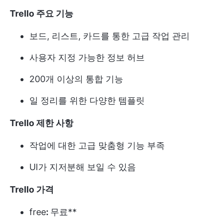
Trello 주요 기능
보드, 리스트, 카드를 통한 고급 작업 관리
사용자 지정 가능한 정보 허브
200개 이상의 통합 기능
일 정리를 위한 다양한 템플릿
Trello 제한 사항
작업에 대한 고급 맞춤형 기능 부족
UI가 지저분해 보일 수 있음
Trello 가격
free
:
무료**