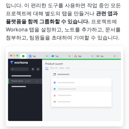
입니다. 이 편리한 도구를 사용하면 작업 중인 모든
프로젝트에 대해 별도의 탭을 만들거나
관련 앱과
플랫폼을 함께 그룹화할 수 있습니다.
프로젝트에
Workona 탭을 설정하고, 노트를 추가하고, 문서를
첨부하고, 팀원들을 초대하여 기여할 수 있습니다.