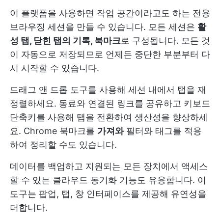
이 플랫폼을 사용하면 작업 공간이라고도 하는 전용
브라우징 세션을 만들 수 있습니다. 모든 세션은
활
성 탭, 닫힌 탭의 기록, 북마크
로 구성됩니다. 모든 것
이 자동으로 저장되므로 언제든 중단한 부분부터 다
시 시작할 수 있습니다.
드래그 앤 드롭 도구를 사용해 세션 내에서 탭을 재
정렬하세요. 동료와 연결된 링크를 공유하고 키보드
단축키를 사용해 탭을 전환하여 생산성을 향상하세
요. Chrome 북마크를
가져와
필터와 태그를 적용
하여 정리할 수도 있습니다.
데이터를 백업하고 지원되는 모든 장치에서 액세스
할 수 있는 클라우드 동기화 기능도 유용합니다. 이
도구는 팝업, 탭, 창 인터페이스를 제공해 유연성을
더합니다.