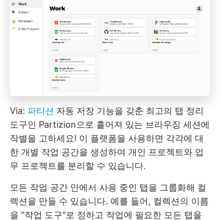
Via:
파티션
자동 저장 기능을 갖춘 최고의 탭 정리
도구인 Partizion으로 흩어져 있는 브라우징 세션에
작별을 고하세요! 이 플랫폼을 사용하면 각각에 대
한 개별 작업 공간을 생성하여 개인 프로젝트와 업
무 프로젝트를 분리할 수 있습니다.
모든 작업 공간 안에서 사용 중인 탭을 그룹화해 컬
렉션을 만들 수 있습니다. 예를 들어, 컬렉션의 이름
을 "작업 도구"로 정하고 작업에 필요한 모든 탭을