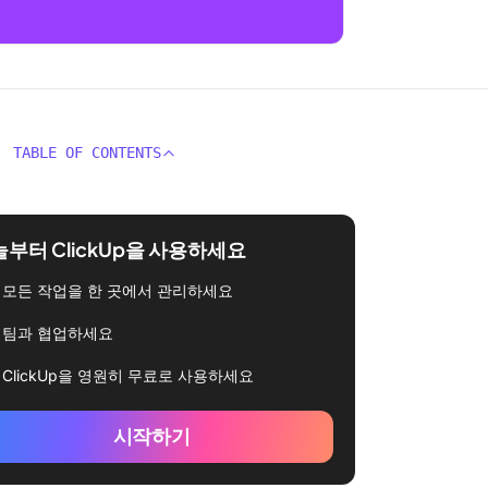
TABLE OF CONTENTS
부터 ClickUp을 사용하세요
모든 작업을 한 곳에서 관리하세요
팀과 협업하세요
ClickUp을 영원히 무료로 사용하세요
시작하기