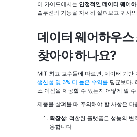
이 가이드에서는
안정적인 데이터 웨어
솔루션의 기능을 자세히 살펴보고 귀사의
데이터 웨어하우스
찾아야 하나요?
MIT 최고 교수들에 따르면, 데이터 기
생산성 및 6% 더 높은 수익률
평균보다. 
스 이점을 제공할 수 있는지 어떻게 알 수
제품을 살펴볼 때 주의해야 할 사항은 다
확장성
: 적합한 플랫폼은 성능의 변
용합니다