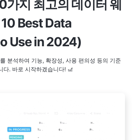
10가지 최고의 데이터 웨
 Best Data
o Use in 2024)
 분석하여 기능, 확장성, 사용 편의성 등의 기준
다. 바로 시작하겠습니다! 🎢