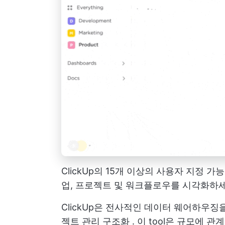
ClickUp의 15개 이상의 사용자 지정
업, 프로젝트 및 워크플로우를 시각화하
ClickUp은 전사적인 데이터 웨어하우
젝트 관리 구조화
. 이 tool은 규모에 