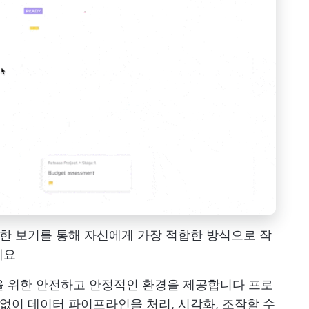
 가능한 보기를 통해 자신에게 가장 적합한 방식으로 작
세요
징을 위한 안전하고 안정적인 환경을 제공합니다
프로
관계없이 데이터 파이프라인을 처리, 시각화, 조작할 수