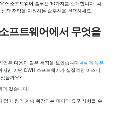
하우스 소프트웨어
솔루션 10가지를 소개합니다. 각
 성장 전략을 지원하는 솔루션을 선택하세요.
 소프트웨어에서 무엇을
반 기업은 다음과 같은 특징을 보였습니다
4% 더 높은
하지만 어떤 DWH 소프트웨어가 실질적인 비즈니
 있을까요?
음과 같습니다:
화 없이 팀의 계속 확장되는 데이터 요구 사항을 수