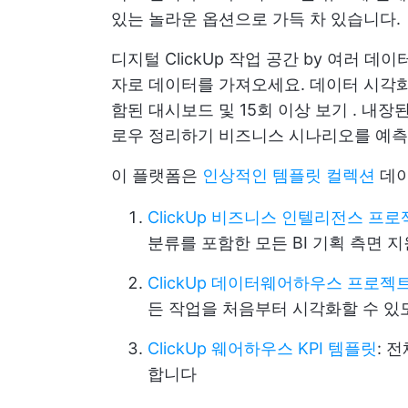
있는 놀라운 옵션으로 가득 차 있습니다.
디지털
ClickUp 작업 공간
by
여러 데이
자로 데이터를 가져오세요.
데이터 시각
함된 대시보드
및
15회 이상 보기
. 내장
로우 정리하기
비즈니스 시나리오를 예측
이 플랫폼은
인상적인 템플릿 컬렉션
데이
ClickUp 비즈니스 인텔리전스 프
분류를 포함한 모든 BI 기획 측면 지
ClickUp 데이터웨어하우스 프로젝
든 작업을 처음부터 시각화할 수 
ClickUp 웨어하우스 KPI 템플릿
: 
합니다