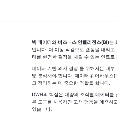
빅 데이터
와
비즈니스 인텔리전스(BI)
는 
입니다. 더 이상 직감으로 결정을 내리고
터를 현명한 결정을 내릴 수 있는 연료로 
데이터 기반
의사 결정
를 위해서는 내부 
및 분석해야 합니다. 데이터 웨어하우스(
고 정리하는 데 중요한 역할을 합니다.
DWH의 핵심은 대량의 조직별 데이터를 
른 도구를 사용하면 고객 행동을 예측하고
있습니다.