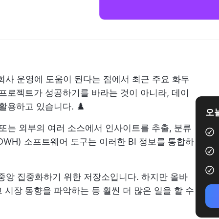
회사 운영에 도움이 된다는 점에서 최근 주요 화두
 프로젝트가 성공하기를 바라는 것이 아니라, 데이
활용하고 있습니다. ♟️
오늘
또는 외부의 여러 소스에서 인사이트를 추출, 분류
DWH) 소프트웨어 도구는 이러한 BI 정보를 통합하
중앙 집중화하기 위한 저장소입니다. 하지만 올바
 시장 동향을 파악하는 등 훨씬 더 많은 일을 할 수