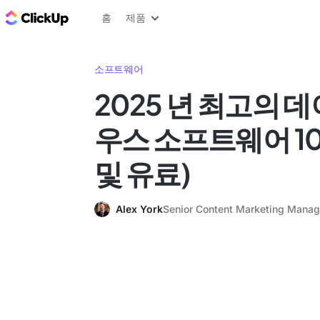
ClickUp 블로그
홈
제품
소프트웨어
2025 년 최고의 
우스 소프트웨어 10
및 유료)
Alex York
Senior Content Marketing Manag