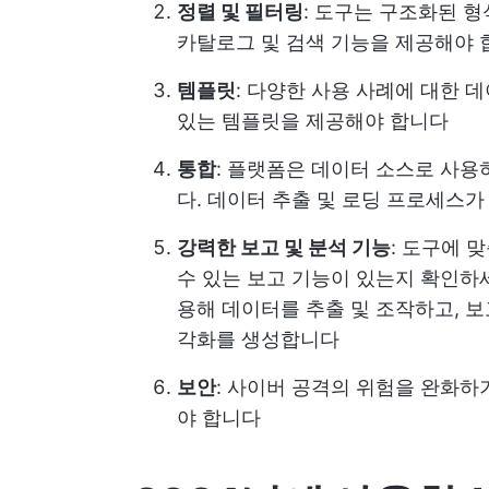
정렬 및 필터링
: 도구는 구조화된 
카탈로그 및 검색 기능을 제공해야 
템플릿
: 다양한 사용 사례에 대한 
있는 템플릿을 제공해야 합니다
통합
: 플랫폼은 데이터 소스로 사용
다. 데이터 추출 및 로딩 프로세스
강력한 보고 및 분석 기능
: 도구에 
수 있는 보고 기능이 있는지 확인하세
용해 데이터를 추출 및 조작하고, 보
각화를 생성합니다
보안
: 사이버 공격의 위험을 완화하
야 합니다