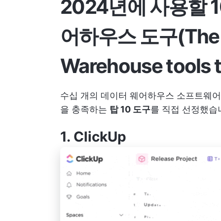
2024년에 사용할 
어하우스 도구(The 10
Warehouse tools t
수십 개의 데이터 웨어하우스 소프트웨어를
을 충족하는
탑 10 도구
를 직접 선정했습니
1.
ClickUp