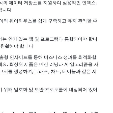
형식의 데이터 저장소를 지원하여 실용적인 인덱스,
합니다
데이터 웨어하우스를 쉽게 구축하고 유지 관리할 수
하는 인기 있는 앱 및 프로그램과 통합되어야 합니
가 원활해야 합니다
맞춤형 인사이트를 통해 비즈니스 성과를 최적화할
요. 최상위 제품은 머신 러닝과 AI 알고리즘을 사
고서를 생성하며, 그래프, 차트, 테이블과 같은 시
기 위해 암호화 및 보안 프로토콜이 내장되어 있어