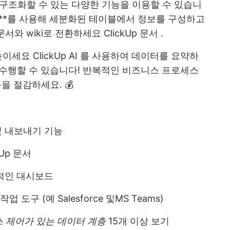
을 구조화할 수 있는 다양한 기능을 이용할 수 있습니
**를 사용해 세분화된 테이블에서 정보를 구성하고
문서와 wiki로 전환하세요
ClickUp 문서
.
 높이세요
ClickUp AI
를 사용하여 데이터를 요약하
 수행할 수 있습니다!
반복적인 비즈니스 프로세스
을 절감하세요. 💰
 내보내기 기능
Up 문서
적인 대시보드
작업 도구 (예
Salesforce
및
MS Teams
)
 제어가 있는 데이터 계층
15개 이상 보기