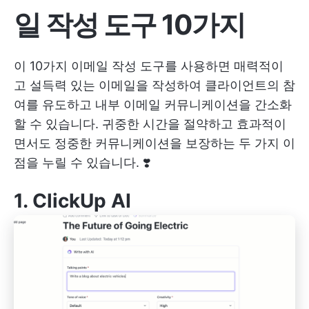
일 작성 도구 10가지
이 10가지 이메일 작성 도구를 사용하면 매력적이
고 설득력 있는 이메일을 작성하여 클라이언트의 참
여를 유도하고 내부 이메일 커뮤니케이션을 간소화
할 수 있습니다. 귀중한 시간을 절약하고 효과적이
면서도 정중한 커뮤니케이션을 보장하는 두 가지 이
점을 누릴 수 있습니다. ❣️
1.
ClickUp AI