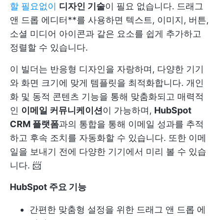
할 필요없이
디자인 기술
이 필요 없습니다. 드래그
앤 드롭 에디터**를 사용하면 텍스트, 이미지, 버튼,
소셜 미디어 아이콘과 같은 요소를 쉽게 추가하고
정렬할 수 있습니다.
이 빌더는 반응형 디자인을 자랑하며, 다양한 기기
와 화면 크기에 맞게 템플릿을 최적화합니다. 개인
화 및 동적 콘텐츠 기능을 통해 맞춤화되고 매력적
인
이메일 커뮤니케이션
이 가능하며,
HubSpot
CRM 플랫폼
과의 통합을 통해 이메일 성과를 추적
하고 후속 조치를 자동화할 수 있습니다. 또한 이메
일을 보내기 전에 다양한 기기에서 미리 볼 수 있습
니다. 📨
HubSpot 주요 기능
간편한 맞춤형 설정을 위한 드래그 앤 드롭 에