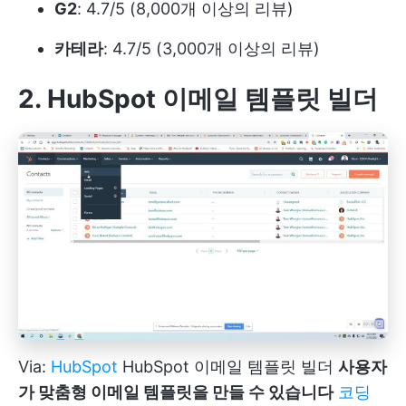
G2
: 4.7/5 (8,000개 이상의 리뷰)
카테라
: 4.7/5 (3,000개 이상의 리뷰)
2. HubSpot 이메일 템플릿 빌더
Via:
HubSpot
HubSpot 이메일 템플릿 빌더
사용자
가 맞춤형 이메일 템플릿을 만들 수 있습니다
코딩