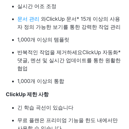
실시간 어조 조정
문서 관리
와
ClickUp 문서
* 15개 이상의 사용
자 정의 가능한 보기를 통한 강력한 작업 관리
1,000개 이상의 템플릿
반복적인 작업을 제거하세요
ClickUp 자동화
*
댓글, 멘션 및 실시간 업데이트를 통한 원활한
협업
1,000개 이상의 통합
ClickUp 제한 사항
긴 학습 곡선이 있습니다
무료 플랜은 프리미엄 기능을 한도 내에서만
사용할 수 있습니다