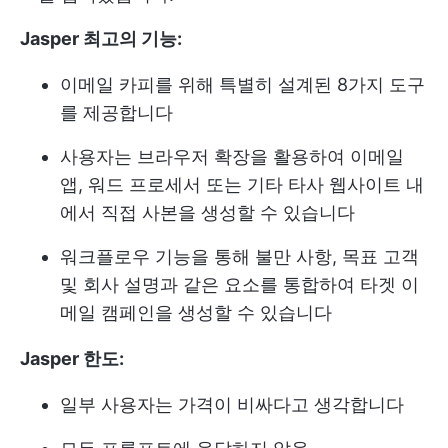
Jasper 최고의 기능:
이메일 카피를 위해 특별히 설계된 8가지 도구
를 제공합니다
사용자는 브라우저 확장을 활용하여 이메일
앱, 워드 프로세서 또는 기타 타사 웹사이트 내
에서 직접 사본을 생성할 수 있습니다
워크플로우 기능을 통해 불만 사항, 목표 고객
및 회사 설명과 같은 요소를 통합하여 타겟 이
메일 캠페인을 생성할 수 있습니다
Jasper 한도:
일부 사용자는 가격이 비싸다고 생각합니다