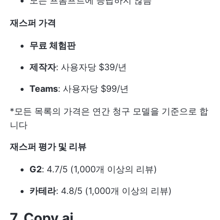
모든 프롬프트에 응답하지 않음
재스퍼 가격
무료 체험판
제작자
: 사용자당 $39/년
Teams
: 사용자당 $99/년
*모든 목록의 가격은 연간 청구 모델을 기준으로 합
니다
재스퍼 평가 및 리뷰
G2
: 4.7/5 (1,000개 이상의 리뷰)
카테라
: 4.8/5 (1,000개 이상의 리뷰)
7. Copy.ai