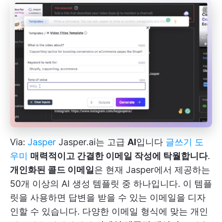
Via:
Jasper
Jasper.ai는 고급
AI
입니다
글쓰기 도
우미
매력적이고 간결한 이메일 작성에 탁월합니다
.
개인화된 콜드 이메일
은 현재 Jasper에서 제공하는
50개 이상의 AI 생성 템플릿 중 하나입니다. 이 템플
릿을 사용하면 답변을 받을 수 있는 이메일을 디자
인할 수 있습니다. 다양한 이메일 형식에 맞는 개인