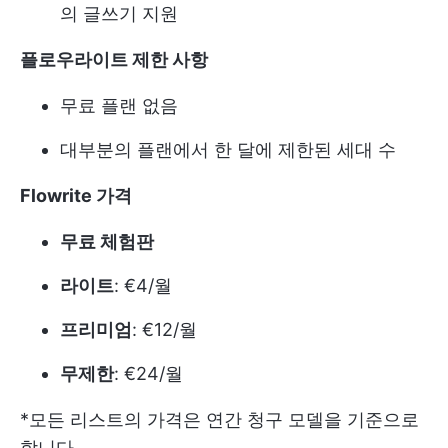
의 글쓰기 지원
플로우라이트 제한 사항
무료 플랜 없음
대부분의 플랜에서 한 달에 제한된 세대 수
Flowrite 가격
무료 체험판
라이트
: €4/월
프리미엄
: €12/월
무제한
: €24/월
*모든 리스트의 가격은 연간 청구 모델을 기준으로
합니다