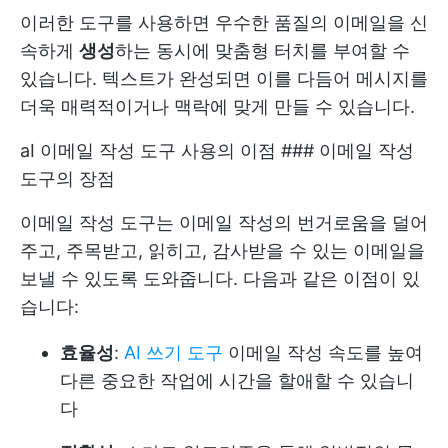
이러한 도구를 사용하면 우수한 품질의 이메일을 신
속하게
생성
하는 동시에 맞춤형 터치를 부여할 수
있습니다. 텍스트가 완성되면 이를 다듬어 메시지를
더욱 매력적이거나 맥락에 맞게 만들 수 있습니다.
aI 이메일 작성 도구 사용의 이점 ### 이메일 작성
도구의 장점
이메일 작성 도구는 이메일 작성의 번거로움을 덜어
주고, 주목받고, 읽히고, 감사받을 수 있는 이메일을
보낼 수 있도록 도와줍니다. 다음과 같은 이점이 있
습니다:
효율성
:
AI 쓰기 도구
이메일 작성 속도를 높여
다른 중요한 작업에 시간을 할애할 수 있습니
다