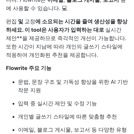
에 사용할 수 있습니다. 💻
편집
및
교정
에 소요되는 시간을 줄여 생산성을 향상
하세요. 이 tool은 사용자가 입력하는 대로
실시간
제안**을 제공하므로 즉각적인 개선이 가능합니다.
또한 시간이 지남에 따라 개인의 글쓰기 스타일에
적응하여 개인화된 추천을 제공합니다.
Flowrite 주요 기능
문법, 문장 구조 및 가독성 향상을 위한 AI 기반
작문 지원
입력 중 실시간 제안 및 수정 기능
개인별 글쓰기 스타일에 따른 맞춤형 추천
이메일, 블로그 게시물, 보고서 등 다양한 유형