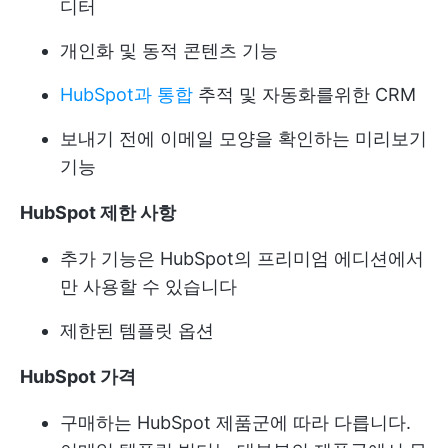
디터
개인화 및 동적 콘텐츠 기능
HubSpot과 통합
추적 및 자동화를위한 CRM
보내기 전에 이메일 모양을 확인하는 미리보기
기능
HubSpot 제한 사항
추가 기능은 HubSpot의 프리미엄 에디션에서
만 사용할 수 있습니다
제한된 템플릿 옵션
HubSpot 가격
구매하는 HubSpot 제품군에 따라 다릅니다.