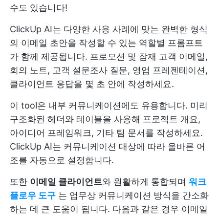
수도 있습니다!
ClickUp AI는 다양한 사용 사례에 맞는 완벽한 형식
의 이메일 초안을 작성할 수 있는 역할별 프롬프트
가 함께 제공됩니다. 프로모션 및 잠재 고객 이메일,
회의 노트, 고객 설문조사 질문, 영업 프레젠테이션,
클라이언트 응답을 몇 초 안에 작성하세요.
이 tool은 내부 커뮤니케이션에도 유용합니다. 미리
구조화된 헤더와 테이블을 사용해 프로젝트 개요,
아이디어 프레임워크, 기타 팀 문서를 작성하세요.
ClickUp AI는 커뮤니케이션 대상에 따라 올바른 어
조를 자동으로 설정합니다.
또한
이메일 클라이언트
와 원활하게 통합되며
워크
플로우 도구
는 업무상 커뮤니케이션 방식을 간소화
하는 데 큰 도움이 됩니다. 다음과 같은 경우
이메일