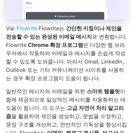
Via:
Flowrite
Flowrite는
간단한 지침이나 제안을
전송할 수 있는 완성된 이메일 메시지
로 변환합니다.
Flowrite
Chrome 확장 프로그램
은 다양한 웹 브라
우저에서 작동하여 이메일과 메시지를 손쉽게 작성
할 수 있도록 도와줍니다. 따라서 Gmail, LinkedIn,
Outlook 또는 기타 커뮤니케이션 사이트를 사용하
는 경우 확장 프로그램이 도움이 됩니다.
일반적인 메시지와 이메일을 위한
스마트 템플릿
이
함께 제공되므로 일상적인 메시지를 자동화하는 데
도움이 됩니다. 이 도구는
고급 자연어 처리 알고리
즘
을 활용하여 제안을 생성하고, 문법을 수정하고,
문장 구조를 개선하고, 전반적인 가독성을 향상시킵
니다. Flowrite는
이메일
,
블로그 게시물
,
보고서
등