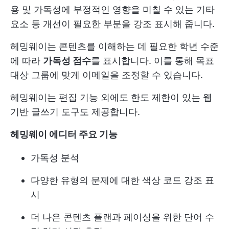
용 및 가독성에 부정적인 영향을 미칠 수 있는 기타
요소 등 개선이 필요한 부분을 강조 표시해 줍니다.
헤밍웨이는 콘텐츠를 이해하는 데 필요한 학년 수준
에 따라
가독성 점수
를 표시합니다. 이를 통해 목표
대상 그룹에 맞게 이메일을 조정할 수 있습니다.
헤밍웨이는 편집 기능 외에도 한도 제한이 있는 웹
기반 글쓰기 도구도 제공합니다.
헤밍웨이 에디터 주요 기능
가독성 분석
다양한 유형의 문제에 대한 색상 코드 강조 표
시
더 나은 콘텐츠 플랜과 페이싱을 위한 단어 수