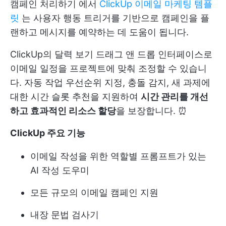
캠페인 처리하기
에서
ClickUp 이메일 마케팅 템플
릿
는 사용자 행동 트리거를 기반으로 캠페인을 플
랜하고 메시지를 예약하는 데 도움이 됩니다.
ClickUp의
달력 보기
드래그 앤 드롭 인터페이스로
이메일 일정을 프로젝트에 맞춰 조정할 수 있습니
다. 자동 작업 우선순위 지정, 충돌 감지, 새 과제에
대한 시간 슬롯 추천을 지원하여
시간 관리를 개선
하고 효과적인 리소스 할당
을 보장합니다. ⏰
ClickUp 주요 기능
이메일 작성을 위한 역할별 프롬프트가 있는
AI 작성 도우미
모든 규모의 이메일 캠페인 지원
내장 문법 검사기