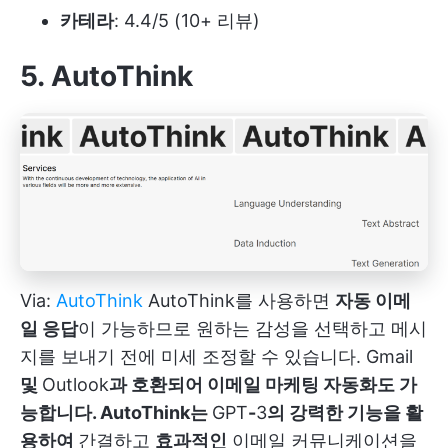
카테라
: 4.4/5 (10+ 리뷰)
5. AutoThink
Via:
AutoThink
AutoThink를 사용하면
자동 이메
일 응답
이 가능하므로 원하는 감성을 선택하고 메시
지를 보내기 전에 미세 조정할 수 있습니다. Gmail
및
Outlook
과 호환되어 이메일 마케팅 자동화도 가
능합니다. AutoThink는
GPT
-
3
의 강력한 기능을 활
용하여
간결하고
효과적인
이메일 커뮤니케이션을