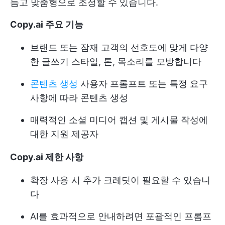
듬고 맞춤형으로 조정할 수 있습니다.
Copy.ai 주요 기능
브랜드 또는 잠재 고객의 선호도에 맞게 다양
한 글쓰기 스타일, 톤, 목소리를 모방합니다
콘텐츠 생성
사용자 프롬프트 또는 특정 요구
사항에 따라 콘텐츠 생성
매력적인 소셜 미디어 캡션 및 게시물 작성에
대한 지원 제공자
Copy.ai 제한 사항
확장 사용 시 추가 크레딧이 필요할 수 있습니
다
AI를 효과적으로 안내하려면 포괄적인 프롬프