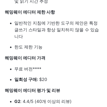
및 읽기 시간 추정
헤밍웨이 에디터 제한 사항
일반적인 지침에 기반한 도구의 제안은 특정
글쓰기 스타일과 항상 일치하지 않을 수 있습
니다
한도 제한 기능
헤밍웨이 에디터 가격
무료 버전****
일회성 구매:
$20
헤밍웨이 에디터 평가 및 리뷰
G2
: 4.4/5 (40개 이상의 리뷰)