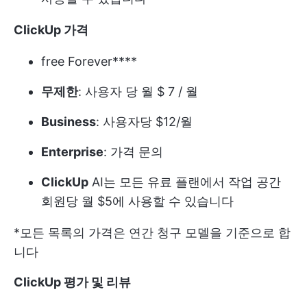
ClickUp 가격
free Forever****
무제한
: 사용자 당 월 $ 7 / 월
Business
: 사용자당 $12/월
Enterprise
: 가격 문의
ClickUp
AI는 모든 유료 플랜에서 작업 공간
회원당 월 $5에 사용할 수 있습니다
*모든 목록의 가격은 연간 청구 모델을 기준으로 합
니다
ClickUp 평가 및 리뷰