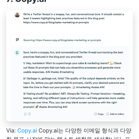
Via:
Copy
.ai
Copy.ai는 다양한 이메일 형식과 다양