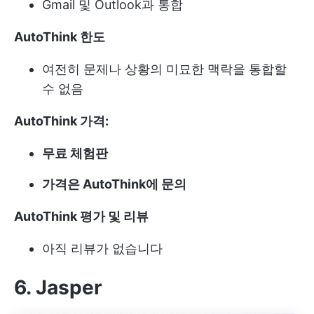
Gmail 및 Outlook과 통합
AutoThink 한도
여전히 문제나 상황의 미묘한 맥락을 통합할
수 없음
AutoThink 가격:
무료 체험판
가격은 AutoThink에 문의
AutoThink 평가 및 리뷰
아직 리뷰가 없습니다
6. Jasper