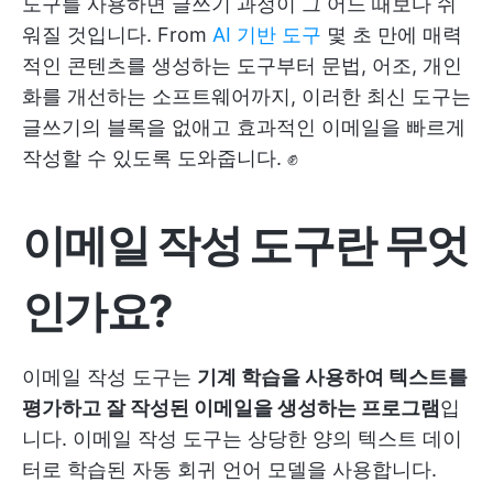
도구를 사용하면 글쓰기 과정이 그 어느 때보다 쉬
워질 것입니다. From
AI 기반 도구
몇 초 만에 매력
적인 콘텐츠를 생성하는 도구부터 문법, 어조, 개인
화를 개선하는 소프트웨어까지, 이러한 최신 도구는
글쓰기의 블록을 없애고 효과적인 이메일을 빠르게
작성할 수 있도록 도와줍니다. ✊
이메일 작성 도구란 무엇
인가요?
이메일 작성 도구는
기계 학습을 사용하여 텍스트를
평가하고 잘 작성된 이메일을 생성하는 프로그램
입
니다. 이메일 작성 도구는 상당한 양의 텍스트 데이
터로 학습된 자동 회귀 언어 모델을 사용합니다.