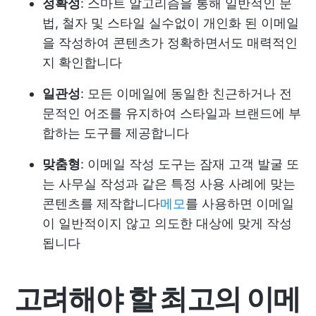
정확성
: 스마트 알고리즘을 통해 일반적인 문
법, 철자 및 스타일 실수없이 개인화 된 이메일
을 작성하여 콘텐츠가 정확하면서도 매력적인
지 확인합니다
일관성
: 모든 이메일에 동일한 친근하거나 전
문적인 어조를 유지하여 스타일과 브랜드에 부
합하는 도구를 제공합니다
맞춤형
: 이메일 작성 도구는 잠재 고객 발굴 또
는 사무실 작성과 같은 특정 사용 사례에 맞는
콘텐츠를 제작합니다
메모
를 사용하면 이메일
이 일반적이지 않고 의도한 대상에 맞게 작성
됩니다
고려해야 할 최고의 이메