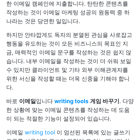
한 이메일 캠페인에 지출합니다. 탄탄한 콘텐츠를
작성하는 것이 이메일 마케팅 성공의 원동력 중 하
나라는 것은 당연한 일입니다.
하지만 안타깝게도 독자의 분열된 관심을 사로잡고
행동을 유도하는 것이 모든 비즈니스의 목표인 지
금, 매력적인 이메일 문구를 작성하는 것은 쉽지 않
습니다. 내부 이메일을 작성하는 것이 더 쉬워 보일
수 있지만 클라이언트 및 기타 외부 이해관계자를
위한 서신을 작성할 때는 더욱 신중을 기해야 합니
다.
바로
이메일
입니다
writing tools
게임 바꾸기
. 다양
한 상황에 맞는 이메일 콘텐츠를 작성하는 데 도움
이 되는 적절한 기능이 설정되어 있습니다.
이메일
writing tool
이 엄선된 목록에 있는 글쓰기