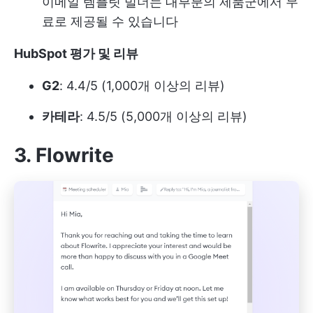
이메일 템플릿 빌더는 대부분의 제품군에서 무
료로 제공될 수 있습니다
HubSpot 평가 및 리뷰
G2
: 4.4/5 (1,000개 이상의 리뷰)
카테라
: 4.5/5 (5,000개 이상의 리뷰)
3. Flowrite