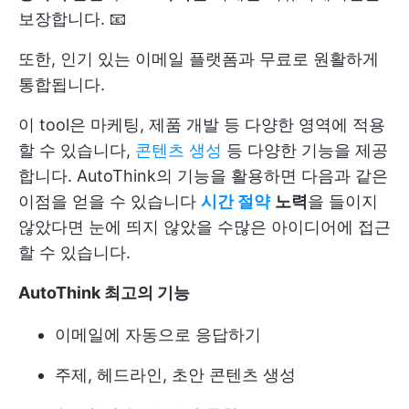
보장합니다. 📧
또한, 인기 있는 이메일 플랫폼과 무료로 원활하게
통합됩니다.
이 tool은 마케팅, 제품 개발 등 다양한 영역에 적용
할 수 있습니다,
콘텐츠 생성
등 다양한 기능을 제공
합니다. AutoThink의 기능을 활용하면 다음과 같은
이점을 얻을 수 있습니다
시간 절약
노력
을 들이지
않았다면 눈에 띄지 않았을 수많은 아이디어에 접근
할 수 있습니다.
AutoThink 최고의 기능
이메일에 자동으로 응답하기
주제, 헤드라인, 초안 콘텐츠 생성