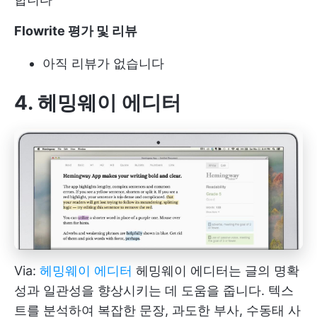
Flowrite 평가 및 리뷰
아직 리뷰가 없습니다
4. 헤밍웨이 에디터
Via:
헤밍웨이 에디터
헤밍웨이 에디터는 글의 명확
성과 일관성을 향상시키는 데 도움을 줍니다. 텍스
트를 분석하여 복잡한 문장, 과도한 부사, 수동태 사