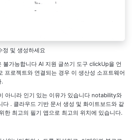
, 수정 및 생성하세요
은 불가능합니다
AI 지원 글쓰기 도구
clickUp을 언
모 프로젝트와 연결되는 경우 이 생산성 소프트웨어
.
템이 아니라 인기 있는 이유가 있습니다
notability와
니다
. 클라우드 기반 문서 생성 및 화이트보드와 같
 위한 최고의 필기 앱으로 최고의 위치에 있습니다.