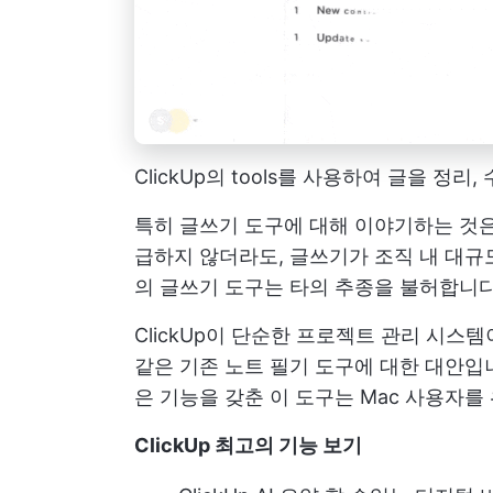
ClickUp의 tools를 사용하여 글을 정리
특히 글쓰기 도구에 대해 이야기하는 것
급하지 않더라도, 글쓰기가 조직 내 대규
의 글쓰기 도구는 타의 추종을 불허합니다
ClickUp이 단순한 프로젝트 관리 시스
같은 기존 노트 필기 도구에 대한 대안입
은 기능을 갖춘 이 도구는 Mac 사용자를
ClickUp 최고의 기능
보기