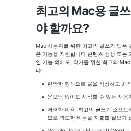
최고의 Mac용 글
야 할까요?
Mac 사용자를 위한 최고의 글쓰기 앱은
은 기능을 지원합니다
콘텐츠 생성
또는
인 기능 외에도, 작가를 위한 최고의 Ma
다:
편안한 형식으로 글을 작성하고 최
온보딩 없이도 시작할 수 있는 사용
저렴한 비용. 최고의 글쓰기 소프
므로 과도한 비용을 지불할 필요가
Google Docs나 Microsoft Wo