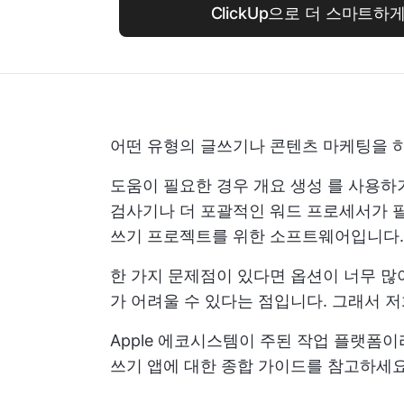
ClickUp으로 더 스마트하
어떤 유형의 글쓰기나 콘텐츠 마케팅을 하든
도움이 필요한 경우
개요 생성
를 사용하거
검사기나 더 포괄적인 워드 프로세서가 
쓰기 프로젝트를 위한 소프트웨어입니다.
한 가지 문제점이 있다면 옵션이 너무 많
가 어려울 수 있다는 점입니다. 그래서 
Apple 에코시스템이 주된 작업 플랫폼이라
쓰기 앱에 대한 종합 가이드를 참고하세요