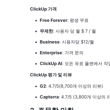
ClickUp 가격
Free Forever
: 평생 무료
무제한
: 사용자 당 월 $ 7 / 월
Business
: 사용자당 $12/월
Enterprise
: 가격 문의
ClickUp AI
: 모든 유료 플랜에서 작
ClickUp 평가 및 리뷰
G2
: 4.7/5(8,700개 이상의 리뷰)
Capterra
: 4.7/5 (3,800개 이상의 