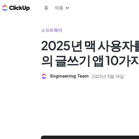
ClickUp 블로그
홈
제품
소프트웨어
2025년 맥 사용자
의 글쓰기 앱 10가
Engineering Team
2025년 5월 14일