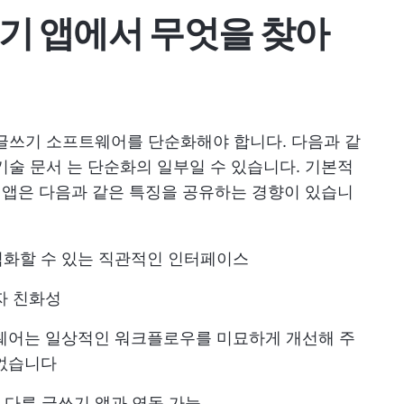
쓰기 앱에서 무엇을 찾아
 글쓰기 소프트웨어를 단순화해야 합니다. 다음과 같
기술 문서
는 단순화의 일부일 수 있습니다. 기본적
c 앱은 다음과 같은 특징을 공유하는 경향이 있습니
적화할 수 있는 직관적인 인터페이스
자 친화성
트웨어는 일상적인 워크플로우를 미묘하게 개선해 주
 없습니다
rd 등 다른 글쓰기 앱과 연동 가능