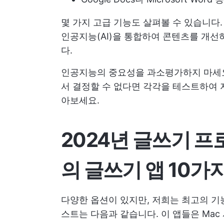
몇 가지 고급 기능도 살펴볼 수 있습니다.
인공지능(AI)을 통합하여 콘텐츠를 개선
다.
인공지능의 중요성을 과소평가하지 마
서 결정할 수 없다면 각각을 테스트하여 
아보세요.
2024년 글쓰기 프
의 글쓰기 앱 10가지
다양한 옵션이 있지만, 저희는 최고의 기능
스트는 다음과 같습니다. 이 앱들은 Mac