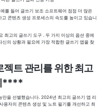
 예를 들어
글쓰기 보조 소프트웨어
점점 더 많은
하고 콘텐츠 생성 프로세스의 속도를 높이고 있습니
세요
최고의 글쓰기 도구
. 두 가지 이상의 옵션 중에
자신의 상황과 필요에 가장 적합한 글쓰기 앱을 찾
로젝트 관리를 위한 최고
****
만을 선별했습니다. 2024년 최고의 글쓰기 앱 리
 사용자의 콘텐츠 생성 및 노트 필기를 개선하고 최