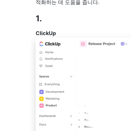
적화하는 데 도움을 줍니다.
1.
ClickUp