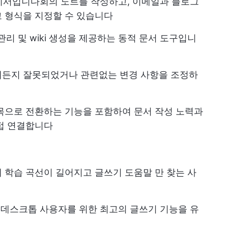
 비서입니다
회의 노트
를 작성하고, 이메일과 블로그
 형식을 지정할 수 있습니다
관리 및 wiki 생성을 제공하는 동적 문서 도구입니
제든지 잘못되었거나 관련없는 변경 사항을 조정하
목으로 전환하는 기능을 포함하여 문서 작성 노력과
접 연결합니다
 학습 곡선이 길어지고 글쓰기 도움말 만 찾는 사
맥 데스크톱 사용자를 위한 최고의 글쓰기 기능을 유