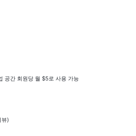
업 공간 회원당 월 $5로 사용 가능
리뷰)