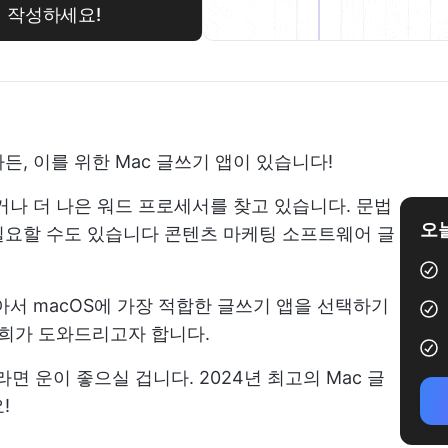
게 작성하세요!
, 이를 위한 Mac 글쓰기 앱이 있습니다!
나 더 나은 워드 프로세서를 찾고 있습니다. 문법
오늘
필요할 수도 있습니다
콘텐츠 마케팅 소프트웨어
글
아서 macOS에 가장 적합한 글쓰기 앱을 선택하기
저희가 도와드리고자 합니다.
면 운이 좋으실 겁니다. 2024년 최고의 Mac 글
!