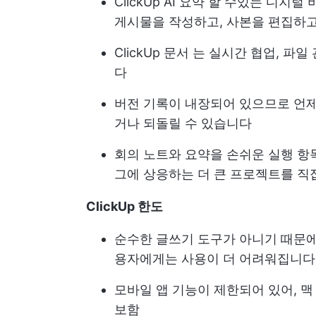
ClickUp AI
요약 할 수있는 디지털
게시물을 작성하고, 사본을 편집하고
ClickUp 문서
는 실시간 협업, 파일 
다
버전 기록이 내장되어 있으므로 언
거나 되돌릴 수 있습니다
회의 노트와 요약을 손쉬운 실행 항
그에 상응하는 더 큰 프로젝트를 직
ClickUp 한도
순수한 글쓰기 도구가 아니기 때문에
용자에게는 사용이 더 어려워집니다
모바일 앱 기능이 제한되어 있어, 
보함