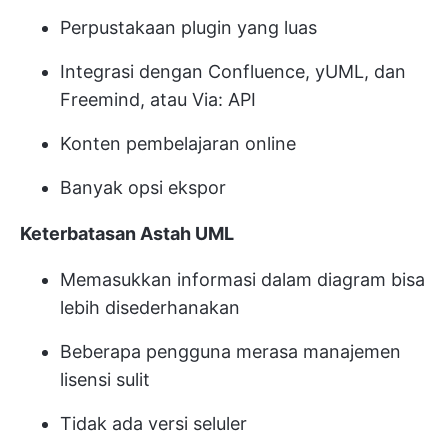
Perpustakaan plugin yang luas
Integrasi dengan Confluence, yUML, dan
Freemind, atau Via: API
Konten pembelajaran online
Banyak opsi ekspor
Keterbatasan Astah UML
Memasukkan informasi dalam diagram bisa
lebih disederhanakan
Beberapa pengguna merasa manajemen
lisensi sulit
Tidak ada versi seluler