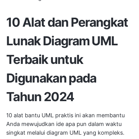
10 Alat dan Perangkat
Lunak Diagram UML
Terbaik untuk
Digunakan pada
Tahun 2024
10 alat bantu UML praktis ini akan membantu
Anda mewujudkan ide apa pun dalam waktu
singkat melalui diagram UML yang kompleks.