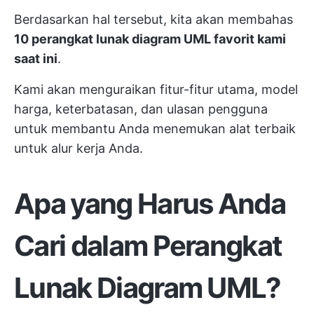
Berdasarkan hal tersebut, kita akan membahas
10 perangkat lunak diagram UML favorit kami
saat ini
.
Kami akan menguraikan fitur-fitur utama, model
harga, keterbatasan, dan ulasan pengguna
untuk membantu Anda menemukan alat terbaik
untuk alur kerja Anda.
Apa yang Harus Anda
Cari dalam Perangkat
Lunak Diagram UML?