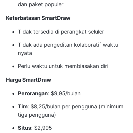
dan paket populer
Keterbatasan SmartDraw
Tidak tersedia di perangkat seluler
Tidak ada pengeditan kolaboratif waktu
nyata
Perlu waktu untuk membiasakan diri
Harga SmartDraw
Perorangan
: $9,95/bulan
Tim
: $8,25/bulan per pengguna (minimum
tiga pengguna)
Situs
: $2,995