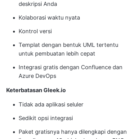
deskripsi Anda
Kolaborasi waktu nyata
Kontrol versi
Templat dengan bentuk UML tertentu
untuk pembuatan lebih cepat
Integrasi gratis dengan Confluence dan
Azure DevOps
Keterbatasan Gleek.io
Tidak ada aplikasi seluler
Sedikit opsi integrasi
Paket gratisnya hanya dilengkapi dengan