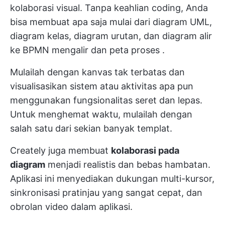
kolaborasi visual. Tanpa keahlian coding, Anda
bisa membuat apa saja mulai dari diagram UML,
diagram kelas, diagram urutan, dan
diagram alir
ke BPMN mengalir dan
peta proses
.
Mulailah dengan kanvas tak terbatas dan
visualisasikan sistem atau aktivitas apa pun
menggunakan fungsionalitas seret dan lepas.
Untuk menghemat waktu, mulailah dengan
salah satu dari sekian banyak templat.
Creately juga membuat
kolaborasi pada
diagram
menjadi realistis dan bebas hambatan.
Aplikasi ini menyediakan dukungan multi-kursor,
sinkronisasi pratinjau yang sangat cepat, dan
obrolan video dalam aplikasi.