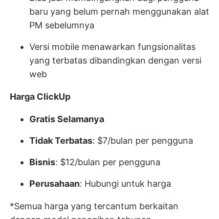
baru yang belum pernah menggunakan alat
PM sebelumnya
Versi mobile menawarkan fungsionalitas
yang terbatas dibandingkan dengan versi
web
Harga ClickUp
Gratis Selamanya
Tidak Terbatas
: $7/bulan per pengguna
Bisnis
: $12/bulan per pengguna
Perusahaan
: Hubungi untuk harga
*Semua harga yang tercantum berkaitan