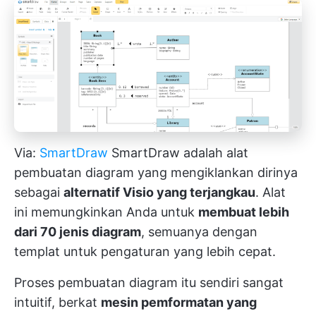
Via:
SmartDraw
SmartDraw adalah alat
pembuatan diagram yang mengiklankan dirinya
sebagai
alternatif Visio yang terjangkau
. Alat
ini memungkinkan Anda untuk
membuat lebih
dari 70 jenis diagram
, semuanya dengan
templat untuk pengaturan yang lebih cepat.
Proses pembuatan diagram itu sendiri sangat
intuitif, berkat
mesin pemformatan yang