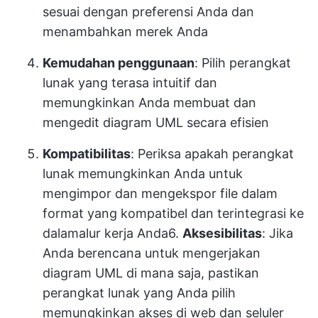
sesuai dengan preferensi Anda dan
menambahkan merek Anda
Kemudahan penggunaan
: Pilih perangkat
lunak yang terasa intuitif dan
memungkinkan Anda membuat dan
mengedit diagram UML secara efisien
Kompatibilitas
: Periksa apakah perangkat
lunak memungkinkan Anda untuk
mengimpor dan mengekspor file dalam
format yang kompatibel dan terintegrasi ke
dalam
alur kerja Anda
6.
Aksesibilitas
: Jika
Anda berencana untuk mengerjakan
diagram UML di mana saja, pastikan
perangkat lunak yang Anda pilih
memungkinkan akses di web dan seluler