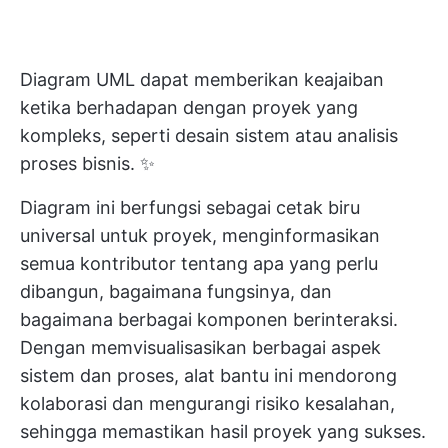
Diagram UML dapat memberikan keajaiban
ketika berhadapan dengan proyek yang
kompleks, seperti desain sistem atau analisis
proses bisnis. ✨
Diagram ini berfungsi sebagai cetak biru
universal untuk proyek, menginformasikan
semua kontributor tentang apa yang perlu
dibangun, bagaimana fungsinya, dan
bagaimana berbagai komponen berinteraksi.
Dengan memvisualisasikan berbagai aspek
sistem dan proses, alat bantu ini mendorong
kolaborasi dan mengurangi risiko kesalahan,
sehingga memastikan hasil proyek yang sukses.