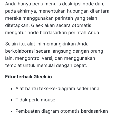
Anda hanya perlu menulis deskripsi node dan,
pada akhirnya, menentukan hubungan di antara
mereka menggunakan perintah yang telah
ditetapkan. Gleek akan secara otomatis
mengatur node berdasarkan perintah Anda.
Selain itu, alat ini memungkinkan Anda
berkolaborasi secara langsung dengan orang
lain, mengontrol versi, dan menggunakan
templat untuk memulai dengan cepat.
Fitur terbaik Gleek.io
Alat bantu teks-ke-diagram sederhana
Tidak perlu mouse
Pembuatan diagram otomatis berdasarkan