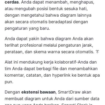
cerdas
. Anda dapat menambah, menghapus,
atau mengubah posisi bentuk sesuka hati,
dengan mengetahui bahwa diagram lainnya
akan secara otomatis beradaptasi dengan
pengaturan yang baru.
Anda dapat yakin bahwa diagram Anda akan
terlihat profesional melalui pengaturan jarak,
perataan, dan skema warna secara otomatis. 👔
Alat ini mendukung kerja kolaboratif-Anda dan
tim Anda dapat berbagi file dan menambahkan
komentar, catatan, dan hyperlink ke bentuk apa
pun.
Dengan
ekstensi bawaan
, SmartDraw akan
membuat diagram untuk Anda dari sumber data