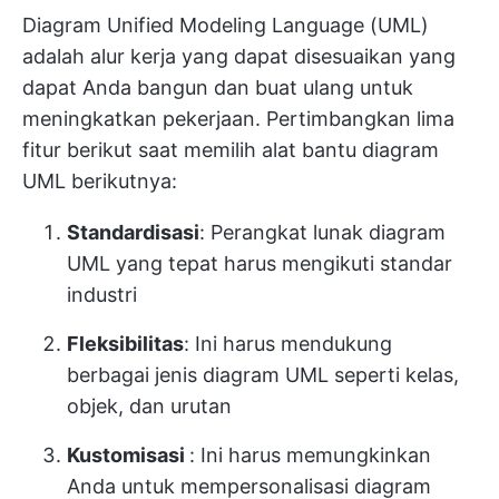
Diagram Unified Modeling Language (UML)
adalah alur kerja yang dapat disesuaikan yang
dapat Anda bangun dan buat ulang untuk
meningkatkan pekerjaan. Pertimbangkan lima
fitur berikut saat memilih alat bantu diagram
UML berikutnya:
Standardisasi
: Perangkat lunak diagram
UML yang tepat harus mengikuti standar
industri
Fleksibilitas
: Ini harus mendukung
berbagai jenis diagram UML seperti kelas,
objek, dan urutan
Kustomisasi
: Ini harus memungkinkan
Anda untuk mempersonalisasi diagram