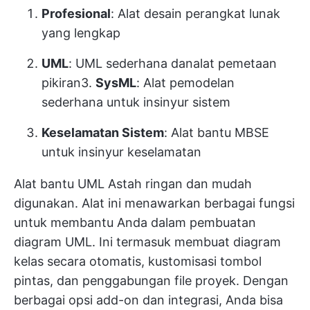
Profesional
: Alat desain perangkat lunak
yang lengkap
UML
: UML sederhana dan
alat pemetaan
pikiran
3.
SysML
: Alat pemodelan
sederhana untuk insinyur sistem
Keselamatan Sistem
: Alat bantu MBSE
untuk insinyur keselamatan
Alat bantu UML Astah ringan dan mudah
digunakan. Alat ini menawarkan berbagai fungsi
untuk membantu Anda dalam pembuatan
diagram UML. Ini termasuk membuat diagram
kelas secara otomatis, kustomisasi tombol
pintas, dan penggabungan file proyek. Dengan
berbagai opsi add-on dan integrasi, Anda bisa