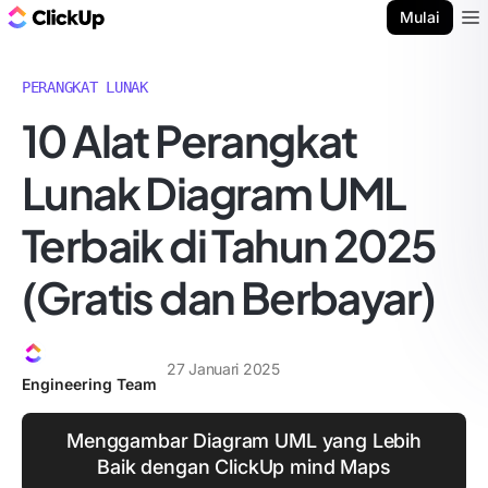
Blog ClickUp
Mulai
Ope
PERANGKAT LUNAK
10 Alat Perangkat
Lunak Diagram UML
Terbaik di Tahun 2025
(Gratis dan Berbayar)
27 Januari 2025
Engineering Team
Menggambar Diagram UML yang Lebih
Baik dengan ClickUp mind Maps