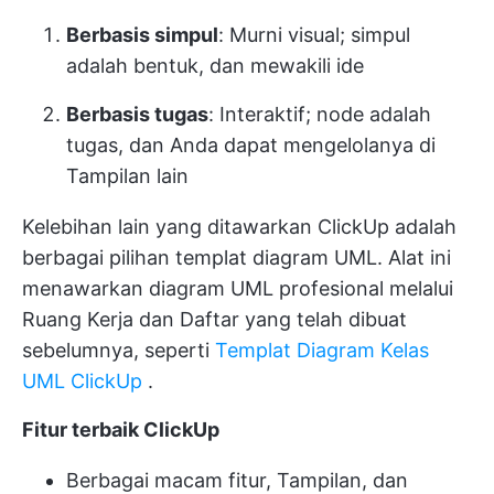
Berbasis simpul
: Murni visual; simpul
adalah bentuk, dan mewakili ide
Berbasis tugas
: Interaktif; node adalah
tugas, dan Anda dapat mengelolanya di
Tampilan lain
Kelebihan lain yang ditawarkan ClickUp adalah
berbagai pilihan templat diagram UML. Alat ini
menawarkan diagram UML profesional melalui
Ruang Kerja dan Daftar yang telah dibuat
sebelumnya, seperti
Templat Diagram Kelas
UML ClickUp
.
Fitur terbaik ClickUp
Berbagai macam fitur, Tampilan, dan