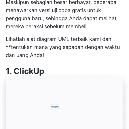
Meskipun sebagian besar berbayar, beberapa
menawarkan versi uji coba gratis untuk
pengguna baru, sehingga Anda dapat melihat
mereka beraksi sebelum membeli.
Lihatlah alat diagram UML terbaik kami dan
**tentukan mana yang sepadan dengan waktu
dan uang Anda!
1.
ClickUp