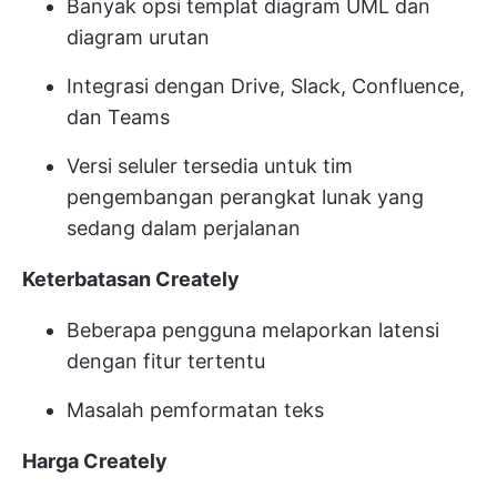
Banyak opsi templat diagram UML dan
diagram urutan
Integrasi dengan Drive, Slack, Confluence,
dan Teams
Versi seluler tersedia untuk tim
pengembangan perangkat lunak yang
sedang dalam perjalanan
Keterbatasan Creately
Beberapa pengguna melaporkan latensi
dengan fitur tertentu
Masalah pemformatan teks
Harga Creately