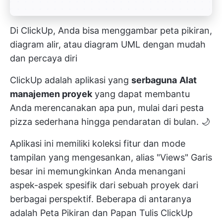
Di ClickUp, Anda bisa menggambar peta pikiran,
diagram alir, atau diagram UML dengan mudah
dan percaya diri
ClickUp adalah aplikasi yang
serbaguna
Alat
manajemen proyek
yang dapat membantu
Anda merencanakan apa pun, mulai dari pesta
pizza sederhana hingga pendaratan di bulan. 🌙
Aplikasi ini memiliki koleksi fitur dan mode
tampilan yang mengesankan, alias "Views" Garis
besar ini memungkinkan Anda menangani
aspek-aspek spesifik dari sebuah proyek dari
berbagai perspektif. Beberapa di antaranya
adalah Peta Pikiran dan
Papan Tulis ClickUp