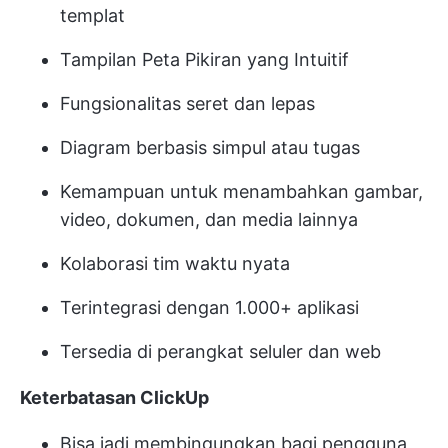
templat
Tampilan Peta Pikiran yang Intuitif
Fungsionalitas seret dan lepas
Diagram berbasis simpul atau tugas
Kemampuan untuk menambahkan gambar,
video, dokumen, dan media lainnya
Kolaborasi tim waktu nyata
Terintegrasi dengan 1.000+ aplikasi
Tersedia di perangkat seluler dan web
Keterbatasan ClickUp
Bisa jadi membingungkan bagi pengguna