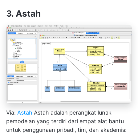
3. Astah
Via:
Astah
Astah adalah perangkat lunak
pemodelan yang terdiri dari empat alat bantu
untuk penggunaan pribadi, tim, dan akademis: