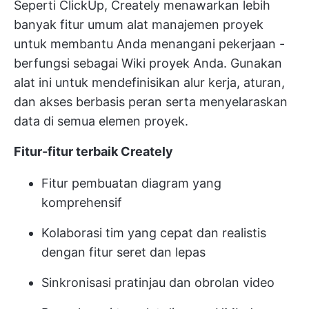
Seperti ClickUp, Creately menawarkan lebih
banyak fitur umum
alat manajemen proyek
untuk membantu Anda menangani pekerjaan -
berfungsi sebagai Wiki proyek Anda. Gunakan
alat ini untuk mendefinisikan alur kerja, aturan,
dan akses berbasis peran serta menyelaraskan
data di semua elemen proyek.
Fitur-fitur terbaik Creately
Fitur pembuatan diagram yang
komprehensif
Kolaborasi tim yang cepat dan realistis
dengan fitur seret dan lepas
Sinkronisasi pratinjau dan obrolan video