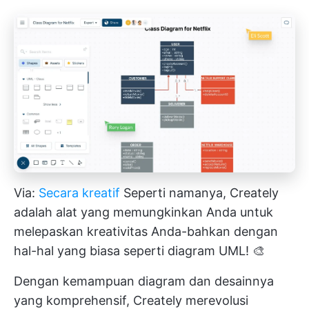
Via:
Secara kreatif
Seperti namanya, Creately
adalah alat yang memungkinkan Anda untuk
melepaskan kreativitas Anda-bahkan dengan
hal-hal yang biasa seperti diagram UML! 🎨
Dengan kemampuan diagram dan desainnya
yang komprehensif, Creately merevolusi