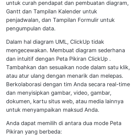
untuk curah pendapat dan pembuatan diagram,
Gantt dan Tampilan Kalender untuk
penjadwalan, dan Tampilan Formulir untuk
pengumpulan data.
Dalam hal diagram UML, ClickUp tidak
mengecewakan. Membuat diagram sederhana
dan intuitif dengan
Peta Pikiran ClickUp
.
Tambahkan dan sesuaikan node dalam satu klik,
atau atur ulang dengan menarik dan melepas.
Berkolaborasi dengan tim Anda
secara real-time
dan menyisipkan gambar, video, gambar,
dokumen, kartu situs web, atau media lainnya
untuk menyampaikan maksud Anda.
Anda dapat memilih di antara dua mode Peta
Pikiran yang berbeda: