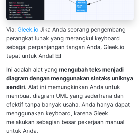
Via:
Gleek.io
Jika Anda seorang
pengembang
perangkat lunak
yang merangkul keyboard
sebagai perpanjangan tangan Anda, Gleek.io
tepat untuk Anda! ⌨️
Ini adalah alat yang
mengubah teks menjadi
diagram dengan menggunakan sintaks uniknya
sendiri
. Alat ini memungkinkan Anda untuk
membuat diagram UML yang sederhana dan
efektif tanpa banyak usaha. Anda hanya dapat
menggunakan keyboard, karena Gleek
melakukan sebagian besar pekerjaan manual
untuk Anda.