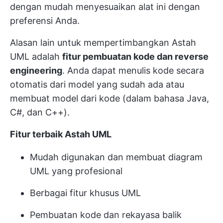
dengan mudah menyesuaikan alat ini dengan
preferensi Anda.
Alasan lain untuk mempertimbangkan Astah
UML adalah
fitur pembuatan kode dan reverse
engineering
. Anda dapat menulis kode secara
otomatis dari model yang sudah ada atau
membuat model dari kode (dalam bahasa Java,
C#, dan C++).
Fitur terbaik Astah UML
Mudah digunakan dan membuat diagram
UML yang profesional
Berbagai fitur khusus UML
Pembuatan kode dan rekayasa balik