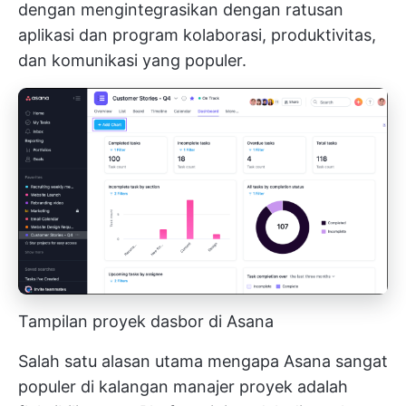
dengan mengintegrasikan dengan ratusan
aplikasi dan program kolaborasi, produktivitas,
dan komunikasi yang populer.
Tampilan proyek dasbor di Asana
Salah satu alasan utama mengapa Asana sangat
populer di kalangan manajer proyek adalah