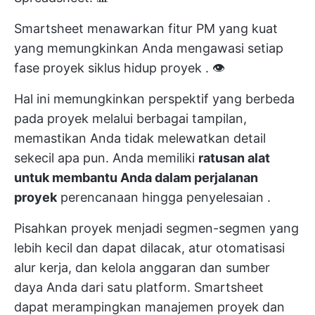
Smartsheet menawarkan fitur PM yang kuat
yang memungkinkan Anda mengawasi setiap
fase proyek
siklus hidup proyek
. 👁️
Hal ini memungkinkan perspektif yang berbeda
pada proyek melalui berbagai tampilan,
memastikan Anda tidak melewatkan detail
sekecil apa pun. Anda memiliki
ratusan alat
untuk membantu Anda dalam perjalanan
proyek
perencanaan hingga penyelesaian
.
Pisahkan proyek menjadi segmen-segmen yang
lebih kecil dan dapat dilacak, atur otomatisasi
alur kerja, dan kelola anggaran dan sumber
daya Anda dari satu platform. Smartsheet
dapat merampingkan manajemen proyek dan