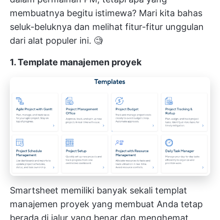
membuatnya begitu istimewa? Mari kita bahas
seluk-beluknya dan melihat fitur-fitur unggulan
dari alat populer ini. 🧐
1. Template manajemen proyek
Smartsheet memiliki banyak sekali templat
manajemen proyek yang membuat Anda tetap
berada di jalur yang benar dan menghemat