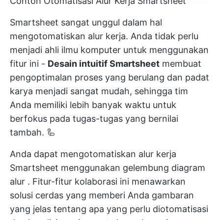
Contoh Otomatisasi Alur Kerja Smartsheet
Smartsheet sangat unggul dalam hal
mengotomatiskan alur kerja. Anda tidak perlu
menjadi ahli ilmu komputer untuk menggunakan
fitur ini -
Desain intuitif Smartsheet
membuat
pengoptimalan proses yang berulang dan padat
karya menjadi sangat mudah, sehingga tim
Anda memiliki lebih banyak waktu untuk
berfokus pada tugas-tugas yang bernilai
tambah. 🦾
Anda dapat mengotomatiskan alur kerja
Smartsheet menggunakan
gelembung diagram
alur
. Fitur-fitur kolaborasi ini menawarkan
solusi cerdas yang memberi Anda gambaran
yang jelas tentang apa yang perlu diotomatisasi