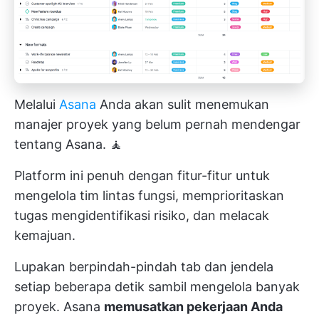
Melalui
Asana
Anda akan sulit menemukan
manajer proyek yang belum pernah mendengar
tentang Asana. 🧘
Platform ini penuh dengan fitur-fitur untuk
mengelola tim lintas fungsi,
memprioritaskan
tugas
mengidentifikasi risiko, dan melacak
kemajuan.
Lupakan berpindah-pindah tab dan jendela
setiap beberapa detik sambil mengelola banyak
proyek. Asana
memusatkan pekerjaan Anda