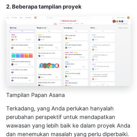
2. Beberapa tampilan proyek
Tampilan Papan Asana
Terkadang, yang Anda perlukan hanyalah
perubahan perspektif untuk mendapatkan
wawasan yang lebih baik ke dalam proyek Anda
dan menemukan masalah yang perlu diperbaiki.