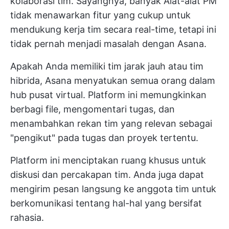
kolaborasi tim. Sayangnya, banyak
Alat-alat PM
tidak menawarkan fitur yang cukup untuk
mendukung kerja tim secara real-time, tetapi ini
tidak pernah menjadi masalah dengan Asana.
Apakah Anda memiliki tim jarak jauh atau tim
hibrida, Asana menyatukan semua orang dalam
hub pusat virtual. Platform ini memungkinkan
berbagi file, mengomentari tugas, dan
menambahkan rekan tim yang relevan sebagai
"pengikut" pada tugas dan proyek tertentu.
Platform ini menciptakan ruang khusus untuk
diskusi dan percakapan tim. Anda juga dapat
mengirim pesan langsung ke anggota tim untuk
berkomunikasi tentang hal-hal yang bersifat
rahasia.