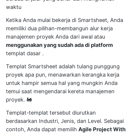
waktu
Ketika Anda mulai bekerja di Smartsheet, Anda
memiliki dua pilihan-membangun alur kerja
manajemen proyek Anda dari awal atau
menggunakan yang sudah ada di platform
templat dasar
.
Templat Smartsheet adalah tulang punggung
proyek apa pun, menawarkan kerangka kerja
untuk hampir semua hal yang mungkin Anda
temui saat mengendarai kereta manajemen
proyek. 🚂
Templat-templat tersebut diurutkan
berdasarkan Industri, Jenis, dan Level. Sebagai
contoh, Anda dapat memilih
Agile Project With