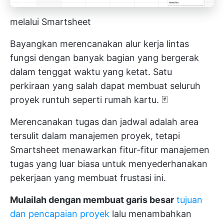
melalui Smartsheet
Bayangkan merencanakan alur kerja lintas
fungsi dengan banyak bagian yang bergerak
dalam tenggat waktu yang ketat. Satu
perkiraan yang salah dapat membuat seluruh
proyek runtuh seperti rumah kartu. 🃏
Merencanakan tugas dan jadwal adalah area
tersulit dalam manajemen proyek, tetapi
Smartsheet menawarkan fitur-fitur manajemen
tugas yang luar biasa untuk menyederhanakan
pekerjaan yang membuat frustasi ini.
Mulailah dengan membuat garis besar
tujuan
dan pencapaian proyek
lalu
menambahkan