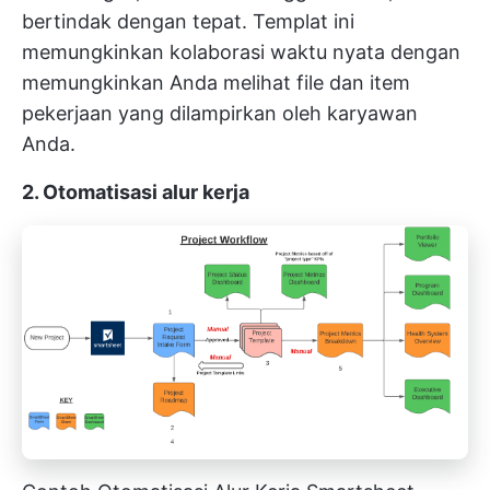
bertindak dengan tepat. Templat ini
memungkinkan
kolaborasi waktu nyata
dengan
memungkinkan Anda melihat file dan item
pekerjaan yang dilampirkan oleh karyawan
Anda.
2. Otomatisasi alur kerja