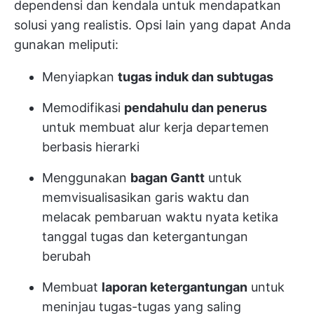
dependensi
dan kendala untuk mendapatkan
solusi yang realistis. Opsi lain yang dapat Anda
gunakan meliputi:
Menyiapkan
tugas induk dan subtugas
Memodifikasi
pendahulu dan penerus
untuk membuat alur kerja departemen
berbasis hierarki
Menggunakan
bagan Gantt
untuk
memvisualisasikan garis waktu dan
melacak pembaruan waktu nyata ketika
tanggal tugas dan ketergantungan
berubah
Membuat
laporan ketergantungan
untuk
meninjau tugas-tugas yang saling