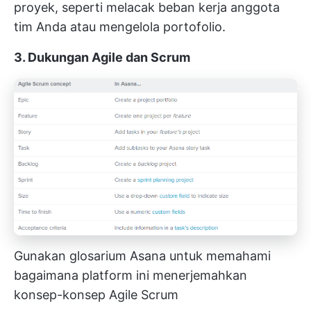
proyek, seperti melacak beban kerja anggota
tim Anda atau mengelola portofolio.
3. Dukungan Agile dan Scrum
Gunakan glosarium Asana untuk memahami
bagaimana platform ini menerjemahkan
konsep-konsep Agile Scrum