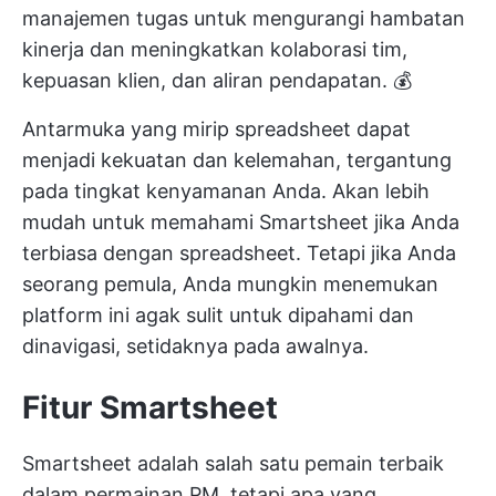
manajemen tugas
untuk mengurangi hambatan
kinerja dan meningkatkan kolaborasi tim,
kepuasan klien, dan aliran pendapatan. 💰
Antarmuka yang mirip spreadsheet dapat
menjadi kekuatan dan kelemahan, tergantung
pada tingkat kenyamanan Anda. Akan lebih
mudah untuk memahami Smartsheet jika Anda
terbiasa dengan spreadsheet. Tetapi jika Anda
seorang pemula, Anda mungkin menemukan
platform ini agak sulit untuk dipahami dan
dinavigasi, setidaknya pada awalnya.
Fitur Smartsheet
Smartsheet adalah
salah satu pemain terbaik
dalam permainan PM, tetapi apa yang