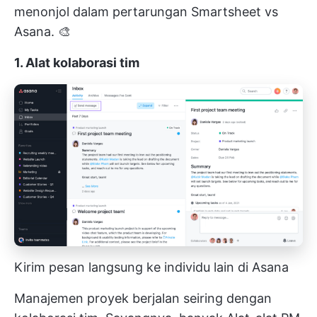
menonjol dalam pertarungan Smartsheet vs
Asana. 🎨
1. Alat kolaborasi tim
Kirim pesan langsung ke individu lain di Asana
Manajemen proyek berjalan seiring dengan