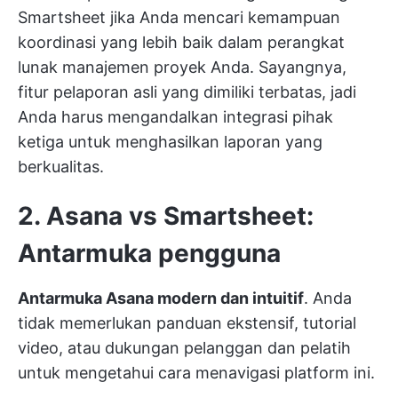
Smartsheet jika Anda mencari kemampuan
koordinasi yang lebih baik dalam perangkat
lunak manajemen proyek Anda. Sayangnya,
fitur pelaporan asli yang dimiliki terbatas, jadi
Anda harus mengandalkan integrasi pihak
ketiga untuk menghasilkan laporan yang
berkualitas.
2. Asana vs Smartsheet:
Antarmuka pengguna
Antarmuka Asana modern dan intuitif
. Anda
tidak memerlukan panduan ekstensif, tutorial
video, atau dukungan pelanggan dan pelatih
untuk mengetahui cara menavigasi platform ini.