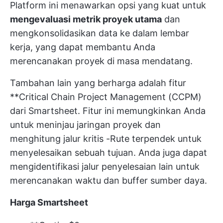
Platform ini menawarkan opsi yang kuat untuk
mengevaluasi metrik proyek utama
dan
mengkonsolidasikan data ke dalam lembar
kerja, yang dapat membantu Anda
merencanakan proyek di masa mendatang.
Tambahan lain yang berharga adalah fitur
**Critical Chain Project Management (CCPM)
dari Smartsheet. Fitur ini memungkinkan Anda
untuk meninjau jaringan proyek dan
menghitung
jalur kritis
-Rute terpendek untuk
menyelesaikan sebuah tujuan. Anda juga dapat
mengidentifikasi jalur penyelesaian lain untuk
merencanakan waktu dan buffer sumber daya.
Harga Smartsheet