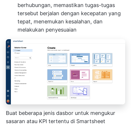
berhubungan, memastikan tugas-tugas
tersebut berjalan dengan kecepatan yang
tepat, menemukan kesalahan, dan
melakukan penyesuaian
Buat beberapa jenis dasbor untuk mengukur
sasaran atau KPI tertentu di Smartsheet