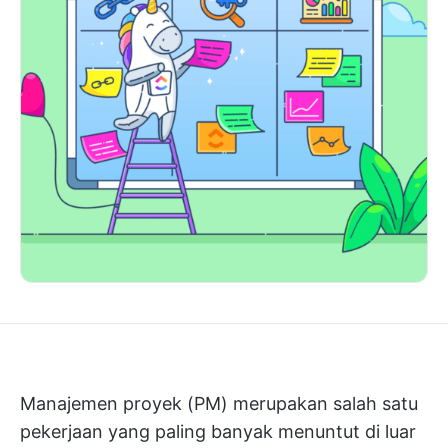
Manajemen proyek (PM) merupakan salah satu
pekerjaan yang paling banyak menuntut di luar