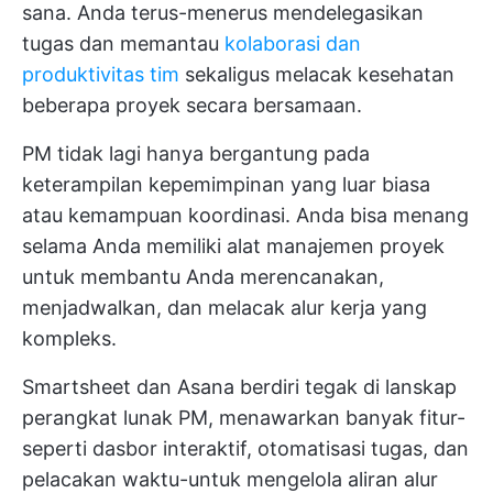
sana. Anda terus-menerus mendelegasikan
tugas dan memantau
kolaborasi dan
produktivitas tim
sekaligus melacak kesehatan
beberapa proyek secara bersamaan.
PM tidak lagi hanya bergantung pada
keterampilan kepemimpinan yang luar biasa
atau kemampuan koordinasi. Anda bisa menang
selama Anda memiliki
alat manajemen proyek
untuk membantu Anda merencanakan,
menjadwalkan, dan melacak alur kerja yang
kompleks.
Smartsheet dan Asana berdiri tegak di lanskap
perangkat lunak PM, menawarkan banyak fitur-
seperti dasbor interaktif, otomatisasi tugas, dan
pelacakan waktu-untuk mengelola aliran alur