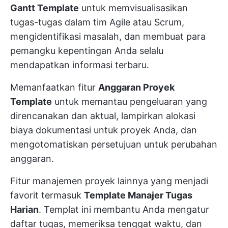
Gantt Template
untuk memvisualisasikan
tugas-tugas dalam tim Agile atau Scrum,
mengidentifikasi masalah, dan membuat para
pemangku kepentingan Anda selalu
mendapatkan informasi terbaru.
Memanfaatkan fitur
Anggaran Proyek
Template
untuk memantau pengeluaran yang
direncanakan dan aktual, lampirkan
alokasi
biaya
dokumentasi untuk proyek Anda, dan
mengotomatiskan persetujuan untuk perubahan
anggaran.
Fitur manajemen proyek lainnya yang menjadi
favorit termasuk
Template Manajer Tugas
Harian
. Templat ini membantu Anda mengatur
daftar tugas, memeriksa tenggat waktu, dan