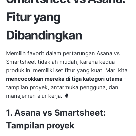
Fitur yang
Dibandingkan
Memilih favorit dalam pertarungan Asana vs
Smartsheet tidaklah mudah, karena kedua
produk ini memiliki set fitur yang kuat. Mari kita
mencocokkan mereka di tiga kategori utama
-
tampilan proyek, antarmuka pengguna, dan
manajemen alur kerja. 🥊
1. Asana vs Smartsheet:
Tampilan proyek