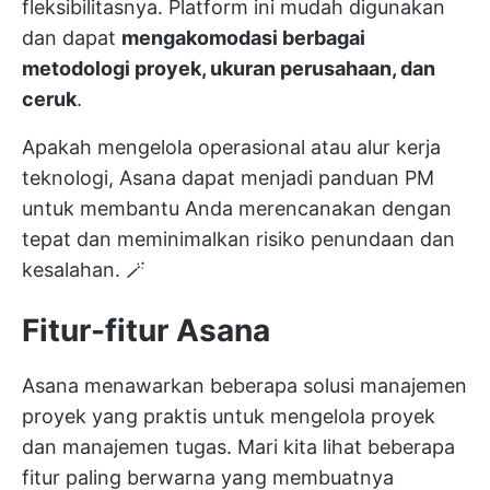
fleksibilitasnya. Platform ini mudah digunakan
dan dapat
mengakomodasi berbagai
metodologi proyek, ukuran perusahaan, dan
ceruk
.
Apakah
mengelola operasional
atau alur kerja
teknologi, Asana dapat menjadi panduan PM
untuk membantu Anda merencanakan dengan
tepat dan meminimalkan risiko penundaan dan
kesalahan. 🪄
Fitur-fitur Asana
Asana menawarkan beberapa solusi manajemen
proyek yang praktis untuk mengelola proyek
dan manajemen tugas. Mari kita lihat beberapa
fitur paling berwarna yang membuatnya