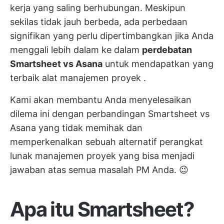
kerja yang saling berhubungan. Meskipun
sekilas tidak jauh berbeda, ada perbedaan
signifikan yang perlu dipertimbangkan jika Anda
menggali lebih dalam ke dalam
perdebatan
Smartsheet vs Asana
untuk mendapatkan yang
terbaik
alat manajemen proyek
.
Kami akan membantu Anda menyelesaikan
dilema ini dengan perbandingan Smartsheet vs
Asana yang tidak memihak dan
memperkenalkan sebuah alternatif
perangkat
lunak manajemen proyek
yang bisa menjadi
jawaban atas semua masalah PM Anda. 😉
Apa itu Smartsheet?