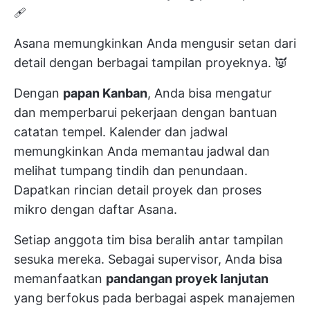
🩹
Asana memungkinkan Anda mengusir setan dari
detail dengan berbagai tampilan proyeknya. 👿
Dengan
papan Kanban
, Anda bisa mengatur
dan memperbarui pekerjaan dengan bantuan
catatan tempel. Kalender dan jadwal
memungkinkan Anda memantau jadwal dan
melihat tumpang tindih dan penundaan.
Dapatkan rincian detail proyek dan proses
mikro dengan daftar Asana.
Setiap anggota tim bisa beralih antar tampilan
sesuka mereka. Sebagai supervisor, Anda bisa
memanfaatkan
pandangan proyek lanjutan
yang berfokus pada berbagai aspek manajemen