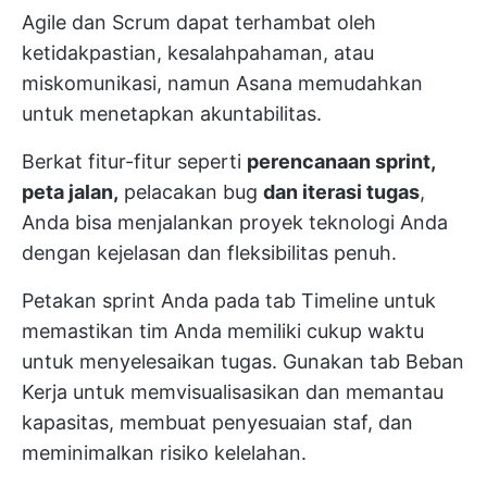
Agile dan Scrum dapat terhambat oleh
ketidakpastian, kesalahpahaman, atau
miskomunikasi, namun Asana memudahkan
untuk menetapkan akuntabilitas.
Berkat fitur-fitur seperti
perencanaan sprint,
peta jalan,
pelacakan bug
dan iterasi tugas
,
Anda bisa menjalankan proyek teknologi Anda
dengan kejelasan dan fleksibilitas penuh.
Petakan sprint Anda pada tab Timeline untuk
memastikan tim Anda memiliki cukup waktu
untuk menyelesaikan tugas. Gunakan tab Beban
Kerja untuk memvisualisasikan dan memantau
kapasitas, membuat penyesuaian staf, dan
meminimalkan risiko kelelahan.