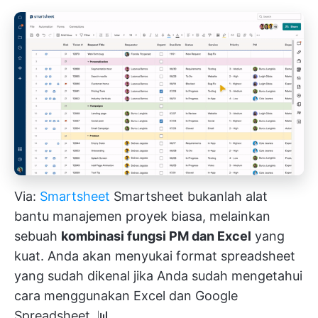
Via:
Smartsheet
Smartsheet bukanlah alat
bantu manajemen proyek biasa, melainkan
sebuah
kombinasi fungsi PM dan Excel
yang
kuat. Anda akan menyukai format spreadsheet
yang sudah dikenal jika Anda sudah mengetahui
cara menggunakan Excel dan Google
Spreadsheet. 📊