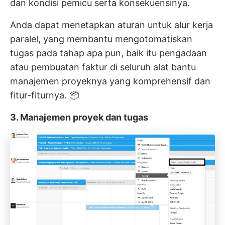
dan kondisi pemicu serta konsekuensinya.
Anda dapat menetapkan aturan untuk alur kerja
paralel, yang membantu mengotomatiskan
tugas pada tahap apa pun, baik itu
pengadaan
atau pembuatan faktur di seluruh alat bantu
manajemen proyeknya yang komprehensif
dan
fitur-fiturnya. 📦
3. Manajemen proyek dan tugas