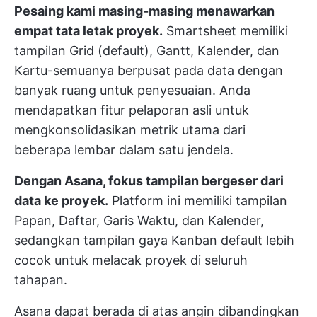
Pesaing kami masing-masing menawarkan
empat tata letak proyek.
Smartsheet memiliki
tampilan Grid (default), Gantt, Kalender, dan
Kartu-semuanya berpusat pada data dengan
banyak ruang untuk penyesuaian. Anda
mendapatkan fitur pelaporan asli untuk
mengkonsolidasikan metrik utama dari
beberapa lembar dalam satu jendela.
Dengan Asana, fokus tampilan bergeser dari
data ke proyek.
Platform ini memiliki tampilan
Papan, Daftar, Garis Waktu, dan Kalender,
sedangkan tampilan gaya Kanban default lebih
cocok untuk
melacak proyek
di seluruh
tahapan.
Asana dapat
berada di atas angin
dibandingkan