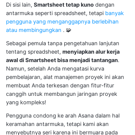
Di sisi lain,
Smartsheet tetap kuno
dengan
antarmuka seperti spreadsheet, tetapi
banyak
pengguna yang menganggapnya berlebihan
atau membingungkan
. 🧩
Sebagai pemula tanpa pengetahuan lanjutan
tentang spreadsheet,
menyiapkan alur kerja
awal di Smartsheet bisa menjadi tantangan
.
Namun, setelah Anda mengatasi kurva
pembelajaran, alat manajemen proyek ini akan
membuat Anda terkesan dengan fitur-fitur
canggih untuk membangun jaringan proyek
yang kompleks!
Pengguna condong ke arah Asana dalam hal
keramahan antarmuka, tetapi kami akan
menyebutnya seri karena ini bermuara pada