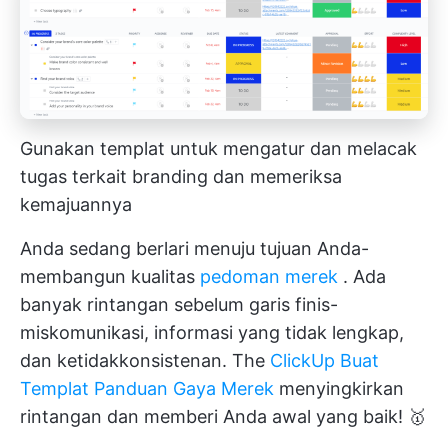
Gunakan templat untuk mengatur dan melacak
tugas terkait branding dan memeriksa
kemajuannya
Anda sedang berlari menuju tujuan Anda-
membangun kualitas
pedoman merek
. Ada
banyak rintangan sebelum garis finis-
miskomunikasi, informasi yang tidak lengkap,
dan ketidakkonsistenan. The
ClickUp Buat
Templat Panduan Gaya Merek
menyingkirkan
rintangan dan memberi Anda awal yang baik! 🥇