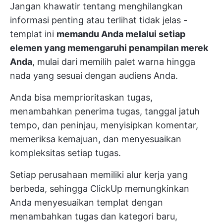
Jangan khawatir tentang menghilangkan
informasi penting atau terlihat tidak jelas -
templat ini
memandu Anda melalui setiap
elemen yang memengaruhi penampilan merek
Anda
, mulai dari memilih palet warna hingga
nada yang sesuai dengan audiens Anda.
Anda bisa memprioritaskan tugas,
menambahkan penerima tugas, tanggal jatuh
tempo, dan peninjau, menyisipkan komentar,
memeriksa kemajuan, dan menyesuaikan
kompleksitas setiap tugas.
Setiap perusahaan memiliki alur kerja yang
berbeda, sehingga ClickUp memungkinkan
Anda menyesuaikan templat dengan
menambahkan tugas dan kategori baru,