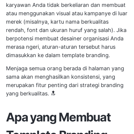
karyawan Anda tidak berkeliaran dan membuat
atau menggunakan visual atau kampanye di luar
merek (misalnya, kartu nama berkualitas
rendah, font dan ukuran huruf yang salah). Jika
berpotensi membuat desainer organisasi Anda
merasa ngeri, aturan-aturan tersebut harus
dimasukkan ke dalam template branding.
Menjaga semua orang berada di halaman yang
sama akan menghasilkan konsistensi, yang
merupakan fitur penting dari strategi branding
yang berkualitas. 🔝
Apa yang Membuat