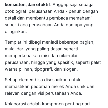
konsisten, dan efektif
. Anggap saja sebagai
otobiografi perusahaan Anda - penuh dengan
detail dan membantu pembaca memahami
seperti apa perusahaan Anda dan apa yang
diinginkan.
Templat ini dibagi menjadi beberapa bagian,
mulai dari yang paling dasar, seperti
memperkenalkan misi dan nilai-nilai
perusahaan, hingga yang spesifik, seperti palet
warna pilihan, tipografi, dan slogan.
Setiap elemen bisa disesuaikan untuk
memastikan pedoman merek Anda unik dan
relevan dengan visi perusahaan Anda.
Kolaborasi adalah komponen penting dari