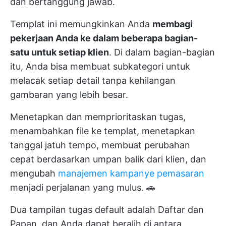
dan bertanggung jawab.
Templat ini memungkinkan Anda
membagi
pekerjaan Anda ke dalam beberapa bagian-
satu untuk setiap klien
. Di dalam bagian-bagian
itu, Anda bisa membuat subkategori untuk
melacak setiap detail tanpa kehilangan
gambaran yang lebih besar.
Menetapkan dan memprioritaskan tugas,
menambahkan file ke templat, menetapkan
tanggal jatuh tempo, membuat perubahan
cepat berdasarkan umpan balik dari klien, dan
mengubah
manajemen kampanye pemasaran
menjadi perjalanan yang mulus. 🚗
Dua tampilan tugas default adalah Daftar dan
Papan, dan Anda dapat beralih di antara