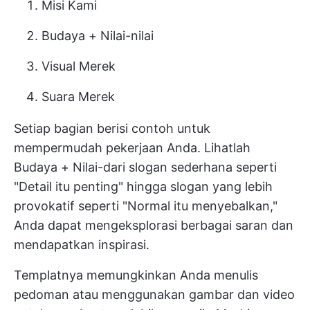
Misi Kami
Budaya + Nilai-nilai
Visual Merek
Suara Merek
Setiap bagian berisi contoh untuk
mempermudah pekerjaan Anda. Lihatlah
Budaya + Nilai-dari slogan sederhana seperti
"Detail itu penting" hingga slogan yang lebih
provokatif seperti "Normal itu menyebalkan,"
Anda dapat mengeksplorasi berbagai saran dan
mendapatkan inspirasi.
Templatnya memungkinkan Anda menulis
pedoman atau menggunakan gambar dan video