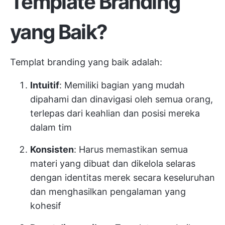
Template Branding
yang Baik?
Templat branding yang baik adalah:
Intuitif
: Memiliki bagian yang mudah
dipahami dan dinavigasi oleh semua orang,
terlepas dari keahlian dan posisi mereka
dalam tim
Konsisten
: Harus memastikan semua
materi yang dibuat dan dikelola selaras
dengan identitas merek secara keseluruhan
dan menghasilkan pengalaman yang
kohesif