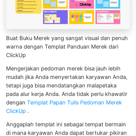
Buat Buku Merek yang sangat visual dan penuh
warna dengan Templat Panduan Merek dari
ClickUp
Mengerjakan pedoman merek bisa jauh lebih
mudah jika Anda menyertakan karyawan Anda,
tetapi juga bisa mendatangkan malapetaka
pada alur kerja Anda. Anda tidak perlu khawatir
dengan
Templat Papan Tulis Pedoman Merek
ClickUp
.
Anggaplah templat ini sebagai tempat bermain
di mana karyawan Anda dapat bertukar pikiran