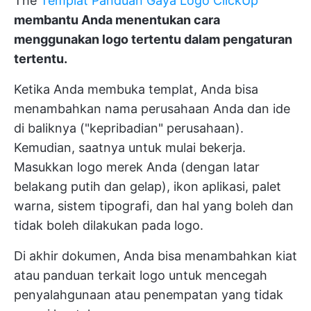
The
Templat Panduan Gaya Logo ClickUp
membantu Anda menentukan cara
menggunakan logo tertentu dalam pengaturan
tertentu.
Ketika Anda membuka templat, Anda bisa
menambahkan nama perusahaan Anda dan ide
di baliknya ("kepribadian" perusahaan).
Kemudian, saatnya untuk mulai bekerja.
Masukkan logo merek Anda (dengan latar
belakang putih dan gelap), ikon aplikasi, palet
warna, sistem tipografi, dan hal yang boleh dan
tidak boleh dilakukan pada logo.
Di akhir dokumen, Anda bisa menambahkan kiat
atau panduan terkait logo untuk mencegah
penyalahgunaan atau penempatan yang tidak