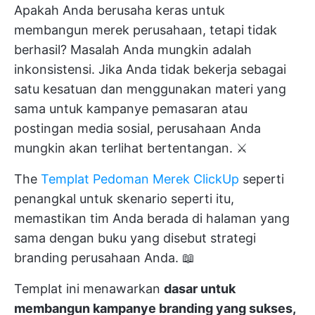
Apakah Anda berusaha keras untuk
membangun merek perusahaan, tetapi tidak
berhasil? Masalah Anda mungkin adalah
inkonsistensi. Jika Anda tidak bekerja sebagai
satu kesatuan dan menggunakan materi yang
sama untuk kampanye pemasaran atau
postingan media sosial, perusahaan Anda
mungkin akan terlihat bertentangan. ⚔️
The
Templat Pedoman Merek ClickUp
seperti
penangkal untuk skenario seperti itu,
memastikan tim Anda berada di halaman yang
sama dengan buku yang disebut strategi
branding perusahaan Anda. 📖
Templat ini menawarkan
dasar untuk
membangun kampanye branding yang sukses,