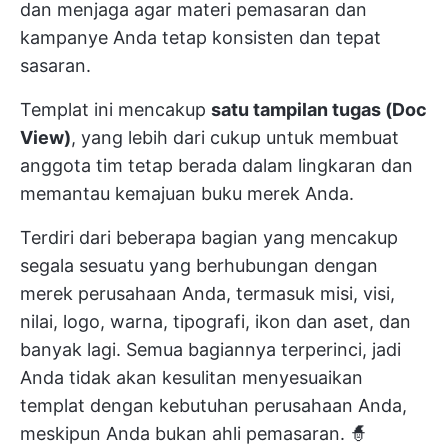
dan menjaga agar materi pemasaran dan
kampanye Anda tetap konsisten dan tepat
sasaran.
Templat ini mencakup
satu tampilan tugas (Doc
View)
, yang lebih dari cukup untuk membuat
anggota tim tetap berada dalam lingkaran dan
memantau kemajuan buku merek Anda.
Terdiri dari beberapa bagian yang mencakup
segala sesuatu yang berhubungan dengan
merek perusahaan Anda, termasuk misi, visi,
nilai, logo, warna, tipografi, ikon dan aset, dan
banyak lagi. Semua bagiannya terperinci, jadi
Anda tidak akan kesulitan menyesuaikan
templat dengan kebutuhan perusahaan Anda,
meskipun Anda bukan ahli pemasaran. 🧙