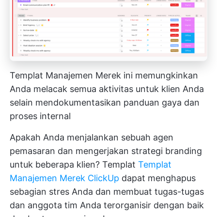
Templat Manajemen Merek ini memungkinkan
Anda melacak semua aktivitas untuk klien Anda
selain mendokumentasikan panduan gaya dan
proses internal
Apakah Anda menjalankan sebuah agen
pemasaran dan mengerjakan strategi branding
untuk beberapa klien? Templat
Templat
Manajemen Merek ClickUp
dapat menghapus
sebagian stres Anda dan membuat tugas-tugas
dan anggota tim Anda terorganisir dengan baik