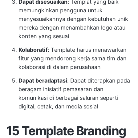
Dapat disesuaikan:
Templat yang baik
memungkinkan pengguna untuk
menyesuaikannya dengan kebutuhan unik
mereka dengan menambahkan logo atau
konten yang sesuai
Kolaboratif
: Template harus menawarkan
fitur yang mendorong kerja sama tim dan
kolaborasi di dalam perusahaan
Dapat beradaptasi
: Dapat diterapkan pada
beragam inisiatif pemasaran dan
komunikasi di berbagai saluran seperti
digital, cetak, dan media sosial
15 Template Branding