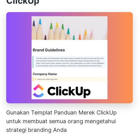
ClickUp
Gunakan Templat Panduan Merek ClickUp
untuk membuat semua orang mengetahui
strategi branding Anda