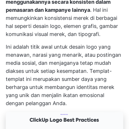
menggunakannya secara konsisten dalam
pemasaran dan kampanye lainnya
. Hal ini
memungkinkan konsistensi merek di berbagai
hal seperti desain logo, elemen grafis, gambar
komunikasi visual merek, dan tipografi.
Ini adalah titik awal untuk desain logo yang
menawan, narasi yang menarik, atau postingan
media sosial, dan menjaganya tetap mudah
diakses untuk setiap kesempatan. Templat-
templat ini merupakan sumber daya yang
berharga untuk membangun identitas merek
yang unik dan menjalin ikatan emosional
dengan pelanggan Anda.