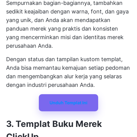
Sempurnakan bagian-bagiannya, tambahkan
sedikit keajaiban dengan warna, font, dan gaya
yang unik, dan Anda akan mendapatkan
panduan merek yang praktis dan konsisten
yang mencerminkan misi dan identitas merek
perusahaan Anda.
Dengan status dan tampilan kustom templat,
Anda bisa memantau kemajuan setiap pedoman
dan mengembangkan alur kerja yang selaras
dengan industri perusahaan Anda.
Unduh Templat Ini
3. Templat Buku Merek
ClickUp