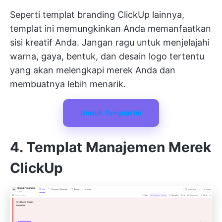
Seperti templat branding ClickUp lainnya,
templat ini memungkinkan Anda memanfaatkan
sisi kreatif Anda. Jangan ragu untuk menjelajahi
warna, gaya, bentuk, dan desain logo tertentu
yang akan melengkapi merek Anda dan
membuatnya lebih menarik.
Unduh Templat Ini
4. Templat Manajemen Merek
ClickUp