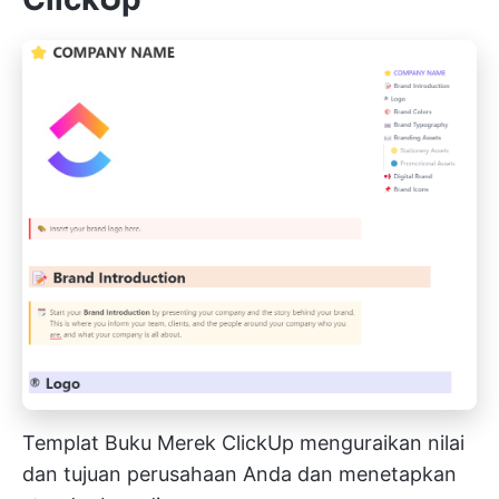
Templat Buku Merek ClickUp menguraikan nilai
dan tujuan perusahaan Anda dan menetapkan