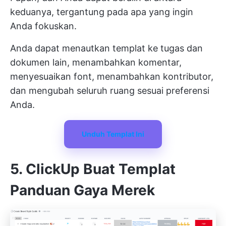
keduanya, tergantung pada apa yang ingin
Anda fokuskan.
Anda dapat menautkan templat ke tugas dan
dokumen lain, menambahkan komentar,
menyesuaikan font, menambahkan kontributor,
dan mengubah seluruh ruang sesuai preferensi
Anda.
Unduh Templat Ini
5. ClickUp Buat Templat
Panduan Gaya Merek