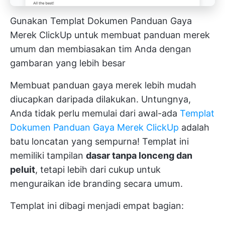
Gunakan Templat Dokumen Panduan Gaya
Merek ClickUp untuk membuat panduan merek
umum dan membiasakan tim Anda dengan
gambaran yang lebih besar
Membuat panduan gaya merek lebih mudah
diucapkan daripada dilakukan. Untungnya,
Anda tidak perlu memulai dari awal-ada
Templat
Dokumen Panduan Gaya Merek ClickUp
adalah
batu loncatan yang sempurna! Templat ini
memiliki tampilan
dasar tanpa lonceng dan
peluit
, tetapi lebih dari cukup untuk
menguraikan ide branding secara umum.
Templat ini dibagi menjadi empat bagian: