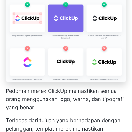
Pedoman merek ClickUp memastikan semua
orang menggunakan logo, warna, dan tipografi
yang benar
Terlepas dari tujuan yang berhadapan dengan
pelanggan, templat merek memastikan