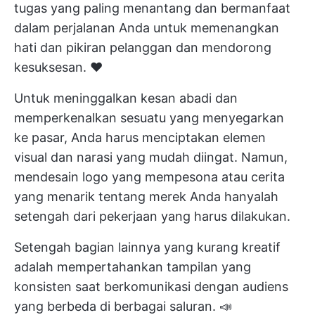
tugas yang paling menantang dan bermanfaat
dalam perjalanan Anda untuk memenangkan
hati dan pikiran pelanggan dan mendorong
kesuksesan. ♥️
Untuk meninggalkan kesan abadi dan
memperkenalkan sesuatu yang menyegarkan
ke pasar, Anda harus menciptakan elemen
visual dan narasi yang mudah diingat. Namun,
mendesain logo yang mempesona atau cerita
yang menarik tentang merek Anda hanyalah
setengah dari pekerjaan yang harus dilakukan.
Setengah bagian lainnya yang kurang kreatif
adalah mempertahankan tampilan yang
konsisten saat berkomunikasi dengan audiens
yang berbeda di berbagai saluran. 📣