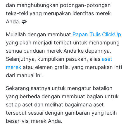
dan menghubungkan potongan-potongan
teka-teki yang merupakan identitas merek
Anda. 🧩
Mulailah dengan membuat
Papan Tulis ClickUp
yang akan menjadi tempat untuk menampung
semua panduan merek Anda ke depannya.
Selanjutnya, kumpulkan pasukan, alias
aset
merek
atau elemen grafis, yang merupakan inti
dari manual ini.
Sekarang saatnya untuk mengatur batalion
yang berbeda dengan membuat bagian untuk
setiap aset dan melihat bagaimana aset
tersebut sesuai dengan gambaran yang lebih
besar-visi merek Anda.