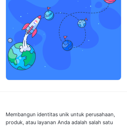
Membangun identitas unik untuk perusahaan,
produk, atau layanan Anda adalah salah satu