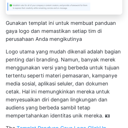
Gunakan templat ini untuk membuat panduan
gaya logo dan memastikan setiap tim di
perusahaan Anda mengikutinya
Logo utama yang mudah dikenali adalah bagian
penting dari branding. Namun, banyak merek
menggunakan versi yang berbeda untuk tujuan
tertentu seperti materi pemasaran, kampanye
media sosial, aplikasi seluler, dan dokumen
cetak. Hal ini memungkinkan mereka untuk
menyesuaikan diri dengan lingkungan dan
audiens yang berbeda sambil tetap
mempertahankan identitas unik mereka. 🪪