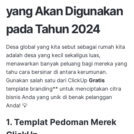
yang Akan Digunakan
pada Tahun 2024
Desa global yang kita sebut sebagai rumah kita
adalah desa yang kecil sekaligus luas,
menawarkan banyak peluang bagi mereka yang
tahu cara bersinar di antara kerumunan.
Gunakan salah satu dari
ClickUp
Gratis
template branding** untuk menciptakan citra
bisnis Anda yang unik di benak pelanggan
Anda! 💡
1. Templat Pedoman Merek