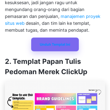
kesuksesan, jadi jangan ragu untuk
mengundang orang-orang dari bagian
pemasaran dan penjualan,
manajemen proyek
situs web
desain, dan tim lain ke templat,
membuat tugas, dan meminta pendapat.
Unduh Templat Ini
2. Templat Papan Tulis
Pedoman Merek ClickUp