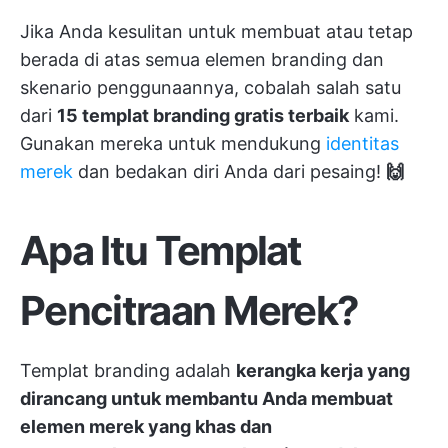
Jika Anda kesulitan untuk membuat atau tetap
berada di atas semua elemen branding dan
skenario penggunaannya, cobalah salah satu
dari
15 templat branding gratis terbaik
kami.
Gunakan mereka untuk mendukung
identitas
merek
dan bedakan diri Anda dari pesaing!
🙌
Apa Itu Templat
Pencitraan Merek?
Templat branding adalah
kerangka kerja yang
dirancang untuk membantu Anda membuat
elemen merek yang khas dan