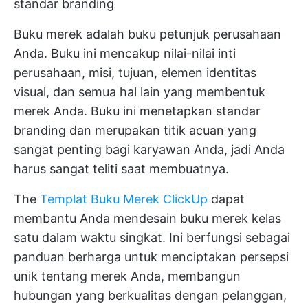
standar branding
Buku merek adalah buku petunjuk perusahaan
Anda. Buku ini mencakup nilai-nilai inti
perusahaan, misi, tujuan, elemen identitas
visual, dan semua hal lain yang membentuk
merek Anda. Buku ini menetapkan standar
branding dan merupakan titik acuan yang
sangat penting bagi karyawan Anda, jadi Anda
harus sangat teliti saat membuatnya.
The
Templat Buku Merek ClickUp
dapat
membantu Anda mendesain buku merek kelas
satu dalam waktu singkat. Ini berfungsi sebagai
panduan berharga untuk menciptakan persepsi
unik tentang merek Anda, membangun
hubungan yang berkualitas dengan pelanggan,