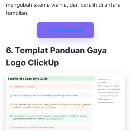
mengubah skema warna, dan beralih di antara
tampilan.
Unduh Templat Ini
6. Templat Panduan Gaya
Logo ClickUp