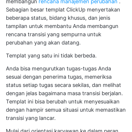
membangun
rencana manajemen perubahan
.
Sebagian besar templat ClickUp menyertakan
beberapa status, bidang khusus, dan jenis
tampilan untuk membantu Anda membangun
rencana transisi yang sempurna untuk
perubahan yang akan datang.
Templat yang satu ini tidak berbeda.
Anda bisa mengurutkan tugas-tugas Anda
sesuai dengan penerima tugas, memeriksa
status setiap tugas secara sekilas, dan melihat
dengan jelas bagaimana masa transisi berjalan.
Templat ini bisa berubah untuk menyesuaikan
dengan hampir semua situasi untuk memastikan
transisi yang lancar.
Mulai dari orientasi karyawan ke dalam peran