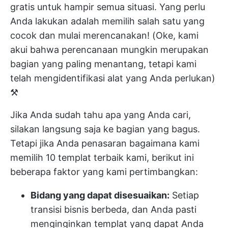
gratis untuk hampir semua situasi. Yang perlu
Anda lakukan adalah memilih salah satu yang
cocok dan mulai merencanakan! (Oke, kami
akui bahwa perencanaan mungkin merupakan
bagian yang paling menantang, tetapi kami
telah mengidentifikasi alat yang Anda perlukan)
⚒️
Jika Anda sudah tahu apa yang Anda cari,
silakan langsung saja ke bagian yang bagus.
Tetapi jika Anda penasaran bagaimana kami
memilih 10 templat terbaik kami, berikut ini
beberapa faktor yang kami pertimbangkan:
Bidang yang dapat disesuaikan:
Setiap
transisi bisnis berbeda, dan Anda pasti
menginginkan templat yang dapat Anda