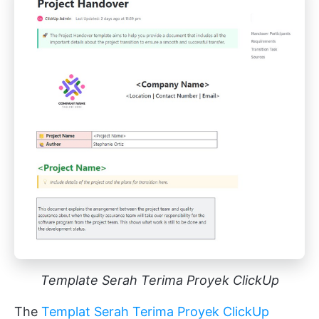
Template Serah Terima Proyek ClickUp
The
Templat Serah Terima Proyek ClickUp