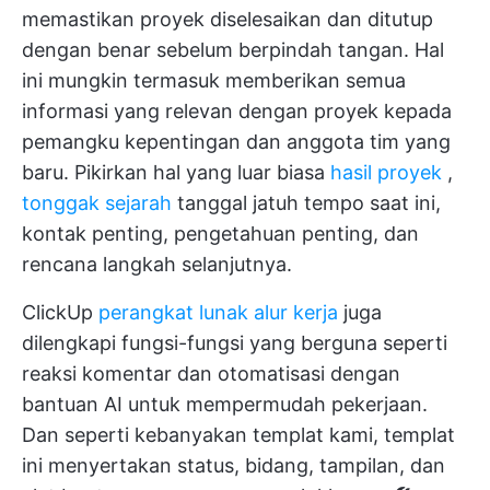
memastikan proyek diselesaikan dan ditutup
dengan benar sebelum berpindah tangan. Hal
ini mungkin termasuk memberikan semua
informasi yang relevan dengan proyek kepada
pemangku kepentingan dan anggota tim yang
baru. Pikirkan hal yang luar biasa
hasil proyek
,
tonggak sejarah
tanggal jatuh tempo saat ini,
kontak penting, pengetahuan penting, dan
rencana langkah selanjutnya.
ClickUp
perangkat lunak alur kerja
juga
dilengkapi fungsi-fungsi yang berguna seperti
reaksi komentar dan otomatisasi dengan
bantuan AI untuk mempermudah pekerjaan.
Dan seperti kebanyakan templat kami, templat
ini menyertakan status, bidang, tampilan, dan