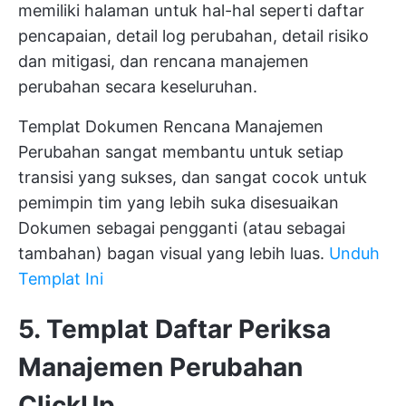
memiliki halaman untuk hal-hal seperti daftar
pencapaian, detail log perubahan, detail risiko
dan mitigasi, dan rencana manajemen
perubahan secara keseluruhan.
Templat Dokumen Rencana Manajemen
Perubahan sangat membantu untuk setiap
transisi yang sukses, dan sangat cocok untuk
pemimpin tim yang lebih suka disesuaikan
Dokumen
sebagai pengganti (atau sebagai
tambahan) bagan visual yang lebih luas.
Unduh
Templat Ini
5. Templat Daftar Periksa
Manajemen Perubahan
ClickUp