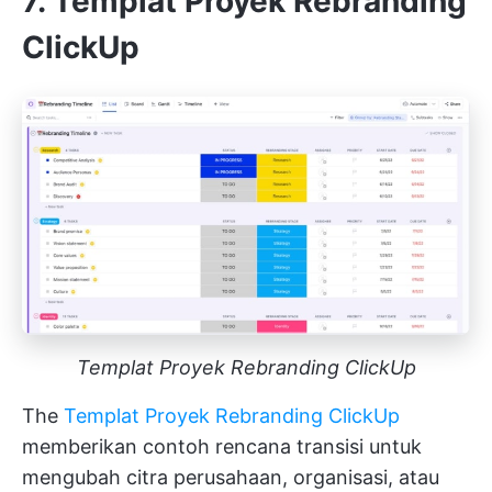
7. Templat Proyek Rebranding
ClickUp
Templat Proyek Rebranding ClickUp
The
Templat Proyek Rebranding ClickUp
memberikan contoh rencana transisi untuk
mengubah citra perusahaan, organisasi, atau