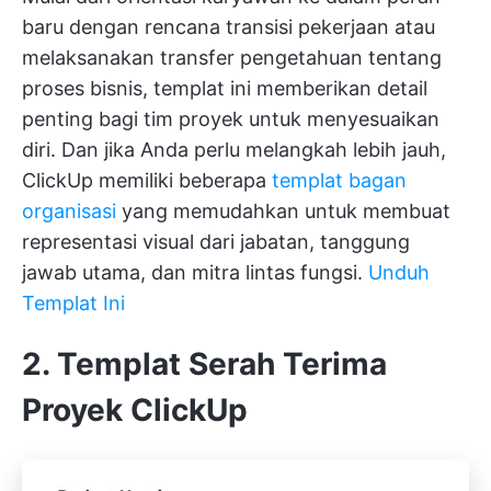
baru dengan rencana transisi pekerjaan atau
melaksanakan transfer pengetahuan tentang
proses bisnis, templat ini memberikan detail
penting bagi tim proyek untuk menyesuaikan
diri. Dan jika Anda perlu melangkah lebih jauh,
ClickUp memiliki beberapa
templat bagan
organisasi
yang memudahkan untuk membuat
representasi visual dari jabatan, tanggung
jawab utama, dan mitra lintas fungsi.
Unduh
Templat Ini
2. Templat Serah Terima
Proyek ClickUp