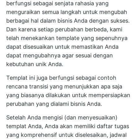
berfungsi sebagai senjata rahasia yang
menguraikan semua langkah untuk mengubah
berbagai hal dalam bisnis Anda dengan sukses.
Dan karena setiap perubahan berbeda, kami
telah menekankan template yang sepenuhnya
dapat disesuaikan untuk memastikan Anda
dapat mengubahnya agar sesuai dengan
kebutuhan unik Anda.
Templat ini juga berfungsi sebagai contoh
rencana transisi yang menunjukkan apa saja
yang biasanya dilakukan untuk mempersiapkan
perubahan yang dialami bisnis Anda.
Setelah Anda mengisi (dan menyesuaikan)
templat Anda, Anda akan memiliki daftar tugas
yang komprehensif untuk diselesaikan, jadwal