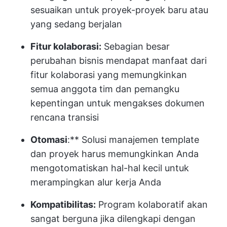
sesuaikan untuk proyek-proyek baru atau
yang sedang berjalan
Fitur kolaborasi:
Sebagian besar
perubahan bisnis mendapat manfaat dari
fitur kolaborasi yang memungkinkan
semua anggota tim dan pemangku
kepentingan untuk mengakses dokumen
rencana transisi
Otomasi
:** Solusi manajemen template
dan proyek harus memungkinkan Anda
mengotomatiskan hal-hal kecil untuk
merampingkan alur kerja Anda
Kompatibilitas:
Program kolaboratif akan
sangat berguna jika dilengkapi dengan