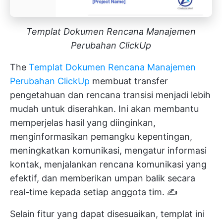
Templat Dokumen Rencana Manajemen
Perubahan ClickUp
The
Templat Dokumen Rencana Manajemen
Perubahan ClickUp
membuat transfer
pengetahuan dan rencana transisi menjadi lebih
mudah untuk diserahkan. Ini akan membantu
memperjelas hasil yang diinginkan,
menginformasikan pemangku kepentingan,
meningkatkan komunikasi, mengatur informasi
kontak, menjalankan rencana komunikasi yang
efektif, dan memberikan umpan balik secara
real-time kepada setiap anggota tim. ✍️
Selain fitur yang dapat disesuaikan, templat ini