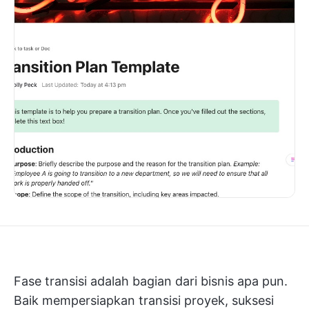
Fase transisi adalah bagian dari bisnis apa pun.
Baik mempersiapkan transisi proyek, suksesi