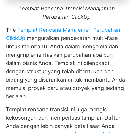
Templat Rencana Transisi Manajemen
Perubahan ClickUp
The
Templat Rencana Manajemen Perubahan
ClickUp
menguraikan pendekatan multi-fase
untuk membantu Anda dalam mengelola dan
mengimplementasikan perubahan apa pun
dalam bisnis Anda. Templat ini dilengkapi
dengan struktur yang telah ditentukan dan
bidang yang disarankan untuk membantu Anda
memulai proyek baru atau proyek yang sedang
berjalan.
Templat rencana transisi ini juga mengisi
kekosongan dan memperluas tampilan Daftar
Anda dengan lebih banyak detail saat Anda