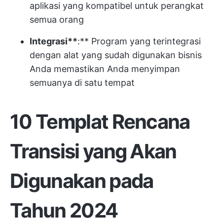
aplikasi yang kompatibel untuk perangkat
semua orang
Integrasi**
:** Program yang terintegrasi
dengan alat yang sudah digunakan bisnis
Anda memastikan Anda menyimpan
semuanya di satu tempat
10 Templat Rencana
Transisi yang Akan
Digunakan pada
Tahun 2024