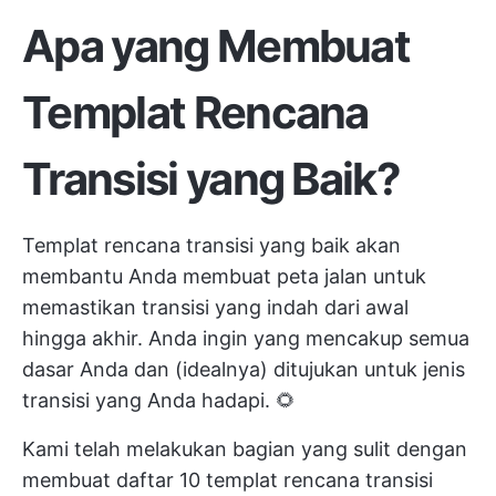
Apa yang Membuat
Templat Rencana
Transisi yang Baik?
Templat rencana transisi yang baik akan
membantu Anda membuat peta jalan untuk
memastikan transisi yang indah dari awal
hingga akhir. Anda ingin yang mencakup semua
dasar Anda dan (idealnya) ditujukan untuk jenis
transisi yang Anda hadapi. 🌻
Kami telah melakukan bagian yang sulit dengan
membuat daftar 10 templat rencana transisi