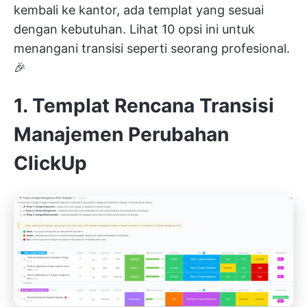
kembali ke kantor, ada templat yang sesuai
dengan kebutuhan. Lihat 10 opsi ini untuk
menangani transisi seperti seorang profesional.
🎉
1. Templat Rencana Transisi
Manajemen Perubahan
ClickUp