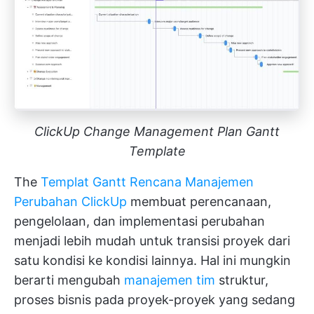
ClickUp Change Management Plan Gantt
Template
The
Templat Gantt Rencana Manajemen
Perubahan ClickUp
membuat perencanaan,
pengelolaan, dan implementasi perubahan
menjadi lebih mudah untuk transisi proyek dari
satu kondisi ke kondisi lainnya. Hal ini mungkin
berarti mengubah
manajemen tim
struktur,
proses bisnis pada proyek-proyek yang sedang