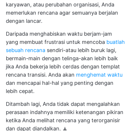
karyawan, atau perubahan organisasi, Anda
memerlukan rencana agar semuanya berjalan
dengan lancar.
Daripada menghabiskan waktu berjam-jam
yang membuat frustrasi untuk mencoba
buatlah
sebuah rencana
sendiri-atau lebih buruk lagi,
bermain-main dengan telinga-akan lebih baik
jika Anda bekerja lebih cerdas dengan templat
rencana transisi. Anda akan
menghemat waktu
dan mencapai hal-hal yang penting dengan
lebih cepat.
Ditambah lagi, Anda tidak dapat mengalahkan
perasaan indahnya memiliki ketenangan pikiran
ketika Anda melihat rencana yang terorganisir
dan dapat diandalkan. 🧘