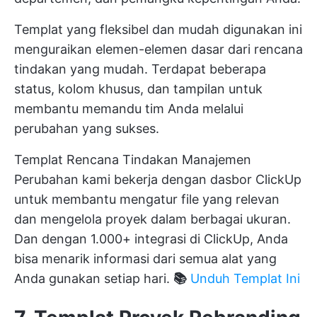
Templat yang fleksibel dan mudah digunakan ini
menguraikan elemen-elemen dasar dari rencana
tindakan yang mudah. Terdapat beberapa
status, kolom khusus, dan tampilan untuk
membantu memandu tim Anda melalui
perubahan yang sukses.
Templat Rencana Tindakan Manajemen
Perubahan kami bekerja dengan dasbor ClickUp
untuk membantu mengatur file yang relevan
dan mengelola proyek dalam berbagai ukuran.
Dan dengan 1.000+ integrasi di ClickUp, Anda
bisa menarik informasi dari semua alat yang
Anda gunakan setiap hari.
📚
Unduh Templat Ini