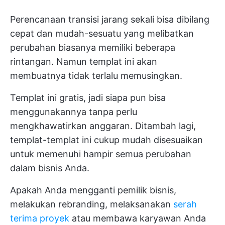
Perencanaan transisi jarang sekali bisa dibilang
cepat dan mudah-sesuatu yang melibatkan
perubahan biasanya memiliki beberapa
rintangan. Namun templat ini akan
membuatnya tidak terlalu memusingkan.
Templat ini gratis, jadi siapa pun bisa
menggunakannya tanpa perlu
mengkhawatirkan anggaran. Ditambah lagi,
templat-templat ini cukup mudah disesuaikan
untuk memenuhi hampir semua perubahan
dalam bisnis Anda.
Apakah Anda mengganti pemilik bisnis,
melakukan rebranding, melaksanakan
serah
terima proyek
atau membawa karyawan Anda