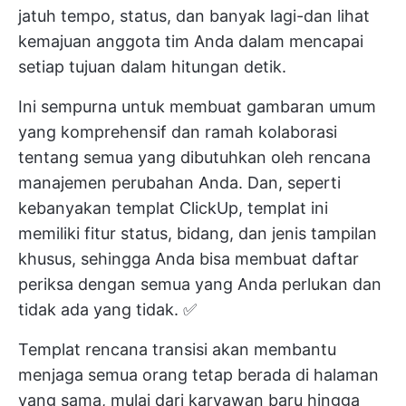
jatuh tempo, status, dan banyak lagi-dan lihat
kemajuan anggota tim Anda dalam mencapai
setiap tujuan dalam hitungan detik.
Ini sempurna untuk membuat gambaran umum
yang komprehensif dan ramah kolaborasi
tentang semua yang dibutuhkan oleh rencana
manajemen perubahan Anda. Dan, seperti
kebanyakan templat ClickUp, templat ini
memiliki fitur status, bidang, dan jenis tampilan
khusus, sehingga Anda bisa membuat daftar
periksa dengan semua yang Anda perlukan dan
tidak ada yang tidak. ✅
Templat rencana transisi akan membantu
menjaga semua orang tetap berada di halaman
yang sama, mulai dari karyawan baru hingga