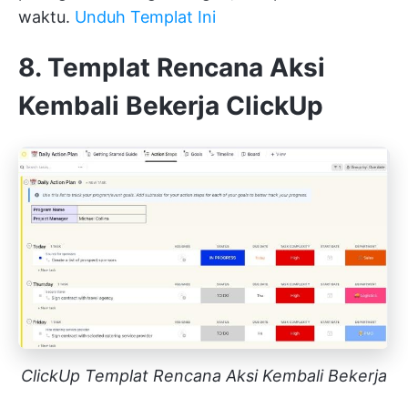
waktu.
Unduh Templat Ini
8. Templat Rencana Aksi
Kembali Bekerja ClickUp
ClickUp Templat Rencana Aksi Kembali Bekerja