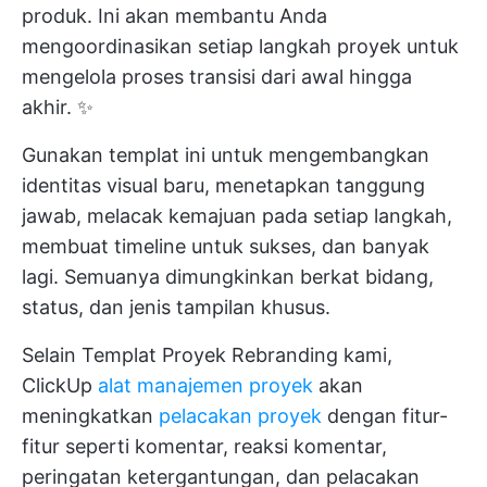
produk. Ini akan membantu Anda
mengoordinasikan setiap langkah proyek untuk
mengelola proses transisi dari awal hingga
akhir. ✨
Gunakan templat ini untuk mengembangkan
identitas visual baru, menetapkan tanggung
jawab, melacak kemajuan pada setiap langkah,
membuat timeline untuk sukses, dan banyak
lagi. Semuanya dimungkinkan berkat bidang,
status, dan jenis tampilan khusus.
Selain Templat Proyek Rebranding kami,
ClickUp
alat manajemen proyek
akan
meningkatkan
pelacakan proyek
dengan fitur-
fitur seperti komentar, reaksi komentar,
peringatan ketergantungan, dan pelacakan