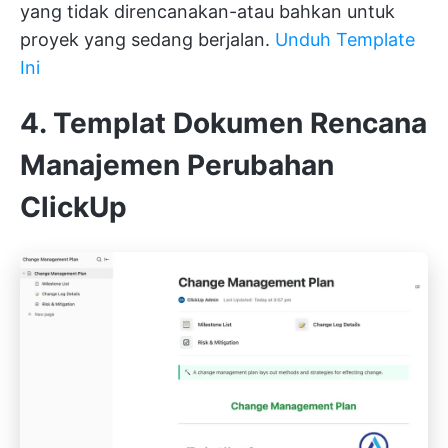
yang tidak direncanakan-atau bahkan untuk
proyek yang sedang berjalan.
Unduh Template
Ini
4. Templat Dokumen Rencana
Manajemen Perubahan
ClickUp