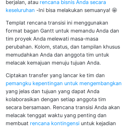
berjalan, atau
rencana bisnis Anda secara
keseluruhan
-Ini bisa melakukan semuanya! 🤩
Templat rencana transisi ini menggunakan
format bagan Gantt untuk memandu Anda dan
tim proyek Anda melewati masa-masa
perubahan. Kolom, status, dan tampilan khusus
memudahkan Anda dan anggota tim untuk
melacak kemajuan menuju tujuan Anda.
Ciptakan transfer yang lancar ke tim dan
pemangku kepentingan untuk mengembangkan
yang jelas dan tujuan yang dapat Anda
kolaborasikan dengan setiap anggota tim
secara bersamaan. Rencana transisi Anda akan
melacak tenggat waktu yang penting dan
membuat
rencana kontingensi
untuk kejadian