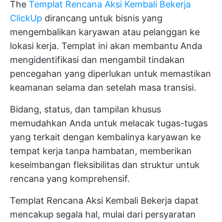
The
Templat Rencana Aksi Kembali Bekerja
ClickUp
dirancang untuk bisnis yang
mengembalikan karyawan atau pelanggan ke
lokasi kerja. Templat ini akan membantu Anda
mengidentifikasi dan mengambil tindakan
pencegahan yang diperlukan untuk memastikan
keamanan selama dan setelah masa transisi.
Bidang, status, dan tampilan khusus
memudahkan Anda untuk melacak tugas-tugas
yang terkait dengan kembalinya karyawan ke
tempat kerja tanpa hambatan, memberikan
keseimbangan fleksibilitas dan struktur untuk
rencana yang komprehensif.
Templat Rencana Aksi Kembali Bekerja dapat
mencakup segala hal, mulai dari persyaratan