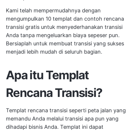
Kami telah mempermudahnya dengan
mengumpulkan 10 templat dan contoh rencana
transisi gratis untuk menyederhanakan transisi
Anda tanpa mengeluarkan biaya sepeser pun.
Bersiaplah untuk membuat transisi yang sukses
menjadi lebih mudah di seluruh bagian.
Apa itu Templat
Rencana Transisi?
Templat rencana transisi seperti peta jalan yang
memandu Anda melalui transisi apa pun yang
dihadapi bisnis Anda. Templat ini dapat