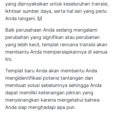
yang diproyeksikan untuk keseluruhan transisi,
ikhtisar sumber daya, serta hal lain yang perlu
Anda tangani. 🙌
Baik perusahaan Anda sedang mengalami
perubahan yang signifikan atau perubahan
yang lebih kecil, templat rencana transisi akan
membantu Anda mempersiapkannya di semua
lini.
Templat baru Anda akan membantu Anda
mengidentifikasi potensi tantangan dan
membuat solusi sebelumnya sehingga Anda
dapat memiliki ketenangan pikiran yang
menyenangkan karena mengetahui bahwa
Anda siap menghadapi apa pun.