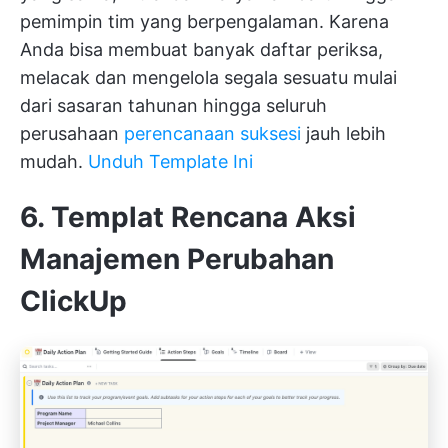
pemimpin tim yang berpengalaman. Karena
Anda bisa membuat banyak daftar periksa,
melacak dan mengelola segala sesuatu mulai
dari sasaran tahunan hingga seluruh
perusahaan
perencanaan suksesi
jauh lebih
mudah.
Unduh Template Ini
6. Templat Rencana Aksi
Manajemen Perubahan
ClickUp