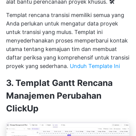
alat bantu perencanaan proyek khusus.
🛠️
Templat rencana transisi memiliki semua yang
Anda perlukan untuk mengatur data proyek
untuk transisi yang mulus. Templat ini
menyederhanakan proses memperbarui kontak
utama tentang kemajuan tim dan membuat
daftar periksa yang komprehensif untuk transisi
proyek yang sederhana.
Unduh Template Ini
3. Templat Gantt Rencana
Manajemen Perubahan
ClickUp