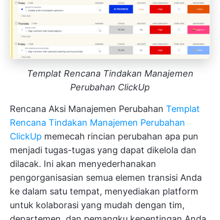
Templat Rencana Tindakan Manajemen
Perubahan ClickUp
Rencana Aksi Manajemen Perubahan
Templat
Rencana Tindakan Manajemen Perubahan
ClickUp
memecah rincian perubahan apa pun
menjadi tugas-tugas yang dapat dikelola dan
dilacak. Ini akan menyederhanakan
pengorganisasian semua elemen transisi Anda
ke dalam satu tempat, menyediakan platform
untuk kolaborasi yang mudah dengan tim,
departemen, dan pemangku kepentingan Anda.