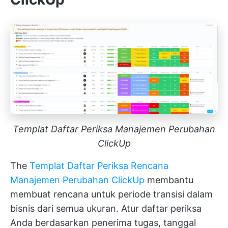
Templat Daftar Periksa Manajemen Perubahan
ClickUp
The
Templat Daftar Periksa Rencana
Manajemen Perubahan ClickUp
membantu
membuat rencana untuk periode transisi dalam
bisnis dari semua ukuran. Atur daftar periksa
Anda berdasarkan penerima tugas, tanggal