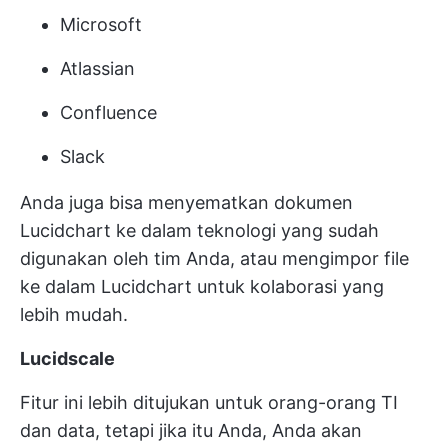
Microsoft
Atlassian
Confluence
Slack
Anda juga bisa menyematkan dokumen
Lucidchart ke dalam teknologi yang sudah
digunakan oleh tim Anda, atau mengimpor file
ke dalam Lucidchart untuk kolaborasi yang
lebih mudah.
Lucidscale
Fitur ini lebih ditujukan untuk orang-orang TI
dan data, tetapi jika itu Anda, Anda akan