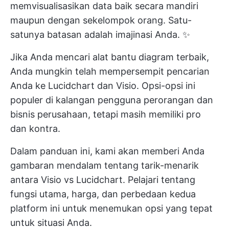
memvisualisasikan data baik secara mandiri
maupun dengan sekelompok orang. Satu-
satunya batasan adalah imajinasi Anda. ✨
Jika Anda mencari alat bantu diagram terbaik,
Anda mungkin telah mempersempit pencarian
Anda ke Lucidchart dan Visio. Opsi-opsi ini
populer di kalangan pengguna perorangan dan
bisnis perusahaan, tetapi masih memiliki pro
dan kontra.
Dalam panduan ini, kami akan memberi Anda
gambaran mendalam tentang tarik-menarik
antara Visio vs Lucidchart. Pelajari tentang
fungsi utama, harga, dan perbedaan kedua
platform ini untuk menemukan opsi yang tepat
untuk situasi Anda.