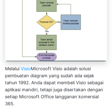
Melalui
Visio
Microsoft Visio
adalah solusi
pembuatan diagram yang sudah ada sejak
tahun 1992. Anda dapat membeli Visio sebagai
aplikasi mandiri, tetapi juga disertakan dengan
setiap
Microsoft Office
langganan komersial
365.