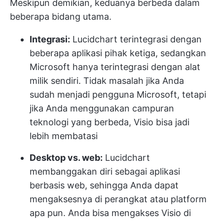
Meskipun demikian, keduanya berbeda dalam
beberapa bidang utama.
Integrasi:
Lucidchart terintegrasi dengan
beberapa aplikasi pihak ketiga, sedangkan
Microsoft hanya terintegrasi dengan alat
milik sendiri. Tidak masalah jika Anda
sudah menjadi pengguna Microsoft, tetapi
jika Anda menggunakan campuran
teknologi yang berbeda, Visio bisa jadi
lebih membatasi
Desktop vs. web:
Lucidchart
membanggakan diri sebagai aplikasi
berbasis web, sehingga Anda dapat
mengaksesnya di perangkat atau platform
apa pun. Anda bisa mengakses Visio di