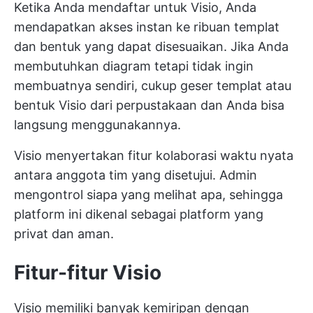
Ketika Anda mendaftar untuk Visio, Anda
mendapatkan akses instan ke ribuan templat
dan bentuk yang dapat disesuaikan. Jika Anda
membutuhkan diagram tetapi tidak ingin
membuatnya sendiri, cukup geser templat atau
bentuk Visio dari perpustakaan dan Anda bisa
langsung menggunakannya.
Visio menyertakan fitur kolaborasi waktu nyata
antara anggota tim yang disetujui. Admin
mengontrol siapa yang melihat apa, sehingga
platform ini dikenal sebagai platform yang
privat dan aman.
Fitur-fitur Visio
Visio memiliki banyak kemiripan dengan