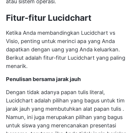
atau sistem operasi.
Fitur-fitur Lucidchart
Ketika Anda membandingkan Lucidchart vs
Visio, penting untuk merinci apa yang Anda
dapatkan dengan uang yang Anda keluarkan.
Berikut adalah fitur-fitur Lucidchart yang paling
menarik.
Penulisan bersama jarak jauh
Dengan tidak adanya papan tulis literal,
Lucidchart adalah pilihan yang bagus untuk tim
jarak jauh yang membutuhkan
alat papan tulis
.
Namun, ini juga merupakan pilihan yang bagus
untuk siswa yang merencanakan presentasi