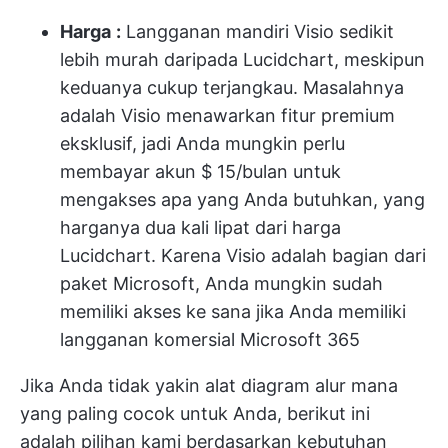
Harga
:
Langganan mandiri Visio sedikit
lebih murah daripada Lucidchart, meskipun
keduanya cukup terjangkau. Masalahnya
adalah Visio menawarkan fitur premium
eksklusif, jadi Anda mungkin perlu
membayar akun $ 15/bulan untuk
mengakses apa yang Anda butuhkan, yang
harganya dua kali lipat dari harga
Lucidchart. Karena Visio adalah bagian dari
paket Microsoft, Anda mungkin sudah
memiliki akses ke sana jika Anda memiliki
langganan komersial Microsoft 365
Jika Anda tidak yakin alat diagram alur mana
yang paling cocok untuk Anda, berikut ini
adalah pilihan kami berdasarkan kebutuhan