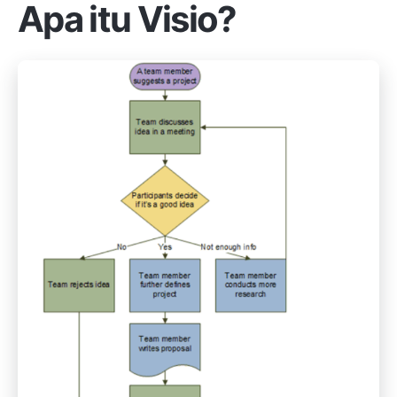
Apa itu Visio?