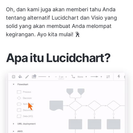
Oh, dan kami juga akan memberi tahu Anda
tentang alternatif Lucidchart dan Visio yang
solid yang akan membuat Anda melompat
kegirangan. Ayo kita mulai! 🕺
Apa itu Lucidchart?