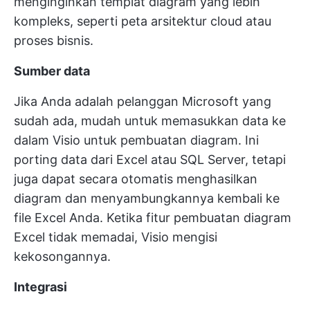
menginginkan templat diagram yang lebih
kompleks, seperti peta arsitektur cloud atau
proses bisnis.
Sumber data
Jika Anda adalah pelanggan Microsoft yang
sudah ada, mudah untuk memasukkan data ke
dalam Visio untuk pembuatan diagram. Ini
porting data dari Excel atau SQL Server, tetapi
juga dapat secara otomatis menghasilkan
diagram dan menyambungkannya kembali ke
file Excel Anda. Ketika fitur pembuatan diagram
Excel tidak memadai, Visio mengisi
kekosongannya.
Integrasi