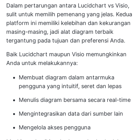
Dalam pertarungan antara Lucidchart vs Visio,
sulit untuk memilih pemenang yang jelas. Kedua
platform ini memiliki kelebihan dan kekurangan
masing-masing, jadi alat diagram terbaik
tergantung pada tujuan dan preferensi Anda.
Baik Lucidchart maupun Visio memungkinkan
Anda untuk melakukannya:
Membuat diagram dalam antarmuka
pengguna yang intuitif, seret dan lepas
Menulis diagram bersama secara real-time
Mengintegrasikan data dari sumber lain
Mengelola akses pengguna