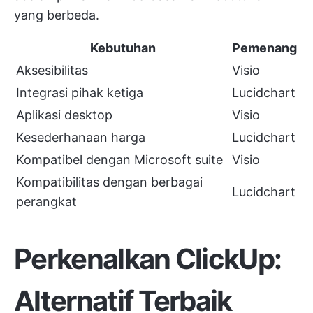
yang berbeda.
Kebutuhan
Pemenang
Aksesibilitas
Visio
Integrasi pihak ketiga
Lucidchart
Aplikasi desktop
Visio
Kesederhanaan harga
Lucidchart
Kompatibel dengan Microsoft suite
Visio
Kompatibilitas dengan berbagai
Lucidchart
perangkat
Perkenalkan ClickUp:
Alternatif Terbaik