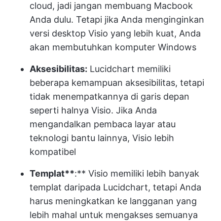
cloud, jadi jangan membuang Macbook
Anda dulu. Tetapi jika Anda menginginkan
versi desktop Visio yang lebih kuat, Anda
akan membutuhkan komputer Windows
Aksesibilitas:
Lucidchart memiliki
beberapa kemampuan aksesibilitas, tetapi
tidak menempatkannya di garis depan
seperti halnya Visio. Jika Anda
mengandalkan pembaca layar atau
teknologi bantu lainnya, Visio lebih
kompatibel
Templat**
:** Visio memiliki lebih banyak
templat daripada Lucidchart, tetapi Anda
harus meningkatkan ke langganan yang
lebih mahal untuk mengakses semuanya