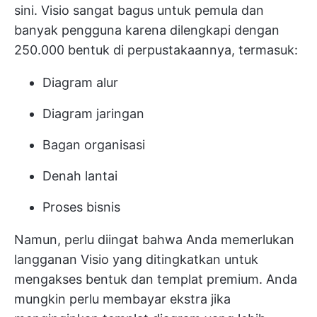
sini. Visio sangat bagus untuk pemula dan
banyak pengguna karena dilengkapi dengan
250.000 bentuk di perpustakaannya, termasuk:
Diagram alur
Diagram jaringan
Bagan organisasi
Denah lantai
Proses bisnis
Namun, perlu diingat bahwa Anda memerlukan
langganan Visio yang ditingkatkan untuk
mengakses bentuk dan templat premium. Anda
mungkin perlu membayar ekstra jika