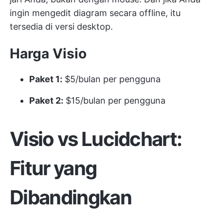
ingin mengedit diagram secara offline, itu
tersedia di versi desktop.
Harga Visio
Paket 1:
$5/bulan per pengguna
Paket 2:
$15/bulan per pengguna
Visio vs Lucidchart:
Fitur yang
Dibandingkan