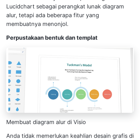
Lucidchart sebagai perangkat lunak diagram
alur, tetapi ada beberapa fitur yang
membuatnya menonjol.
Perpustakaan bentuk dan templat
Membuat diagram alur di Visio
Anda tidak memerlukan keahlian desain grafis di