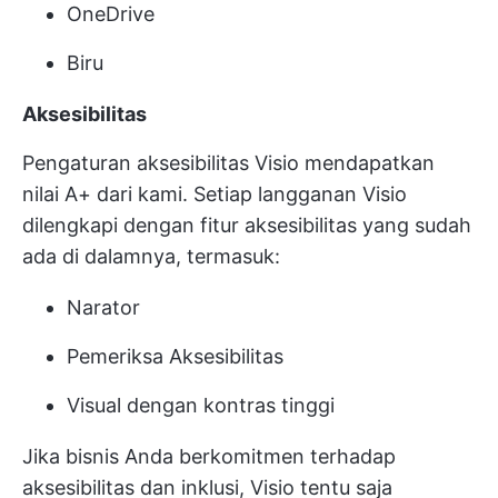
OneDrive
Biru
Aksesibilitas
Pengaturan aksesibilitas Visio mendapatkan
nilai A+ dari kami. Setiap langganan Visio
dilengkapi dengan fitur aksesibilitas yang sudah
ada di dalamnya, termasuk:
Narator
Pemeriksa Aksesibilitas
Visual dengan kontras tinggi
Jika bisnis Anda berkomitmen terhadap
aksesibilitas dan inklusi, Visio tentu saja