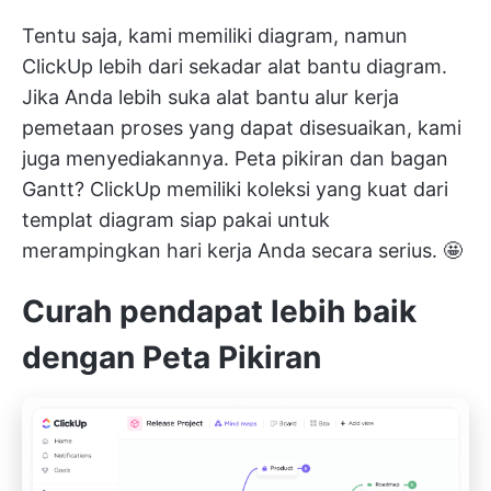
Tentu saja, kami memiliki diagram, namun
ClickUp lebih dari sekadar alat bantu diagram.
Jika Anda lebih suka alat bantu alur kerja
pemetaan proses yang dapat disesuaikan, kami
juga menyediakannya. Peta pikiran dan bagan
Gantt? ClickUp memiliki
koleksi yang kuat dari
templat diagram siap pakai
untuk
merampingkan hari kerja Anda secara serius. 🤩
Curah pendapat lebih baik
dengan Peta Pikiran