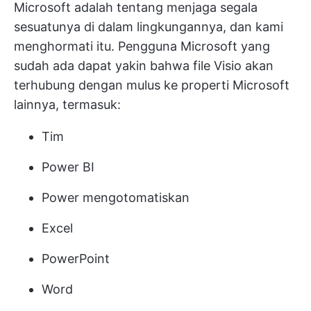
Microsoft adalah tentang menjaga segala
sesuatunya di dalam lingkungannya, dan kami
menghormati itu. Pengguna Microsoft yang
sudah ada dapat yakin bahwa file Visio akan
terhubung dengan mulus ke properti Microsoft
lainnya, termasuk:
Tim
Power BI
Power mengotomatiskan
Excel
PowerPoint
Word