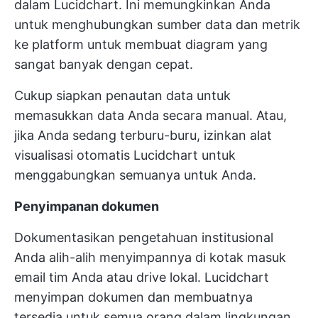
dalam Lucidchart. Ini memungkinkan Anda
untuk menghubungkan sumber data dan metrik
ke platform untuk membuat diagram yang
sangat banyak dengan cepat.
Cukup siapkan penautan data untuk
memasukkan data Anda secara manual. Atau,
jika Anda sedang terburu-buru, izinkan alat
visualisasi otomatis Lucidchart untuk
menggabungkan semuanya untuk Anda.
Penyimpanan dokumen
Dokumentasikan pengetahuan institusional
Anda alih-alih menyimpannya di kotak masuk
email tim Anda atau drive lokal. Lucidchart
menyimpan dokumen dan membuatnya
tersedia untuk semua orang dalam lingkungan