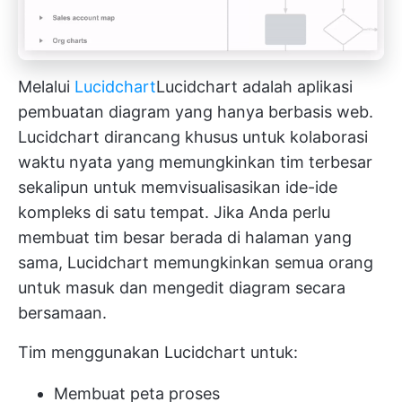
Melalui
Lucidchart
Lucidchart
adalah aplikasi
pembuatan diagram yang hanya berbasis web.
Lucidchart dirancang khusus untuk
kolaborasi
waktu nyata
yang memungkinkan tim terbesar
sekalipun untuk memvisualisasikan ide-ide
kompleks di satu tempat. Jika Anda perlu
membuat tim besar berada di halaman yang
sama, Lucidchart memungkinkan semua orang
untuk masuk dan mengedit diagram secara
bersamaan.
Tim menggunakan Lucidchart untuk:
Membuat peta proses