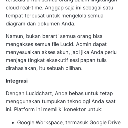
cloud real-time. Anggap saja ini sebagai satu
tempat terpusat untuk mengelola semua
diagram dan dokumen Anda.
Namun, bukan berarti semua orang bisa
mengakses semua file Lucid. Admin dapat
menyesuaikan akses akun, jadi jika Anda perlu
menjaga tingkat eksekutif
sesi papan tulis
dirahasiakan, itu sebuah pilihan.
Integrasi
Dengan Lucidchart, Anda bebas untuk tetap
menggunakan tumpukan teknologi Anda saat
ini. Platform ini memiliki konektor untuk:
Google Workspace, termasuk Google Drive