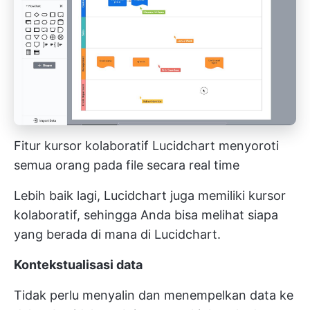
Fitur kursor kolaboratif Lucidchart menyoroti
semua orang pada file secara real time
Lebih baik lagi, Lucidchart juga memiliki kursor
kolaboratif, sehingga Anda bisa melihat siapa
yang berada di mana di Lucidchart.
Kontekstualisasi data
Tidak perlu menyalin dan menempelkan data ke