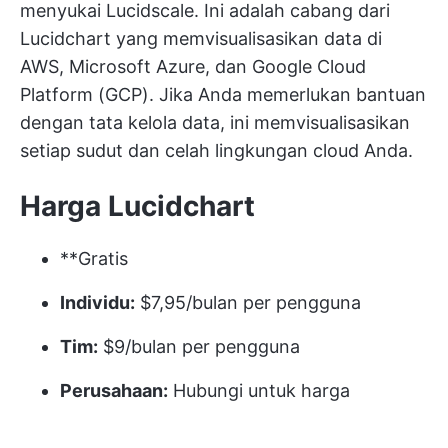
menyukai Lucidscale. Ini adalah cabang dari
Lucidchart yang
memvisualisasikan data
di
AWS, Microsoft Azure, dan Google Cloud
Platform (GCP). Jika Anda memerlukan bantuan
dengan tata kelola data, ini memvisualisasikan
setiap sudut dan celah lingkungan cloud Anda.
Harga Lucidchart
**Gratis
Individu:
$7,95/bulan per pengguna
Tim:
$9/bulan per pengguna
Perusahaan:
Hubungi untuk harga