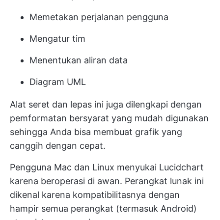
Memetakan perjalanan pengguna
Mengatur tim
Menentukan aliran data
Diagram UML
Alat seret dan lepas ini juga dilengkapi dengan
pemformatan bersyarat yang mudah digunakan
sehingga Anda bisa membuat grafik yang
canggih dengan cepat.
Pengguna Mac dan Linux menyukai Lucidchart
karena beroperasi di awan. Perangkat lunak ini
dikenal karena kompatibilitasnya dengan
hampir semua perangkat (termasuk Android)