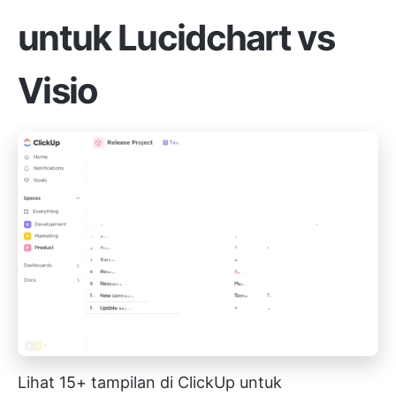
untuk Lucidchart vs
Visio
Lihat 15+ tampilan di ClickUp untuk