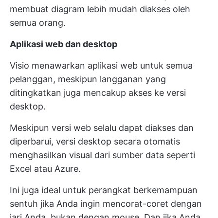
membuat diagram lebih mudah diakses oleh
semua orang.
Aplikasi web dan desktop
Visio menawarkan aplikasi web untuk semua
pelanggan, meskipun langganan yang
ditingkatkan juga mencakup akses ke versi
desktop.
Meskipun versi web selalu dapat diakses dan
diperbarui, versi desktop secara otomatis
menghasilkan visual dari sumber data seperti
Excel atau Azure.
Ini juga ideal untuk perangkat berkemampuan
sentuh jika Anda ingin mencorat-coret dengan
jari Anda, bukan dengan mouse. Dan jika Anda