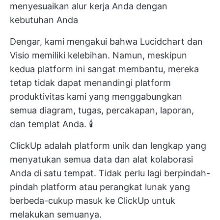
menyesuaikan alur kerja Anda dengan
kebutuhan Anda
Dengar, kami mengakui bahwa Lucidchart dan
Visio memiliki kelebihan. Namun, meskipun
kedua platform ini sangat membantu, mereka
tetap tidak dapat menandingi platform
produktivitas kami yang menggabungkan
semua diagram, tugas, percakapan, laporan,
dan templat Anda. 🕯️
ClickUp adalah platform unik dan lengkap yang
menyatukan semua data dan alat kolaborasi
Anda di satu tempat. Tidak perlu lagi berpindah-
pindah platform atau perangkat lunak yang
berbeda-cukup masuk ke ClickUp untuk
melakukan semuanya.