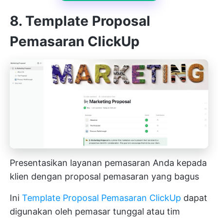
8. Template Proposal
Pemasaran ClickUp
Presentasikan layanan pemasaran Anda kepada
klien dengan proposal pemasaran yang bagus
Ini
Template Proposal Pemasaran ClickUp
dapat
digunakan oleh pemasar tunggal atau tim