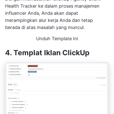
Health Tracker ke dalam proses manajemen
influencer Anda, Anda akan dapat
merampingkan alur kerja Anda dan tetap
berada di atas masalah yang muncul.
Unduh Template Ini
4. Templat Iklan ClickUp