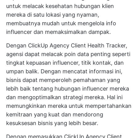
untuk melacak kesehatan hubungan klien
mereka di satu lokasi yang nyaman,
membuatnya mudah untuk mengelola info
influencer dan memaksimalkan dampak.
Dengan ClickUp Agency Client Health Tracker,
agensi dapat melacak poin data penting seperti
tingkat kepuasan influencer, titik kontak, dan
umpan balik. Dengan mencatat informasi ini,
bisnis dapat memperoleh pemahaman yang
lebih baik tentang hubungan influencer mereka
dan mengoptimalkan strategi mereka. Hal ini
memungkinkan mereka untuk mempertahankan
kemitraan yang kuat dan mendorong
kesuksesan bisnis yang lebih besar.
Dengan memasukkan ClickUp Agency Client