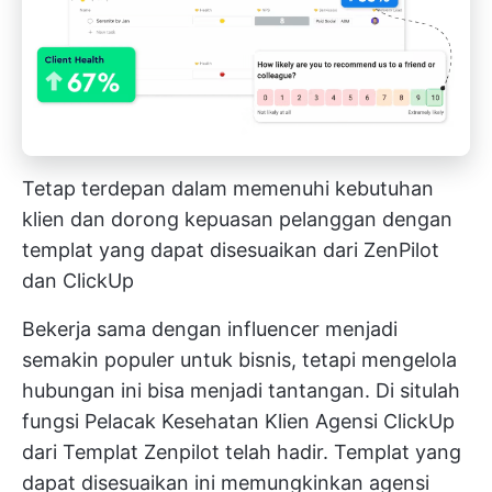
Tetap terdepan dalam memenuhi kebutuhan
klien dan dorong kepuasan pelanggan dengan
templat yang dapat disesuaikan dari ZenPilot
dan ClickUp
Bekerja sama dengan influencer menjadi
semakin populer untuk bisnis, tetapi mengelola
hubungan ini bisa menjadi tantangan. Di situlah
fungsi
Pelacak Kesehatan Klien Agensi ClickUp
dari Templat Zenpilot
telah hadir. Templat yang
dapat disesuaikan ini memungkinkan agensi