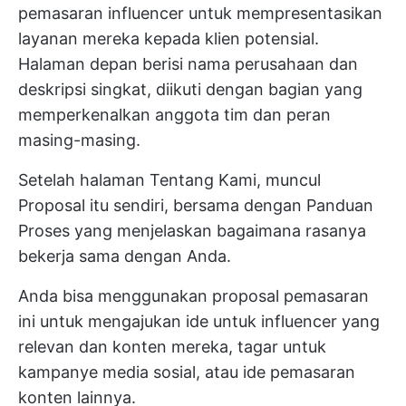
pemasaran influencer untuk mempresentasikan
layanan mereka kepada klien potensial.
Halaman depan berisi nama perusahaan dan
deskripsi singkat, diikuti dengan bagian yang
memperkenalkan anggota tim dan peran
masing-masing.
Setelah halaman Tentang Kami, muncul
Proposal itu sendiri, bersama dengan Panduan
Proses yang menjelaskan bagaimana rasanya
bekerja sama dengan Anda.
Anda bisa menggunakan proposal pemasaran
ini untuk mengajukan ide untuk influencer yang
relevan dan konten mereka, tagar untuk
kampanye media sosial, atau ide pemasaran
konten lainnya.