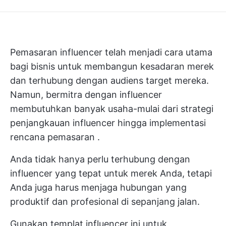
Pemasaran influencer telah menjadi cara utama
bagi bisnis untuk membangun kesadaran merek
dan terhubung dengan audiens target mereka.
Namun, bermitra dengan influencer
membutuhkan banyak usaha-mulai dari strategi
penjangkauan influencer hingga implementasi
rencana pemasaran
.
Anda tidak hanya perlu terhubung dengan
influencer yang tepat untuk merek Anda, tetapi
Anda juga harus menjaga hubungan yang
produktif dan profesional di sepanjang jalan.
Gunakan templat influencer ini untuk