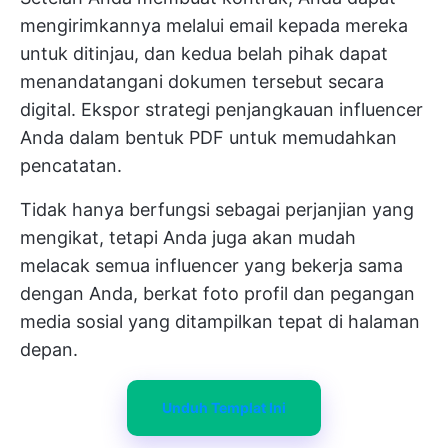
mengirimkannya melalui email kepada mereka
untuk ditinjau, dan kedua belah pihak dapat
menandatangani dokumen tersebut secara
digital. Ekspor strategi penjangkauan influencer
Anda dalam bentuk PDF untuk memudahkan
pencatatan.
Tidak hanya berfungsi sebagai perjanjian yang
mengikat, tetapi Anda juga akan mudah
melacak semua influencer yang bekerja sama
dengan Anda, berkat foto profil dan pegangan
media sosial yang ditampilkan tepat di halaman
depan.
Unduh Templat Ini