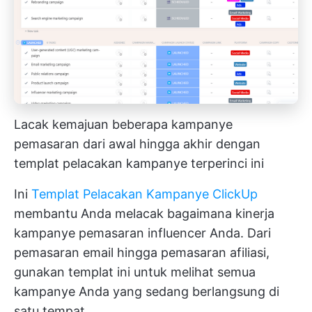
Lacak kemajuan beberapa kampanye
pemasaran dari awal hingga akhir dengan
templat pelacakan kampanye terperinci ini
Ini
Templat Pelacakan Kampanye ClickUp
membantu Anda melacak bagaimana kinerja
kampanye pemasaran influencer Anda. Dari
pemasaran email hingga pemasaran afiliasi,
gunakan templat ini untuk melihat semua
kampanye Anda yang sedang berlangsung di
satu tempat.