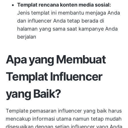
Templat rencana konten media sosial:
Jenis templat ini membantu menjaga Anda
dan influencer Anda tetap berada di
halaman yang sama saat kampanye Anda
berjalan
Apa yang Membuat
Templat Influencer
yang Baik?
Template pemasaran influencer yang baik harus
mencakup informasi utama namun tetap mudah
disesuaikan dengan setiap influencer yang Anda