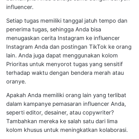
influencer.
Setiap tugas memiliki tanggal jatuh tempo dan
penerima tugas, sehingga Anda bisa
menugaskan cerita Instagram ke influencer
Instagram Anda dan postingan TikTok ke orang
lain. Anda juga dapat menggunakan kolom
Prioritas untuk menyorot tugas yang sensitif
terhadap waktu dengan bendera merah atau
oranye.
Apakah Anda memiliki orang lain yang terlibat
dalam kampanye pemasaran influencer Anda,
seperti editor, desainer, atau copywriter?
Tambahkan mereka ke salah satu dari lima
kolom khusus untuk meningkatkan kolaborasi.