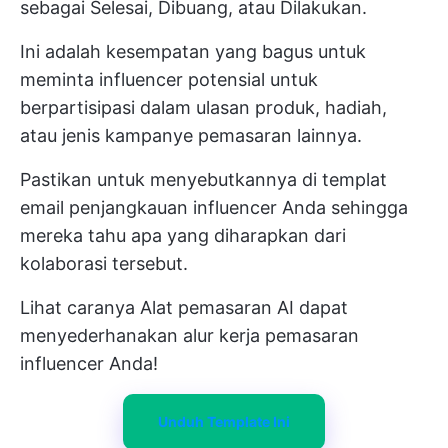
sebagai Selesai, Dibuang, atau Dilakukan.
Ini adalah kesempatan yang bagus untuk
meminta influencer potensial untuk
berpartisipasi dalam ulasan produk, hadiah,
atau jenis kampanye pemasaran lainnya.
Pastikan untuk menyebutkannya di templat
email penjangkauan influencer Anda sehingga
mereka tahu apa yang diharapkan dari
kolaborasi tersebut.
Lihat caranya
Alat pemasaran AI
dapat
menyederhanakan alur kerja pemasaran
influencer Anda!
Unduh Template Ini