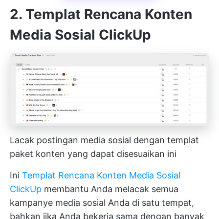
2. Templat Rencana Konten
Media Sosial ClickUp
Lacak postingan media sosial dengan templat
paket konten yang dapat disesuaikan ini
Ini
Templat Rencana Konten Media Sosial
ClickUp
membantu Anda melacak semua
kampanye media sosial Anda di satu tempat,
bahkan jika Anda bekerja sama dengan banyak