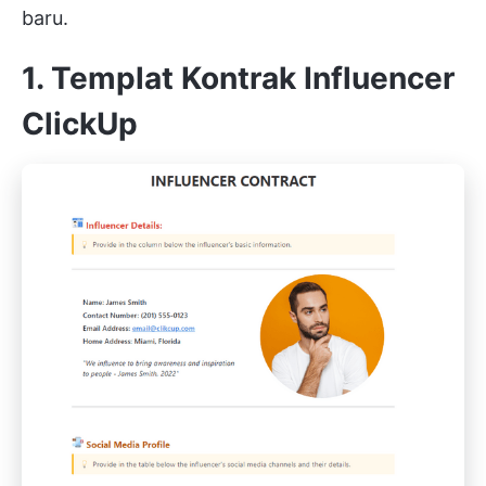
baru.
1. Templat Kontrak Influencer
ClickUp