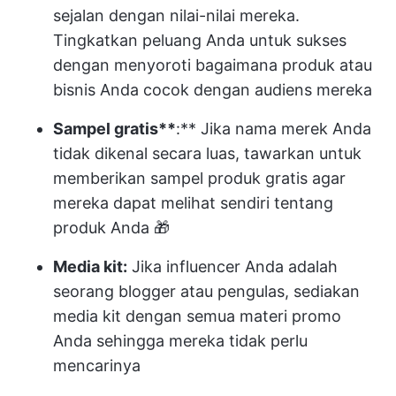
sejalan dengan nilai-nilai mereka.
Tingkatkan peluang Anda untuk sukses
dengan menyoroti bagaimana produk atau
bisnis Anda cocok dengan audiens mereka
Sampel gratis**
:** Jika nama merek Anda
tidak dikenal secara luas, tawarkan untuk
memberikan sampel produk gratis agar
mereka dapat melihat sendiri tentang
produk Anda 🎁
Media kit:
Jika influencer Anda adalah
seorang blogger atau pengulas, sediakan
media kit dengan semua materi promo
Anda sehingga mereka tidak perlu
mencarinya