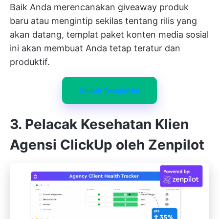
Baik Anda merencanakan giveaway produk
baru atau mengintip sekilas tentang rilis yang
akan datang, templat paket konten media sosial
ini akan membuat Anda tetap teratur dan
produktif.
Unduh Templat Ini
3. Pelacak Kesehatan Klien
Agensi ClickUp oleh Zenpilot