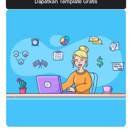
Dapatkan Template Gratis