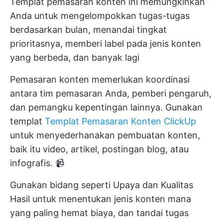
Templat pemasaran konten ini memungkinkan
Anda untuk mengelompokkan tugas-tugas
berdasarkan bulan, menandai tingkat
prioritasnya, memberi label pada jenis konten
yang berbeda, dan banyak lagi
Pemasaran konten memerlukan koordinasi
antara tim pemasaran Anda, pemberi pengaruh,
dan pemangku kepentingan lainnya. Gunakan
templat
Templat Pemasaran Konten ClickUp
untuk menyederhanakan pembuatan konten,
baik itu video, artikel, postingan blog, atau
infografis. 📹
Gunakan bidang seperti Upaya dan Kualitas
Hasil untuk menentukan jenis konten mana
yang paling hemat biaya, dan tandai tugas