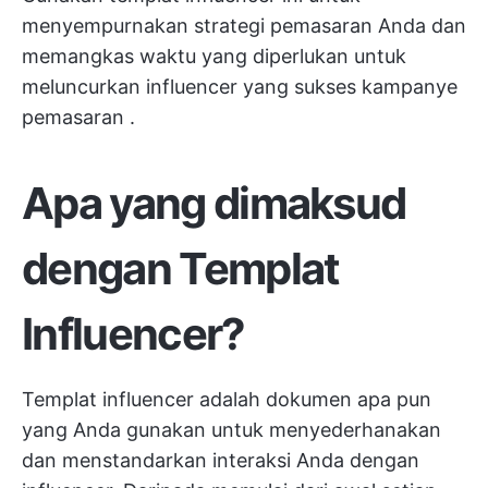
menyempurnakan strategi pemasaran Anda dan
memangkas waktu yang diperlukan untuk
meluncurkan influencer yang sukses
kampanye
pemasaran
.
Apa yang dimaksud
dengan Templat
Influencer?
Templat influencer adalah dokumen apa pun
yang Anda gunakan untuk menyederhanakan
dan menstandarkan interaksi Anda dengan