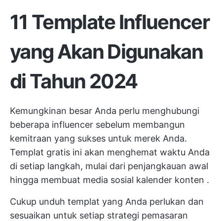
11 Template Influencer
yang Akan Digunakan
di Tahun 2024
Kemungkinan besar Anda perlu menghubungi
beberapa influencer sebelum membangun
kemitraan yang sukses untuk merek Anda.
Templat gratis ini akan menghemat waktu Anda
di setiap langkah, mulai dari penjangkauan awal
hingga membuat media sosial
kalender konten
.
Cukup unduh templat yang Anda perlukan dan
sesuaikan untuk setiap strategi pemasaran