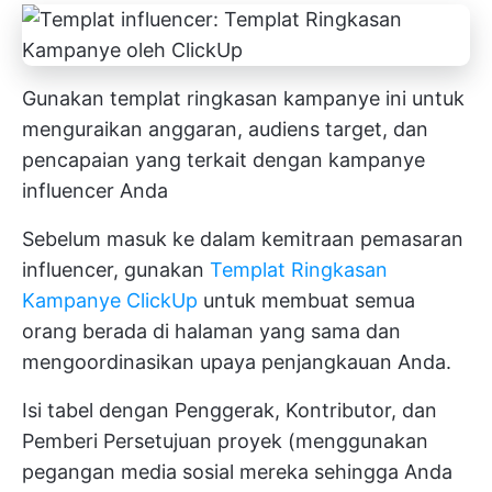
Gunakan templat ringkasan kampanye ini untuk
menguraikan anggaran, audiens target, dan
pencapaian yang terkait dengan kampanye
influencer Anda
Sebelum masuk ke dalam kemitraan pemasaran
influencer, gunakan
Templat Ringkasan
Kampanye ClickUp
untuk membuat semua
orang berada di halaman yang sama dan
mengoordinasikan upaya penjangkauan Anda.
Isi tabel dengan Penggerak, Kontributor, dan
Pemberi Persetujuan proyek (menggunakan
pegangan media sosial mereka sehingga Anda