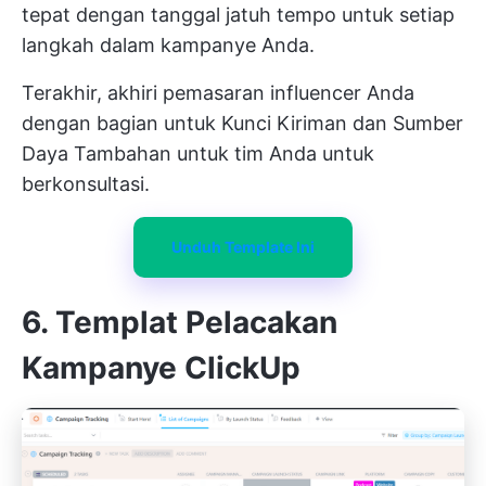
tepat dengan tanggal jatuh tempo untuk setiap
langkah dalam kampanye Anda.
Terakhir, akhiri pemasaran influencer Anda
dengan bagian untuk Kunci
Kiriman
dan Sumber
Daya Tambahan untuk tim Anda untuk
berkonsultasi.
Unduh Template Ini
6. Templat Pelacakan
Kampanye ClickUp