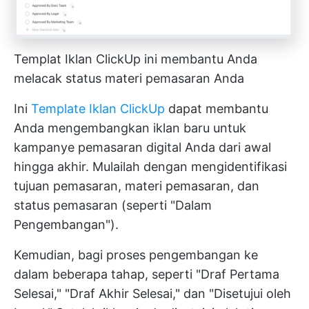
Templat Iklan ClickUp ini membantu Anda
melacak status materi pemasaran Anda
Ini
Template Iklan ClickUp
dapat membantu
Anda mengembangkan iklan baru untuk
kampanye pemasaran digital Anda dari awal
hingga akhir. Mulailah dengan mengidentifikasi
tujuan pemasaran, materi pemasaran, dan
status pemasaran (seperti "Dalam
Pengembangan").
Kemudian, bagi proses pengembangan ke
dalam beberapa tahap, seperti "Draf Pertama
Selesai," "Draf Akhir Selesai," dan "Disetujui oleh