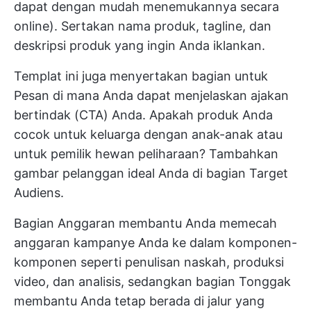
dapat dengan mudah menemukannya secara
online). Sertakan nama produk, tagline, dan
deskripsi produk yang ingin Anda iklankan.
Templat ini juga menyertakan bagian untuk
Pesan di mana Anda dapat menjelaskan ajakan
bertindak (CTA) Anda. Apakah produk Anda
cocok untuk keluarga dengan anak-anak atau
untuk pemilik hewan peliharaan? Tambahkan
gambar pelanggan ideal Anda di bagian Target
Audiens.
Bagian Anggaran membantu Anda memecah
anggaran kampanye Anda ke dalam komponen-
komponen seperti penulisan naskah, produksi
video, dan analisis, sedangkan bagian Tonggak
membantu Anda tetap berada di jalur yang