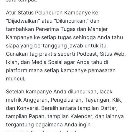
Atur Status Peluncuran Kampanye ke
"Dijadwalkan" atau "Diluncurkan," dan
tambahkan Penerima Tugas dan Manajer
Kampanye ke setiap tugas sehingga Anda tahu
siapa yang bertanggung jawab untuk itu.
Gunakan tag praktis seperti Podcast, Situs Web,
Iklan, dan Media Sosial agar Anda tahu di
platform mana setiap kampanye pemasaran
muncul.
Setelah kampanye Anda diluncurkan, lacak
metrik Anggaran, Pengeluaran, Tayangan, Klik,
dan Konversi. Beralih antara tampilan Daftar,
tampilan Papan, tampilan Kalender, dan lainnya
tergantung bagaimana Anda ingin