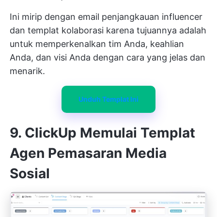
Ini mirip dengan email penjangkauan influencer
dan templat kolaborasi karena tujuannya adalah
untuk memperkenalkan tim Anda, keahlian
Anda, dan visi Anda dengan cara yang jelas dan
menarik.
Unduh Templat Ini
9. ClickUp Memulai Templat
Agen Pemasaran Media
Sosial