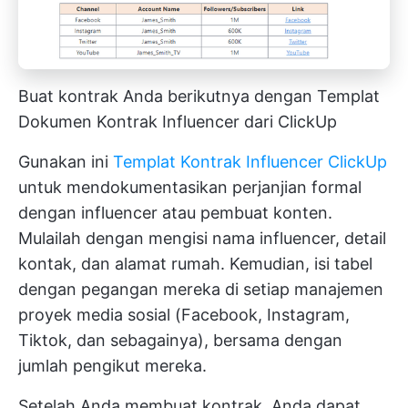
Buat kontrak Anda berikutnya dengan Templat
Dokumen Kontrak Influencer dari ClickUp
Gunakan ini
Templat Kontrak Influencer ClickUp
untuk mendokumentasikan perjanjian formal
dengan influencer atau pembuat konten.
Mulailah dengan mengisi nama influencer, detail
kontak, dan alamat rumah. Kemudian, isi tabel
dengan pegangan mereka di setiap
manajemen
proyek media sosial
(Facebook, Instagram,
Tiktok, dan sebagainya), bersama dengan
jumlah pengikut mereka.
Setelah Anda membuat kontrak, Anda dapat