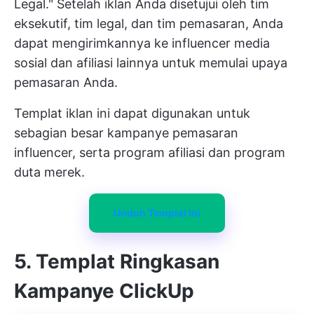
Legal." Setelah iklan Anda disetujui oleh tim
eksekutif, tim legal, dan tim pemasaran, Anda
dapat mengirimkannya ke influencer media
sosial dan afiliasi lainnya untuk memulai upaya
pemasaran Anda.
Templat iklan ini dapat digunakan untuk
sebagian besar kampanye pemasaran
influencer, serta program afiliasi dan program
duta merek.
Unduh Templat Ini
5. Templat Ringkasan
Kampanye ClickUp