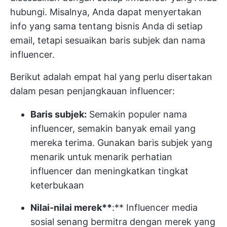
hubungi. Misalnya, Anda dapat menyertakan
info yang sama tentang bisnis Anda di setiap
email, tetapi sesuaikan baris subjek dan nama
influencer.
Berikut adalah empat hal yang perlu disertakan
dalam pesan penjangkauan influencer:
Baris subjek:
Semakin populer nama
influencer, semakin banyak email yang
mereka terima. Gunakan baris subjek yang
menarik untuk menarik perhatian
influencer dan meningkatkan tingkat
keterbukaan
Nilai-nilai merek**
:** Influencer media
sosial senang bermitra dengan merek yang