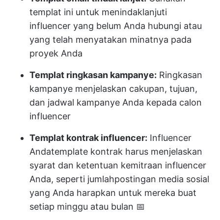
templat ini untuk menindaklanjuti
influencer yang belum Anda hubungi atau
yang telah menyatakan minatnya pada
proyek Anda
Templat ringkasan kampanye:
Ringkasan
kampanye menjelaskan cakupan, tujuan,
dan jadwal kampanye Anda kepada calon
influencer
Templat kontrak influencer:
Influencer
Anda
template kontrak
harus menjelaskan
syarat dan ketentuan kemitraan influencer
Anda, seperti jumlah
postingan media sosial
yang Anda harapkan untuk mereka buat
setiap minggu atau bulan 📅