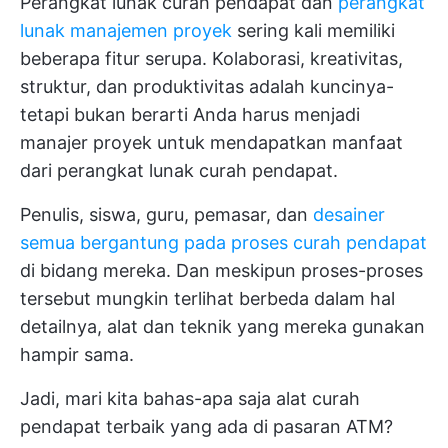
Perangkat lunak curah pendapat dan
perangkat
lunak manajemen proyek
sering kali memiliki
beberapa fitur serupa. Kolaborasi, kreativitas,
struktur, dan produktivitas adalah kuncinya-
tetapi bukan berarti Anda harus menjadi
manajer proyek untuk mendapatkan manfaat
dari perangkat lunak curah pendapat.
Penulis, siswa, guru, pemasar, dan
desainer
semua bergantung pada proses curah pendapat
di bidang mereka. Dan meskipun proses-proses
tersebut mungkin terlihat berbeda dalam hal
detailnya, alat dan teknik yang mereka gunakan
hampir sama.
Jadi, mari kita bahas-apa saja alat curah
pendapat terbaik yang ada di pasaran ATM?