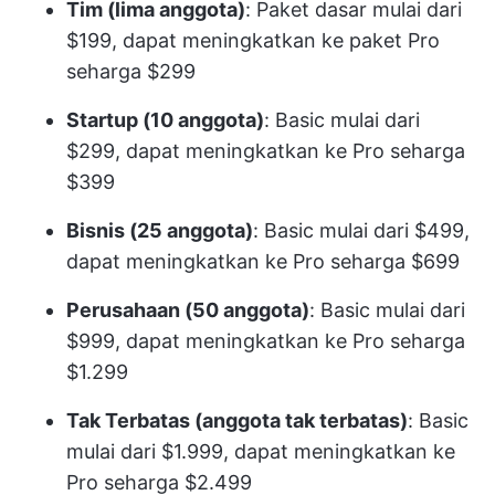
Tim (lima anggota)
: Paket dasar mulai dari
$199, dapat meningkatkan ke paket Pro
seharga $299
Startup (10 anggota)
: Basic mulai dari
$299, dapat meningkatkan ke Pro seharga
$399
Bisnis (25 anggota)
: Basic mulai dari $499,
dapat meningkatkan ke Pro seharga $699
Perusahaan (50 anggota)
: Basic mulai dari
$999, dapat meningkatkan ke Pro seharga
$1.299
Tak Terbatas (anggota tak terbatas)
: Basic
mulai dari $1.999, dapat meningkatkan ke
Pro seharga $2.499