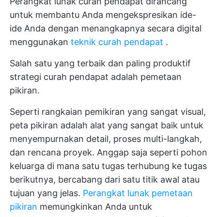
Perangkat lunak curah pendapat dirancang
untuk membantu Anda mengekspresikan ide-
ide Anda dengan menangkapnya secara digital
menggunakan
teknik curah pendapat
.
Salah satu yang terbaik dan paling produktif
strategi curah pendapat
adalah pemetaan
pikiran.
Seperti rangkaian pemikiran yang sangat visual,
peta pikiran
adalah alat yang sangat baik untuk
menyempurnakan detail, proses multi-langkah,
dan rencana proyek. Anggap saja seperti pohon
keluarga di mana satu tugas terhubung ke tugas
berikutnya, bercabang dari satu titik awal atau
tujuan yang jelas.
Perangkat lunak pemetaan
pikiran
memungkinkan Anda untuk