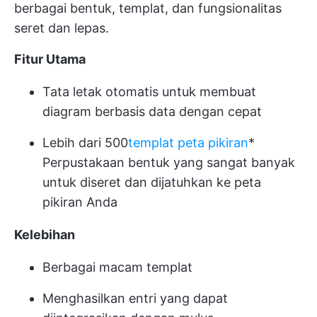
berbagai bentuk, templat, dan fungsionalitas
seret dan lepas.
Fitur Utama
Tata letak otomatis untuk membuat
diagram berbasis data dengan cepat
Lebih dari 500
templat peta pikiran
*
Perpustakaan bentuk yang sangat banyak
untuk diseret dan dijatuhkan ke peta
pikiran Anda
Kelebihan
Berbagai macam templat
Menghasilkan entri yang dapat