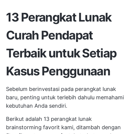
13 Perangkat Lunak
Curah Pendapat
Terbaik untuk Setiap
Kasus Penggunaan
Sebelum berinvestasi pada perangkat lunak
baru, penting untuk terlebih dahulu memahami
kebutuhan Anda sendiri.
Berikut adalah 13 perangkat lunak
brainstorming favorit kami, ditambah dengan