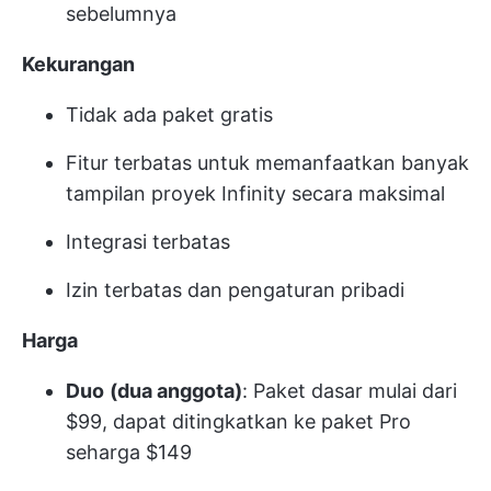
sebelumnya
Kekurangan
Tidak ada paket gratis
Fitur terbatas untuk memanfaatkan banyak
tampilan proyek Infinity secara maksimal
Integrasi terbatas
Izin terbatas dan pengaturan pribadi
Harga
Duo
(dua anggota)
: Paket dasar mulai dari
$99, dapat ditingkatkan ke paket Pro
seharga $149