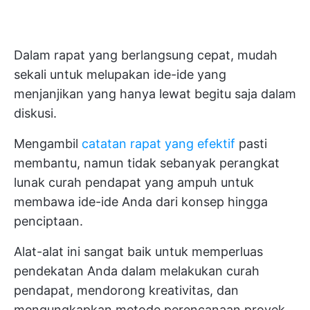
Dalam rapat yang berlangsung cepat, mudah
sekali untuk melupakan ide-ide yang
menjanjikan yang hanya lewat begitu saja dalam
diskusi.
Mengambil
catatan rapat yang efektif
pasti
membantu, namun tidak sebanyak perangkat
lunak curah pendapat yang ampuh untuk
membawa ide-ide Anda dari konsep hingga
penciptaan.
Alat-alat ini sangat baik untuk memperluas
pendekatan Anda dalam melakukan curah
pendapat, mendorong kreativitas, dan
mengungkapkan metode perencanaan proyek