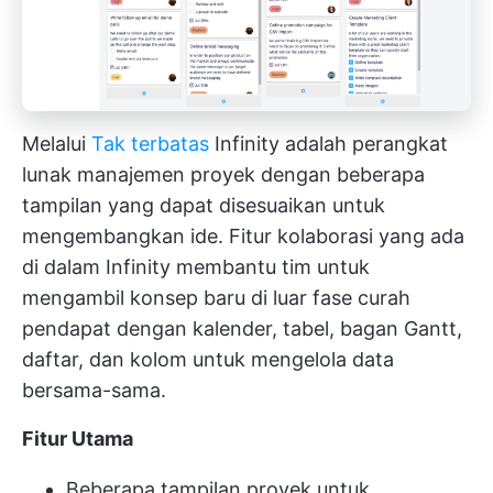
Melalui
Tak terbatas
Infinity adalah perangkat
lunak manajemen proyek dengan beberapa
tampilan yang dapat disesuaikan untuk
mengembangkan ide. Fitur kolaborasi yang ada
di dalam Infinity membantu tim untuk
mengambil konsep baru di luar fase curah
pendapat dengan kalender, tabel, bagan Gantt,
daftar, dan kolom untuk mengelola data
bersama-sama.
Fitur Utama
Beberapa tampilan proyek untuk