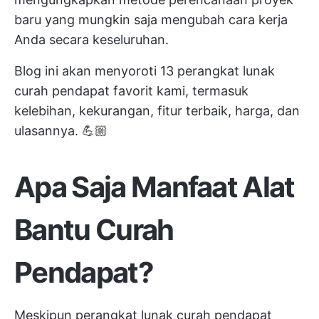
baru yang mungkin saja mengubah cara kerja
Anda secara keseluruhan.
Blog ini akan menyoroti 13 perangkat lunak
curah pendapat favorit kami, termasuk
kelebihan, kekurangan, fitur terbaik, harga, dan
ulasannya. 💪🏼
Apa Saja Manfaat Alat
Bantu Curah
Pendapat?
Meskipun perangkat lunak curah pendapat