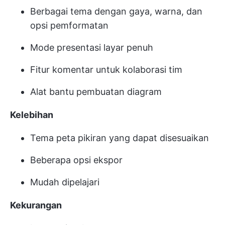
Berbagai tema dengan gaya, warna, dan
opsi pemformatan
Mode presentasi layar penuh
Fitur komentar untuk kolaborasi tim
Alat bantu pembuatan diagram
Kelebihan
Tema peta pikiran yang dapat disesuaikan
Beberapa opsi ekspor
Mudah dipelajari
Kekurangan