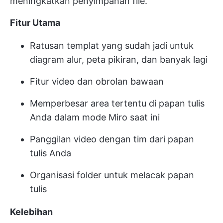
meningkatkan penyimpanan file.
Fitur Utama
Ratusan templat yang sudah jadi untuk
diagram alur, peta pikiran, dan banyak lagi
Fitur video dan obrolan bawaan
Memperbesar area tertentu di papan tulis
Anda dalam mode Miro saat ini
Panggilan video dengan tim dari papan
tulis Anda
Organisasi folder untuk melacak papan
tulis
Kelebihan