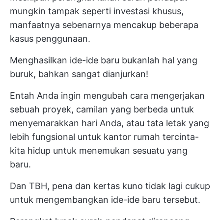
mungkin tampak seperti investasi khusus,
manfaatnya sebenarnya mencakup beberapa
kasus penggunaan.
Menghasilkan ide-ide baru bukanlah hal yang
buruk, bahkan sangat dianjurkan!
Entah Anda ingin mengubah cara mengerjakan
sebuah proyek, camilan yang berbeda untuk
menyemarakkan hari Anda, atau tata letak yang
lebih fungsional untuk kantor rumah tercinta-
kita hidup untuk menemukan sesuatu yang
baru.
Dan TBH, pena dan kertas kuno tidak lagi cukup
untuk mengembangkan ide-ide baru tersebut.