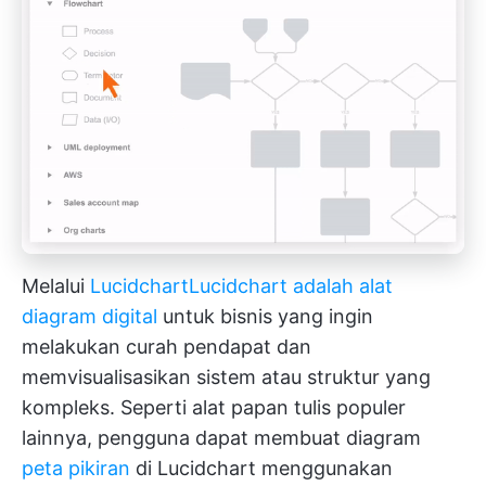
Melalui
Lucidchart
Lucidchart adalah alat
diagram digital
untuk bisnis yang ingin
melakukan curah pendapat dan
memvisualisasikan sistem atau struktur yang
kompleks. Seperti alat papan tulis populer
lainnya, pengguna dapat membuat diagram
peta pikiran
di Lucidchart menggunakan