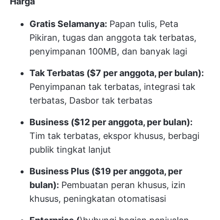
Harga
Gratis Selamanya:
Papan tulis, Peta
Pikiran, tugas dan anggota tak terbatas,
penyimpanan 100MB, dan banyak lagi
Tak Terbatas ($7 per anggota, per bulan):
Penyimpanan tak terbatas, integrasi tak
terbatas, Dasbor tak terbatas
Business ($12 per anggota, per bulan):
Tim tak terbatas, ekspor khusus, berbagi
publik tingkat lanjut
Business Plus ($19 per anggota, per
bulan):
Pembuatan peran khusus, izin
khusus, peningkatan otomatisasi