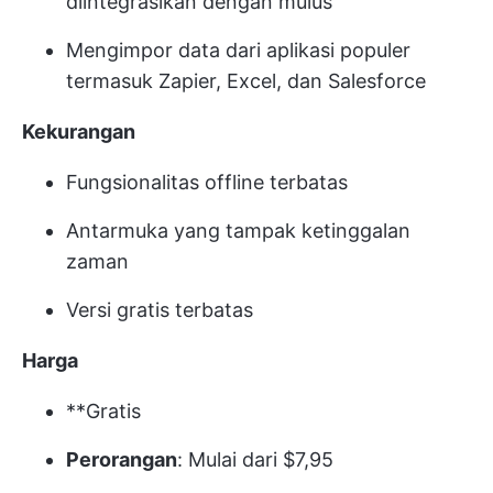
diintegrasikan dengan mulus
Mengimpor data dari aplikasi populer
termasuk Zapier, Excel, dan Salesforce
Kekurangan
Fungsionalitas offline terbatas
Antarmuka yang tampak ketinggalan
zaman
Versi gratis terbatas
Harga
**Gratis
Perorangan
: Mulai dari $7,95