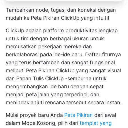
Tambahkan node, tugas, dan koneksi dengan
mudah ke Peta Pikiran ClickUp yang intuitif
ClickUp adalah platform produktivitas lengkap
untuk tim dengan berbagai ukuran untuk
memusatkan pekerjaan mereka dan
berkolaborasi pada ide-ide baru. Daftar fiturnya
yang terus bertambah dan sangat fungsional
meliputi
Peta Pikiran ClickUp yang sangat visual
dan
Papan Tulis ClickUp
-sempurna untuk
mengembangkan ide baru dengan cepat
menjadi peta jalan yang terperinci, dan
menindaklanjuti rencana tersebut secara instan.
Mulai proyek baru Anda
Peta Pikiran
dari awal
dalam Mode Kosong, pilih dari
templat yang