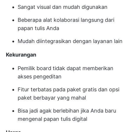
Sangat visual dan mudah digunakan
Beberapa alat kolaborasi langsung dari
papan tulis Anda
Mudah diintegrasikan dengan layanan lain
Kekurangan
Pemilik board tidak dapat memberikan
akses pengeditan
Fitur terbatas pada paket gratis dan opsi
paket berbayar yang mahal
Bisa jadi agak berlebihan jika Anda baru
mengenal papan tulis digital