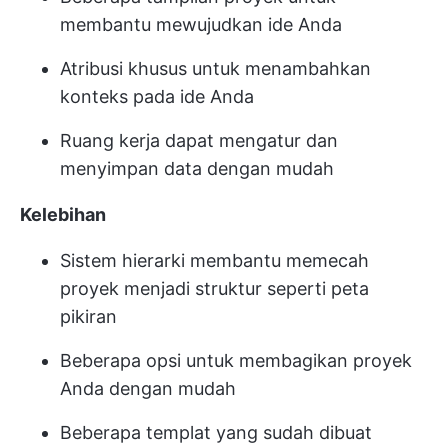
membantu mewujudkan ide Anda
Atribusi khusus untuk menambahkan
konteks pada ide Anda
Ruang kerja dapat mengatur dan
menyimpan data dengan mudah
Kelebihan
Sistem hierarki membantu memecah
proyek menjadi struktur seperti peta
pikiran
Beberapa opsi untuk membagikan proyek
Anda dengan mudah
Beberapa templat yang sudah dibuat