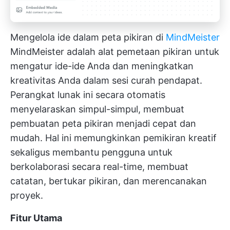
Mengelola ide dalam peta pikiran di
MindMeister
MindMeister adalah alat pemetaan pikiran untuk
mengatur ide-ide Anda dan meningkatkan
kreativitas Anda dalam sesi curah pendapat.
Perangkat lunak ini secara otomatis
menyelaraskan simpul-simpul, membuat
pembuatan peta pikiran menjadi cepat dan
mudah. Hal ini memungkinkan pemikiran kreatif
sekaligus membantu pengguna untuk
berkolaborasi secara real-time, membuat
catatan, bertukar pikiran, dan merencanakan
proyek.
Fitur Utama