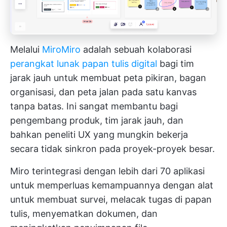
Melalui
Miro
Miro
adalah sebuah kolaborasi
perangkat lunak papan tulis digital
bagi tim
jarak jauh untuk membuat peta pikiran, bagan
organisasi, dan peta jalan pada satu kanvas
tanpa batas. Ini sangat membantu bagi
pengembang produk, tim jarak jauh, dan
bahkan peneliti UX yang mungkin bekerja
secara tidak sinkron pada proyek-proyek besar.
Miro terintegrasi dengan lebih dari 70 aplikasi
untuk memperluas kemampuannya dengan alat
untuk membuat survei, melacak tugas di papan
tulis, menyematkan dokumen, dan