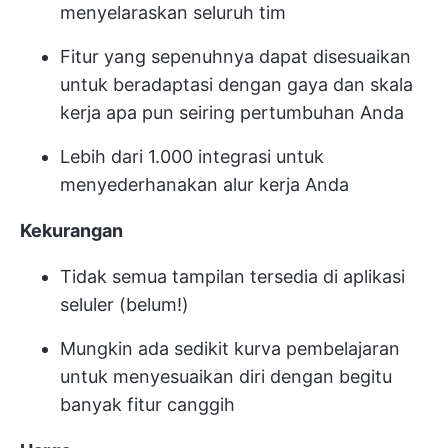
menyelaraskan seluruh tim
Fitur yang sepenuhnya dapat disesuaikan
untuk beradaptasi dengan gaya dan skala
kerja apa pun seiring pertumbuhan Anda
Lebih dari 1.000 integrasi untuk
menyederhanakan alur kerja Anda
Kekurangan
Tidak semua tampilan tersedia di aplikasi
seluler (belum!)
Mungkin ada sedikit kurva pembelajaran
untuk menyesuaikan diri dengan begitu
banyak fitur canggih