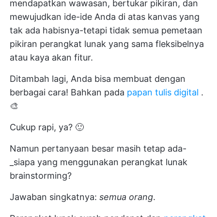
mendapatkan wawasan, bertukar pikiran, dan
mewujudkan ide-ide Anda di atas kanvas yang
tak ada habisnya-tetapi tidak semua
pemetaan
pikiran
perangkat lunak yang sama fleksibelnya
atau kaya akan fitur.
Ditambah lagi, Anda bisa membuat dengan
berbagai cara! Bahkan pada
papan tulis digital
.
🎨
Cukup rapi, ya? 🙂
Namun pertanyaan besar masih tetap ada-
_siapa yang menggunakan perangkat lunak
brainstorming?
Jawaban singkatnya:
semua orang
.