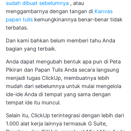
sudah dibuat sebelumnya
, atau
menggambarnya dengan tangan di
Kanvas
papan tulis
kemungkinannya benar-benar tidak
terbatas.
Dan kami bahkan belum memberi tahu Anda
bagian yang terbaik.
Anda dapat mengubah bentuk apa pun di Peta
Pikiran dan Papan Tulis Anda secara langsung
menjadi tugas ClickUp, membuatnya lebih
mudah dari sebelumnya untuk mulai mengelola
ide-ide Anda di tempat yang sama dengan
tempat ide itu muncul.
Selain itu, ClickUp terintegrasi dengan
lebih dari
1.000 alat kerja lainnya
termasuk G Suite,