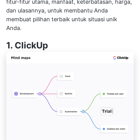
fitur-fitur utama, manfaat, keterbatasan, harga,
dan ulasannya, untuk membantu Anda
membuat pilihan terbaik untuk situasi unik
Anda.
1.
ClickUp