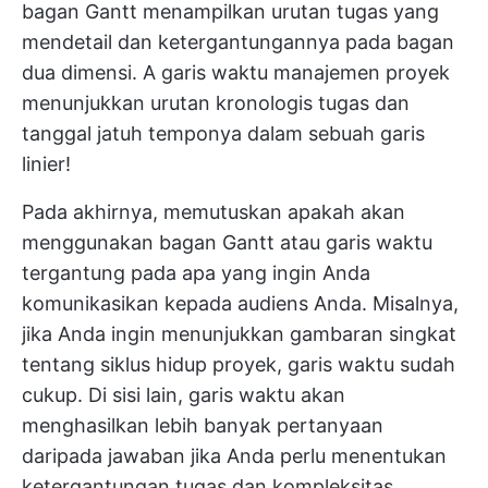
bagan Gantt menampilkan urutan tugas yang
mendetail dan ketergantungannya pada bagan
dua dimensi. A
garis waktu manajemen proyek
menunjukkan urutan kronologis tugas dan
tanggal jatuh temponya dalam sebuah garis
linier!
Pada akhirnya, memutuskan apakah akan
menggunakan bagan Gantt atau garis waktu
tergantung pada apa yang ingin Anda
komunikasikan kepada audiens Anda. Misalnya,
jika Anda ingin menunjukkan gambaran singkat
tentang siklus hidup proyek, garis waktu sudah
cukup. Di sisi lain, garis waktu akan
menghasilkan lebih banyak pertanyaan
daripada jawaban jika Anda perlu menentukan
ketergantungan tugas dan kompleksitas