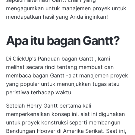
mengagumkan untuk manajemen proyek untuk
mendapatkan hasil yang Anda inginkan!
Apa itu bagan Gantt?
Di ClickUp's
Panduan bagan Gantt
, kami
melihat secara rinci tentang
membuat dan
membaca bagan Gantt
-alat manajemen proyek
yang populer untuk menunjukkan tugas atau
peristiwa terhadap waktu.
Setelah Henry Gantt pertama kali
memperkenalkan konsep ini, alat ini digunakan
untuk
proyek konstruksi
seperti membangun
Bendungan Hoover di Amerika Serikat. Saat ini,