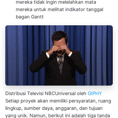
mereka tidak ingin melelahkan mata
mereka untuk melihat indikator tanggal
bagan Gantt
Distribusi Televisi NBCUniversal oleh
GIPHY
Setiap proyek akan memiliki persyaratan, ruang
lingkup, sumber daya, anggaran, dan tujuan
yang unik. Namun, berikut ini adalah tiga tanda