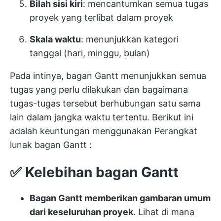
Bilah sisi kiri
: mencantumkan semua tugas
proyek yang terlibat dalam proyek
Skala waktu
: menunjukkan kategori
tanggal (hari, minggu, bulan)
Pada intinya, bagan Gantt menunjukkan semua
tugas yang perlu dilakukan dan bagaimana
tugas-tugas tersebut berhubungan satu sama
lain dalam jangka waktu tertentu. Berikut ini
adalah keuntungan menggunakan
Perangkat
lunak bagan Gantt
:
✅ Kelebihan bagan Gantt
Bagan Gantt memberikan gambaran umum
dari keseluruhan proyek
. Lihat di mana