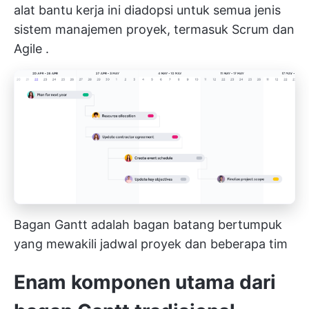
alat bantu kerja ini diadopsi untuk semua jenis
sistem manajemen proyek, termasuk
Scrum dan
Agile
.
Bagan Gantt adalah bagan batang bertumpuk
yang mewakili
jadwal proyek
dan beberapa tim
Enam komponen utama dari