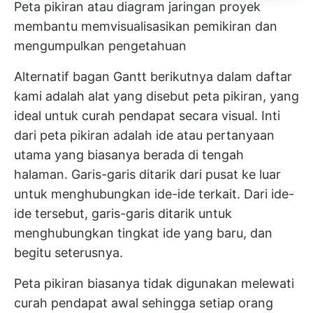
Peta pikiran atau diagram jaringan proyek
membantu memvisualisasikan pemikiran dan
mengumpulkan pengetahuan
Alternatif bagan Gantt berikutnya dalam daftar
kami adalah alat yang disebut peta pikiran, yang
ideal untuk curah pendapat secara visual. Inti
dari peta pikiran adalah ide atau pertanyaan
utama yang biasanya berada di tengah
halaman. Garis-garis ditarik dari pusat ke luar
untuk menghubungkan ide-ide terkait. Dari ide-
ide tersebut, garis-garis ditarik untuk
menghubungkan tingkat ide yang baru, dan
begitu seterusnya.
Peta pikiran biasanya tidak digunakan melewati
curah pendapat awal
sehingga setiap orang