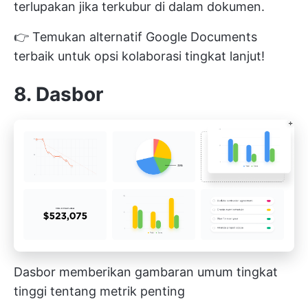
terlupakan jika terkubur di dalam dokumen.
👉 Temukan
alternatif Google Documents
terbaik
untuk opsi kolaborasi tingkat lanjut!
8. Dasbor
Dasbor memberikan gambaran umum tingkat
tinggi tentang metrik penting