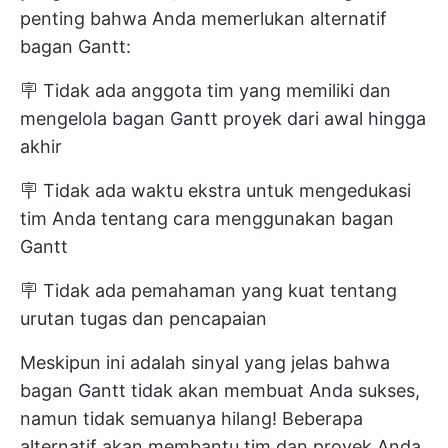
penting bahwa Anda memerlukan alternatif
bagan Gantt:
🪧 Tidak ada anggota tim yang memiliki dan
mengelola bagan Gantt proyek dari awal hingga
akhir
🪧 Tidak ada waktu ekstra untuk mengedukasi
tim Anda tentang cara menggunakan bagan
Gantt
🪧 Tidak ada pemahaman yang kuat tentang
urutan tugas dan pencapaian
Meskipun ini adalah sinyal yang jelas bahwa
bagan Gantt tidak akan membuat Anda sukses,
namun tidak semuanya hilang! Beberapa
alternatif akan membantu tim dan proyek Anda