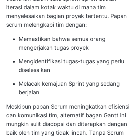
iterasi dalam kotak waktu di mana tim
menyelesaikan bagian proyek tertentu. Papan
scrum melengkapi tim dengan:
Memastikan bahwa semua orang
mengerjakan tugas proyek
Mengidentifikasi tugas-tugas yang perlu
diselesaikan
Melacak kemajuan Sprint yang sedang
berjalan
Meskipun papan Scrum meningkatkan efisiensi
dan komunikasi tim, alternatif bagan Gantt ini
mungkin sulit diadopsi dan diterapkan dengan
baik oleh tim yang tidak lincah. Tanpa
Scrum