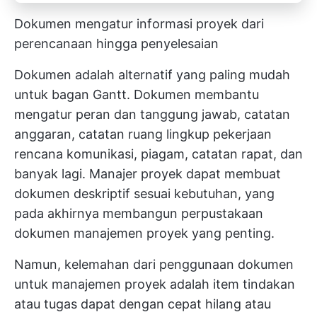
Dokumen mengatur informasi proyek dari
perencanaan hingga penyelesaian
Dokumen adalah alternatif yang paling mudah
untuk bagan Gantt. Dokumen membantu
mengatur peran dan tanggung jawab, catatan
anggaran, catatan
ruang lingkup pekerjaan
rencana komunikasi, piagam, catatan rapat, dan
banyak lagi. Manajer proyek dapat membuat
dokumen deskriptif sesuai kebutuhan, yang
pada akhirnya membangun perpustakaan
dokumen manajemen proyek yang penting.
Namun, kelemahan dari penggunaan dokumen
untuk manajemen proyek adalah
item tindakan
atau tugas dapat dengan cepat hilang atau