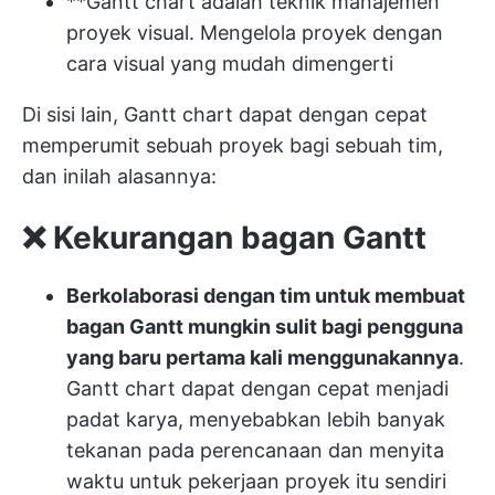
**Gantt chart adalah teknik manajemen
proyek visual. Mengelola proyek dengan
cara visual yang mudah dimengerti
Di sisi lain, Gantt chart dapat dengan cepat
memperumit sebuah proyek bagi sebuah tim,
dan inilah alasannya:
❌ Kekurangan bagan Gantt
Berkolaborasi dengan tim untuk membuat
bagan Gantt mungkin sulit bagi pengguna
yang baru pertama kali menggunakannya
.
Gantt chart dapat dengan cepat menjadi
padat karya, menyebabkan lebih banyak
tekanan pada perencanaan dan menyita
waktu untuk pekerjaan proyek itu sendiri