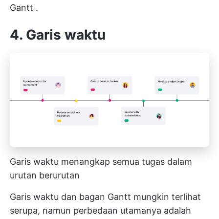
Gantt
.
4. Garis waktu
Garis waktu menangkap semua tugas dalam
urutan berurutan
Garis waktu dan bagan Gantt mungkin terlihat
serupa, namun perbedaan utamanya adalah