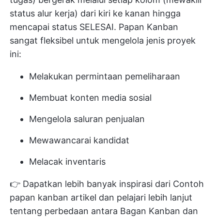
status alur kerja) dari kiri ke kanan hingga
mencapai status SELESAI. Papan Kanban
sangat fleksibel untuk mengelola jenis proyek
ini:
Melakukan permintaan pemeliharaan
Membuat konten media sosial
Mengelola saluran penjualan
Mewawancarai kandidat
Melacak inventaris
👉 Dapatkan lebih banyak inspirasi dari
Contoh
papan kanban
artikel dan pelajari lebih lanjut
tentang perbedaan antara
Bagan Kanban dan