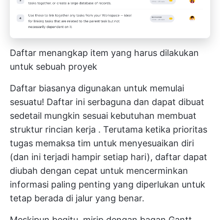
Daftar menangkap item yang harus dilakukan
untuk sebuah proyek
Daftar biasanya digunakan untuk memulai
sesuatu! Daftar ini serbaguna dan dapat dibuat
sedetail mungkin sesuai kebutuhan
membuat
struktur rincian kerja
. Terutama ketika prioritas
tugas memaksa tim untuk menyesuaikan diri
(dan ini terjadi hampir setiap hari), daftar dapat
diubah dengan cepat untuk mencerminkan
informasi paling penting yang diperlukan untuk
tetap berada di jalur yang benar.
Meskipun begitu, mirip dengan bagan Gantt,