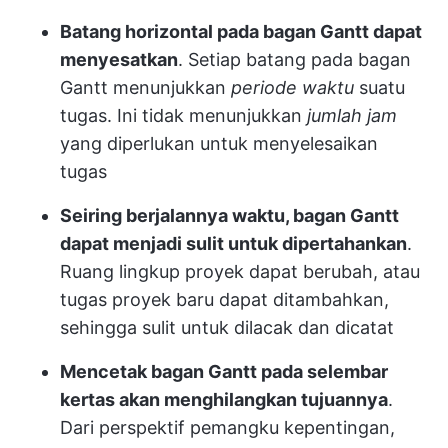
Batang horizontal pada bagan Gantt dapat
menyesatkan
. Setiap batang pada bagan
Gantt menunjukkan
periode waktu
suatu
tugas. Ini tidak menunjukkan
jumlah jam
yang diperlukan untuk menyelesaikan
tugas
Seiring berjalannya waktu, bagan Gantt
dapat menjadi sulit untuk dipertahankan
.
Ruang lingkup proyek dapat berubah, atau
tugas proyek baru dapat ditambahkan,
sehingga sulit untuk dilacak dan dicatat
Mencetak bagan Gantt pada selembar
kertas akan menghilangkan tujuannya
.
Dari perspektif pemangku kepentingan,