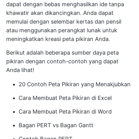
dapat dengan bebas menghasilkan ide tanpa
khawatir akan dikancingkan. Anda dapat
memulai dengan selembar kertas dan pensil
atau menggunakan perangkat lunak untuk
meningkatkan kreasi peta pikiran Anda.
Berikut adalah beberapa sumber daya peta
pikiran dengan contoh-contoh yang dapat
Anda lihat!
20 Contoh Peta Pikiran yang Menakjubkan
Cara Membuat Peta Pikiran di Excel
Cara Membuat Peta Pikiran di Word
Bagan PERT vs Bagan Gantt
Contoh Bagan PERT