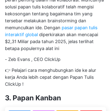
solusi papan tulis kolaboratif telah mengisi
kekosongan tentang bagaimana tim yang
tersebar melakukan brainstorming dan
memunculkan ide. Dengan
pasar papan tulis
interaktif global
diperkirakan akan mencapai
$2,31 Miliar pada tahun 2025, jelas terlihat
betapa populernya alat ini
-
Zeb Evans
, CEO ClickUp
👉 Pelajari cara menghubungkan ide ke alur
kerja Anda lebih cepat dengan
Papan Tulis
ClickUp
!
3. Papan Kanban