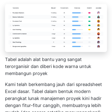
Tabel adalah alat bantu yang sangat
terorganisir dan diberi kode warna untuk
membangun proyek
Kami telah berkembang jauh dari spreadsheet
Excel dasar. Tabel dalam bentuk modern
perangkat lunak manajemen proyek
kini hadir
dengan fitur-fitur canggih, membuatnya lebih