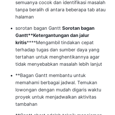
semuanya cocok dan identifikasi masalah
tanpa beralih di antara beberapa tab atau
halaman
sorotan bagan Gantt
Sorotan bagan
Gantt**
Ketergantungan dan jalur
kritis
****Mengambil tindakan cepat
terhadap tugas dan sumber daya yang
tertahan untuk menghentikannya agar
tidak menyebabkan masalah lebih lanjut
**Bagan Gantt membantu untuk
memahami berbagai jadwal. Temukan
lowongan dengan mudah di
garis waktu
proyek
untuk menjadwalkan aktivitas
tambahan