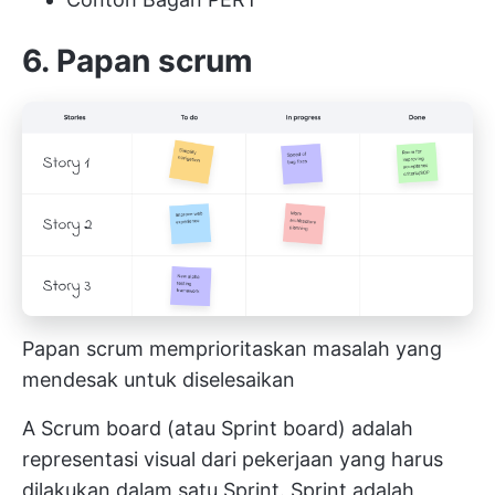
6. Papan scrum
Papan scrum memprioritaskan masalah yang
mendesak untuk diselesaikan
A
Scrum board
(atau Sprint board) adalah
representasi visual dari pekerjaan yang harus
dilakukan dalam satu Sprint. Sprint adalah