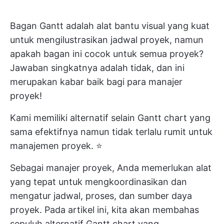
Bagan Gantt adalah alat bantu visual yang kuat
untuk mengilustrasikan jadwal proyek, namun
apakah bagan ini cocok untuk semua proyek?
Jawaban singkatnya adalah tidak, dan ini
merupakan kabar baik bagi para manajer
proyek!
Kami memiliki alternatif selain Gantt chart yang
sama efektifnya namun tidak terlalu rumit untuk
manajemen proyek. ⭐️
Sebagai manajer proyek, Anda memerlukan alat
yang tepat untuk mengkoordinasikan dan
mengatur jadwal, proses, dan sumber daya
proyek. Pada artikel ini, kita akan membahas
sepuluh alternatif Gantt chart yang