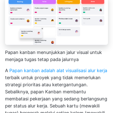
Papan kanban menunjukkan jalur visual untuk
menjaga tugas tetap pada jalurnya
A
Papan kanban adalah alat visualisasi alur kerja
terbaik untuk proyek yang tidak memerlukan
strategi prioritas atau ketergantungan.
Sebaliknya, papan Kanban membantu
membatasi pekerjaan yang sedang berlangsung
per status alur kerja. Sebuah kartu (mewakili
tugas) bergerak melalui setiap kolom (mewakili