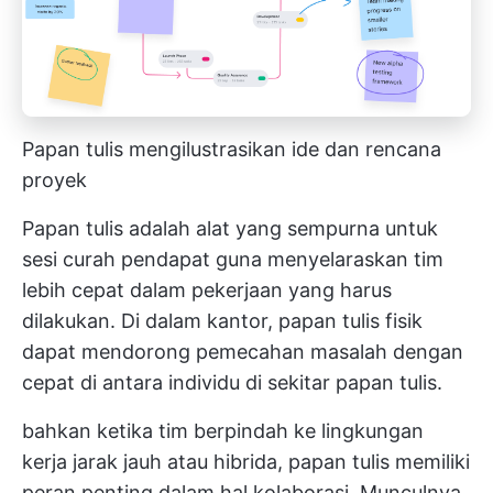
Papan tulis mengilustrasikan ide dan rencana
proyek
Papan tulis adalah alat yang sempurna untuk
sesi curah pendapat guna menyelaraskan tim
lebih cepat dalam pekerjaan yang harus
dilakukan. Di dalam kantor, papan tulis fisik
dapat mendorong pemecahan masalah dengan
cepat di antara individu di sekitar papan tulis.
bahkan ketika tim berpindah ke lingkungan
kerja jarak jauh atau hibrida, papan tulis memiliki
peran penting dalam hal kolaborasi. Munculnya