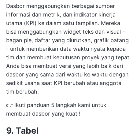
Dasbor menggabungkan berbagai sumber
informasi dan metrik,
dan indikator kinerja
utama (KPI)
ke dalam satu tampilan. Mereka
bisa menggabungkan widget teks dan visual -
bagan pie, daftar yang diurutkan, grafik batang
- untuk memberikan data waktu nyata kepada
tim dan membuat keputusan proyek yang tepat.
Anda bisa membuat versi yang lebih baik dari
dasbor yang sama dari waktu ke waktu dengan
sedikit usaha saat KPI berubah atau anggota
tim berubah.
👉 Ikuti panduan 5 langkah kami untuk
membuat
dasbor yang kuat
!
9. Tabel