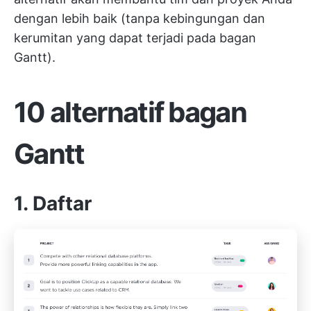
dengan lebih baik (tanpa kebingungan dan
kerumitan yang dapat terjadi pada bagan
Gantt).
10 alternatif bagan
Gantt
1. Daftar