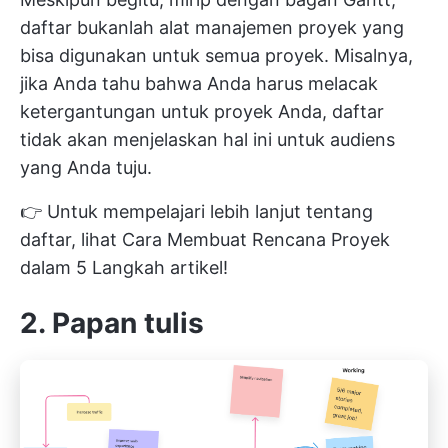
daftar bukanlah alat manajemen proyek yang
bisa digunakan untuk semua proyek. Misalnya,
jika Anda tahu bahwa Anda harus melacak
ketergantungan untuk proyek Anda, daftar
tidak akan menjelaskan hal ini untuk audiens
yang Anda tuju.
👉 Untuk mempelajari lebih lanjut tentang
daftar, lihat
Cara Membuat Rencana Proyek
dalam 5 Langkah
artikel!
2. Papan tulis