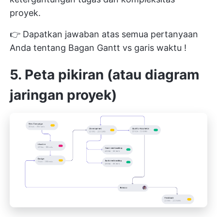
proyek.
👉 Dapatkan jawaban atas semua pertanyaan
Anda tentang
Bagan Gantt vs garis waktu
!
5. Peta pikiran (atau diagram
jaringan proyek)