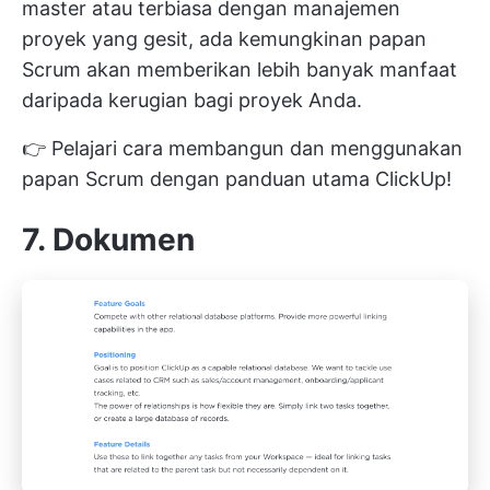
master
atau terbiasa dengan manajemen
proyek yang gesit, ada kemungkinan papan
Scrum akan memberikan lebih banyak manfaat
daripada kerugian bagi proyek Anda.
👉 Pelajari cara
membangun dan menggunakan
papan Scrum
dengan panduan utama ClickUp!
7. Dokumen