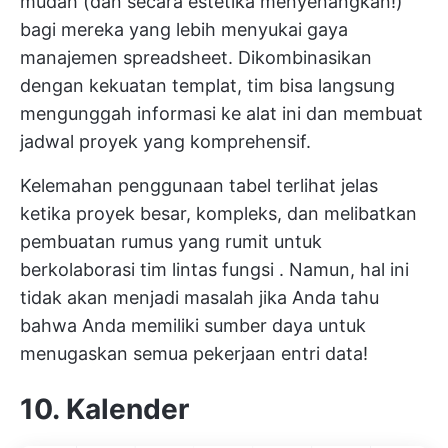
mudah (dan secara estetika menyenangkan!)
bagi mereka yang lebih menyukai gaya
manajemen spreadsheet. Dikombinasikan
dengan kekuatan templat, tim bisa langsung
mengunggah informasi ke alat ini dan membuat
jadwal proyek yang komprehensif.
Kelemahan penggunaan tabel terlihat jelas
ketika proyek besar, kompleks, dan melibatkan
pembuatan rumus yang rumit untuk
berkolaborasi
tim lintas fungsi
. Namun, hal ini
tidak akan menjadi masalah jika Anda tahu
bahwa Anda memiliki sumber daya untuk
menugaskan semua pekerjaan entri data!
10. Kalender