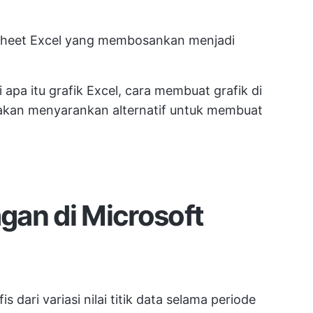
sheet Excel yang membosankan menjadi
i apa itu grafik Excel, cara membuat grafik di
 akan menyarankan alternatif untuk membuat
agan di Microsoft
is dari variasi nilai titik data selama periode