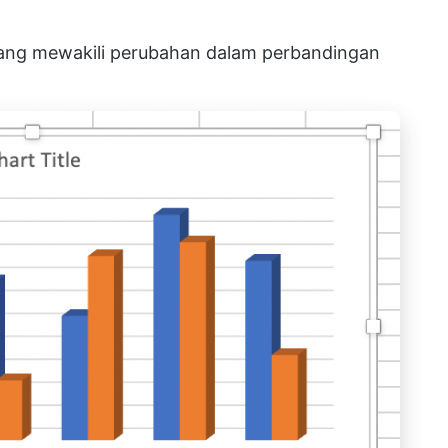
 yang mewakili perubahan dalam perbandingan