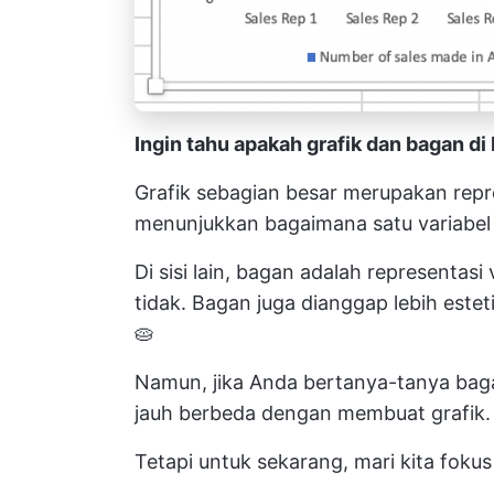
Ingin tahu apakah grafik dan bagan di
Grafik sebagian besar merupakan repr
menunjukkan bagaimana satu variabel
Di sisi lain, bagan adalah representasi
tidak. Bagan juga dianggap lebih estet
🥧
Namun, jika Anda bertanya-tanya baga
jauh berbeda dengan membuat grafik.
Tetapi untuk sekarang, mari kita fokus