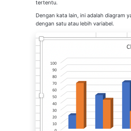
tertentu.
Dengan kata lain, ini adalah diagram
dengan satu atau lebih variabel.