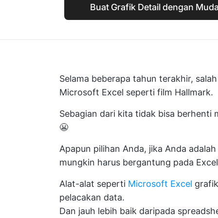
Buat Grafik Detail dengan Mud
Selama beberapa tahun terakhir, salah
Microsoft Excel seperti film Hallmark.
Sebagian dari kita tidak bisa berhenti
😬
Apapun pilihan Anda, jika Anda adalah
mungkin harus bergantung pada Exce
Alat-alat seperti
Microsoft Excel
grafi
pelacakan data.
Dan jauh lebih baik daripada spreads