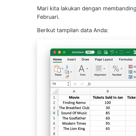
Mari kita lakukan dengan membandingk
Februari.
Berikut tampilan data Anda: