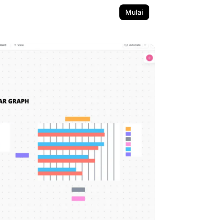
Mulai