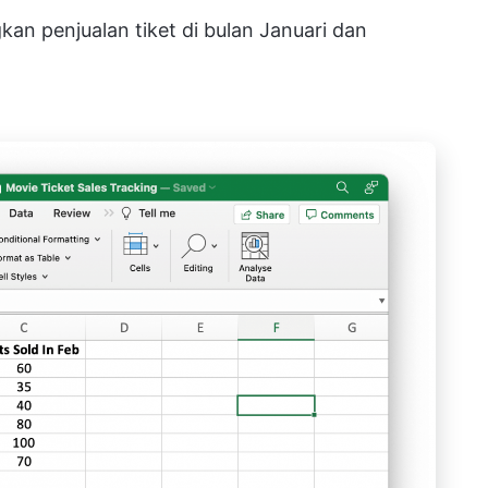
an penjualan tiket di bulan Januari dan