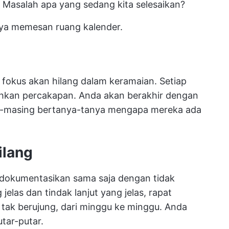
 Masalah apa yang sedang kita selesaikan?
ya memesan ruang kalender.
fokus akan hilang dalam keramaian. Setiap
ahkan percakapan. Anda akan berakhir dengan
ing-masing bertanya-tanya mengapa mereka ada
ilang
idokumentasikan sama saja dengan tidak
jelas dan tindak lanjut yang jelas, rapat
 tak berujung, dari minggu ke minggu. Anda
tar-putar.