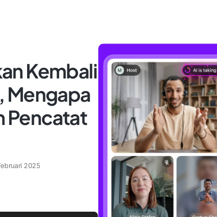
an Kembali
, Mengapa
 Pencatat
Februari 2025