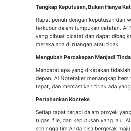
Tangkap Keputusan, Bukan Hanya Kat
Rapat penuh dengan keputusan dan wa
terkubur dalam tumpukan catatan. AI
yang dibuat dicatat dan dapat dibag
mereka ada di ruangan atau tidak.
Mengubah Percakapan Menjadi Tind
Mencatat apa yang dikatakan tidakla
depan. AI Notetaker menangkap item
tepat, dan memastikan tidak ada yang
Pertahankan Konteks
Setiap rapat terjadi dalam proyek yan
tugas, file, dan keputusan yang lalu,
sehingga tim Anda bisa bergerak maju