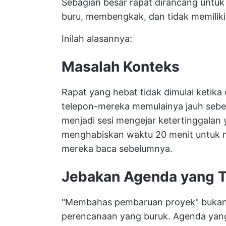
Sebagian besar rapat dirancang untuk 
buru, membengkak, dan tidak memiliki
Inilah alasannya:
Masalah Konteks
Rapat yang hebat tidak dimulai ketik
telepon-mereka memulainya jauh sebe
menjadi sesi mengejar ketertinggalan
menghabiskan waktu 20 menit untuk 
mereka baca sebelumnya.
Jebakan Agenda yang T
"Membahas pembaruan proyek" bukanl
perencanaan yang buruk. Agenda yan