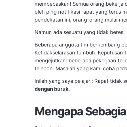
membebaskan! Semua orang bekerja d
oleh ping notifikasi rapat yang teru
pendekatan ini, orang-orang mulai m
Namun ada sesuatu yang tidak beres.
Beberapa anggota tim berkembang pes
Ketidakselarasan tumbuh. Keputusan t
mengejutkan: beberapa pekerjaan terb
telepon. Masalah yang kami coba perb
Inilah yang saya pelajari: Rapat tidak 
dengan buruk.
Mengapa Sebagian