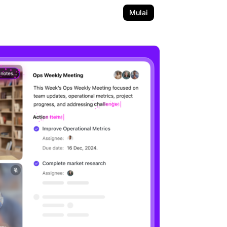
Mulai