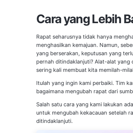
Cara yang Lebih B
Rapat seharusnya tidak hanya mengha
menghasilkan kemajuan. Namun, seber
yang berserakan, keputusan yang terlu
pernah ditindaklanjuti? Alat-alat yan
sering kali membuat kita memilah-mil
Itulah yang ingin kami perbaiki. Tim 
bagaimana mengubah rapat dari sumb
Salah satu cara yang kami lakukan a
untuk mengubah kekacauan setelah ra
ditindaklanjuti.