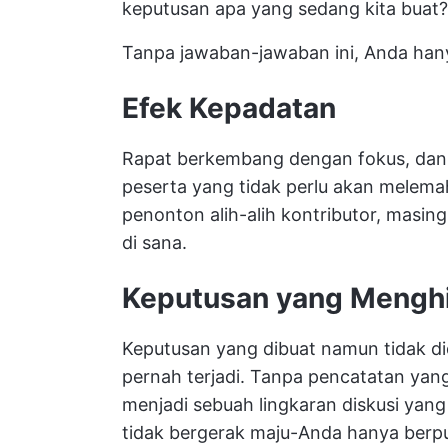
keputusan apa yang sedang kita buat?
Tanpa jawaban-jawaban ini, Anda han
Efek Kepadatan
Rapat berkembang dengan fokus, dan 
peserta yang tidak perlu akan melem
penonton alih-alih kontributor, mas
di sana.
Keputusan yang Mengh
Keputusan yang dibuat namun tidak d
pernah terjadi. Tanpa pencatatan yang 
menjadi sebuah lingkaran diskusi yang
tidak bergerak maju-Anda hanya berpu