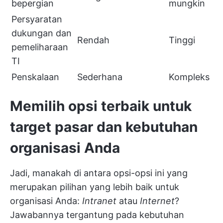
bepergian
mungkin
Persyaratan
dukungan dan
Rendah
Tinggi
pemeliharaan
TI
Penskalaan
Sederhana
Kompleks
Memilih opsi terbaik untuk
target pasar dan kebutuhan
organisasi Anda
Jadi, manakah di antara opsi-opsi ini yang
merupakan pilihan yang lebih baik untuk
organisasi Anda:
Intranet
atau
Internet
?
Jawabannya tergantung pada kebutuhan