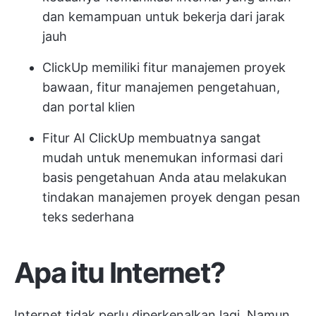
dan kemampuan untuk bekerja dari jarak
jauh
ClickUp memiliki fitur manajemen proyek
bawaan, fitur manajemen pengetahuan,
dan portal klien
Fitur AI ClickUp membuatnya sangat
mudah untuk menemukan informasi dari
basis pengetahuan Anda atau melakukan
tindakan manajemen proyek dengan pesan
teks sederhana
Apa itu Internet?
Internet tidak perlu diperkenalkan lagi. Namun,