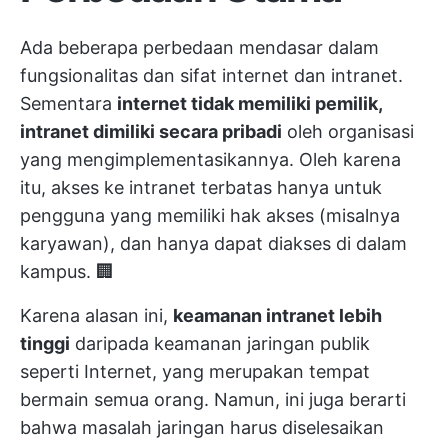
Ada beberapa perbedaan mendasar dalam
fungsionalitas dan sifat internet dan intranet.
Sementara
internet tidak memiliki pemilik,
intranet dimiliki secara pribadi
oleh organisasi
yang mengimplementasikannya. Oleh karena
itu, akses ke intranet terbatas hanya untuk
pengguna yang memiliki hak akses (misalnya
karyawan), dan hanya dapat diakses di dalam
kampus. 🏢
Karena alasan ini,
keamanan intranet lebih
tinggi
daripada keamanan jaringan publik
seperti Internet, yang merupakan tempat
bermain semua orang. Namun, ini juga berarti
bahwa masalah jaringan harus diselesaikan