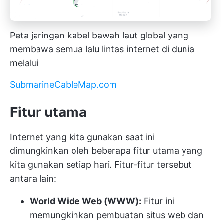
Peta jaringan kabel bawah laut global yang
membawa semua lalu lintas internet di dunia
melalui
SubmarineCableMap.com
Fitur utama
Internet yang kita gunakan saat ini
dimungkinkan oleh beberapa fitur utama yang
kita gunakan setiap hari. Fitur-fitur tersebut
antara lain:
World Wide Web (WWW):
Fitur ini
memungkinkan pembuatan situs web dan