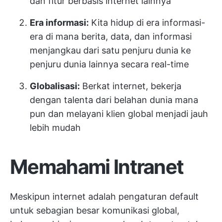
dan fitur berbasis internet lainnya
Era informasi:
Kita hidup di era informasi-
era di mana berita, data, dan informasi
menjangkau dari satu penjuru dunia ke
penjuru dunia lainnya secara real-time
Globalisasi:
Berkat internet, bekerja
dengan talenta dari belahan dunia mana
pun dan melayani klien global menjadi jauh
lebih mudah
Memahami Intranet
Meskipun internet adalah pengaturan default
untuk sebagian besar komunikasi global,