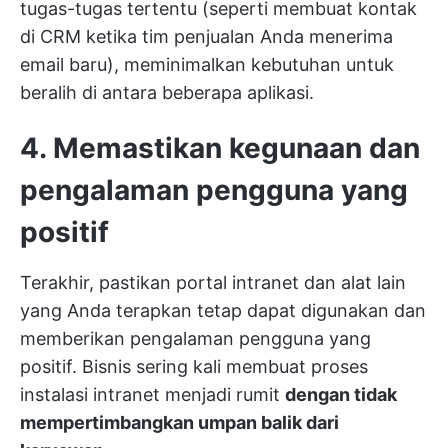
tugas-tugas tertentu (seperti membuat kontak
di CRM ketika tim penjualan Anda menerima
email baru), meminimalkan kebutuhan untuk
beralih di antara beberapa aplikasi.
4. Memastikan kegunaan dan
pengalaman pengguna yang
positif
Terakhir, pastikan portal intranet dan alat lain
yang Anda terapkan tetap dapat digunakan dan
memberikan pengalaman pengguna yang
positif. Bisnis sering kali membuat proses
instalasi intranet menjadi rumit
dengan tidak
mempertimbangkan umpan balik dari