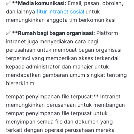
✅
**Media komunikasi:
Email, pesan, obrolan,
dan lainnya
fitur intranet sosial
untuk
memungkinkan anggota tim berkomunikasi
✅
**Rumah bagi bagan organisasi:
Platform
intranet juga menyediakan cara bagi
perusahaan untuk membuat bagan organisasi
terperinci yang memberikan akses terkendali
kepada administrator dan manajer untuk
mendapatkan gambaran umum singkat tentang
hierarki tim
tempat penyimpanan file terpusat:** Intranet
memungkinkan perusahaan untuk membangun
tempat penyimpanan file terpusat untuk
menyimpan semua file dan dokumen yang
terkait dengan operasi perusahaan mereka