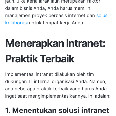
jauh. Jika kerja jarak jauh merupakan faktor
dalam bisnis Anda, Anda harus memilih
manajemen proyek berbasis internet dan
solusi
kolaborasi
untuk tempat kerja Anda.
Menerapkan Intranet:
Praktik Terbaik
Implementasi intranet dilakukan oleh tim
dukungan TI internal organisasi Anda. Namun,
ada beberapa praktik terbaik yang harus Anda
ingat saat mengimplementasikannya. Ini adalah:
1. Menentukan solusi intranet