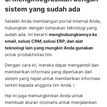
sistem yang sudah ada
Setelah Anda membangun portal internal Anda,
hubungkan dengan tumpukan teknologi yang
sudah ada. Ini berarti
menghubungkannya ke
email, solusi CRM, solusi ERP, dan alat
teknologi lain yang mungkin Anda gunakan
untuk produktivitas tim.
Dengan cara ini, mereka dapat mengambil dan
memberikan informasi yang diperlukan dari
sistem yang tepat untuk memberikan informasi
terkini kepada anggota tim Anda. ℹ️
Hal ini juga memungkinkan Anda untuk
membuat aturan otomatis untuk menjalankan