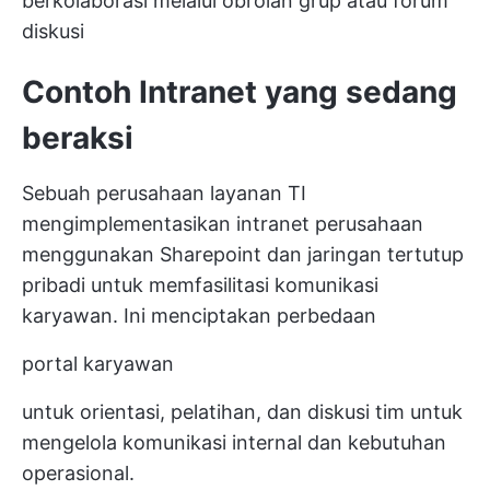
berkolaborasi melalui obrolan grup atau forum
diskusi
Contoh Intranet yang sedang
beraksi
Sebuah perusahaan layanan TI
mengimplementasikan intranet perusahaan
menggunakan Sharepoint dan jaringan tertutup
pribadi untuk memfasilitasi komunikasi
karyawan. Ini menciptakan perbedaan
portal karyawan
untuk orientasi, pelatihan, dan diskusi tim untuk
mengelola komunikasi internal dan kebutuhan
operasional.