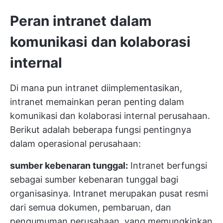
Peran intranet dalam
komunikasi dan kolaborasi
internal
Di mana pun intranet diimplementasikan,
intranet memainkan peran penting dalam
komunikasi dan kolaborasi internal perusahaan.
Berikut adalah beberapa fungsi pentingnya
dalam operasional perusahaan:
sumber kebenaran tunggal:
Intranet berfungsi
sebagai sumber kebenaran tunggal bagi
organisasinya. Intranet merupakan pusat resmi
dari semua dokumen, pembaruan, dan
pengumuman perusahaan, yang memungkinkan