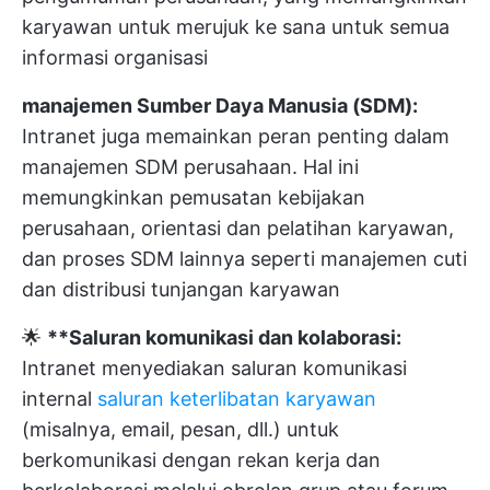
karyawan untuk merujuk ke sana untuk semua
informasi organisasi
manajemen Sumber Daya Manusia (SDM):
Intranet juga memainkan peran penting dalam
manajemen SDM perusahaan. Hal ini
memungkinkan pemusatan kebijakan
perusahaan, orientasi dan pelatihan karyawan,
dan proses SDM lainnya seperti manajemen cuti
dan distribusi tunjangan karyawan
🌟
**Saluran komunikasi dan kolaborasi:
Intranet menyediakan saluran komunikasi
internal
saluran keterlibatan karyawan
(misalnya, email, pesan, dll.) untuk
berkomunikasi dengan rekan kerja dan