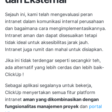
Sejauh ini, kami telah mengevaluasi peran
intranet dalam komunikasi internal perusahaan
dan bagaimana cara mengimplementasikannya.
Intranet aman dan dapat disesuaikan tetapi
tidak ideal untuk aksesibilitas jarak jauh.
Intranet juga rumit dan mahal untuk disiapkan.
Jika ini tidak terdengar seperti secangkir teh,
ada alternatif yang lebih cerdas dan lebih baik-
ClickUp
!
Sebagai aplikasi segalanya untuk bekerja,
ClickUp menyertakan semua fitur platform
intranet
aman yang dikombinasikan dengan
fungsionalitas manajemen proyek
dan
portal