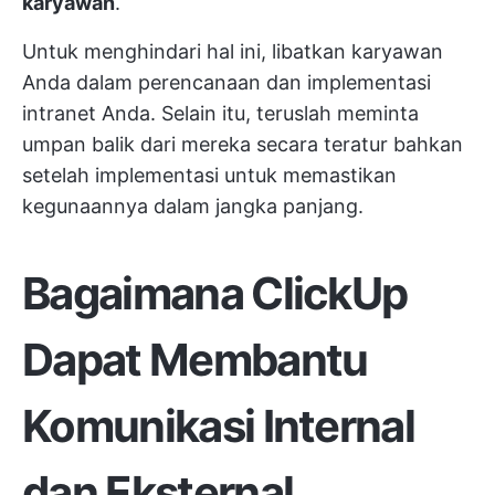
karyawan
.
Untuk menghindari hal ini, libatkan karyawan
Anda dalam perencanaan dan implementasi
intranet Anda. Selain itu, teruslah meminta
umpan balik dari mereka secara teratur bahkan
setelah implementasi untuk memastikan
kegunaannya dalam jangka panjang.
Bagaimana ClickUp
Dapat Membantu
Komunikasi Internal
dan Eksternal