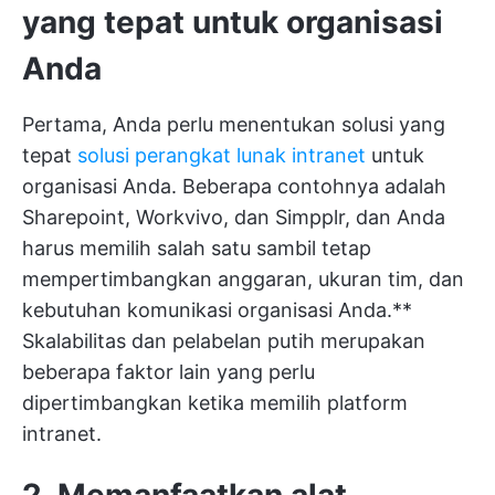
yang tepat untuk organisasi
Anda
Pertama, Anda perlu menentukan solusi yang
tepat
solusi perangkat lunak intranet
untuk
organisasi Anda. Beberapa contohnya adalah
Sharepoint, Workvivo, dan Simpplr, dan Anda
harus memilih salah satu sambil tetap
mempertimbangkan anggaran, ukuran tim, dan
kebutuhan komunikasi organisasi Anda.**
Skalabilitas dan pelabelan putih merupakan
beberapa faktor lain yang perlu
dipertimbangkan ketika memilih platform
intranet.