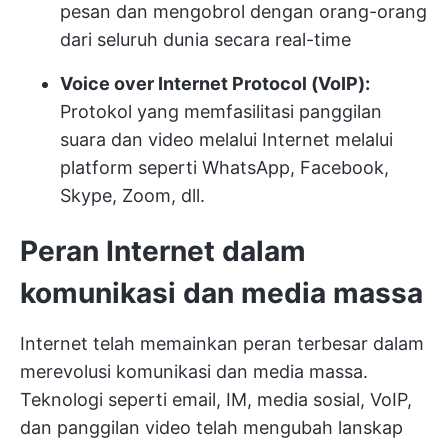
pesan dan mengobrol dengan orang-orang
dari seluruh dunia secara real-time
Voice over Internet Protocol (VoIP):
Protokol yang memfasilitasi panggilan
suara dan video melalui Internet melalui
platform seperti WhatsApp, Facebook,
Skype, Zoom, dll.
Peran Internet dalam
komunikasi dan media massa
Internet telah memainkan peran terbesar dalam
merevolusi komunikasi dan media massa.
Teknologi seperti email, IM, media sosial, VoIP,
dan panggilan video telah mengubah lanskap