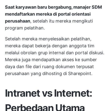
Saat karyawan baru bergabung, manajer SDM
mendaftarkan mereka di portal orientasi
perusahaan
, setelah itu mereka mengikuti
program pelatihan.
Setelah mereka menyelesaikan pelatihan,
mereka dapat bekerja dengan anggota tim
melalui obrolan grup internal dan portal diskusi.
Mereka juga mendapatkan akses ke sumber
daya dan file dari ruang dokumen terpusat
perusahaan yang dihosting di Sharepoint.
Intranet vs Internet:
Perbedaan Utama