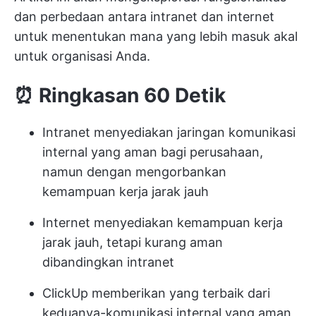
dan perbedaan antara intranet dan internet
untuk menentukan mana yang lebih masuk akal
untuk organisasi Anda.
⏰ Ringkasan 60 Detik
Intranet menyediakan jaringan komunikasi
internal yang aman bagi perusahaan,
namun dengan mengorbankan
kemampuan kerja jarak jauh
Internet menyediakan kemampuan kerja
jarak jauh, tetapi kurang aman
dibandingkan intranet
ClickUp memberikan yang terbaik dari
keduanya-komunikasi internal yang aman