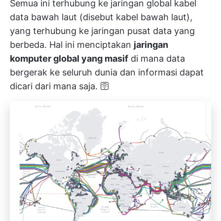
Semua ini terhubung ke jaringan global kabel
data bawah laut (disebut kabel bawah laut),
yang terhubung ke jaringan pusat data yang
berbeda. Hal ini menciptakan
jaringan
komputer global yang masif
di mana data
bergerak ke seluruh dunia dan informasi dapat
dicari dari mana saja. 🛜