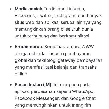
Media sosial:
Terdiri dari LinkedIn,
Facebook, Twitter, Instagram, dan banyak
situs web dan aplikasi serupa lainnya yang
memungkinkan orang di seluruh dunia
untuk terhubung dan berkomunikasi
E-commerce:
Kombinasi antara WWW
dengan standar industri pembayaran
global dan teknologi gateway pembayaran
yang memfasilitasi belanja dan transaksi
online
Pesan Instan (IM):
Ini mengacu pada
aplikasi perpesanan seperti WhatsApp,
Facebook Messenger, dan Google Chat
yang memungkinkan untuk mengirim