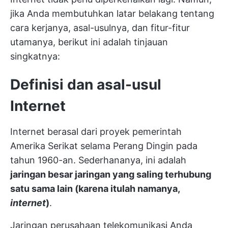
jika Anda membutuhkan latar belakang tentang
cara kerjanya, asal-usulnya, dan fitur-fitur
utamanya, berikut ini adalah tinjauan
singkatnya:
Definisi dan asal-usul
Internet
Internet berasal dari proyek pemerintah
Amerika Serikat selama Perang Dingin pada
tahun 1960-an. Sederhananya, ini adalah
jaringan besar jaringan yang saling terhubung
satu sama lain (karena itulah namanya,
internet
)
.
Jaringan perusahaan telekomunikasi Anda