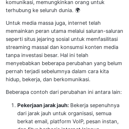
komunikasi, memungkinkan orang untuk
terhubung ke seluruh dunia. 🌍
Untuk media massa juga, internet telah
memainkan peran utama melalui saluran-saluran
seperti situs jejaring sosial untuk memfasilitasi
streaming massal dan konsumsi konten media
tanpa investasi besar. Hal ini telah
menyebabkan beberapa perubahan yang belum
pernah terjadi sebelumnya dalam cara kita
hidup, bekerja, dan berkomunikasi.
Beberapa contoh dari perubahan ini antara lain:
Pekerjaan jarak jauh:
Bekerja sepenuhnya
dari jarak jauh untuk organisasi, semua
berkat email, platform VoIP, pesan instan,