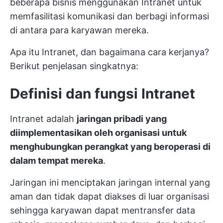
beberapa bisnis menggunakan Intranet untuk
memfasilitasi komunikasi dan berbagi informasi
di antara para karyawan mereka.
Apa itu Intranet, dan bagaimana cara kerjanya?
Berikut penjelasan singkatnya:
Definisi dan fungsi Intranet
Intranet adalah
jaringan pribadi yang
diimplementasikan oleh organisasi untuk
menghubungkan perangkat yang beroperasi di
dalam tempat mereka
.
Jaringan ini menciptakan jaringan internal yang
aman dan tidak dapat diakses di luar organisasi
sehingga karyawan dapat mentransfer data