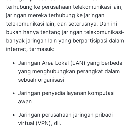
terhubung ke perusahaan telekomunikasi lain,
jaringan mereka terhubung ke jaringan
telekomunikasi lain, dan seterusnya. Dan ini
bukan hanya tentang jaringan telekomunikasi-
banyak jaringan lain yang berpartisipasi dalam
internet, termasuk:
Jaringan Area Lokal (LAN) yang berbeda
yang menghubungkan perangkat dalam
sebuah organisasi
Jaringan penyedia layanan komputasi
awan
Jaringan perusahaan jaringan pribadi
virtual (VPN), dll.