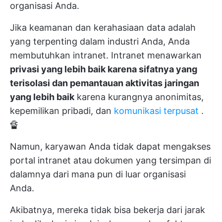
organisasi Anda.
Jika keamanan dan kerahasiaan data adalah
yang terpenting dalam industri Anda, Anda
membutuhkan intranet. Intranet menawarkan
privasi yang lebih baik karena sifatnya yang
terisolasi dan pemantauan aktivitas jaringan
yang lebih baik
karena kurangnya anonimitas,
kepemilikan pribadi, dan
komunikasi terpusat
.
🔏
Namun, karyawan Anda tidak dapat mengakses
portal intranet atau dokumen yang tersimpan di
dalamnya dari mana pun di luar organisasi
Anda.
Akibatnya, mereka tidak bisa bekerja dari jarak