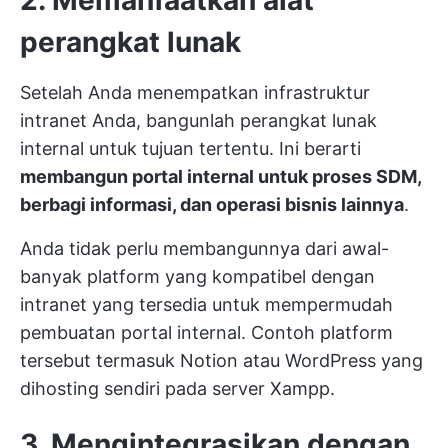
2. Memanfaatkan alat
perangkat lunak
Setelah Anda menempatkan infrastruktur
intranet Anda, bangunlah perangkat lunak
internal untuk tujuan tertentu. Ini berarti
membangun portal internal untuk proses SDM,
berbagi informasi, dan operasi bisnis lainnya
.
Anda tidak perlu membangunnya dari awal-
banyak platform yang kompatibel dengan
intranet yang tersedia untuk mempermudah
pembuatan portal internal. Contoh platform
tersebut termasuk Notion atau WordPress yang
dihosting sendiri pada server Xampp.
3. Mengintegrasikan dengan