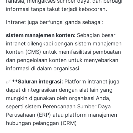
rahasia, mengakses sumber daya, dan berbagi
informasi tanpa takut terjadi kebocoran.
Intranet juga berfungsi ganda sebagai:
sistem manajemen konten:
Sebagian besar
intranet dilengkapi dengan sistem manajemen
konten (CMS) untuk memfasilitasi pembuatan
dan pengelolaan konten untuk menyebarkan
informasi di dalam organisasi
✅
**Saluran integrasi:
Platform intranet juga
dapat diintegrasikan dengan alat lain yang
mungkin digunakan oleh organisasi Anda,
seperti sistem Perencanaan Sumber Daya
Perusahaan (ERP) atau platform manajemen
hubungan pelanggan (CRM)