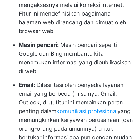
mengaksesnya melalui koneksi internet.
Fitur ini mendefinisikan bagaimana
halaman web dirancang dan dimuat oleh
browser web
Mesin pencari:
Mesin pencari seperti
Google dan Bing membantu kita
menemukan informasi yang dipublikasikan
di web
Email:
Difasilitasi oleh penyedia layanan
email yang berbeda (misalnya, Gmail,
Outlook, dll.), fitur ini memainkan peran
penting dalam
komunikasi profesional
yang
memungkinkan karyawan perusahaan (dan
orang-orang pada umumnya) untuk
bertukar informasi apa pun dengan mudah