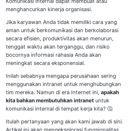
Komunikasi internal dapat membuat atau
menghancurkan kinerja organisasi.
Jika karyawan Anda tidak memiliki cara yang
aman untuk berkomunikasi dan berkolaborasi
secara efisien, produktivitas akan menurun,
tenggat waktu akan terganggu, dan risiko
bocornya informasi rahasia Anda akan
meningkat secara eksponensial.
Inilah sebabnya mengapa perusahaan sering
menggunakan intranet untuk menghubungkan
tim mereka. Namun di era Internet ini,
apakah
kita bahkan membutuhkan intranet
untuk
komunikasi internal di tempat kerja kita? 🤔
Itulah pertanyaan yang akan kami jawab di sini.
Artikel ini akan mengeksplorasi fungsionalitas