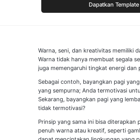
Dapatkan Template 
Warna, seni, dan kreativitas memiliki
Warna tidak hanya membuat segala se
juga memengaruhi tingkat energi dan po
Sebagai contoh, bayangkan pagi yang
yang sempurna; Anda termotivasi untuk
Sekarang, bayangkan pagi yang lemba
tidak termotivasi?
Prinsip yang sama ini bisa diterapkan
penuh warna atau kreatif, seperti gam
dapat menciptakan lingkungan yang p