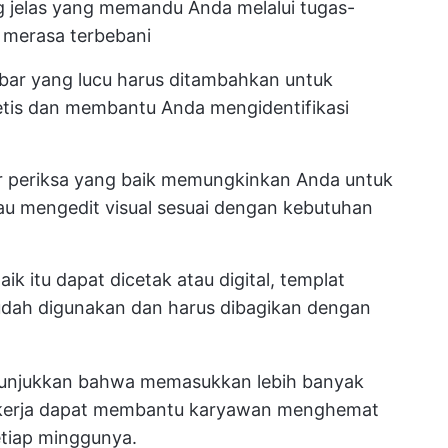
g jelas yang memandu Anda melalui tugas-
merasa terbebani
bar yang lucu harus ditambahkan untuk
tetis dan membantu Anda mengidentifikasi
r periksa yang baik memungkinkan Anda untuk
u mengedit visual sesuai dengan kebutuhan
aik itu dapat dicetak atau digital, templat
mudah digunakan dan harus dibagikan dengan
unjukkan bahwa memasukkan lebih banyak
t kerja dapat membantu karyawan menghemat
etiap minggunya.