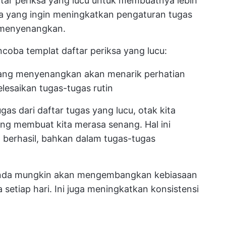
tar periksa yang lucu untuk membuatnya lebih
saja yang ingin meningkatkan pengaturan tugas
 menyenangkan.
coba templat daftar periksa yang lucu:
ang menyenangkan akan menarik perhatian
esaikan tugas-tugas rutin
as dari daftar tugas yang lucu, otak kita
ng membuat kita merasa senang. Hal ini
berhasil, bahkan dalam tugas-tugas
Anda mungkin akan mengembangkan kebiasaan
setiap hari. Ini juga meningkatkan konsistensi