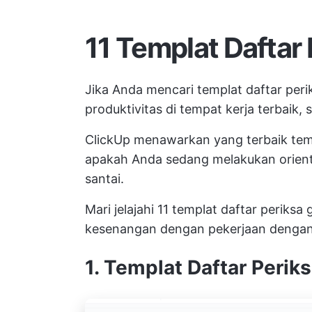
11 Templat Daftar
Jika Anda mencari templat daftar peri
produktivitas di tempat kerja terbaik
ClickUp menawarkan yang terbaik
tem
apakah Anda sedang melakukan orient
santai.
Mari jelajahi 11 templat daftar periks
kesenangan dengan pekerjaan denga
1. Templat Daftar Peri