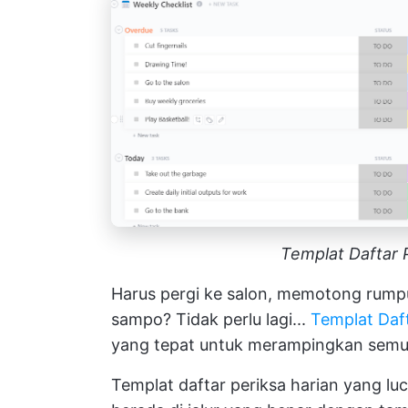
Templat Daftar 
Harus pergi ke salon, memotong rump
sampo? Tidak perlu lagi...
Templat Daf
yang tepat untuk merampingkan semu
Templat daftar periksa harian yang lu