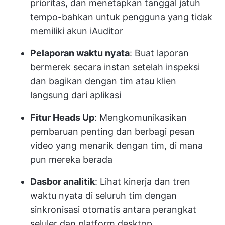
prioritas, dan menetapkan tanggal jatuh
tempo-bahkan untuk pengguna yang tidak
memiliki akun iAuditor
Pelaporan waktu nyata
: Buat laporan
bermerek secara instan setelah inspeksi
dan bagikan dengan tim atau klien
langsung dari aplikasi
Fitur Heads Up
: Mengkomunikasikan
pembaruan penting dan berbagi pesan
video yang menarik dengan tim, di mana
pun mereka berada
Dasbor analitik
: Lihat kinerja dan tren
waktu nyata di seluruh tim dengan
sinkronisasi otomatis antara perangkat
seluler dan platform desktop