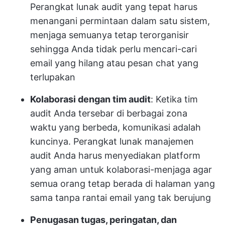
Perangkat lunak audit yang tepat harus
menangani permintaan dalam satu sistem,
menjaga semuanya tetap terorganisir
sehingga Anda tidak perlu mencari-cari
email yang hilang atau pesan chat yang
terlupakan
Kolaborasi dengan tim audit
: Ketika tim
audit Anda tersebar di berbagai zona
waktu yang berbeda, komunikasi adalah
kuncinya. Perangkat lunak manajemen
audit Anda harus menyediakan platform
yang aman untuk kolaborasi-menjaga agar
semua orang tetap berada di halaman yang
sama tanpa rantai email yang tak berujung
Penugasan tugas, peringatan, dan