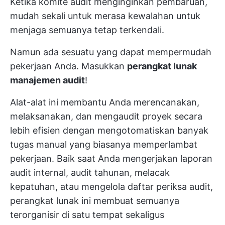
Ketika komite audit menginginkan pembaruan,
mudah sekali untuk merasa kewalahan untuk
menjaga semuanya tetap terkendali.
Namun ada sesuatu yang dapat mempermudah
pekerjaan Anda. Masukkan
perangkat lunak
manajemen audit
!
Alat-alat ini membantu Anda merencanakan,
melaksanakan, dan mengaudit proyek secara
lebih efisien dengan mengotomatiskan banyak
tugas manual yang biasanya memperlambat
pekerjaan. Baik saat Anda mengerjakan laporan
audit internal, audit tahunan, melacak
kepatuhan, atau mengelola daftar periksa audit,
perangkat lunak ini membuat semuanya
terorganisir di satu tempat sekaligus