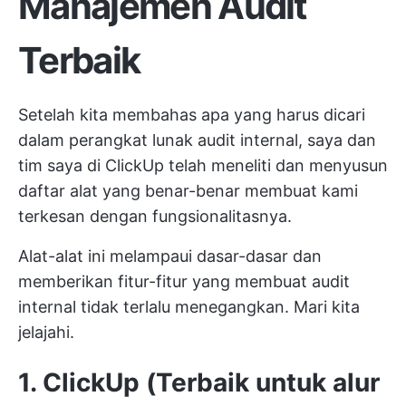
Manajemen Audit
Terbaik
Setelah kita membahas apa yang harus dicari
dalam perangkat lunak audit internal, saya dan
tim saya di ClickUp telah meneliti dan menyusun
daftar alat yang benar-benar membuat kami
terkesan dengan fungsionalitasnya.
Alat-alat ini melampaui dasar-dasar dan
memberikan fitur-fitur yang membuat audit
internal tidak terlalu menegangkan. Mari kita
jelajahi.
1. ClickUp (Terbaik untuk alur