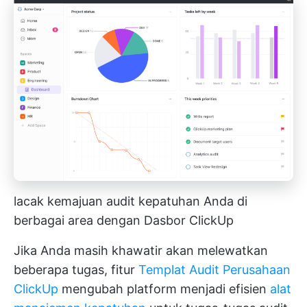
lacak kemajuan audit kepatuhan Anda di
berbagai area dengan Dasbor ClickUp
Jika Anda masih khawatir akan melewatkan
beberapa tugas, fitur
Templat Audit Perusahaan
ClickUp
mengubah platform menjadi efisien
alat