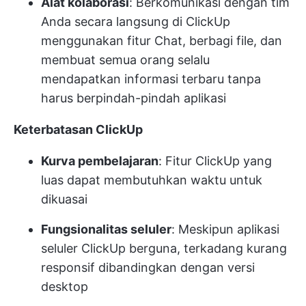
Alat kolaborasi
: Berkomunikasi dengan tim
Anda secara langsung di ClickUp
menggunakan fitur Chat, berbagi file, dan
membuat semua orang selalu
mendapatkan informasi terbaru tanpa
harus berpindah-pindah aplikasi
Keterbatasan ClickUp
Kurva pembelajaran
: Fitur ClickUp yang
luas dapat membutuhkan waktu untuk
dikuasai
Fungsionalitas seluler
: Meskipun aplikasi
seluler ClickUp berguna, terkadang kurang
responsif dibandingkan dengan versi
desktop