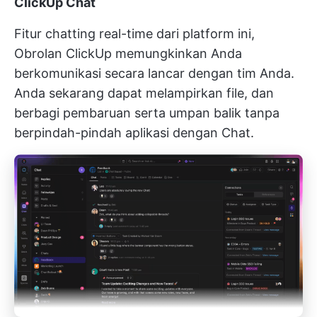
ClickUp Chat
Fitur chatting real-time dari platform ini,
Obrolan ClickUp
memungkinkan Anda
berkomunikasi secara lancar dengan tim Anda.
Anda sekarang dapat melampirkan file, dan
berbagi pembaruan serta umpan balik tanpa
berpindah-pindah aplikasi dengan Chat.