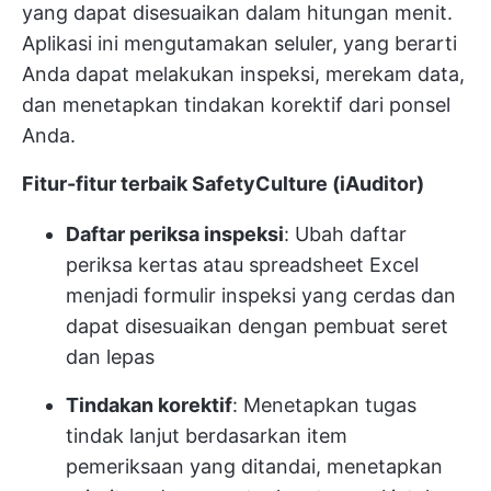
yang dapat disesuaikan dalam hitungan menit.
Aplikasi ini mengutamakan seluler, yang berarti
Anda dapat melakukan inspeksi, merekam data,
dan menetapkan tindakan korektif dari ponsel
Anda.
Fitur-fitur terbaik SafetyCulture (iAuditor)
Daftar periksa inspeksi
: Ubah daftar
periksa kertas atau spreadsheet Excel
menjadi formulir inspeksi yang cerdas dan
dapat disesuaikan dengan pembuat seret
dan lepas
Tindakan korektif
: Menetapkan tugas
tindak lanjut berdasarkan item
pemeriksaan yang ditandai, menetapkan