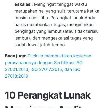
eskalasi
: Mengingat tenggat waktu
merupakan hal yang sulit-terutama ketika
musim audit tiba. Perangkat lunak Anda
harus memberikan tugas, mengirimkan
pengingat yang lembut (atau tidak terlalu
lembut), dan mengeskalasi tugas yang
sudah lewat jatuh tempo
Baca juga:
ClickUp membuktikan kesiapan
perusahaannya dengan Sertifikasi ISO
27001:2013, ISO 27017:2015, dan ISO
27018:2019
10 Perangkat Lunak