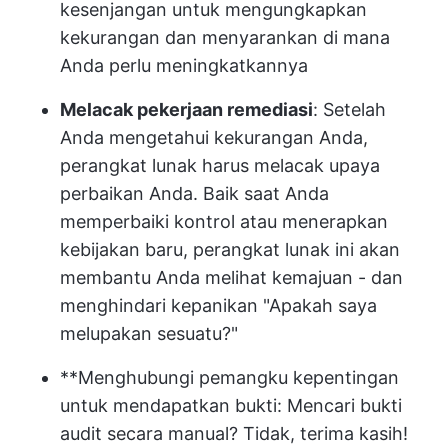
kesenjangan untuk mengungkapkan
kekurangan dan menyarankan di mana
Anda perlu meningkatkannya
Melacak pekerjaan remediasi
: Setelah
Anda mengetahui kekurangan Anda,
perangkat lunak harus melacak upaya
perbaikan Anda. Baik saat Anda
memperbaiki kontrol atau menerapkan
kebijakan baru, perangkat lunak ini akan
membantu Anda melihat kemajuan - dan
menghindari kepanikan "Apakah saya
melupakan sesuatu?"
**Menghubungi pemangku kepentingan
untuk mendapatkan bukti: Mencari bukti
audit secara manual? Tidak, terima kasih!