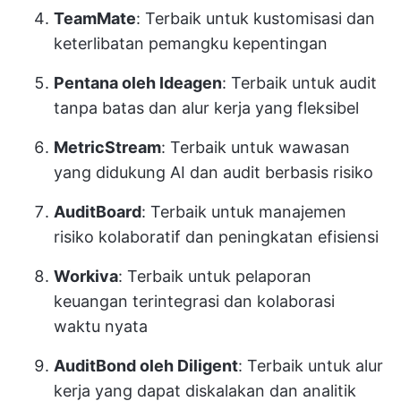
TeamMate
: Terbaik untuk kustomisasi dan
keterlibatan pemangku kepentingan
Pentana oleh Ideagen
: Terbaik untuk audit
tanpa batas dan alur kerja yang fleksibel
MetricStream
: Terbaik untuk wawasan
yang didukung AI dan audit berbasis risiko
AuditBoard
: Terbaik untuk manajemen
risiko kolaboratif dan peningkatan efisiensi
Workiva
: Terbaik untuk pelaporan
keuangan terintegrasi dan kolaborasi
waktu nyata
AuditBond oleh Diligent
: Terbaik untuk alur
kerja yang dapat diskalakan dan analitik