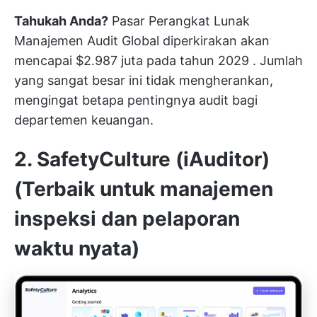
Tahukah Anda?
Pasar Perangkat Lunak
Manajemen Audit Global diperkirakan akan
mencapai
$2.987 juta pada tahun 2029
. Jumlah
yang sangat besar ini tidak mengherankan,
mengingat betapa pentingnya audit bagi
departemen keuangan.
2. SafetyCulture (iAuditor)
(Terbaik untuk manajemen
inspeksi dan pelaporan
waktu nyata)