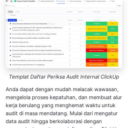
Templat Daftar Periksa Audit Internal ClickUp
Anda dapat dengan mudah melacak wawasan,
mengelola proses kepatuhan, dan membuat alur
kerja berulang yang menghemat waktu untuk
audit di masa mendatang. Mulai dari mengatur
data audit hingga berkolaborasi dengan