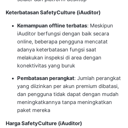
Keterbatasan SafetyCulture (iAuditor)
Kemampuan offline terbatas
: Meskipun
iAuditor berfungsi dengan baik secara
online, beberapa pengguna mencatat
adanya keterbatasan fungsi saat
melakukan inspeksi di area dengan
konektivitas yang buruk
Pembatasan perangkat
: Jumlah perangkat
yang diizinkan per akun premium dibatasi,
dan pengguna tidak dapat dengan mudah
meningkatkannya tanpa meningkatkan
paket mereka
Harga SafetyCulture (iAuditor)