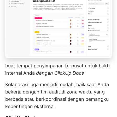
buat tempat penyimpanan terpusat untuk bukti
internal Anda
dengan ClickUp Docs
Kolaborasi juga menjadi mudah, baik saat Anda
bekerja dengan tim audit di zona waktu yang
berbeda atau berkoordinasi dengan pemangku
kepentingan eksternal.