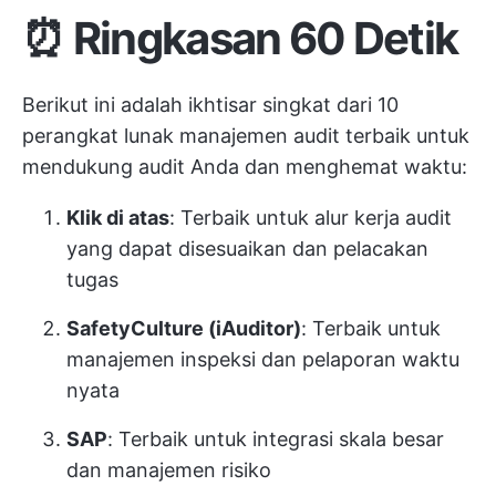
⏰ Ringkasan 60 Detik
Berikut ini adalah ikhtisar singkat dari 10
perangkat lunak manajemen audit terbaik untuk
mendukung audit Anda dan menghemat waktu:
Klik di atas
: Terbaik untuk alur kerja audit
yang dapat disesuaikan dan pelacakan
tugas
SafetyCulture (iAuditor)
: Terbaik untuk
manajemen inspeksi dan pelaporan waktu
nyata
SAP
: Terbaik untuk integrasi skala besar
dan manajemen risiko