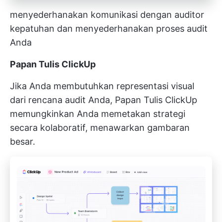
menyederhanakan komunikasi dengan auditor
kepatuhan dan menyederhanakan proses audit
Anda
Papan Tulis ClickUp
Jika Anda membutuhkan representasi visual
dari rencana audit Anda,
Papan Tulis ClickUp
memungkinkan Anda memetakan strategi
secara kolaboratif, menawarkan gambaran
besar.