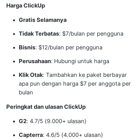
Harga ClickUp
Gratis Selamanya
Tidak Terbatas
: $7/bulan per pengguna
Bisnis
: $12/bulan per pengguna
Perusahaan
: Hubungi untuk harga
Klik Otak
: Tambahkan ke paket berbayar
apa pun dengan harga $7 per anggota per
bulan
Peringkat dan ulasan ClickUp
G2
: 4.7/5 (9.000+ ulasan)
Capterra
: 4.6/5 (4.000+ ulasan)