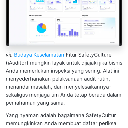
via
Budaya Keselamatan
Fitur SafetyCulture
(iAuditor) mungkin layak untuk dijajaki jika bisnis
Anda memerlukan inspeksi yang sering. Alat ini
menyederhanakan pelaksanaan audit rutin,
menandai masalah, dan menyelesaikannya-
sekaligus menjaga tim Anda tetap berada dalam
pemahaman yang sama.
Yang nyaman adalah bagaimana SafetyCultur
memungkinkan Anda membuat daftar periksa