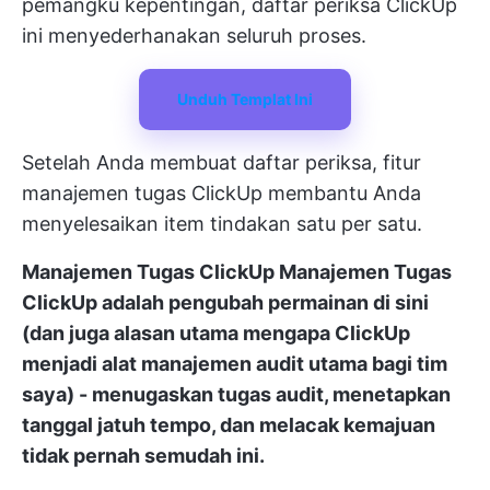
pemangku kepentingan, daftar periksa ClickUp
ini menyederhanakan seluruh proses.
Unduh Templat Ini
Setelah Anda membuat daftar periksa, fitur
manajemen tugas ClickUp membantu Anda
menyelesaikan item tindakan satu per satu.
Manajemen Tugas ClickUp
Manajemen Tugas
ClickUp
adalah pengubah permainan di sini
(dan juga alasan utama mengapa ClickUp
menjadi alat manajemen audit utama bagi tim
saya) - menugaskan tugas audit, menetapkan
tanggal jatuh tempo, dan melacak kemajuan
tidak pernah semudah ini.