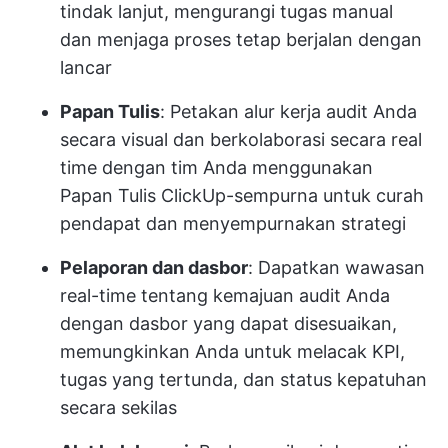
tindak lanjut, mengurangi tugas manual
dan menjaga proses tetap berjalan dengan
lancar
Papan Tulis
: Petakan alur kerja audit Anda
secara visual dan berkolaborasi secara real
time dengan tim Anda menggunakan
Papan Tulis ClickUp-sempurna untuk curah
pendapat dan menyempurnakan strategi
Pelaporan dan dasbor
: Dapatkan wawasan
real-time tentang kemajuan audit Anda
dengan dasbor yang dapat disesuaikan,
memungkinkan Anda untuk melacak KPI,
tugas yang tertunda, dan status kepatuhan
secara sekilas