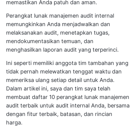
memastikan Anda patuh dan aman.
Perangkat lunak manajemen audit internal
memungkinkan Anda menjadwalkan dan
melaksanakan audit, menetapkan tugas,
mendokumentasikan temuan, dan
menghasilkan laporan audit yang terperinci.
Ini seperti memiliki anggota tim tambahan yang
tidak pernah melewatkan tenggat waktu dan
memeriksa ulang setiap detail untuk Anda.
Dalam artikel ini, saya dan tim saya telah
membuat daftar 10 perangkat lunak manajemen
audit terbaik untuk audit internal Anda, bersama
dengan fitur terbaik, batasan, dan rincian
harga.