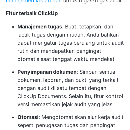
manajemen kepatuhan
untuk tugas-tugas audit.
Fitur terbaik ClickUp
Manajemen tugas
: Buat, tetapkan, dan
lacak tugas dengan mudah. Anda bahkan
dapat mengatur tugas berulang untuk audit
rutin dan mendapatkan pengingat
otomatis saat tenggat waktu mendekat
Penyimpanan dokumen
: Simpan semua
dokumen, laporan, dan bukti yang terkait
dengan audit di satu tempat dengan
ClickUp Documents. Selain itu, fitur kontrol
versi memastikan jejak audit yang jelas
Otomasi
: Mengotomatiskan alur kerja audit
seperti penugasan tugas dan pengingat