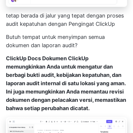
tetap berada di jalur yang tepat dengan proses
audit kepatuhan dengan Pengingat ClickUp
Butuh tempat untuk menyimpan semua
dokumen dan laporan audit?
ClickUp Docs
Dokumen ClickUp
memungkinkan Anda untuk mengatur dan
berbagi bukti audit, kebijakan kepatuhan, dan
laporan audit internal di satu lokasi yang aman.
Ini juga memungkinkan Anda memantau revisi
dokumen dengan pelacakan versi, memastikan
bahwa setiap perubahan dicatat.