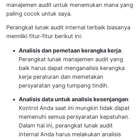
manajemen audit untuk menemukan mana yang
paling cocok untuk saya.
Perangkat lunak audit internal terbaik biasanya
memiliki fitur-fitur berikut ini:
Analisis dan pemetaan kerangka kerja
:
Perangkat lunak manajemen audit yang
baik harus dapat menganalisis kerangka
kerja peraturan dan memetakan
persyaratan yang tumpang tindih.
Analisis data untuk analisis kesenjangan
:
Kontrol Anda saat ini mungkin tidak dapat
memenuhi semua persyaratan kepatuhan.
Dalam hal ini, perangkat lunak audit
internal Anda harus melakukan analisis