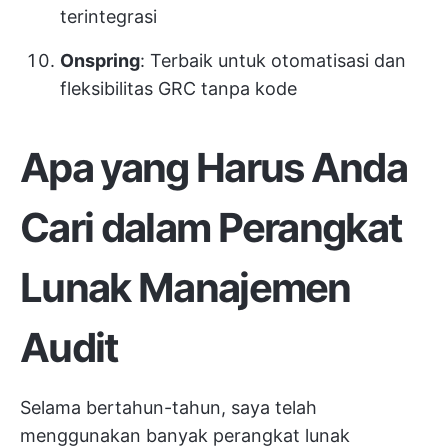
terintegrasi
Onspring
: Terbaik untuk otomatisasi dan
fleksibilitas GRC tanpa kode
Apa yang Harus Anda
Cari dalam Perangkat
Lunak Manajemen
Audit
Selama bertahun-tahun, saya telah
menggunakan banyak perangkat lunak