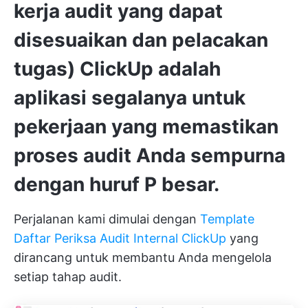
kerja audit yang dapat
disesuaikan dan pelacakan
tugas)
ClickUp
adalah
aplikasi segalanya untuk
pekerjaan yang memastikan
proses audit Anda sempurna
dengan huruf P besar.
Perjalanan kami dimulai dengan
Template
Daftar Periksa Audit Internal ClickUp
yang
dirancang untuk membantu Anda mengelola
setiap tahap audit.