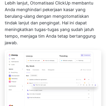
Lebih lanjut,
Otomatisasi ClickUp
membantu
Anda menghindari pekerjaan kasar yang
berulang-ulang dengan mengotomatiskan
tindak lanjut dan pengingat. Hal ini dapat
meningkatkan tugas-tugas yang sudah jatuh
tempo, menjaga tim Anda tetap bertanggung
jawab.