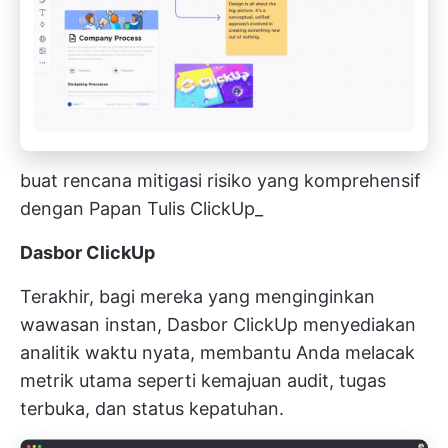
buat rencana mitigasi risiko yang komprehensif
dengan Papan Tulis ClickUp_
Dasbor ClickUp
Terakhir, bagi mereka yang menginginkan
wawasan instan,
Dasbor ClickUp
menyediakan
analitik waktu nyata, membantu Anda melacak
metrik utama seperti kemajuan audit, tugas
terbuka, dan status kepatuhan.