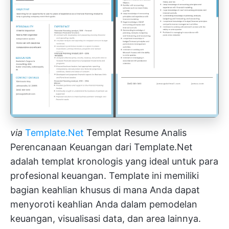
via
Template.Net
Templat Resume Analis
Perencanaan Keuangan dari Template.Net
adalah templat kronologis yang ideal untuk para
profesional keuangan. Template ini memiliki
bagian keahlian khusus di mana Anda dapat
menyoroti keahlian Anda dalam pemodelan
keuangan, visualisasi data, dan area lainnya.