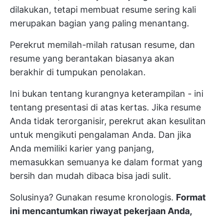
dilakukan, tetapi membuat resume sering kali
merupakan bagian yang paling menantang.
Perekrut memilah-milah ratusan resume, dan
resume yang berantakan biasanya akan
berakhir di tumpukan penolakan.
Ini bukan tentang kurangnya keterampilan - ini
tentang presentasi di atas kertas. Jika resume
Anda tidak terorganisir, perekrut akan kesulitan
untuk mengikuti pengalaman Anda. Dan jika
Anda memiliki karier yang panjang,
memasukkan semuanya ke dalam format yang
bersih dan mudah dibaca bisa jadi sulit.
Solusinya? Gunakan resume kronologis.
Format
ini mencantumkan riwayat pekerjaan Anda,