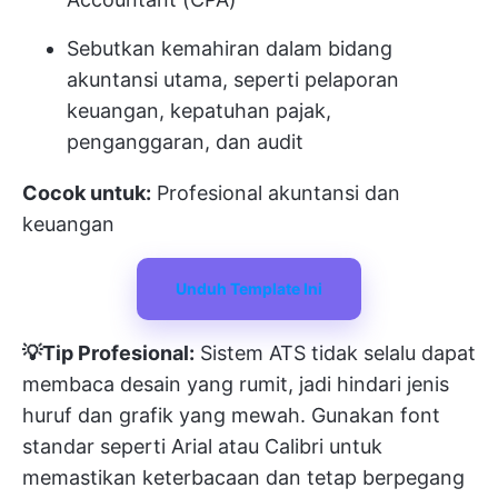
Sebutkan kemahiran dalam bidang
akuntansi utama, seperti pelaporan
keuangan, kepatuhan pajak,
penganggaran, dan audit
Cocok untuk:
Profesional akuntansi dan
keuangan
Unduh Template Ini
💡Tip Profesional:
Sistem ATS tidak selalu dapat
membaca desain yang rumit, jadi hindari jenis
huruf dan grafik yang mewah. Gunakan font
standar seperti Arial atau Calibri untuk
memastikan keterbacaan dan tetap berpegang