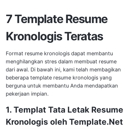
7 Template Resume
Kronologis Teratas
Format resume kronologis dapat membantu
menghilangkan stres dalam membuat resume
dari awal. Di bawah ini, kami telah membagikan
beberapa template resume kronologis yang
berguna untuk membantu Anda mendapatkan
pekerjaan impian.
1. Templat Tata Letak Resume
Kronologis oleh Template.Net