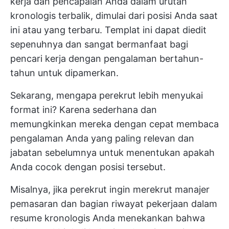
kerja dan pencapaian Anda dalam urutan
kronologis terbalik, dimulai dari posisi Anda saat
ini atau yang terbaru. Templat ini dapat diedit
sepenuhnya dan sangat bermanfaat bagi
pencari kerja dengan pengalaman bertahun-
tahun untuk dipamerkan.
Sekarang, mengapa perekrut lebih menyukai
format ini? Karena sederhana dan
memungkinkan mereka dengan cepat membaca
pengalaman Anda yang paling relevan dan
jabatan sebelumnya untuk menentukan apakah
Anda cocok dengan posisi tersebut.
Misalnya, jika perekrut ingin merekrut manajer
pemasaran dan bagian riwayat pekerjaan dalam
resume kronologis Anda menekankan bahwa