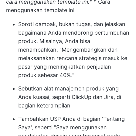
cara menggunakan template ini:*
* Cara
menggunakan template ini
Soroti dampak, bukan tugas, dan jelaskan
bagaimana Anda mendorong pertumbuhan
produk. Misalnya, Anda bisa
menambahkan, "Mengembangkan dan
melaksanakan rencana strategis masuk ke
pasar yang meningkatkan penjualan
produk sebesar 40%."
Sebutkan alat manajemen produk yang
Anda kuasai, seperti ClickUp dan Jira, di
bagian keterampilan
Tambahkan USP Anda di bagian 'Tentang
Saya', seperti "Saya menggunakan
pendekatan desain yang berpusat pada