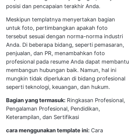
posisi dan pencapaian terakhir Anda.
Meskipun templatnya menyertakan bagian
untuk foto, pertimbangkan apakah foto
tersebut sesuai dengan norma-norma industri
Anda. Di beberapa bidang, seperti pemasaran,
penjualan, dan PR, menambahkan foto
profesional pada resume Anda dapat membantu
membangun hubungan baik. Namun, hal ini
mungkin tidak diperlukan di bidang profesional
seperti teknologi, keuangan, dan hukum.
Bagian yang termasuk:
Ringkasan Profesional,
Pengalaman Profesional, Pendidikan,
Keterampilan, dan Sertifikasi
cara menggunakan template ini:
Cara