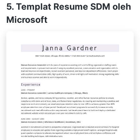
5. Templat Resume SDM oleh
Microsoft