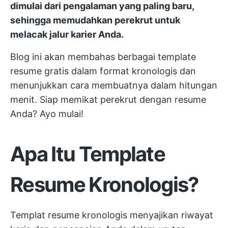
dimulai dari pengalaman yang paling baru,
sehingga memudahkan perekrut untuk
melacak jalur karier Anda.
Blog ini akan membahas berbagai template
resume gratis dalam format kronologis dan
menunjukkan cara membuatnya dalam hitungan
menit. Siap memikat perekrut dengan resume
Anda? Ayo mulai!
Apa Itu Template
Resume Kronologis?
Templat resume kronologis menyajikan riwayat