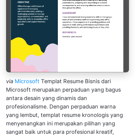
via
Microsoft
Templat Resume Bisnis dari
Microsoft merupakan perpaduan yang bagus
antara desain yang dinamis dan
profesionalisme. Dengan perpaduan warna
yang lembut, templat resume kronologis yang
menyenangkan ini merupakan pilihan yang
sangat baik untuk para profesional kreatif,