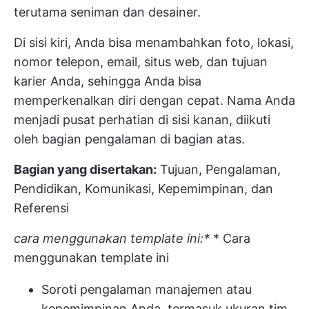
terutama seniman dan desainer.
Di sisi kiri, Anda bisa menambahkan foto, lokasi,
nomor telepon, email, situs web, dan tujuan
karier Anda, sehingga Anda bisa
memperkenalkan diri dengan cepat. Nama Anda
menjadi pusat perhatian di sisi kanan, diikuti
oleh bagian pengalaman di bagian atas.
Bagian yang disertakan:
Tujuan, Pengalaman,
Pendidikan, Komunikasi, Kepemimpinan, dan
Referensi
cara menggunakan template ini:*
* Cara
menggunakan template ini
Soroti pengalaman manajemen atau
kepemimpinan Anda, termasuk ukuran tim,