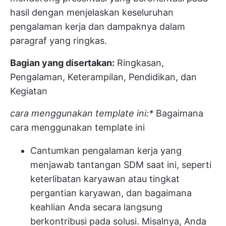
hasil dengan menjelaskan keseluruhan
pengalaman kerja dan dampaknya dalam
paragraf yang ringkas.
Bagian yang disertakan:
Ringkasan,
Pengalaman, Keterampilan, Pendidikan, dan
Kegiatan
cara menggunakan template ini:*
Bagaimana
cara menggunakan template ini
Cantumkan pengalaman kerja yang
menjawab tantangan SDM saat ini, seperti
keterlibatan karyawan atau tingkat
pergantian karyawan, dan bagaimana
keahlian Anda secara langsung
berkontribusi pada solusi. Misalnya, Anda