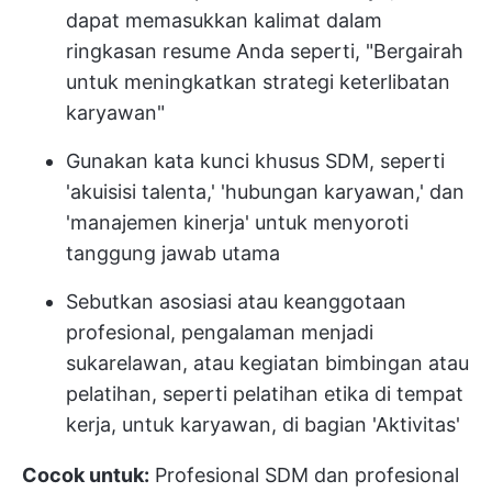
dapat memasukkan kalimat dalam
ringkasan resume Anda seperti, "Bergairah
untuk meningkatkan strategi keterlibatan
karyawan"
Gunakan kata kunci khusus SDM, seperti
'akuisisi talenta,' 'hubungan karyawan,' dan
'manajemen kinerja' untuk menyoroti
tanggung jawab utama
Sebutkan asosiasi atau keanggotaan
profesional, pengalaman menjadi
sukarelawan, atau kegiatan bimbingan atau
pelatihan, seperti pelatihan etika di tempat
kerja, untuk karyawan, di bagian 'Aktivitas'
Cocok untuk:
Profesional SDM dan profesional