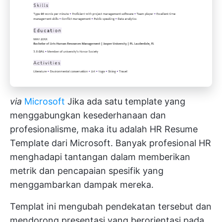
via
Microsoft
Jika ada satu template yang
menggabungkan kesederhanaan dan
profesionalisme, maka itu adalah HR Resume
Template dari Microsoft. Banyak profesional HR
menghadapi tantangan dalam memberikan
metrik dan pencapaian spesifik yang
menggambarkan dampak mereka.
Templat ini mengubah pendekatan tersebut dan
mendorong presentasi yang berorientasi pada