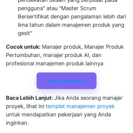
pengguna" atau "Master Scrum
Bersertifikat dengan pengalaman lebih dari
lima tahun dalam manajemen produk yang
gesit"
Cocok untuk:
Manajer produk, Manajer Produk
Pertumbuhan, manajer produk AI, dan
profesional manajemen produk lainnya
Unduh Template Ini
Baca Lebih Lanjut:
Jika Anda seorang manajer
proyek, lihat ini
templat manajemen proyek
untuk mendapatkan pekerjaan yang Anda
inginkan.