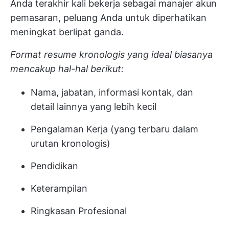
Anda terakhir kali bekerja sebagai manajer akun
pemasaran, peluang Anda untuk diperhatikan
meningkat berlipat ganda.
Format resume kronologis yang ideal biasanya
mencakup hal-hal berikut:
Nama, jabatan, informasi kontak, dan
detail lainnya yang lebih kecil
Pengalaman Kerja (yang terbaru dalam
urutan kronologis)
Pendidikan
Keterampilan
Ringkasan Profesional