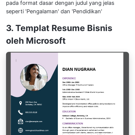
pada format dasar dengan judul yang jelas
seperti 'Pengalaman' dan 'Pendidikan'
3. Templat Resume Bisnis
oleh Microsoft