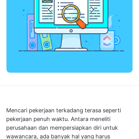
Mencari pekerjaan terkadang terasa seperti
pekerjaan penuh waktu. Antara meneliti
perusahaan dan mempersiapkan diri untuk
wawancara, ada banyak hal yang harus