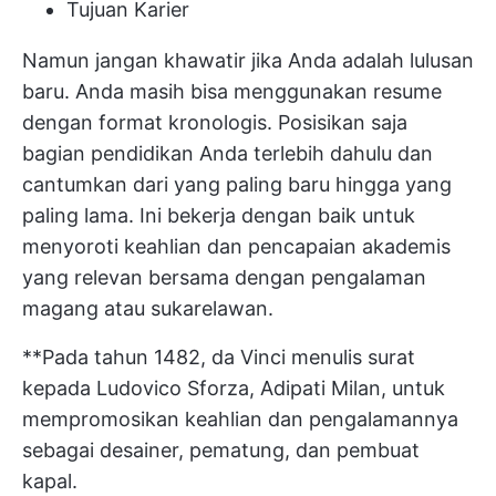
Tujuan Karier
Namun jangan khawatir jika Anda adalah lulusan
baru. Anda masih bisa menggunakan resume
dengan format kronologis. Posisikan saja
bagian pendidikan Anda terlebih dahulu dan
cantumkan dari yang paling baru hingga yang
paling lama. Ini bekerja dengan baik untuk
menyoroti keahlian dan pencapaian akademis
yang relevan bersama dengan pengalaman
magang atau sukarelawan.
**Pada tahun 1482, da Vinci menulis surat
kepada Ludovico Sforza, Adipati Milan, untuk
mempromosikan keahlian dan pengalamannya
sebagai desainer, pematung, dan pembuat
kapal.