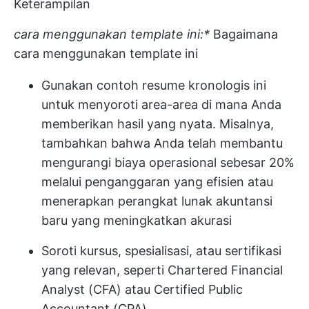
Keterampilan
cara menggunakan template ini:*
Bagaimana
cara menggunakan template ini
Gunakan contoh resume kronologis ini
untuk menyoroti area-area di mana Anda
memberikan hasil yang nyata. Misalnya,
tambahkan bahwa Anda telah membantu
mengurangi biaya operasional sebesar 20%
melalui penganggaran yang efisien atau
menerapkan perangkat lunak akuntansi
baru yang meningkatkan akurasi
Soroti kursus, spesialisasi, atau sertifikasi
yang relevan, seperti Chartered Financial
Analyst (CFA) atau Certified Public
Accountant (CPA)