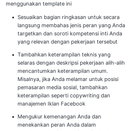
menggunakan template ini
Sesuaikan bagian ringkasan untuk secara
langsung membahas jenis peran yang Anda
targetkan dan soroti kompetensi inti Anda
yang relevan dengan pekerjaan tersebut
Tambahkan keterampilan teknis yang
selaras dengan deskripsi pekerjaan alih-alih
mencantumkan keterampilan umum.
Misalnya, jika Anda melamar untuk posisi
pemasaran media sosial, tambahkan
keterampilan seperti copywriting dan
manajemen Iklan Facebook
Mengukur kemenangan Anda dan
menekankan peran Anda dalam