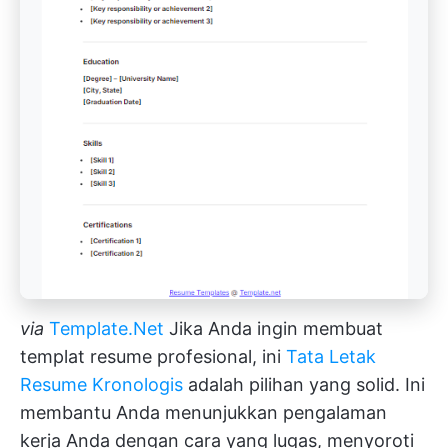
via
Template.Net
Jika Anda ingin membuat
templat resume profesional, ini
Tata Letak
Resume Kronologis
adalah pilihan yang solid. Ini
membantu Anda menunjukkan pengalaman
kerja Anda dengan cara yang lugas, menyoroti