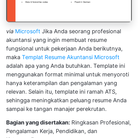
via
Microsoft
Jika Anda seorang profesional
akuntansi yang ingin membuat resume
fungsional untuk pekerjaan Anda berikutnya,
maka
Templat Resume Akuntansi Microsoft
adalah apa yang Anda butuhkan. Template ini
menggunakan format minimal untuk menyoroti
hanya keterampilan dan pengalaman yang
relevan. Selain itu, template ini ramah ATS,
sehingga meningkatkan peluang resume Anda
sampai ke tangan manajer perekrutan.
Bagian yang disertakan:
Ringkasan Profesional,
Pengalaman Kerja, Pendidikan, dan