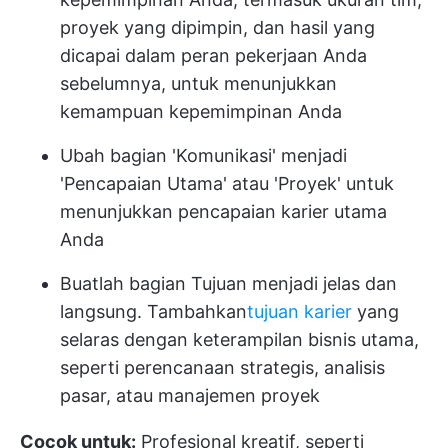
proyek yang dipimpin, dan hasil yang
dicapai dalam peran pekerjaan Anda
sebelumnya, untuk menunjukkan
kemampuan kepemimpinan Anda
Ubah bagian 'Komunikasi' menjadi
'Pencapaian Utama' atau 'Proyek' untuk
menunjukkan pencapaian karier utama
Anda
Buatlah bagian Tujuan menjadi jelas dan
langsung. Tambahkan
tujuan karier
yang
selaras dengan keterampilan bisnis utama,
seperti perencanaan strategis, analisis
pasar, atau manajemen proyek
Cocok untuk:
Profesional kreatif, seperti