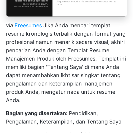
via
Freesumes
Jika Anda mencari templat
resume kronologis terbalik dengan format yang
profesional namun menarik secara visual, akhiri
pencarian Anda dengan Templat Resume
Manajemen Produk oleh Freesumes. Templat ini
memiliki bagian 'Tentang Saya' di mana Anda
dapat menambahkan ikhtisar singkat tentang
pengalaman dan keterampilan manajemen
produk Anda, mengatur nada untuk resume
Anda.
Bagian yang disertakan:
Pendidikan,
Pengalaman, Keterampilan, dan Tentang Saya