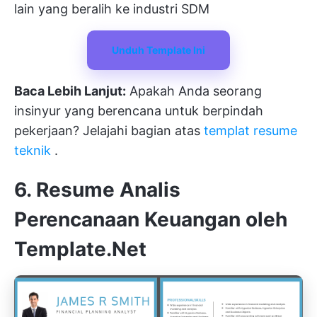
lain yang beralih ke industri SDM
Unduh Template Ini
Baca Lebih Lanjut:
Apakah Anda seorang
insinyur yang berencana untuk berpindah
pekerjaan? Jelajahi bagian atas
templat resume
teknik
.
6. Resume Analis
Perencanaan Keuangan oleh
Template.Net