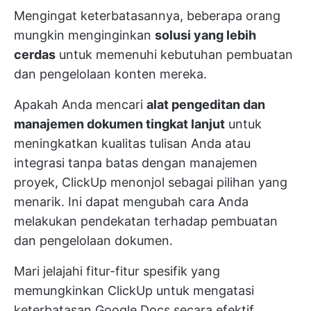
Mengingat keterbatasannya, beberapa orang
mungkin menginginkan
solusi yang lebih
cerdas
untuk memenuhi kebutuhan pembuatan
dan pengelolaan konten mereka.
Apakah Anda mencari
alat pengeditan dan
manajemen dokumen tingkat lanjut
untuk
meningkatkan kualitas tulisan Anda atau
integrasi tanpa batas dengan manajemen
proyek, ClickUp menonjol sebagai pilihan yang
menarik. Ini dapat mengubah cara Anda
melakukan pendekatan terhadap pembuatan
dan pengelolaan dokumen.
Mari jelajahi fitur-fitur spesifik yang
memungkinkan ClickUp untuk mengatasi
keterbatasan Google Docs secara efektif.