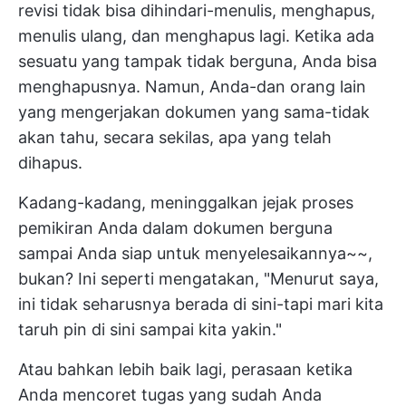
revisi tidak bisa dihindari-menulis, menghapus,
menulis ulang, dan menghapus lagi. Ketika ada
sesuatu yang tampak tidak berguna, Anda bisa
menghapusnya. Namun, Anda-dan orang lain
yang mengerjakan dokumen yang sama-tidak
akan tahu, secara sekilas, apa yang telah
dihapus.
Kadang-kadang, meninggalkan jejak proses
pemikiran Anda dalam dokumen berguna
sampai Anda siap untuk menyelesaikannya~~,
bukan? Ini seperti mengatakan, "Menurut saya,
ini tidak seharusnya berada di sini-tapi mari kita
taruh pin di sini sampai kita yakin."
Atau bahkan lebih baik lagi, perasaan ketika
Anda mencoret tugas yang sudah Anda