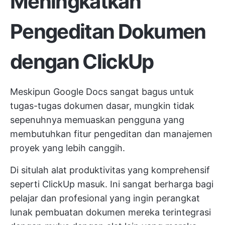
Meningkatkan
Pengeditan Dokumen
dengan ClickUp
Meskipun Google Docs sangat bagus untuk
tugas-tugas dokumen dasar, mungkin tidak
sepenuhnya memuaskan pengguna yang
membutuhkan fitur pengeditan dan manajemen
proyek yang lebih canggih.
Di situlah alat produktivitas yang komprehensif
seperti
ClickUp
masuk. Ini sangat berharga bagi
pelajar dan profesional yang ingin perangkat
lunak pembuatan dokumen mereka terintegrasi