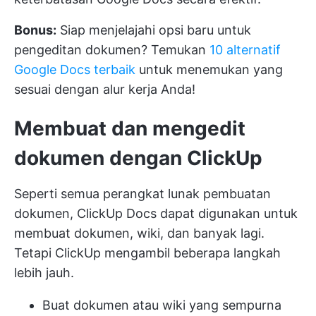
Bonus:
Siap menjelajahi opsi baru untuk
pengeditan dokumen? Temukan
10 alternatif
Google Docs terbaik
untuk menemukan yang
sesuai dengan alur kerja Anda!
Membuat dan mengedit
dokumen dengan ClickUp
Seperti semua perangkat lunak pembuatan
dokumen,
ClickUp Docs
dapat digunakan untuk
membuat dokumen, wiki, dan banyak lagi.
Tetapi ClickUp mengambil beberapa langkah
lebih jauh.
Buat dokumen atau wiki yang sempurna