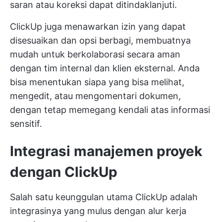
saran atau koreksi dapat ditindaklanjuti.
ClickUp juga menawarkan izin yang dapat
disesuaikan dan opsi berbagi, membuatnya
mudah untuk berkolaborasi secara aman
dengan tim internal dan klien eksternal. Anda
bisa menentukan siapa yang bisa melihat,
mengedit, atau mengomentari dokumen,
dengan tetap memegang kendali atas informasi
sensitif.
Integrasi manajemen proyek
dengan ClickUp
Salah satu keunggulan utama ClickUp adalah
integrasinya yang mulus dengan alur kerja