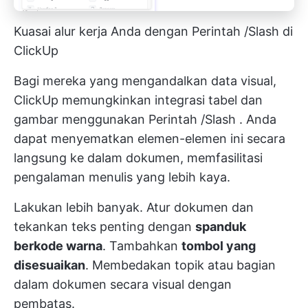
Kuasai alur kerja Anda dengan Perintah /Slash di
ClickUp
Bagi mereka yang mengandalkan data visual,
ClickUp memungkinkan integrasi tabel dan
gambar
menggunakan Perintah /Slash
. Anda
dapat menyematkan elemen-elemen ini secara
langsung ke dalam dokumen, memfasilitasi
pengalaman menulis yang lebih kaya.
Lakukan lebih banyak. Atur dokumen dan
tekankan teks penting dengan
spanduk
berkode warna
. Tambahkan
tombol yang
disesuaikan
. Membedakan topik atau bagian
dalam dokumen secara visual dengan
pembatas.