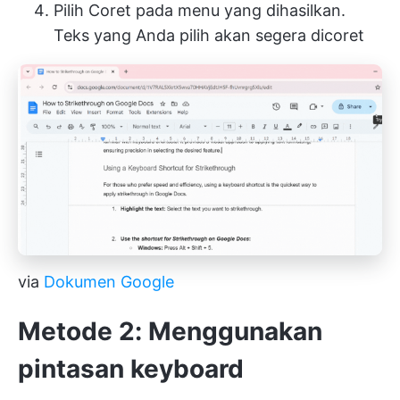
Pilih Coret pada menu yang dihasilkan.
Teks yang Anda pilih akan segera dicoret
via
Dokumen Google
Metode 2: Menggunakan
pintasan keyboard