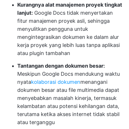
Kurangnya alat manajemen proyek tingkat
lanjut:
Google Docs tidak menyertakan
fitur manajemen proyek asli, sehingga
menyulitkan pengguna untuk
mengintegrasikan dokumen ke dalam alur
kerja proyek yang lebih luas tanpa aplikasi
atau plugin tambahan
Tantangan dengan dokumen besar:
Meskipun Google Docs mendukung waktu
nyata
kolaborasi dokumen
menangani
dokumen besar atau file multimedia dapat
menyebabkan masalah kinerja, termasuk
kelambatan atau potensi kehilangan data,
terutama ketika akses internet tidak stabil
atau terganggu