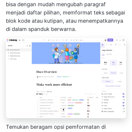
bisa dengan mudah mengubah paragraf
menjadi daftar pilihan, memformat teks sebagai
blok kode atau kutipan, atau menempatkannya
di dalam spanduk berwarna.
Temukan beragam opsi pemformatan di