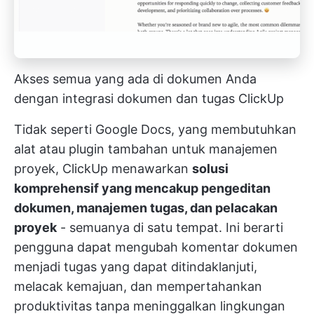
Akses semua yang ada di dokumen Anda
dengan integrasi dokumen dan tugas ClickUp
Tidak seperti Google Docs, yang membutuhkan
alat atau plugin tambahan untuk manajemen
proyek, ClickUp menawarkan
solusi
komprehensif yang mencakup pengeditan
dokumen, manajemen tugas, dan pelacakan
proyek
- semuanya di satu tempat. Ini berarti
pengguna dapat mengubah komentar dokumen
menjadi tugas yang dapat ditindaklanjuti,
melacak kemajuan, dan mempertahankan
produktivitas tanpa meninggalkan lingkungan