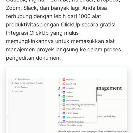
Zoom, Slack, dan banyak lagi. Anda bisa
terhubung dengan lebih dari 1000 alat
produktivitas dengan ClickUp secara gratis!
Integrasi ClickUp yang mulus
memungkinkannya untuk memasukkan alat
manajemen proyek langsung ke dalam proses
pengeditan dokumen.