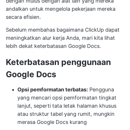
dengan mulus dengan alat lain yang mereka
andalkan untuk mengelola pekerjaan mereka
secara efisien.
Sebelum membahas bagaimana ClickUp dapat
meningkatkan alur kerja Anda, mari kita lihat
lebih dekat keterbatasan Google Docs.
Keterbatasan penggunaan
Google Docs
Opsi pemformatan terbatas:
Pengguna
yang mencari opsi pemformatan tingkat
lanjut, seperti tata letak halaman khusus
atau struktur tabel yang rumit, mungkin
merasa Google Docs kurang