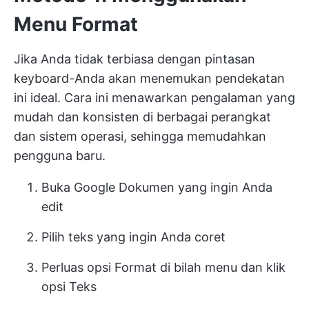
Menu Format
Jika Anda tidak terbiasa dengan pintasan
keyboard-Anda akan menemukan pendekatan
ini ideal. Cara ini menawarkan pengalaman yang
mudah dan konsisten di berbagai perangkat
dan sistem operasi, sehingga memudahkan
pengguna baru.
Buka Google Dokumen yang ingin Anda
edit
Pilih teks yang ingin Anda coret
Perluas opsi Format di bilah menu dan klik
opsi Teks