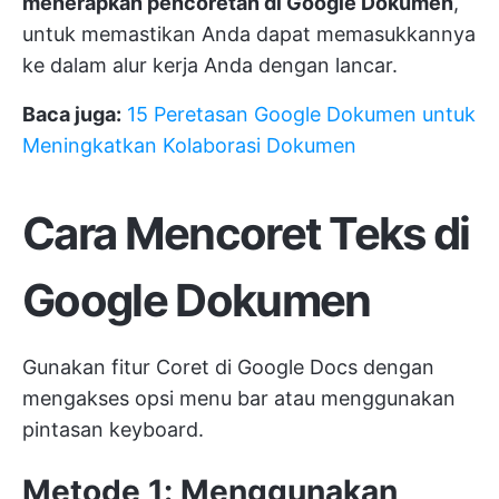
menerapkan pencoretan di Google Dokumen
,
untuk memastikan Anda dapat memasukkannya
ke dalam alur kerja Anda dengan lancar.
Baca juga:
15 Peretasan Google Dokumen untuk
Meningkatkan Kolaborasi Dokumen
Cara Mencoret Teks di
Google Dokumen
Gunakan fitur Coret di Google Docs dengan
mengakses opsi menu bar atau menggunakan
pintasan keyboard.
Metode 1: Menggunakan