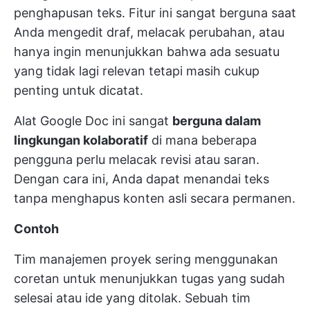
penghapusan teks. Fitur ini sangat berguna saat
Anda mengedit draf, melacak perubahan, atau
hanya ingin menunjukkan bahwa ada sesuatu
yang tidak lagi relevan tetapi masih cukup
penting untuk dicatat.
Alat Google Doc ini sangat
berguna dalam
lingkungan kolaboratif
di mana beberapa
pengguna perlu melacak revisi atau saran.
Dengan cara ini, Anda dapat menandai teks
tanpa menghapus konten asli secara permanen.
Contoh
Tim manajemen proyek sering menggunakan
coretan untuk menunjukkan tugas yang sudah
selesai atau ide yang ditolak. Sebuah tim