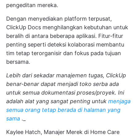
pengeditan mereka.
Dengan menyediakan platform terpusat,
ClickUp Docs menghilangkan kebutuhan untuk
beralih di antara beberapa aplikasi. Fitur-fitur
penting seperti
deteksi kolaborasi
membantu
tim tetap terorganisir dan fokus pada tujuan
bersama.
Lebih dari sekadar manajemen tugas, ClickUp
benar-benar dapat menjadi toko serba ada
untuk semua dokumentasi proses/proyek. Ini
adalah alat yang sangat penting untuk
menjaga
semua orang tetap berada di halaman yang
sama
._
Kaylee Hatch, Manajer Merek di Home Care