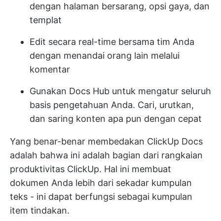
dengan halaman bersarang, opsi gaya, dan
templat
Edit secara real-time bersama tim Anda
dengan menandai orang lain melalui
komentar
Gunakan Docs Hub untuk mengatur seluruh
basis pengetahuan Anda. Cari, urutkan,
dan saring konten apa pun dengan cepat
Yang benar-benar membedakan ClickUp Docs
adalah bahwa ini adalah bagian dari rangkaian
produktivitas ClickUp. Hal ini membuat
dokumen Anda lebih dari sekadar kumpulan
teks - ini dapat berfungsi sebagai kumpulan
item tindakan.