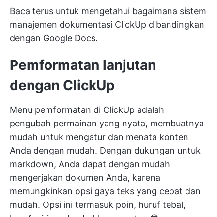
Baca terus untuk mengetahui bagaimana sistem
manajemen dokumentasi ClickUp dibandingkan
dengan Google Docs.
Pemformatan lanjutan
dengan ClickUp
Menu pemformatan di ClickUp adalah
pengubah permainan yang nyata, membuatnya
mudah untuk mengatur dan menata konten
Anda dengan mudah. Dengan dukungan untuk
markdown, Anda dapat dengan mudah
mengerjakan dokumen Anda, karena
memungkinkan opsi gaya teks yang cepat dan
mudah. Opsi ini termasuk poin, huruf tebal,