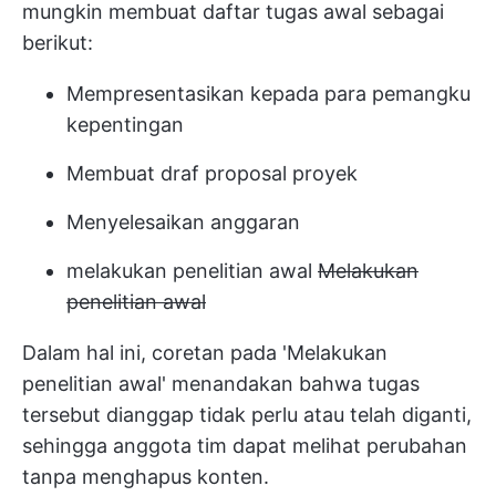
mungkin membuat daftar tugas awal sebagai
berikut:
Mempresentasikan kepada para pemangku
kepentingan
Membuat draf proposal proyek
Menyelesaikan anggaran
melakukan penelitian awal
Melakukan
penelitian awal
Dalam hal ini, coretan pada 'Melakukan
penelitian awal' menandakan bahwa tugas
tersebut dianggap tidak perlu atau telah diganti,
sehingga anggota tim dapat melihat perubahan
tanpa menghapus konten.