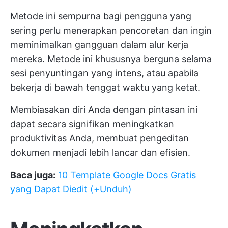
Metode ini sempurna bagi pengguna yang
sering perlu menerapkan pencoretan dan ingin
meminimalkan gangguan dalam alur kerja
mereka. Metode ini khususnya berguna selama
sesi penyuntingan yang intens, atau apabila
bekerja di bawah tenggat waktu yang ketat.
Membiasakan diri Anda dengan pintasan ini
dapat secara signifikan meningkatkan
produktivitas Anda, membuat pengeditan
dokumen menjadi lebih lancar dan efisien.
Baca juga:
10 Template Google Docs Gratis
yang Dapat Diedit (+Unduh)