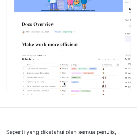
Seperti yang diketahui oleh semua penulis,