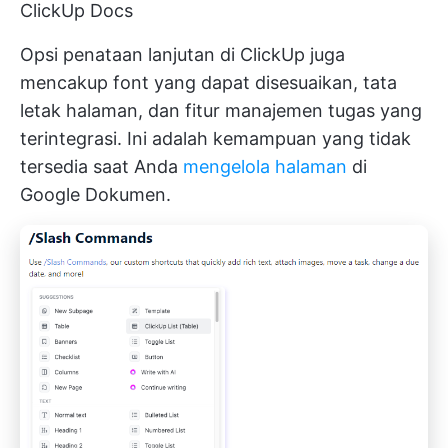
ClickUp Docs
Opsi penataan lanjutan di ClickUp juga
mencakup font yang dapat disesuaikan, tata
letak halaman, dan fitur manajemen tugas yang
terintegrasi. Ini adalah kemampuan yang tidak
tersedia saat Anda
mengelola halaman
di
Google Dokumen.