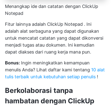
Menangkap ide dan catatan dengan ClickUp
Notepad
Fitur lainnya adalah
ClickUp Notepad
. Ini
adalah alat serbaguna yang dapat digunakan
untuk mencatat catatan yang dapat dikonversi
menjadi tugas atau dokumen. Ini kemudian
dapat diakses dari ruang kerja mana pun.
Bonus:
Ingin meningkatkan kemampuan
menulis Anda? Lihat daftar kami tentang
10 alat
tulis terbaik untuk kebutuhan setiap penulis
!
Berkolaborasi tanpa
hambatan dengan ClickUp