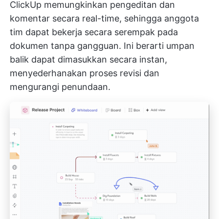
ClickUp memungkinkan pengeditan dan
komentar secara real-time, sehingga anggota
tim dapat bekerja secara serempak pada
dokumen tanpa gangguan. Ini berarti umpan
balik dapat dimasukkan secara instan,
menyederhanakan proses revisi dan
mengurangi penundaan.