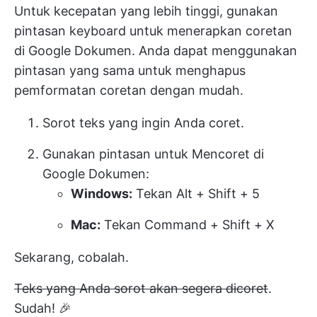
Untuk kecepatan yang lebih tinggi, gunakan
pintasan keyboard untuk menerapkan coretan
di Google Dokumen. Anda dapat menggunakan
pintasan yang sama untuk menghapus
pemformatan coretan dengan mudah.
Sorot teks yang ingin Anda coret.
Gunakan pintasan untuk Mencoret di
Google Dokumen:
Windows:
Tekan Alt + Shift + 5
Mac:
Tekan Command + Shift + X
Sekarang, cobalah.
Teks yang Anda sorot akan segera dicoret
.
Sudah! 🎉