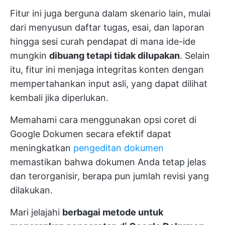
Fitur ini juga berguna dalam skenario lain, mulai
dari menyusun daftar tugas, esai, dan laporan
hingga sesi curah pendapat di mana ide-ide
mungkin
dibuang tetapi tidak dilupakan
. Selain
itu, fitur ini menjaga integritas konten dengan
mempertahankan input asli, yang dapat dilihat
kembali jika diperlukan.
Memahami cara menggunakan opsi coret di
Google Dokumen secara efektif dapat
meningkatkan
pengeditan dokumen
memastikan bahwa dokumen Anda tetap jelas
dan terorganisir, berapa pun jumlah revisi yang
dilakukan.
Mari jelajahi
berbagai metode untuk