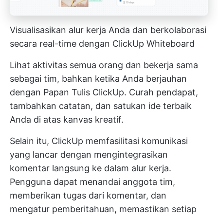
Visualisasikan alur kerja Anda dan berkolaborasi
secara real-time dengan ClickUp Whiteboard
Lihat aktivitas semua orang dan bekerja sama
sebagai tim, bahkan ketika Anda berjauhan
dengan
Papan Tulis ClickUp.
Curah pendapat,
tambahkan catatan, dan satukan ide terbaik
Anda di atas kanvas kreatif.
Selain itu, ClickUp memfasilitasi komunikasi
yang lancar dengan mengintegrasikan
komentar langsung ke dalam alur kerja.
Pengguna dapat menandai anggota tim,
memberikan tugas dari komentar, dan
mengatur pemberitahuan, memastikan setiap