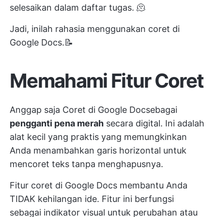
selesaikan dalam daftar tugas. 🫠
Jadi, inilah rahasia menggunakan coret di
Google Docs.📝
Memahami Fitur Coret
Anggap saja Coret di Google Docsebagai
pengganti pena merah
secara digital. Ini adalah
alat kecil yang praktis yang memungkinkan
Anda menambahkan garis horizontal untuk
mencoret teks tanpa menghapusnya.
Fitur coret di Google Docs membantu Anda
TIDAK kehilangan ide. Fitur ini berfungsi
sebagai indikator visual untuk perubahan atau