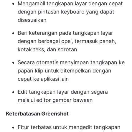
Mengambil tangkapan layar dengan cepat
dengan pintasan keyboard yang dapat
disesuaikan
Beri keterangan pada tangkapan layar
dengan berbagai opsi, termasuk panah,
kotak teks, dan sorotan
Secara otomatis menyimpan tangkapan ke
papan klip untuk ditempelkan dengan
cepat ke aplikasi lain
Edit tangkapan layar dengan segera
melalui editor gambar bawaan
Keterbatasan Greenshot
Fitur terbatas untuk mengedit tangkapan