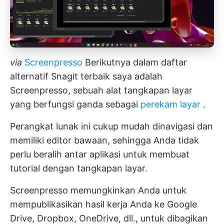
via
Screenpresso
Berikutnya dalam daftar
alternatif Snagit terbaik saya adalah
Screenpresso, sebuah alat tangkapan layar
yang berfungsi ganda sebagai
perekam layar
.
Perangkat lunak ini cukup mudah dinavigasi dan
memiliki editor bawaan, sehingga Anda tidak
perlu beralih antar aplikasi untuk membuat
tutorial dengan tangkapan layar.
Screenpresso memungkinkan Anda untuk
mempublikasikan hasil kerja Anda ke Google
Drive, Dropbox, OneDrive, dll., untuk dibagikan