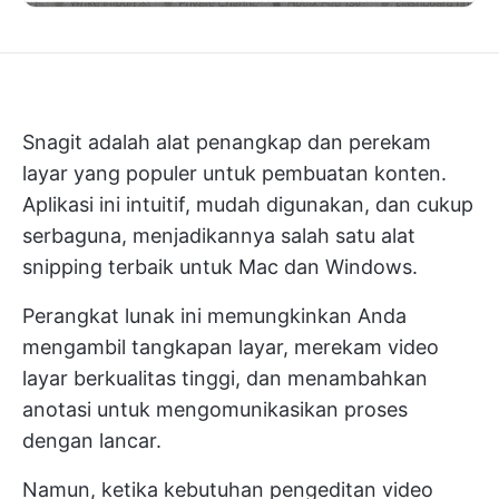
Snagit adalah alat penangkap dan perekam
layar yang populer untuk pembuatan konten.
Aplikasi ini intuitif, mudah digunakan, dan cukup
serbaguna, menjadikannya salah satu alat
snipping terbaik untuk Mac dan Windows.
Perangkat lunak ini memungkinkan Anda
mengambil tangkapan layar, merekam video
layar berkualitas tinggi, dan menambahkan
anotasi untuk mengomunikasikan proses
dengan lancar.
Namun, ketika kebutuhan pengeditan video