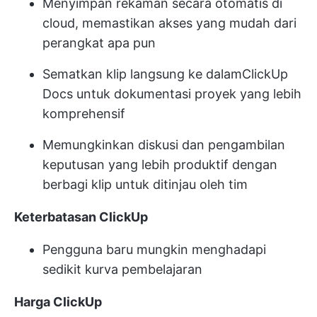
Menyimpan rekaman secara otomatis di
cloud, memastikan akses yang mudah dari
perangkat apa pun
Sematkan klip langsung ke dalam
ClickUp
Docs
untuk dokumentasi proyek yang lebih
komprehensif
Memungkinkan diskusi dan pengambilan
keputusan yang lebih produktif dengan
berbagi klip untuk ditinjau oleh tim
Keterbatasan ClickUp
Pengguna baru mungkin menghadapi
sedikit kurva pembelajaran
Harga ClickUp