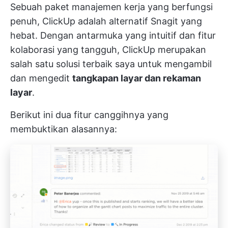
Sebuah paket manajemen kerja yang berfungsi
penuh, ClickUp adalah alternatif Snagit yang
hebat. Dengan antarmuka yang intuitif dan fitur
kolaborasi yang tangguh, ClickUp merupakan
salah satu solusi terbaik saya untuk mengambil
dan mengedit
tangkapan layar dan rekaman
layar
.
Berikut ini dua fitur canggihnya yang
membuktikan alasannya: