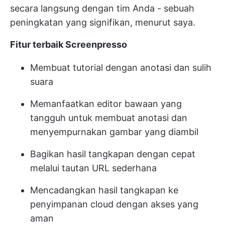
secara langsung dengan tim Anda - sebuah
peningkatan yang signifikan, menurut saya.
Fitur terbaik Screenpresso
Membuat tutorial dengan anotasi dan sulih
suara
Memanfaatkan editor bawaan yang
tangguh untuk membuat anotasi dan
menyempurnakan gambar yang diambil
Bagikan hasil tangkapan dengan cepat
melalui tautan URL sederhana
Mencadangkan hasil tangkapan ke
penyimpanan cloud dengan akses yang
aman