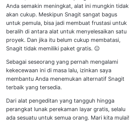
Anda semakin meningkat, alat ini mungkin tidak
akan cukup. Meskipun Snagit sangat bagus
untuk pemula, bisa jadi membuat frustasi untuk
beralih di antara alat untuk menyelesaikan satu
proyek. Dan jika itu belum cukup membatasi,
Snagit tidak memiliki paket gratis. 😑
Sebagai seseorang yang pernah mengalami
kekecewaan ini di masa lalu, izinkan saya
membantu Anda menemukan alternatif Snagit
terbaik yang tersedia.
Dari alat pengeditan yang tangguh hingga
perangkat lunak perekaman layar gratis, selalu
ada sesuatu untuk semua orang. Mari kita mulai!