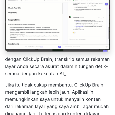
dengan ClickUp Brain, transkrip semua rekaman
layar Anda secara akurat dalam hitungan detik-
semua dengan kekuatan AI_
Jika itu tidak cukup membantu,
ClickUp Brain
mengambil langkah lebih jauh. Aplikasi ini
memungkinkan saya untuk menyalin konten
dari rekaman layar yang saya ambil agar mudah
dipahami. Jadi, terlepas dari konten di layar