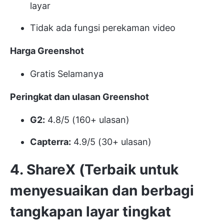
layar
Tidak ada fungsi perekaman video
Harga Greenshot
Gratis Selamanya
Peringkat dan ulasan Greenshot
G2:
4.8/5 (160+ ulasan)
Capterra:
4.9/5 (30+ ulasan)
4. ShareX (Terbaik untuk
menyesuaikan dan berbagi
tangkapan layar tingkat