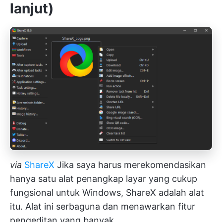
lanjut)
via
ShareX
Jika saya harus merekomendasikan
hanya satu alat penangkap layar yang cukup
fungsional untuk Windows, ShareX adalah alat
itu. Alat ini serbaguna dan menawarkan fitur
pengeditan yang banyak.