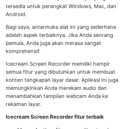
tersedia untuk perangkat Windows, Mac, dan
Android.
Bagi saya, antarmuka alat ini yang sederhana
adalah aspek terbaiknya. Jika Anda seorang
pemula, Anda juga akan merasa sangat
komprehensif.
Icecream Screen Recorder memiliki hampir
semua fitur yang dibutuhkan untuk membuat
konten tangkapan layar dasar. Aplikasi ini juga
memungkinkan Anda merekam audio dan
menambahkan tampilan webcam Anda ke
rekaman layar.
Icecream Screen Recorder fitur terbaik