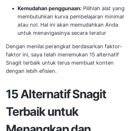
Kemudahan penggunaan:
Pilihlah alat yang
membutuhkan kurva pembelajaran minimal
atau nol. Hal ini akan memudahkan Anda
untuk menavigasinya secara teratur
Dengan menilai perangkat berdasarkan faktor-
faktor ini, saya telah menemukan 15 alternatif
Snagit terbaik untuk terus membuat konten
dengan lebih efisien.
15 Alternatif Snagit
Terbaik untuk
Menangkap dan