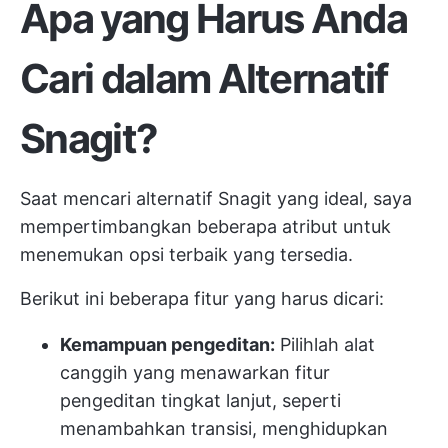
Apa yang Harus Anda
Cari dalam Alternatif
Snagit?
Saat mencari alternatif Snagit yang ideal, saya
mempertimbangkan beberapa atribut untuk
menemukan opsi terbaik yang tersedia.
Berikut ini beberapa fitur yang harus dicari:
Kemampuan pengeditan:
Pilihlah alat
canggih yang menawarkan fitur
pengeditan tingkat lanjut, seperti
menambahkan transisi, menghidupkan