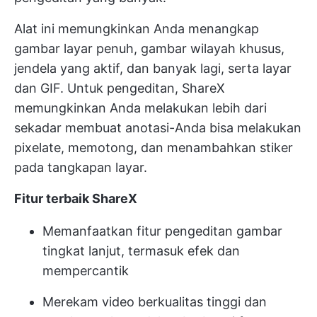
Alat ini memungkinkan Anda menangkap
gambar layar penuh, gambar wilayah khusus,
jendela yang aktif, dan banyak lagi, serta layar
dan GIF. Untuk pengeditan, ShareX
memungkinkan Anda melakukan lebih dari
sekadar membuat anotasi-Anda bisa melakukan
pixelate, memotong, dan menambahkan stiker
pada tangkapan layar.
Fitur terbaik ShareX
Memanfaatkan fitur pengeditan gambar
tingkat lanjut, termasuk efek dan
mempercantik
Merekam video berkualitas tinggi dan