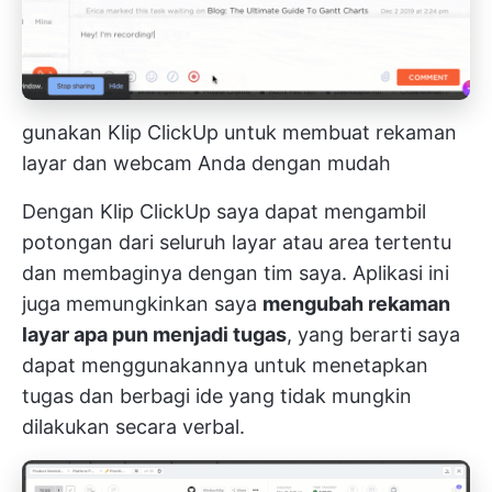
gunakan Klip ClickUp untuk membuat rekaman
layar dan webcam Anda dengan mudah
Dengan
Klip ClickUp
saya dapat mengambil
potongan dari seluruh layar atau area tertentu
dan membaginya dengan tim saya. Aplikasi ini
juga memungkinkan saya
mengubah rekaman
layar apa pun menjadi tugas
, yang berarti saya
dapat menggunakannya untuk menetapkan
tugas dan berbagi ide yang tidak mungkin
dilakukan secara verbal.