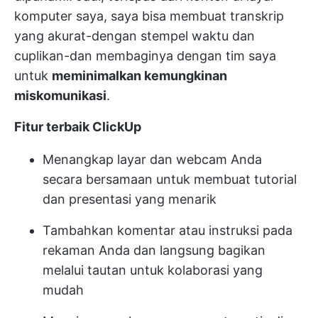
komputer saya, saya bisa membuat transkrip
yang akurat-dengan stempel waktu dan
cuplikan-dan membaginya dengan tim saya
untuk
meminimalkan kemungkinan
miskomunikasi
.
Fitur terbaik ClickUp
Menangkap layar dan webcam Anda
secara bersamaan untuk membuat tutorial
dan presentasi yang menarik
Tambahkan komentar atau instruksi pada
rekaman Anda dan langsung bagikan
melalui tautan untuk kolaborasi yang
mudah