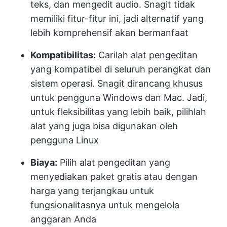
teks, dan mengedit audio. Snagit tidak
memiliki fitur-fitur ini, jadi alternatif yang
lebih komprehensif akan bermanfaat
Kompatibilitas:
Carilah alat pengeditan
yang kompatibel di seluruh perangkat dan
sistem operasi. Snagit dirancang khusus
untuk pengguna Windows dan Mac. Jadi,
untuk fleksibilitas yang lebih baik, pilihlah
alat yang juga bisa digunakan oleh
pengguna Linux
Biaya:
Pilih alat pengeditan yang
menyediakan paket gratis atau dengan
harga yang terjangkau untuk
fungsionalitasnya untuk mengelola
anggaran Anda