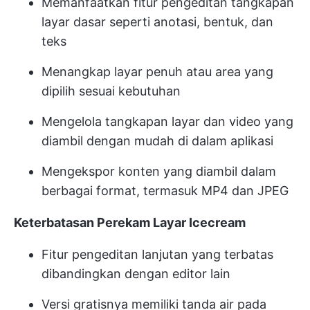
Memanfaatkan fitur pengeditan tangkapan
layar dasar seperti anotasi, bentuk, dan
teks
Menangkap layar penuh atau area yang
dipilih sesuai kebutuhan
Mengelola tangkapan layar dan video yang
diambil dengan mudah di dalam aplikasi
Mengekspor konten yang diambil dalam
berbagai format, termasuk MP4 dan JPEG
Keterbatasan Perekam Layar Icecream
Fitur pengeditan lanjutan yang terbatas
dibandingkan dengan editor lain
Versi gratisnya memiliki tanda air pada