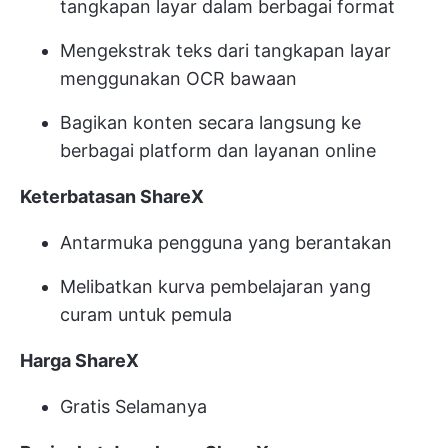
tangkapan layar dalam berbagai format
Mengekstrak teks dari tangkapan layar
menggunakan OCR bawaan
Bagikan konten secara langsung ke
berbagai platform dan layanan online
Keterbatasan ShareX
Antarmuka pengguna yang berantakan
Melibatkan kurva pembelajaran yang
curam untuk pemula
Harga ShareX
Gratis Selamanya