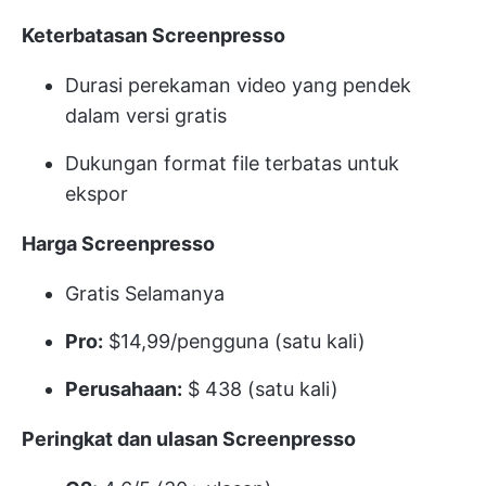
Keterbatasan Screenpresso
Durasi perekaman video yang pendek
dalam versi gratis
Dukungan format file terbatas untuk
ekspor
Harga Screenpresso
Gratis Selamanya
Pro:
$14,99/pengguna (satu kali)
Perusahaan:
$ 438 (satu kali)
Peringkat dan ulasan Screenpresso