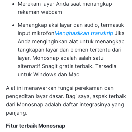
Merekam layar Anda saat menangkap
rekaman webcam
Menangkap aksi layar dan audio, termasuk
input mikrofon
Menghasilkan transkrip
Jika
Anda menginginkan alat untuk menangkap
tangkapan layar dan elemen tertentu dari
layar, Monosnap adalah salah satu
alternatif Snagit gratis terbaik. Tersedia
untuk Windows dan Mac.
Alat ini menawarkan fungsi perekaman dan
pengeditan layar dasar. Bagi saya, aspek terbaik
dari Monosnap adalah daftar integrasinya yang
panjang.
Fitur terbaik Monosnap