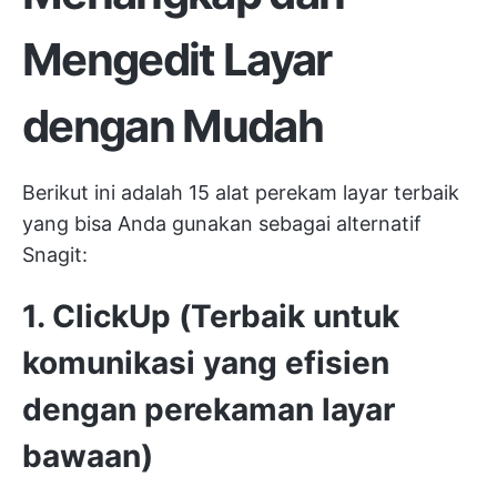
Mengedit Layar
dengan Mudah
Berikut ini adalah 15 alat perekam layar terbaik
yang bisa Anda gunakan sebagai alternatif
Snagit:
1. ClickUp (Terbaik untuk
komunikasi yang efisien
dengan perekaman layar
bawaan)