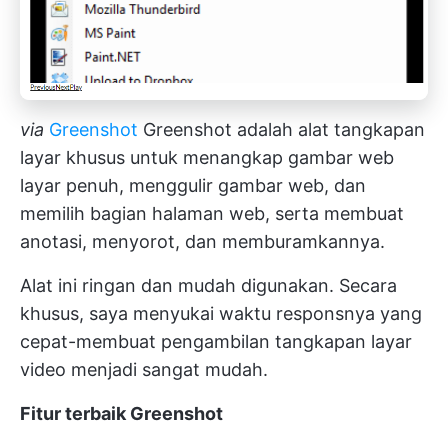
via
Greenshot
Greenshot adalah alat tangkapan
layar khusus untuk menangkap gambar web
layar penuh, menggulir gambar web, dan
memilih bagian halaman web, serta membuat
anotasi, menyorot, dan memburamkannya.
Alat ini ringan dan mudah digunakan. Secara
khusus, saya menyukai waktu responsnya yang
cepat-membuat pengambilan tangkapan layar
video menjadi sangat mudah.
Fitur terbaik Greenshot