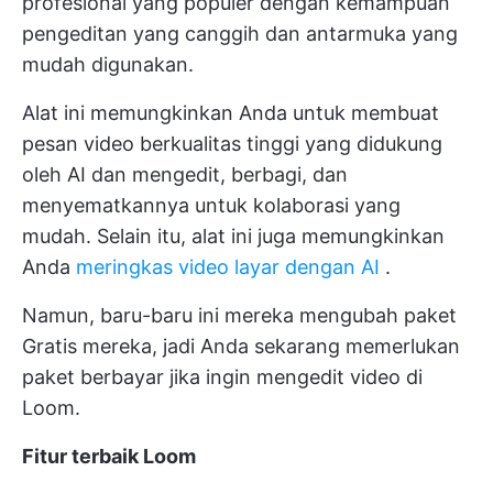
profesional yang populer dengan kemampuan
pengeditan yang canggih dan antarmuka yang
mudah digunakan.
Alat ini memungkinkan Anda untuk membuat
pesan video berkualitas tinggi yang didukung
oleh AI dan mengedit, berbagi, dan
menyematkannya untuk kolaborasi yang
mudah. Selain itu, alat ini juga memungkinkan
Anda
meringkas video layar dengan AI
.
Namun, baru-baru ini mereka mengubah paket
Gratis mereka, jadi Anda sekarang memerlukan
paket berbayar jika ingin mengedit video di
Loom.
Fitur terbaik Loom