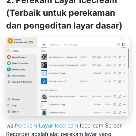
(Terbaik untuk perekaman
dan pengeditan layar dasar)
via
Perekam Layar Icecream
Icecream Screen
Recorder adalah alat perekam layar yang