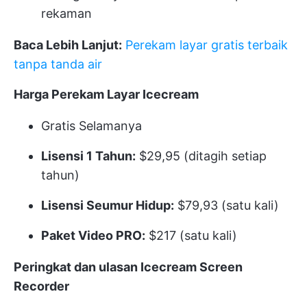
rekaman
Baca Lebih Lanjut:
Perekam layar gratis terbaik
tanpa tanda air
Harga Perekam Layar Icecream
Gratis Selamanya
Lisensi 1 Tahun:
$29,95 (ditagih setiap
tahun)
Lisensi Seumur Hidup:
$79,93 (satu kali)
Paket Video PRO:
$217 (satu kali)
Peringkat dan ulasan Icecream Screen
Recorder