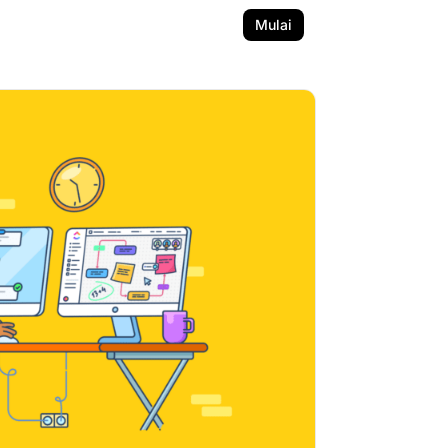
Mulai