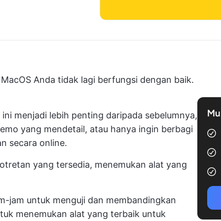
acOS Anda tidak lagi berfungsi dengan baik.
Mul
ni menjadi lebih penting daripada sebelumnya,
demo yang mendetail, atau hanya ingin berbagi
n secara online.
otretan yang tersedia, menemukan alat yang
am-jam untuk menguji dan membandingkan
tuk menemukan alat yang terbaik untuk