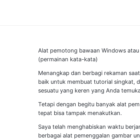
Alat pemotong bawaan Windows atau M
(permainan kata-kata)
Menangkap dan berbagi rekaman saat i
baik untuk membuat tutorial singkat, 
sesuatu yang keren yang Anda temuka
Tetapi dengan begitu banyak alat pem
tepat bisa tampak menakutkan.
Saya telah menghabiskan waktu berj
berbagai alat pemenggalan gambar un