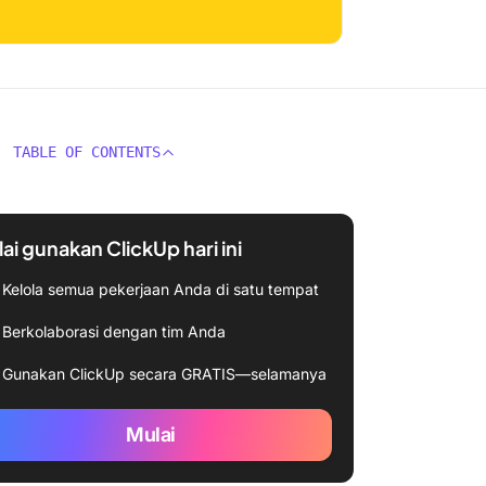
TABLE OF CONTENTS
ai gunakan ClickUp hari ini
Kelola semua pekerjaan Anda di satu tempat
Berkolaborasi dengan tim Anda
Gunakan ClickUp secara GRATIS—selamanya
Mulai