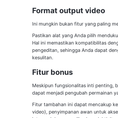
Format output video
Ini mungkin bukan fitur yang paling me
Pastikan alat yang Anda pilih menduk
Hal ini memastikan kompatibilitas den
pengeditan, sehingga Anda dapat de
kesulitan.
Fitur bonus
Meskipun fungsionalitas inti penting
dapat menjadi pengubah permainan y
Fitur tambahan ini dapat mencakup ke
video), penyimpanan awan untuk akse