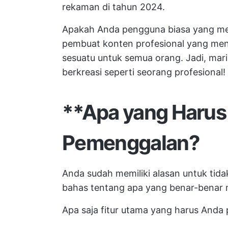
rekaman di tahun 2024.
Apakah Anda pengguna biasa yang me
pembuat konten profesional yang mencar
sesuatu untuk semua orang. Jadi, mari
berkreasi seperti seorang profesional!
**Apa yang Harus 
Pemenggalan?
Anda sudah memiliki alasan untuk tida
bahas tentang apa yang benar-benar
Apa saja fitur utama yang harus Anda