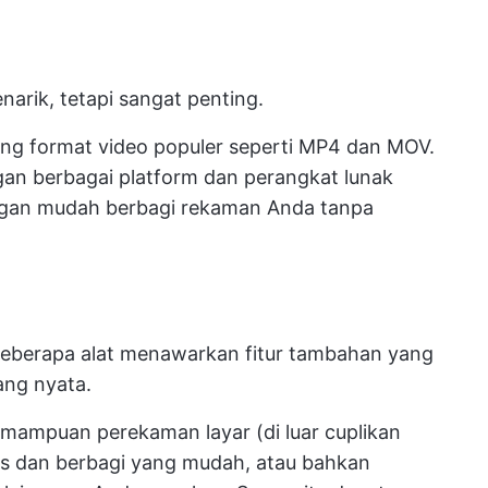
narik, tetapi sangat penting.
ung format video populer seperti MP4 dan MOV.
gan berbagai platform dan perangkat lunak
ngan mudah berbagi rekaman Anda tanpa
, beberapa alat menawarkan fitur tambahan yang
ang nyata.
mampuan perekaman layar (di luar cuplikan
s dan berbagi yang mudah, atau bahkan