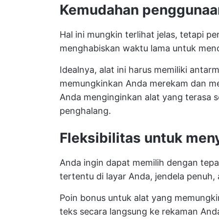
Kemudahan penggunaa
Hal ini mungkin terlihat jelas, tetapi p
menghabiskan waktu lama untuk menc
Idealnya, alat ini harus memiliki antar
memungkinkan Anda merekam dan meng
Anda menginginkan alat yang terasa se
penghalang.
Fleksibilitas untuk me
Anda ingin dapat memilih dengan tepa
tertentu di layar Anda, jendela penuh
Poin bonus untuk alat yang memungk
teks secara langsung ke rekaman Anda