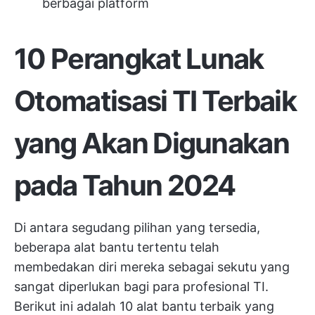
berbagai platform
10 Perangkat Lunak
Otomatisasi TI Terbaik
yang Akan Digunakan
pada Tahun 2024
Di antara segudang pilihan yang tersedia,
beberapa alat bantu tertentu telah
membedakan diri mereka sebagai sekutu yang
sangat diperlukan bagi para profesional TI.
Berikut ini adalah 10 alat bantu terbaik yang