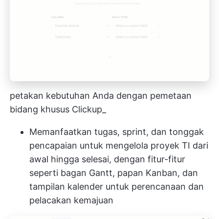
petakan kebutuhan Anda dengan pemetaan
bidang khusus Clickup_
Memanfaatkan tugas, sprint, dan tonggak
pencapaian untuk mengelola proyek TI dari
awal hingga selesai, dengan fitur-fitur
seperti bagan Gantt, papan Kanban, dan
tampilan kalender untuk perencanaan dan
pelacakan kemajuan