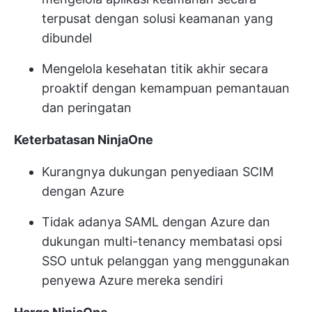
terpusat dengan solusi keamanan yang
dibundel
Mengelola kesehatan titik akhir secara
proaktif dengan kemampuan pemantauan
dan peringatan
Keterbatasan NinjaOne
Kurangnya dukungan penyediaan SCIM
dengan Azure
Tidak adanya SAML dengan Azure dan
dukungan multi-tenancy membatasi opsi
SSO untuk pelanggan yang menggunakan
penyewa Azure mereka sendiri