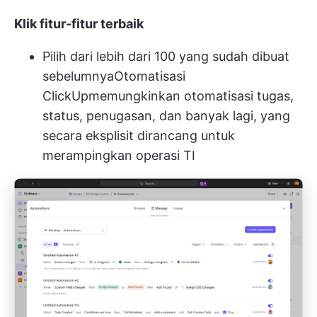
Klik fitur-fitur terbaik
Pilih dari lebih dari 100 yang sudah dibuat
sebelumnya
Otomatisasi
ClickUp
memungkinkan otomatisasi tugas,
status, penugasan, dan banyak lagi, yang
secara eksplisit dirancang untuk
merampingkan operasi TI