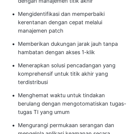
dengan manajemen titik akhir
Mengidentifikasi dan memperbaiki
kerentanan dengan cepat melalui
manajemen patch
Memberikan dukungan jarak jauh tanpa
hambatan dengan akses 1-klik
Menerapkan solusi pencadangan yang
komprehensif untuk titik akhir yang
terdistribusi
Menghemat waktu untuk tindakan
berulang dengan mengotomatiskan tugas-
tugas TI yang umum
Mengurangi permukaan serangan dan
mengelola aplikasi keamanan secara