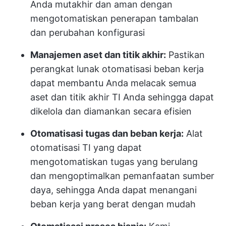
Anda mutakhir dan aman dengan
mengotomatiskan penerapan tambalan
dan perubahan konfigurasi
Manajemen aset dan titik akhir:
Pastikan
perangkat lunak otomatisasi beban kerja
dapat membantu Anda melacak semua
aset dan titik akhir TI Anda sehingga dapat
dikelola dan diamankan secara efisien
Otomatisasi tugas dan beban kerja:
Alat
otomatisasi TI yang dapat
mengotomatiskan tugas yang berulang
dan mengoptimalkan pemanfaatan sumber
daya, sehingga Anda dapat menangani
beban kerja yang berat dengan mudah