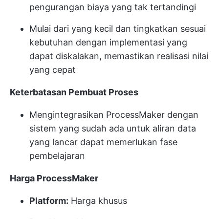
pengurangan biaya yang tak tertandingi
Mulai dari yang kecil dan tingkatkan sesuai
kebutuhan dengan implementasi yang
dapat diskalakan, memastikan realisasi nilai
yang cepat
Keterbatasan Pembuat Proses
Mengintegrasikan ProcessMaker dengan
sistem yang sudah ada untuk aliran data
yang lancar dapat memerlukan fase
pembelajaran
Harga ProcessMaker
Platform:
Harga khusus