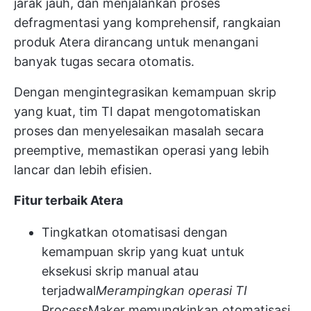
jarak jauh, dan menjalankan proses
defragmentasi yang komprehensif, rangkaian
produk Atera dirancang untuk menangani
banyak tugas secara otomatis.
Dengan mengintegrasikan kemampuan skrip
yang kuat, tim TI dapat mengotomatiskan
proses dan menyelesaikan masalah secara
preemptive, memastikan operasi yang lebih
lancar dan lebih efisien.
Fitur terbaik Atera
Tingkatkan otomatisasi dengan
kemampuan skrip yang kuat untuk
eksekusi skrip manual atau
terjadwal
Merampingkan operasi TI
ProcessMaker memungkinkan otomatisasi