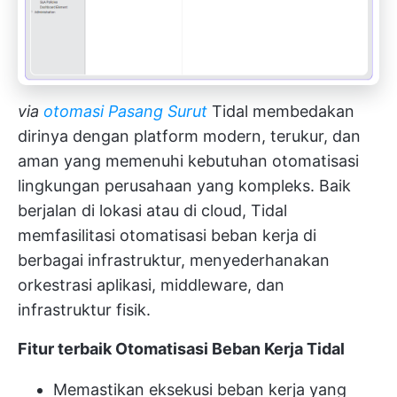
via
otomasi Pasang Surut
Tidal membedakan
dirinya dengan platform modern, terukur, dan
aman yang memenuhi kebutuhan otomatisasi
lingkungan perusahaan yang kompleks. Baik
berjalan di lokasi atau di cloud, Tidal
memfasilitasi otomatisasi beban kerja di
berbagai infrastruktur, menyederhanakan
orkestrasi aplikasi, middleware, dan
infrastruktur fisik.
Fitur terbaik Otomatisasi Beban Kerja Tidal
Memastikan eksekusi beban kerja yang