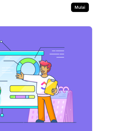
Mulai