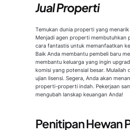
Jual Properti
Temukan dunia properti yang menarik
Menjadi agen properti membutuhkan pela
cara fantastis untuk memanfaatkan ke
Baik Anda membantu pembeli baru m
membantu keluarga yang ingin upgrade
komisi yang potensial besar. Mulailah 
ujian lisensi. Segera, Anda akan men
properti-properti indah. Pekerjaan sa
mengubah lanskap keuangan Anda!
Penitipan Hewan P