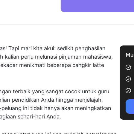
as! Tapi mari kita akui: sedikit penghasilan
Mul
 kalian perlu melunasi pinjaman mahasiswa,
sekadar menikmati beberapa cangkir latte
ingan terbaik yang sangat cocok untuk guru
lian pendidikan Anda hingga menjelajahi
-peluang ini tidak hanya akan meningkatkan
agiaan sehari-hari Anda.