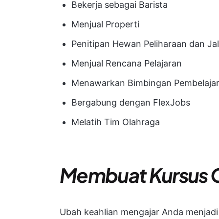
Bekerja sebagai Barista
Menjual Properti
Penitipan Hewan Peliharaan dan Jal
Menjual Rencana Pelajaran
Menawarkan Bimbingan Pembelajara
Bergabung dengan FlexJobs
Melatih Tim Olahraga
Membuat Kursus O
Ubah keahlian mengajar Anda menjad