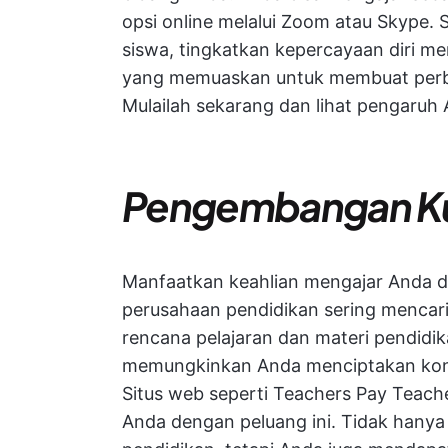
opsi online melalui Zoom atau Skype. 
siswa, tingkatkan kepercayaan diri mer
yang memuaskan untuk membuat perb
Mulailah sekarang dan lihat pengaruh 
Pengembangan Ku
Manfaatkan keahlian mengajar Anda 
perusahaan pendidikan sering mencari
rencana pelajaran dan materi pendidik
memungkinkan Anda menciptakan konte
Situs web seperti Teachers Pay Tea
Anda dengan peluang ini. Tidak hanya