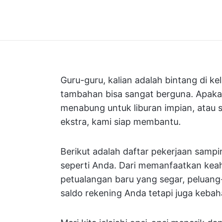
Guru-guru, kalian adalah bintang di kel
tambahan bisa sangat berguna. Apakah
menabung untuk liburan impian, atau 
ekstra, kami siap membantu.
Berikut adalah daftar pekerjaan samp
seperti Anda. Dari memanfaatkan keah
petualangan baru yang segar, peluang
saldo rekening Anda tetapi juga kebah