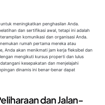
 untuk meningkatkan penghasilan Anda.
tihan dan sertifikasi awal, tetapi ini adalah
terampilan komunikasi dan organisasi Anda.
enemukan rumah pertama mereka atau
, Anda akan menikmati jam kerja fleksibel dan
dengan mengikuti kursus properti dan lulus
andatangani kesepakatan dan menjelajahi
mpingan dinamis ini benar-benar dapat
eliharaan dan Jalan-