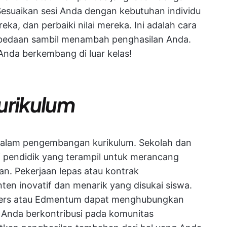
Sesuaikan sesi Anda dengan kebutuhan individu
eka, dan perbaiki nilai mereka. Ini adalah cara
edaan sambil menambah penghasilan Anda.
Anda berkembang di luar kelas!
rikulum
dalam pengembangan kurikulum. Sekolah dan
 pendidik yang terampil untuk merancang
an. Pekerjaan lepas atau kontrak
n inovatif dan menarik yang disukai siswa.
chers atau Edmentum dapat menghubungkan
 Anda berkontribusi pada komunitas