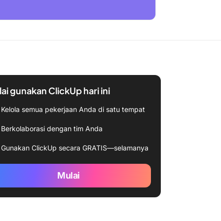
ai gunakan ClickUp hari ini
Kelola semua pekerjaan Anda di satu tempat
Berkolaborasi dengan tim Anda
Gunakan ClickUp secara GRATIS—selamanya
Mulai