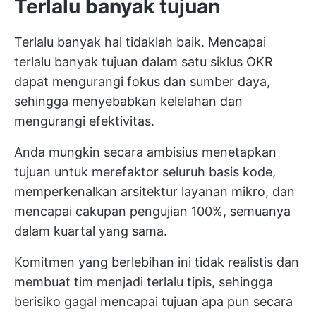
Terlalu banyak tujuan
Terlalu banyak hal tidaklah baik. Mencapai
terlalu banyak tujuan dalam satu siklus OKR
dapat mengurangi fokus dan sumber daya,
sehingga menyebabkan kelelahan dan
mengurangi efektivitas.
Anda mungkin secara ambisius menetapkan
tujuan untuk merefaktor seluruh basis kode,
memperkenalkan arsitektur layanan mikro, dan
mencapai cakupan pengujian 100%, semuanya
dalam kuartal yang sama.
Komitmen yang berlebihan ini tidak realistis dan
membuat tim menjadi terlalu tipis, sehingga
berisiko gagal mencapai tujuan apa pun secara