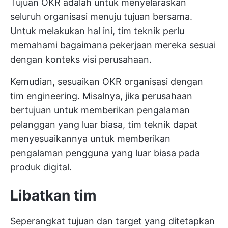
Tujuan OKR adalah untuk menyelaraskan
seluruh organisasi menuju tujuan bersama.
Untuk melakukan hal ini, tim teknik perlu
memahami bagaimana pekerjaan mereka sesuai
dengan konteks visi perusahaan.
Kemudian, sesuaikan OKR organisasi dengan
tim engineering. Misalnya, jika perusahaan
bertujuan untuk memberikan pengalaman
pelanggan yang luar biasa, tim teknik dapat
menyesuaikannya untuk memberikan
pengalaman pengguna yang luar biasa pada
produk digital.
Libatkan tim
Seperangkat tujuan dan target yang ditetapkan