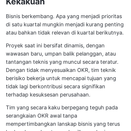
Kekakuan
Bisnis berkembang. Apa yang menjadi prioritas
di satu kuartal mungkin menjadi kurang penting
atau bahkan tidak relevan di kuartal berikutnya.
Proyek saat ini bersifat dinamis, dengan
wawasan baru, umpan balik pelanggan, atau
tantangan teknis yang muncul secara teratur.
Dengan tidak menyesuaikan OKR, tim teknik
berisiko bekerja untuk mencapai tujuan yang
tidak lagi berkontribusi secara signifikan
terhadap kesuksesan perusahaan.
Tim yang secara kaku berpegang teguh pada
serangkaian OKR awal tanpa
mempertimbangkan lanskap bisnis yang terus