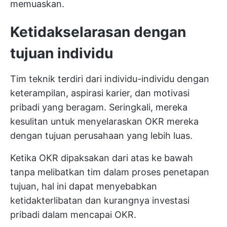
memuaskan.
Ketidakselarasan dengan
tujuan individu
Tim teknik terdiri dari individu-individu dengan
keterampilan, aspirasi karier, dan motivasi
pribadi yang beragam. Seringkali, mereka
kesulitan untuk menyelaraskan OKR mereka
dengan tujuan perusahaan yang lebih luas.
Ketika OKR dipaksakan dari atas ke bawah
tanpa melibatkan tim dalam proses penetapan
tujuan, hal ini dapat menyebabkan
ketidakterlibatan dan kurangnya investasi
pribadi dalam mencapai OKR.