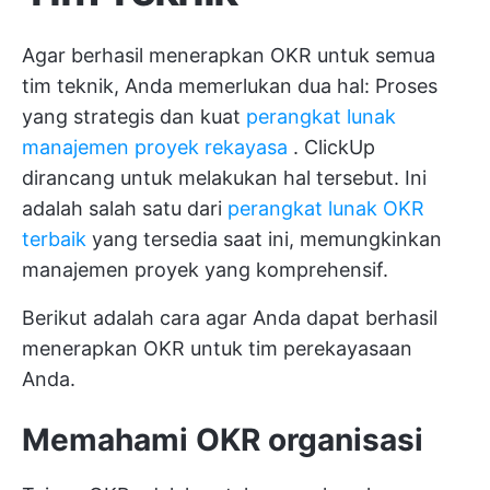
Agar berhasil menerapkan OKR untuk semua
tim teknik, Anda memerlukan dua hal: Proses
yang strategis dan kuat
perangkat lunak
manajemen proyek rekayasa
. ClickUp
dirancang untuk melakukan hal tersebut. Ini
adalah salah satu dari
perangkat lunak OKR
terbaik
yang tersedia saat ini, memungkinkan
manajemen proyek yang komprehensif.
Berikut adalah cara agar Anda dapat berhasil
menerapkan OKR untuk tim perekayasaan
Anda.
Memahami OKR organisasi