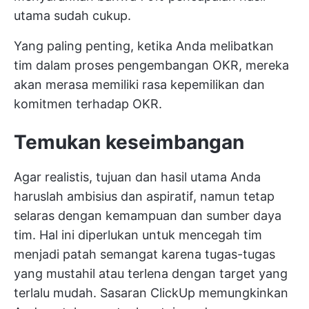
utama sudah cukup.
Yang paling penting, ketika Anda melibatkan
tim dalam proses pengembangan OKR, mereka
akan merasa memiliki rasa kepemilikan dan
komitmen terhadap OKR.
Temukan keseimbangan
Agar realistis, tujuan dan hasil utama Anda
haruslah ambisius dan aspiratif, namun tetap
selaras dengan kemampuan dan sumber daya
tim. Hal ini diperlukan untuk mencegah tim
menjadi patah semangat karena tugas-tugas
yang mustahil atau terlena dengan target yang
terlalu mudah.
Sasaran ClickUp
memungkinkan