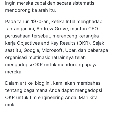
ingin mereka capai dan secara sistematis
mendorong ke arah itu.
Pada tahun 1970-an, ketika Intel menghadapi
tantangan ini, Andrew Grove, mantan CEO
perusahaan tersebut, merancang kerangka
kerja Objectives and Key Results (OKR). Sejak
saat itu, Google, Microsoft, Uber, dan beberapa
organisasi multinasional lainnya telah
mengadopsi OKR untuk mendorong upaya
mereka.
Dalam artikel blog ini, kami akan membahas
tentang bagaimana Anda dapat mengadopsi
OKR untuk tim engineering Anda. Mari kita
mulai.