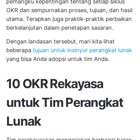
pemangku kepentingan tentang setiap siklus
OKR dan sempurnakan proses, tujuan, dan hasil
utama. Terapkan juga praktik-praktik perbaikan
berkelanjutan dalam penetapan sasaran.
Dengan landasan tersebut, mari kita lihat
beberapa
tujuan untuk insinyur perangkat lunak
yang bisa Anda adopsi untuk tim Anda.
10 OKR Rekayasa
untuk Tim Perangkat
Lunak
Tim perekayasaan mengerjakan berbagai tugas