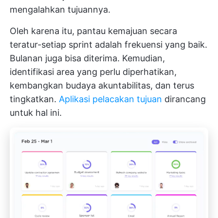
mengalahkan tujuannya.
Oleh karena itu, pantau kemajuan secara
teratur-setiap sprint adalah frekuensi yang baik.
Bulanan juga bisa diterima. Kemudian,
identifikasi area yang perlu diperhatikan,
kembangkan budaya akuntabilitas, dan terus
tingkatkan.
Aplikasi pelacakan tujuan
dirancang
untuk hal ini.