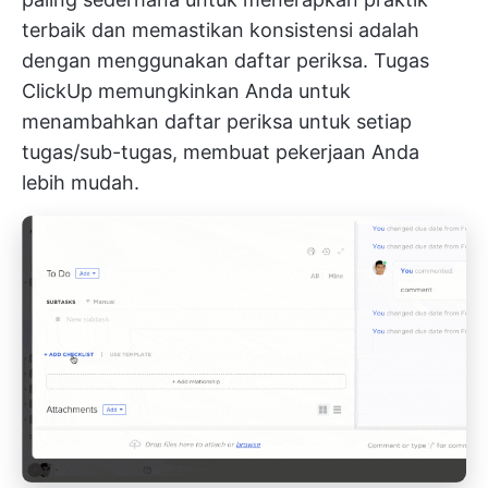
terbaik dan memastikan konsistensi adalah
dengan menggunakan daftar periksa.
Tugas
ClickUp
memungkinkan Anda untuk
menambahkan
daftar periksa
untuk setiap
tugas/sub-tugas, membuat pekerjaan Anda
lebih mudah.