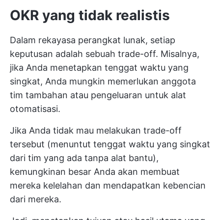
OKR yang tidak realistis
Dalam rekayasa perangkat lunak, setiap
keputusan adalah sebuah trade-off. Misalnya,
jika Anda menetapkan tenggat waktu yang
singkat, Anda mungkin memerlukan anggota
tim tambahan atau pengeluaran untuk alat
otomatisasi.
Jika Anda tidak mau melakukan trade-off
tersebut (menuntut tenggat waktu yang singkat
dari tim yang ada tanpa alat bantu),
kemungkinan besar Anda akan membuat
mereka kelelahan dan mendapatkan kebencian
dari mereka.