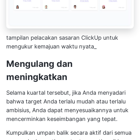
tampilan pelacakan sasaran ClickUp untuk
mengukur kemajuan waktu nyata_
Mengulang dan
meningkatkan
Selama kuartal tersebut, jika Anda menyadari
bahwa target Anda terlalu mudah atau terlalu
ambisius, Anda dapat menyesuaikannya untuk
mencerminkan keseimbangan yang tepat.
Kumpulkan umpan balik secara aktif dari semua