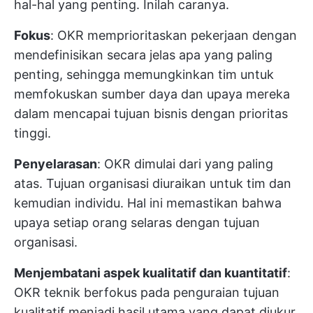
hal-hal yang penting. Inilah caranya.
Fokus
: OKR memprioritaskan pekerjaan dengan
mendefinisikan secara jelas apa yang paling
penting, sehingga memungkinkan tim untuk
memfokuskan sumber daya dan upaya mereka
dalam mencapai tujuan bisnis dengan prioritas
tinggi.
Penyelarasan
: OKR dimulai dari yang paling
atas. Tujuan organisasi diuraikan untuk tim dan
kemudian individu. Hal ini memastikan bahwa
upaya setiap orang selaras dengan tujuan
organisasi.
Menjembatani aspek kualitatif dan kuantitatif
:
OKR teknik berfokus pada penguraian tujuan
kualitatif menjadi hasil utama yang dapat diukur,