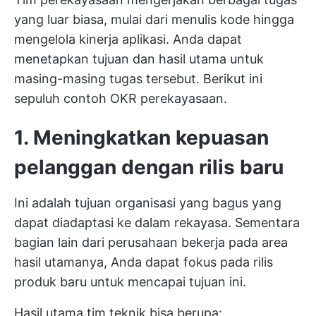
yang luar biasa, mulai dari menulis kode hingga
mengelola kinerja aplikasi. Anda dapat
menetapkan tujuan dan hasil utama untuk
masing-masing tugas tersebut. Berikut ini
sepuluh contoh OKR perekayasaan.
1. Meningkatkan kepuasan
pelanggan dengan rilis baru
Ini adalah tujuan organisasi yang bagus yang
dapat diadaptasi ke dalam rekayasa. Sementara
bagian lain dari perusahaan bekerja pada area
hasil utamanya, Anda dapat fokus pada rilis
produk baru untuk mencapai tujuan ini.
Hasil utama tim teknik bisa berupa: