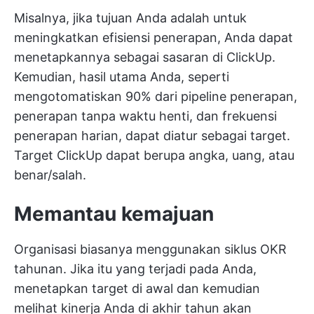
Misalnya, jika tujuan Anda adalah untuk
meningkatkan efisiensi penerapan, Anda dapat
menetapkannya sebagai sasaran di ClickUp.
Kemudian, hasil utama Anda, seperti
mengotomatiskan 90% dari pipeline penerapan,
penerapan tanpa waktu henti, dan frekuensi
penerapan harian, dapat diatur sebagai target.
Target ClickUp dapat berupa angka, uang, atau
benar/salah.
Memantau kemajuan
Organisasi biasanya menggunakan siklus OKR
tahunan. Jika itu yang terjadi pada Anda,
menetapkan target di awal dan kemudian
melihat kinerja Anda di akhir tahun akan