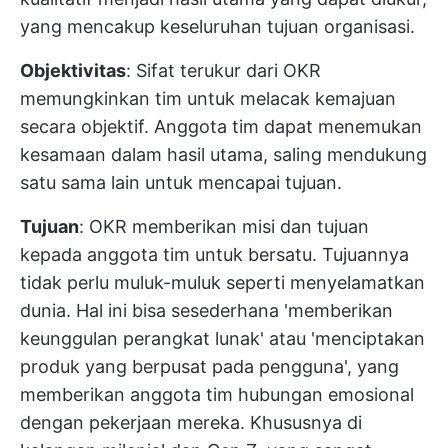
yang mencakup keseluruhan tujuan organisasi.
Objektivitas
: Sifat terukur dari OKR
memungkinkan tim untuk melacak kemajuan
secara objektif. Anggota tim dapat menemukan
kesamaan dalam hasil utama, saling mendukung
satu sama lain untuk mencapai tujuan.
Tujuan
: OKR memberikan misi dan tujuan
kepada anggota tim untuk bersatu. Tujuannya
tidak perlu muluk-muluk seperti menyelamatkan
dunia. Hal ini bisa sesederhana 'memberikan
keunggulan perangkat lunak' atau 'menciptakan
produk yang berpusat pada pengguna', yang
memberikan anggota tim hubungan emosional
dengan pekerjaan mereka. Khususnya di