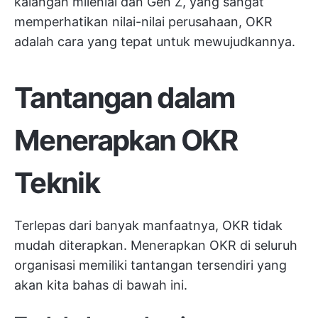
kalangan milenial dan Gen Z, yang sangat
memperhatikan nilai-nilai perusahaan, OKR
adalah cara yang tepat untuk mewujudkannya.
Tantangan dalam
Menerapkan OKR
Teknik
Terlepas dari banyak manfaatnya, OKR tidak
mudah diterapkan. Menerapkan OKR di seluruh
organisasi memiliki tantangan tersendiri yang
akan kita bahas di bawah ini.