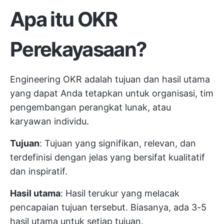
Apa itu OKR
Perekayasaan?
Engineering OKR adalah tujuan dan hasil utama
yang dapat Anda tetapkan untuk organisasi, tim
pengembangan perangkat lunak, atau
karyawan individu.
Tujuan
: Tujuan yang signifikan, relevan, dan
terdefinisi dengan jelas yang bersifat kualitatif
dan inspiratif.
Hasil utama
: Hasil terukur yang melacak
pencapaian tujuan tersebut. Biasanya, ada 3-5
hasil utama untuk setiap tujuan.