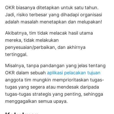
OKR biasanya ditetapkan untuk satu tahun.
Jadi, risiko terbesar yang dihadapi organisasi
adalah masalah menetapkan dan melupakan!
Akibatnya, tim tidak melacak hasil utama
mereka, tidak melakukan
penyesuaian/perbaikan, dan akhirnya
tertinggal.
Misalnya, tanpa pandangan yang jelas tentang
OKR dalam sebuah
aplikasi pelacakan tujuan
anggota tim mungkin memprioritaskan tugas-
tugas yang segera atau mendesak daripada
tugas-tugas strategis yang penting, sehingga
menggagalkan semua upaya.