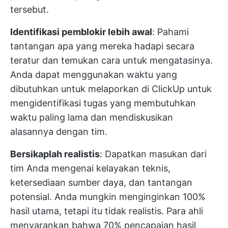
tersebut.
Identifikasi pemblokir lebih awal
: Pahami
tantangan apa yang mereka hadapi secara
teratur dan temukan cara untuk mengatasinya.
Anda dapat menggunakan waktu yang
dibutuhkan untuk melaporkan di ClickUp untuk
mengidentifikasi tugas yang membutuhkan
waktu paling lama dan mendiskusikan
alasannya dengan tim.
Bersikaplah realistis
: Dapatkan masukan dari
tim Anda mengenai kelayakan teknis,
ketersediaan sumber daya, dan tantangan
potensial. Anda mungkin menginginkan 100%
hasil utama, tetapi itu tidak realistis. Para ahli
menyarankan bahwa 70% pencapaian hasil