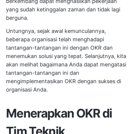
berkembang dapat menghasilkan pekerjaan
yang sudah ketinggalan zaman dan tidak lagi
berguna.
Untungnya, sejak awal kemunculannya,
beberapa organisasi telah menghadapi
tantangan-tantangan ini dengan OKR dan
menemukan solusi yang tepat. Selanjutnya, kita
akan melihat bagaimana Anda dapat mengatasi
tantangan-tantangan ini dan
mengimplementasikan OKR dengan sukses di
organisasi Anda.
Menerapkan OKR di
Tim Teknik