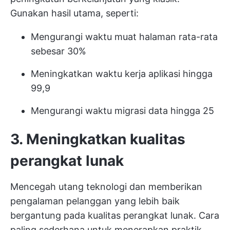
Gunakan hasil utama, seperti:
Mengurangi waktu muat halaman rata-rata
sebesar 30%
Meningkatkan waktu kerja aplikasi hingga
99,9
Mengurangi waktu migrasi data hingga 25
3. Meningkatkan kualitas
perangkat lunak
Mencegah utang teknologi dan memberikan
pengalaman pelanggan yang lebih baik
bergantung pada kualitas perangkat lunak. Cara
paling sederhana untuk menerapkan praktik