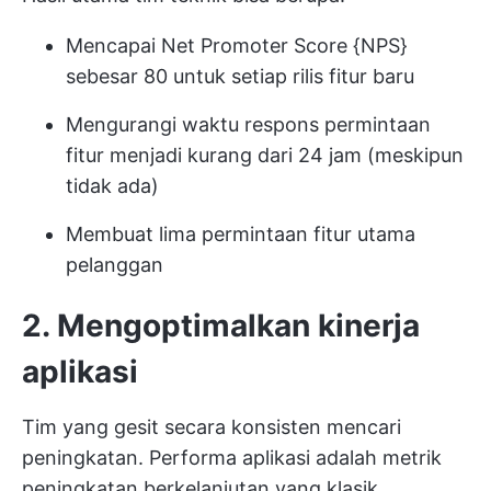
Mencapai Net Promoter Score {NPS}
sebesar 80 untuk setiap rilis fitur baru
Mengurangi waktu respons permintaan
fitur menjadi kurang dari 24 jam (meskipun
tidak ada)
Membuat lima permintaan fitur utama
pelanggan
2. Mengoptimalkan kinerja
aplikasi
Tim yang gesit secara konsisten mencari
peningkatan. Performa aplikasi adalah metrik
peningkatan berkelanjutan yang klasik.