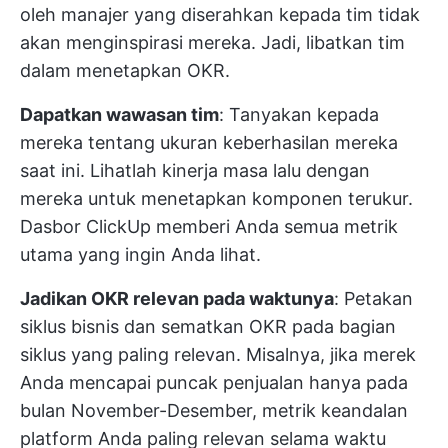
oleh manajer yang diserahkan kepada tim tidak
akan menginspirasi mereka. Jadi, libatkan tim
dalam menetapkan OKR.
Dapatkan wawasan tim
: Tanyakan kepada
mereka tentang ukuran keberhasilan mereka
saat ini. Lihatlah kinerja masa lalu dengan
mereka untuk menetapkan komponen terukur.
Dasbor ClickUp memberi Anda semua metrik
utama yang ingin Anda lihat.
Jadikan OKR relevan pada waktunya
: Petakan
siklus bisnis dan sematkan OKR pada bagian
siklus yang paling relevan. Misalnya, jika merek
Anda mencapai puncak penjualan hanya pada
bulan November-Desember, metrik keandalan
platform Anda paling relevan selama waktu