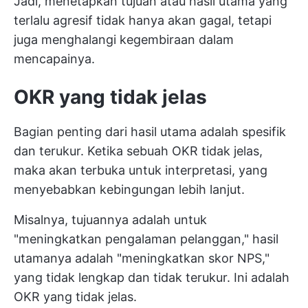
Jadi, menetapkan tujuan atau hasil utama yang
terlalu agresif tidak hanya akan gagal, tetapi
juga menghalangi kegembiraan dalam
mencapainya.
OKR yang tidak jelas
Bagian penting dari hasil utama adalah spesifik
dan terukur. Ketika sebuah OKR tidak jelas,
maka akan terbuka untuk interpretasi, yang
menyebabkan kebingungan lebih lanjut.
Misalnya, tujuannya adalah untuk
"meningkatkan pengalaman pelanggan," hasil
utamanya adalah "meningkatkan skor NPS,"
yang tidak lengkap dan tidak terukur. Ini adalah
OKR yang tidak jelas.