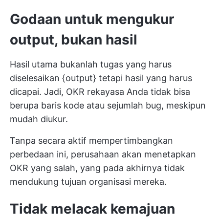
Godaan untuk mengukur
output, bukan hasil
Hasil utama bukanlah tugas yang harus
diselesaikan {output} tetapi hasil yang harus
dicapai. Jadi, OKR rekayasa Anda tidak bisa
berupa baris kode atau sejumlah bug, meskipun
mudah diukur.
Tanpa secara aktif mempertimbangkan
perbedaan ini, perusahaan akan menetapkan
OKR yang salah, yang pada akhirnya tidak
mendukung tujuan organisasi mereka.
Tidak melacak kemajuan