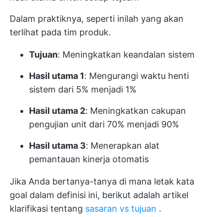
Dalam praktiknya, seperti inilah yang akan
terlihat pada tim produk.
Tujuan
: Meningkatkan keandalan sistem
Hasil utama 1
: Mengurangi waktu henti
sistem dari 5% menjadi 1%
Hasil utama 2
: Meningkatkan cakupan
pengujian unit dari 70% menjadi 90%
Hasil utama 3
: Menerapkan alat
pemantauan kinerja otomatis
Jika Anda bertanya-tanya di mana letak kata
goal dalam definisi ini, berikut adalah artikel
klarifikasi tentang
sasaran vs tujuan
.