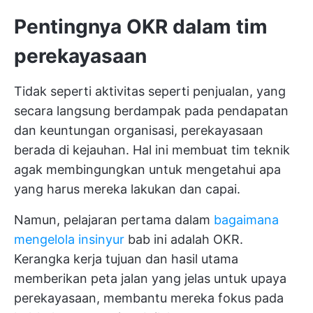
Pentingnya OKR dalam tim
perekayasaan
Tidak seperti aktivitas seperti penjualan, yang
secara langsung berdampak pada pendapatan
dan keuntungan organisasi, perekayasaan
berada di kejauhan. Hal ini membuat tim teknik
agak membingungkan untuk mengetahui apa
yang harus mereka lakukan dan capai.
Namun, pelajaran pertama dalam
bagaimana
mengelola insinyur
bab ini adalah OKR.
Kerangka kerja tujuan dan hasil utama
memberikan peta jalan yang jelas untuk upaya
perekayasaan, membantu mereka fokus pada