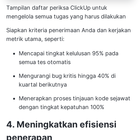
Tampilan daftar periksa ClickUp untuk
mengelola semua tugas yang harus dilakukan
Siapkan kriteria penerimaan Anda dan kerjakan
metrik utama, seperti:
Mencapai tingkat kelulusan 95% pada
semua tes otomatis
Mengurangi bug kritis hingga 40% di
kuartal berikutnya
Menerapkan proses tinjauan kode sejawat
dengan tingkat kepatuhan 100%
4. Meningkatkan efisiensi
penerapan