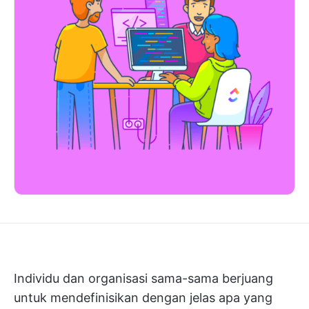
Individu dan organisasi sama-sama berjuang
untuk mendefinisikan dengan jelas apa yang