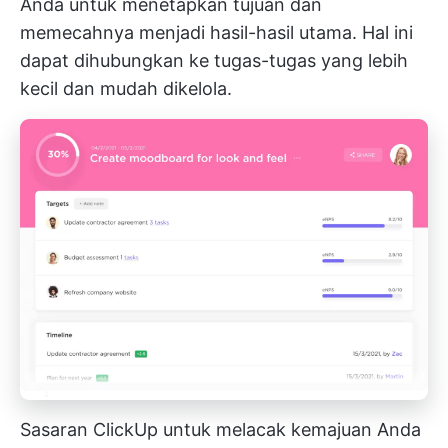
Anda untuk menetapkan tujuan dan
memecahnya menjadi hasil-hasil utama. Hal ini
dapat dihubungkan ke tugas-tugas yang lebih
kecil dan mudah dikelola.
Sasaran ClickUp untuk melacak kemajuan Anda