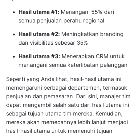
Hasil utama
#1:
Menangani 55% dari
semua penjualan perahu regional
Hasil utama
#2:
Meningkatkan branding
dan visibilitas sebesar 35%
Hasil utama
#3:
Menerapkan CRM untuk
menangani semua keterlibatan pelanggan
Seperti yang Anda lihat, hasil-hasil utama ini
memengaruhi berbagai departemen, termasuk
penjualan dan pemasaran. Dari sini,
manajer tim
dapat mengambil salah satu dari hasil utama ini
sebagai tujuan utama tim mereka. Kemudian,
mereka akan memecahnya lebih lanjut menjadi
hasil-hasil utama untuk memenuhi tujuan