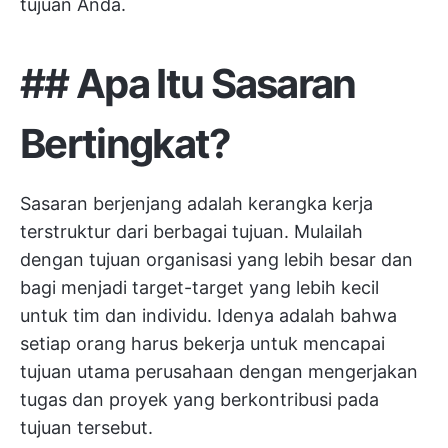
tujuan Anda.
## Apa Itu Sasaran
Bertingkat?
Sasaran berjenjang adalah kerangka kerja
terstruktur dari berbagai tujuan. Mulailah
dengan tujuan organisasi yang lebih besar dan
bagi menjadi target-target yang lebih kecil
untuk tim dan individu. Idenya adalah bahwa
setiap orang harus bekerja untuk mencapai
tujuan utama perusahaan dengan mengerjakan
tugas dan proyek yang berkontribusi pada
tujuan tersebut.