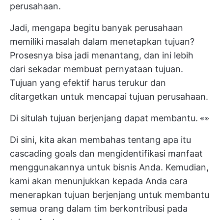
perusahaan.
Jadi, mengapa begitu banyak perusahaan
memiliki masalah dalam menetapkan tujuan?
Prosesnya bisa jadi menantang, dan ini lebih
dari sekadar membuat pernyataan tujuan.
Tujuan yang efektif harus terukur dan
ditargetkan untuk mencapai tujuan perusahaan.
Di situlah tujuan berjenjang dapat membantu. 👀
Di sini, kita akan membahas tentang apa itu
cascading goals dan mengidentifikasi manfaat
menggunakannya untuk bisnis Anda. Kemudian,
kami akan menunjukkan kepada Anda cara
menerapkan tujuan berjenjang untuk membantu
semua orang dalam tim berkontribusi pada