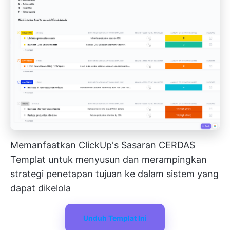
Memanfaatkan ClickUp's
Sasaran CERDAS
Templat untuk menyusun dan merampingkan
strategi penetapan tujuan
ke dalam sistem yang
dapat dikelola
Unduh Templat Ini