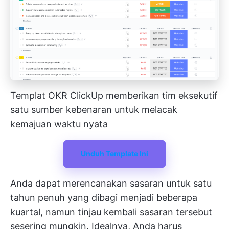
Templat OKR ClickUp memberikan tim eksekutif
satu sumber kebenaran untuk melacak
kemajuan waktu nyata
Unduh Template Ini
Anda dapat merencanakan sasaran untuk satu
tahun penuh yang dibagi menjadi beberapa
kuartal, namun tinjau kembali sasaran tersebut
sesering mungkin. Idealnya, Anda harus