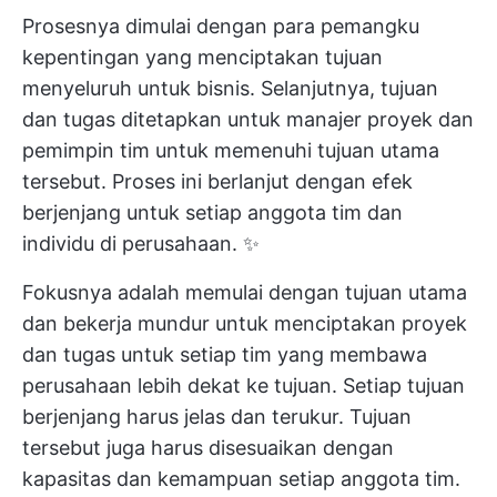
Prosesnya dimulai dengan para pemangku
kepentingan yang menciptakan tujuan
menyeluruh untuk bisnis. Selanjutnya, tujuan
dan tugas ditetapkan untuk manajer proyek dan
pemimpin tim untuk memenuhi tujuan utama
tersebut. Proses ini berlanjut dengan efek
berjenjang untuk setiap anggota tim dan
individu di perusahaan. ✨
Fokusnya adalah memulai dengan tujuan utama
dan bekerja mundur untuk menciptakan
proyek
dan tugas
untuk setiap tim yang membawa
perusahaan lebih dekat ke tujuan. Setiap tujuan
berjenjang harus jelas dan terukur. Tujuan
tersebut juga harus disesuaikan dengan
kapasitas dan kemampuan setiap anggota tim.