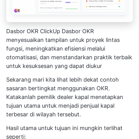
Dasbor OKR ClickUp
Dasbor OKR
menyesuaikan tampilan untuk proyek lintas
fungsi, meningkatkan efisiensi melalui
otomatisasi, dan menstandarkan praktik terbaik
untuk kesuksesan yang dapat diukur
Sekarang mari kita lihat lebih dekat contoh
sasaran bertingkat menggunakan OKR.
Katakanlah pemilik dealer kapal menetapkan
tujuan utama untuk menjadi penjual kapal
terbesar di wilayah tersebut.
Hasil utama untuk tujuan ini mungkin terlihat
seperti: