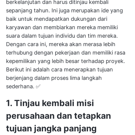
berkelanjutan dan harus ditinjau kembali
sepanjang tahun. Ini juga merupakan ide yang
baik untuk mendapatkan dukungan dari
karyawan dan membiarkan mereka memiliki
suara dalam tujuan individu dan tim mereka.
Dengan cara ini, mereka akan merasa lebih
terhubung dengan pekerjaan dan memiliki rasa
kepemilikan yang lebih besar terhadap proyek.
Berikut ini adalah cara menerapkan tujuan
berjenjang dalam proses lima langkah
sederhana. ✅
1. Tinjau kembali misi
perusahaan dan tetapkan
tujuan jangka panjang