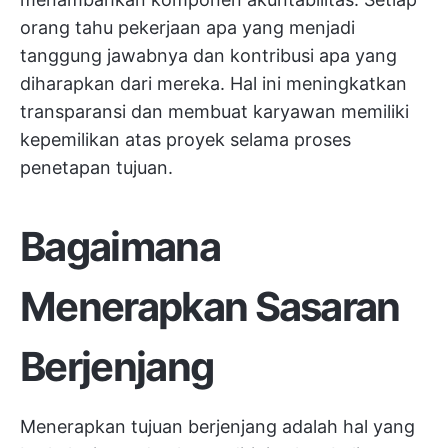
orang tahu pekerjaan apa yang menjadi
tanggung jawabnya dan kontribusi apa yang
diharapkan dari mereka. Hal ini meningkatkan
transparansi dan membuat karyawan memiliki
kepemilikan atas proyek selama proses
penetapan tujuan.
Bagaimana
Menerapkan Sasaran
Berjenjang
Menerapkan tujuan berjenjang adalah hal yang