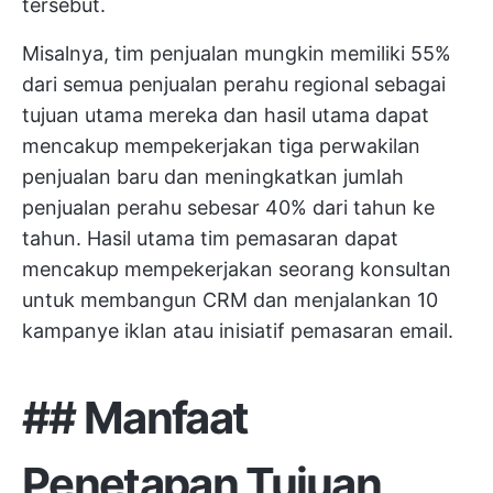
tersebut.
Misalnya, tim penjualan mungkin memiliki 55%
dari semua penjualan perahu regional sebagai
tujuan utama mereka dan hasil utama dapat
mencakup mempekerjakan tiga perwakilan
penjualan baru dan meningkatkan jumlah
penjualan perahu sebesar 40% dari tahun ke
tahun. Hasil utama tim pemasaran dapat
mencakup mempekerjakan seorang konsultan
untuk membangun CRM dan menjalankan 10
kampanye iklan atau inisiatif pemasaran email.
## Manfaat
Penetapan Tujuan