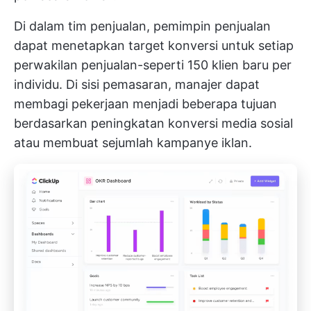
Di dalam tim penjualan, pemimpin penjualan
dapat menetapkan target konversi untuk setiap
perwakilan penjualan-seperti 150 klien baru per
individu. Di sisi pemasaran, manajer dapat
membagi pekerjaan menjadi beberapa tujuan
berdasarkan peningkatan konversi media sosial
atau membuat sejumlah kampanye iklan.