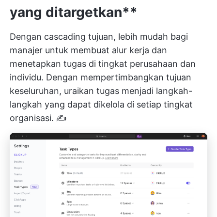
yang ditargetkan**
Dengan cascading tujuan, lebih mudah bagi
manajer untuk membuat alur kerja dan
menetapkan tugas di tingkat perusahaan dan
individu. Dengan mempertimbangkan tujuan
keseluruhan, uraikan tugas menjadi langkah-
langkah yang dapat dikelola di setiap tingkat
organisasi. ✍️