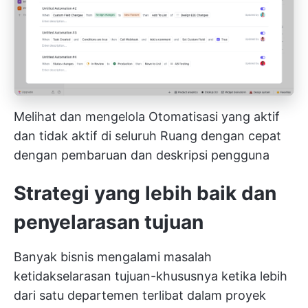
Melihat dan mengelola Otomatisasi yang aktif
dan tidak aktif di seluruh Ruang dengan cepat
dengan pembaruan dan deskripsi pengguna
Strategi yang lebih baik dan
penyelarasan tujuan
Banyak bisnis mengalami masalah
ketidakselarasan tujuan-khususnya ketika lebih
dari satu departemen terlibat dalam proyek