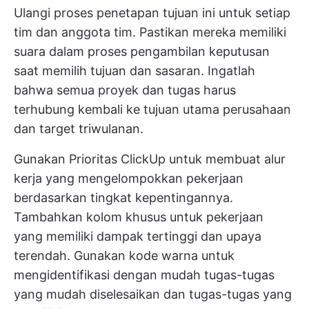
Ulangi proses penetapan tujuan ini untuk setiap
tim dan anggota tim. Pastikan mereka memiliki
suara dalam proses pengambilan keputusan
saat memilih tujuan dan sasaran. Ingatlah
bahwa semua proyek dan tugas harus
terhubung kembali ke tujuan utama perusahaan
dan target triwulanan.
Gunakan
Prioritas ClickUp
untuk membuat alur
kerja yang mengelompokkan pekerjaan
berdasarkan tingkat kepentingannya.
Tambahkan kolom khusus untuk pekerjaan
yang memiliki dampak tertinggi dan upaya
terendah. Gunakan kode warna untuk
mengidentifikasi dengan mudah tugas-tugas
yang mudah diselesaikan dan tugas-tugas yang