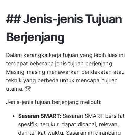
## Jenis-jenis Tujuan
Berjenjang
Dalam kerangka kerja tujuan yang lebih luas ini
terdapat beberapa jenis tujuan berjenjang.
Masing-masing menawarkan pendekatan atau
teknik yang berbeda untuk mencapai tujuan
utama. 🏆
Jenis-jenis tujuan berjenjang meliputi:
Sasaran SMART:
Sasaran SMART bersifat
spesifik, terukur, dapat dicapai, relevan,
dan terikat waktu. Sasaran ini dirancang