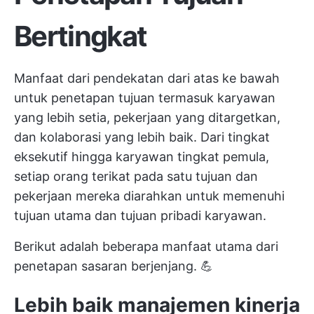
Bertingkat
Manfaat dari
pendekatan dari atas ke bawah
untuk penetapan tujuan termasuk karyawan
yang lebih setia, pekerjaan yang ditargetkan,
dan kolaborasi yang lebih baik. Dari tingkat
eksekutif hingga karyawan tingkat pemula,
setiap orang terikat pada satu tujuan dan
pekerjaan mereka diarahkan untuk memenuhi
tujuan utama dan tujuan pribadi karyawan.
Berikut adalah beberapa manfaat utama dari
penetapan sasaran berjenjang. 💪
Lebih baik
manajemen kinerja