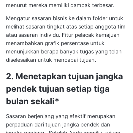
menurut mereka memiliki dampak terbesar.
Mengatur sasaran bisnis ke dalam folder untuk
melihat sasaran tingkat atas setiap anggota tim
atau sasaran individu. Fitur pelacak kemajuan
menambahkan grafik persentase untuk
menunjukkan berapa banyak tugas yang telah
diselesaikan untuk mencapai tujuan.
2. Menetapkan
tujuan jangka
pendek
tujuan setiap tiga
bulan sekali*
Sasaran berjenjang yang efektif merupakan
perpaduan dari
tujuan jangka pendek dan
jangka panjang
. Setelah Anda memiliki tujuan