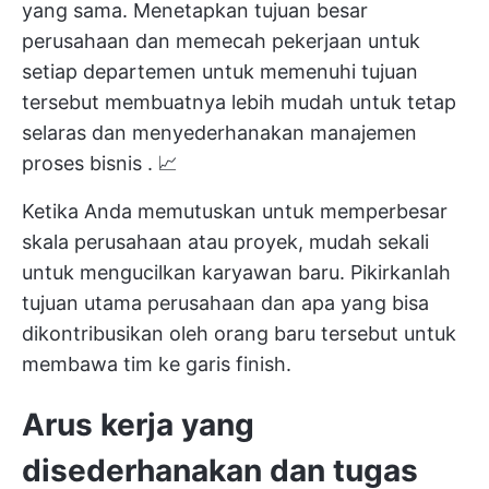
yang sama. Menetapkan tujuan besar
perusahaan dan memecah pekerjaan untuk
setiap departemen untuk memenuhi tujuan
tersebut membuatnya lebih mudah untuk tetap
selaras dan menyederhanakan
manajemen
proses bisnis
. 📈
Ketika Anda memutuskan untuk memperbesar
skala perusahaan atau proyek, mudah sekali
untuk mengucilkan karyawan baru. Pikirkanlah
tujuan utama perusahaan dan apa yang bisa
dikontribusikan oleh orang baru tersebut untuk
membawa tim ke garis finish.
Arus kerja yang
disederhanakan
dan tugas