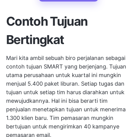
Contoh
Tujuan
Bertingkat
Mari kita ambil sebuah biro perjalanan sebagai
contoh tujuan SMART yang berjenjang. Tujuan
utama perusahaan untuk kuartal ini mungkin
menjual 5.400 paket liburan. Setiap tugas dan
tujuan untuk setiap tim harus diarahkan untuk
mewujudkannya. Hal ini bisa berarti tim
penjualan menetapkan tujuan untuk menerima
1.300 klien baru. Tim pemasaran mungkin
bertujuan untuk mengirimkan 40 kampanye
pemasaran email.