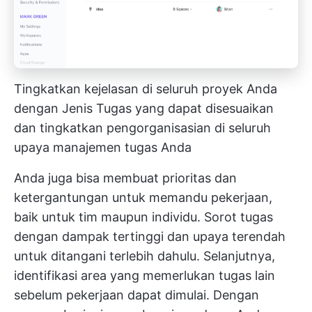
Tingkatkan kejelasan di seluruh proyek Anda
dengan Jenis Tugas yang dapat disesuaikan
dan tingkatkan pengorganisasian di seluruh
upaya manajemen tugas Anda
Anda juga bisa membuat prioritas dan
ketergantungan untuk memandu pekerjaan,
baik untuk tim maupun individu. Sorot tugas
dengan dampak tertinggi dan upaya terendah
untuk ditangani terlebih dahulu. Selanjutnya,
identifikasi area yang memerlukan tugas lain
sebelum pekerjaan dapat dimulai. Dengan