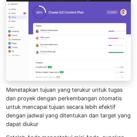
Menetapkan tujuan yang terukur untuk tugas
dan proyek dengan perkembangan otomatis
untuk mencapai tujuan secara lebih efektif
dengan jadwal yang ditentukan dan target yang
dapat diukur