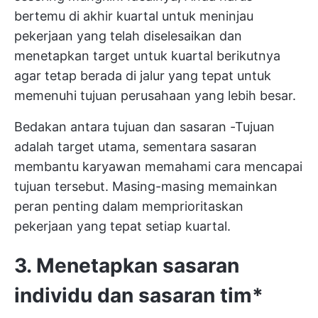
bertemu di akhir kuartal untuk meninjau
pekerjaan yang telah diselesaikan dan
menetapkan target untuk kuartal berikutnya
agar tetap berada di jalur yang tepat untuk
memenuhi tujuan perusahaan yang lebih besar.
Bedakan antara
tujuan dan sasaran
-Tujuan
adalah target utama, sementara sasaran
membantu karyawan memahami cara mencapai
tujuan tersebut. Masing-masing memainkan
peran penting dalam memprioritaskan
pekerjaan yang tepat setiap kuartal.
3. Menetapkan sasaran
individu dan
sasaran tim*