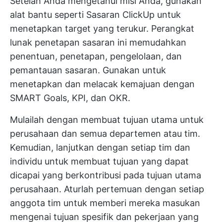
Setelah Anda mengetahui misi Anda, gunakan
alat bantu seperti
Sasaran ClickUp
untuk
menetapkan target yang terukur. Perangkat
lunak penetapan sasaran ini memudahkan
penentuan, penetapan, pengelolaan, dan
pemantauan sasaran. Gunakan untuk
menetapkan dan melacak kemajuan dengan
SMART Goals, KPI, dan OKR.
Mulailah dengan membuat tujuan utama untuk
perusahaan dan semua departemen atau tim.
Kemudian, lanjutkan dengan setiap tim dan
individu untuk membuat tujuan yang dapat
dicapai yang berkontribusi pada tujuan utama
perusahaan. Aturlah pertemuan dengan setiap
anggota tim untuk memberi mereka masukan
mengenai tujuan spesifik dan pekerjaan yang