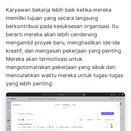
Karyawan bekerja lebih baik ketika mereka
memiliki tujuan yang secara langsung
berkontribusi pada kesuksesan organisasi. Itu
berarti mereka akan lebih cenderung
mengambil proyek baru, menghasilkan ide-ide
kreatif, dan mengasah pekerjaan yang penting.
Mereka akan termotivasi untuk
mengotomatiskan pekerjaan yang sibuk dan
mencurahkan waktu mereka untuk tugas-tugas
yang lebih penting.