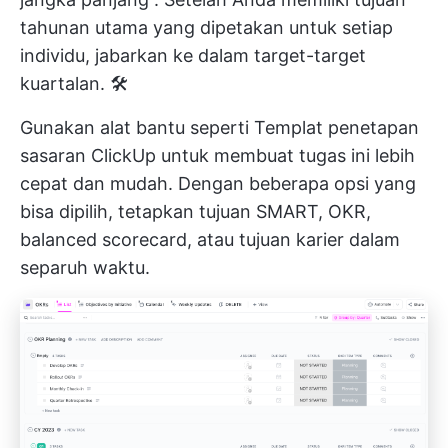
tahunan utama yang dipetakan untuk setiap
individu, jabarkan ke dalam target-target
kuartalan. 🛠️
Gunakan alat bantu seperti
Templat penetapan
sasaran ClickUp
untuk membuat tugas ini lebih
cepat dan mudah. Dengan beberapa opsi yang
bisa dipilih, tetapkan tujuan SMART, OKR,
balanced scorecard, atau tujuan karier dalam
separuh waktu.