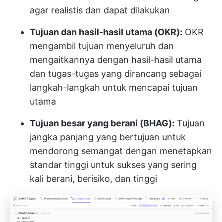
agar realistis dan dapat dilakukan
Tujuan dan hasil-hasil utama (OKR):
OKR
mengambil tujuan menyeluruh dan
mengaitkannya dengan hasil-hasil utama
dan tugas-tugas yang dirancang sebagai
langkah-langkah untuk mencapai tujuan
utama
Tujuan besar yang berani (BHAG):
Tujuan
jangka panjang yang bertujuan untuk
mendorong semangat dengan menetapkan
standar tinggi untuk sukses yang sering
kali berani, berisiko, dan tinggi