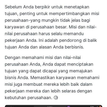
Sebelum Anda berpikir untuk menetapkan
tujuan, penting untuk mempertimbangkan misi
perusahaan-yang mungkin tidak jelas bagi
karyawan di perusahaan besar. Misi dan nilai-
nilai perusahaan harus selalu memandu
pekerjaan Anda. Ini adalah pendorong di balik
tujuan Anda dan alasan Anda berbisnis.
Dengan memahami misi dan nilai-nilai
perusahaan Anda, Anda dapat menciptakan
tujuan yang dapat dicapai yang memajukan
bisnis Anda. Memastikan karyawan memahami
misi juga membuat mereka lebih baik dalam
pekerjaan mereka dan lebih selaras dengan
kebutuhan perusahaan. 🧐