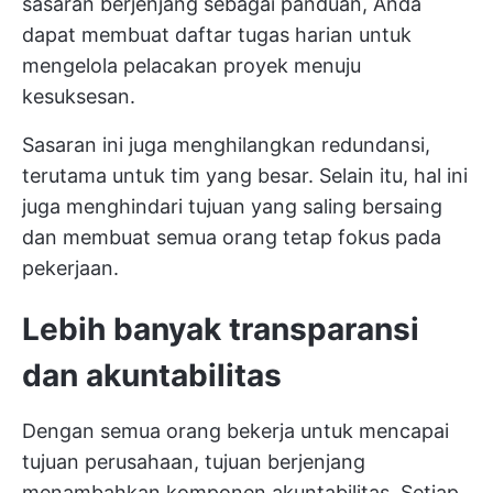
sasaran berjenjang sebagai panduan, Anda
dapat membuat daftar tugas harian untuk
mengelola
pelacakan proyek
menuju
kesuksesan.
Sasaran ini juga menghilangkan redundansi,
terutama untuk tim yang besar. Selain itu, hal ini
juga menghindari tujuan yang saling bersaing
dan membuat semua orang tetap fokus pada
pekerjaan.
Lebih banyak transparansi
dan akuntabilitas
Dengan semua orang bekerja untuk mencapai
tujuan perusahaan, tujuan berjenjang
menambahkan komponen akuntabilitas. Setiap