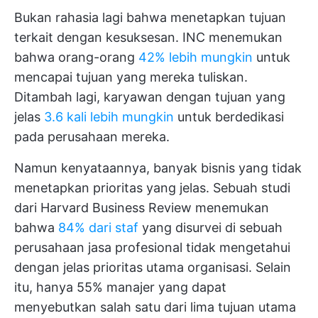
Bukan rahasia lagi bahwa menetapkan tujuan
terkait dengan kesuksesan. INC menemukan
bahwa orang-orang
42% lebih mungkin
untuk
mencapai tujuan yang mereka tuliskan.
Ditambah lagi, karyawan dengan tujuan yang
jelas
3.6 kali lebih mungkin
untuk berdedikasi
pada perusahaan mereka.
Namun kenyataannya, banyak bisnis yang tidak
menetapkan prioritas yang jelas. Sebuah studi
dari Harvard Business Review menemukan
bahwa
84% dari staf
yang disurvei di sebuah
perusahaan jasa profesional tidak mengetahui
dengan jelas prioritas utama organisasi. Selain
itu, hanya 55% manajer yang dapat
menyebutkan salah satu dari lima tujuan utama