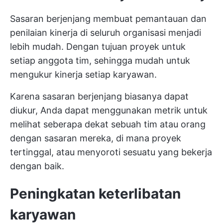
Sasaran berjenjang membuat pemantauan dan
penilaian kinerja di seluruh organisasi menjadi
lebih mudah. Dengan
tujuan proyek
untuk
setiap anggota tim, sehingga mudah untuk
mengukur kinerja setiap karyawan.
Karena sasaran berjenjang biasanya dapat
diukur, Anda dapat menggunakan metrik untuk
melihat seberapa dekat sebuah tim atau orang
dengan sasaran mereka, di mana proyek
tertinggal, atau menyoroti sesuatu yang bekerja
dengan baik.
Peningkatan keterlibatan
karyawan