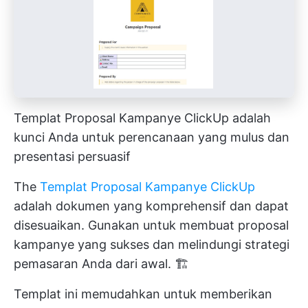
Templat Proposal Kampanye ClickUp adalah
kunci Anda untuk perencanaan yang mulus dan
presentasi persuasif
The
Templat Proposal Kampanye ClickUp
adalah dokumen yang komprehensif dan dapat
disesuaikan. Gunakan untuk membuat proposal
kampanye yang sukses dan melindungi strategi
pemasaran Anda dari awal. 🏗️
Templat ini memudahkan untuk memberikan