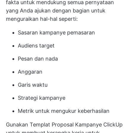
fakta untuk mendukung semua pernyataan
yang Anda ajukan dengan bagian untuk
menguraikan hal-hal seperti:
Sasaran kampanye pemasaran
Audiens target
Pesan dan nada
Anggaran
Garis waktu
Strategi kampanye
Metrik untuk mengukur keberhasilan
Gunakan Templat Proposal Kampanye ClickUp
untuk membuat kerangka kerja untuk