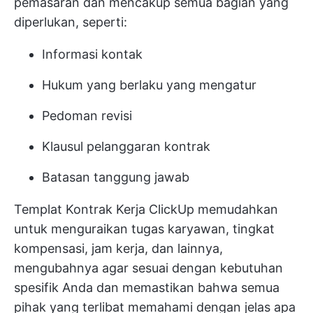
pemasaran dan mencakup semua bagian yang
diperlukan, seperti:
Informasi kontak
Hukum yang berlaku yang mengatur
Pedoman revisi
Klausul pelanggaran kontrak
Batasan tanggung jawab
Templat Kontrak Kerja ClickUp memudahkan
untuk menguraikan tugas karyawan, tingkat
kompensasi, jam kerja, dan lainnya,
mengubahnya agar sesuai dengan kebutuhan
spesifik Anda dan memastikan bahwa semua
pihak yang terlibat memahami dengan jelas apa