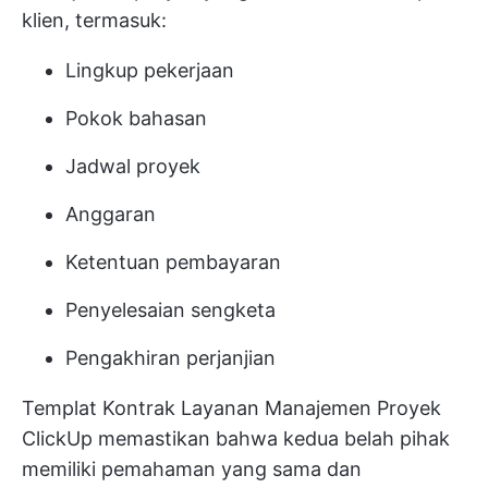
klien, termasuk:
Lingkup pekerjaan
Pokok bahasan
Jadwal proyek
Anggaran
Ketentuan pembayaran
Penyelesaian sengketa
Pengakhiran perjanjian
Templat Kontrak Layanan Manajemen Proyek
ClickUp memastikan bahwa kedua belah pihak
memiliki pemahaman yang sama dan