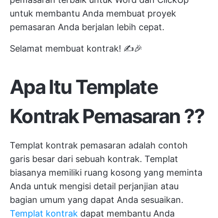
untuk membantu Anda membuat proyek
pemasaran Anda berjalan lebih cepat.
Selamat membuat kontrak! ✍️🎉
Apa Itu
Template
Kontrak Pemasaran
?
?
Templat kontrak pemasaran adalah contoh
garis besar dari sebuah kontrak. Templat
biasanya memiliki ruang kosong yang meminta
Anda untuk mengisi detail perjanjian atau
bagian umum yang dapat Anda sesuaikan.
Templat kontrak
dapat membantu Anda