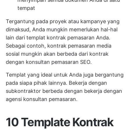
tempat
Tergantung pada proyek atau kampanye yang
dimaksud, Anda mungkin memerlukan hal-hal
lain dari templat kontrak pemasaran Anda.
Sebagai contoh, kontrak pemasaran media
sosial mungkin akan berbeda dari kontrak
dengan konsultan pemasaran SEO.
Templat yang ideal untuk Anda juga bergantung
pada siapa pihak lainnya. Bekerja dengan
subkontraktor berbeda dengan bekerja dengan
agensi konsultan pemasaran.
10
Template Kontrak