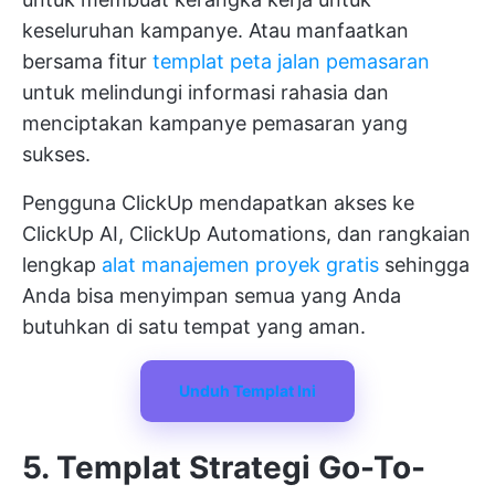
keseluruhan kampanye. Atau manfaatkan
bersama fitur
templat peta jalan pemasaran
untuk melindungi informasi rahasia dan
menciptakan kampanye pemasaran yang
sukses.
Pengguna ClickUp mendapatkan akses ke
ClickUp AI, ClickUp Automations, dan rangkaian
lengkap
alat manajemen proyek gratis
sehingga
Anda bisa menyimpan semua yang Anda
butuhkan di satu tempat yang aman.
Unduh Templat Ini
5. Templat Strategi Go-To-