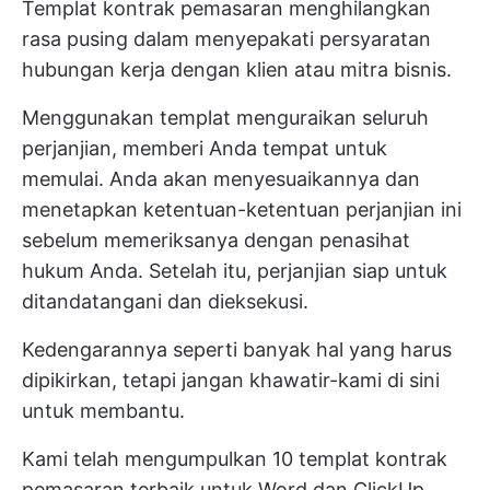
Templat kontrak pemasaran menghilangkan
rasa pusing dalam menyepakati persyaratan
hubungan kerja dengan klien atau mitra bisnis.
Menggunakan templat menguraikan seluruh
perjanjian, memberi Anda tempat untuk
memulai. Anda akan menyesuaikannya dan
menetapkan ketentuan-ketentuan perjanjian ini
sebelum memeriksanya dengan penasihat
hukum Anda. Setelah itu, perjanjian siap untuk
ditandatangani dan dieksekusi.
Kedengarannya seperti banyak hal yang harus
dipikirkan, tetapi jangan khawatir-kami di sini
untuk membantu.
Kami telah mengumpulkan 10 templat kontrak
pemasaran terbaik untuk Word dan ClickUp