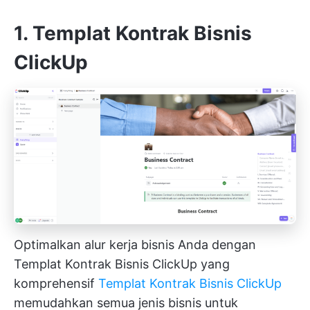
1. Templat Kontrak Bisnis
ClickUp
Optimalkan alur kerja bisnis Anda dengan
Templat Kontrak Bisnis ClickUp yang
komprehensif
Templat Kontrak Bisnis ClickUp
memudahkan semua jenis bisnis untuk