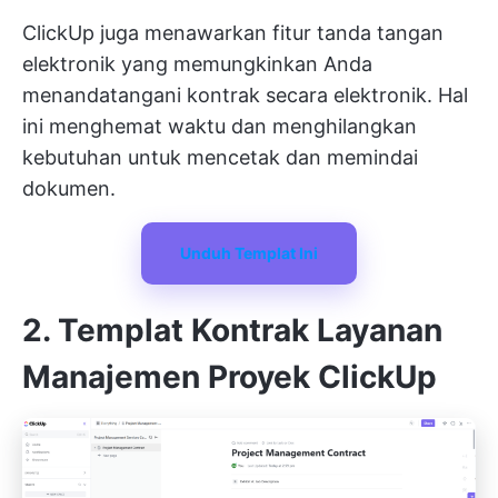
ClickUp juga menawarkan fitur tanda tangan
elektronik yang memungkinkan Anda
menandatangani kontrak secara elektronik. Hal
ini menghemat waktu dan menghilangkan
kebutuhan untuk mencetak dan memindai
dokumen.
Unduh Templat Ini
2. Templat Kontrak Layanan
Manajemen Proyek ClickUp