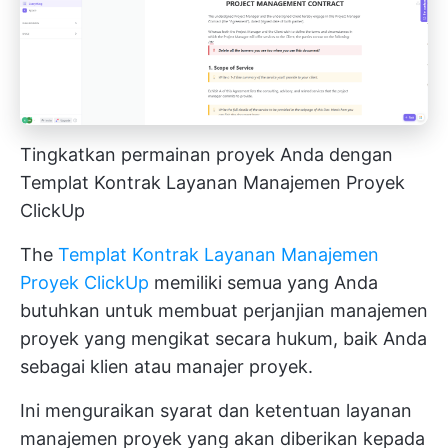
Tingkatkan permainan proyek Anda dengan
Templat Kontrak Layanan Manajemen Proyek
ClickUp
The
Templat Kontrak Layanan Manajemen
Proyek ClickUp
memiliki semua yang Anda
butuhkan untuk membuat perjanjian manajemen
proyek yang mengikat secara hukum, baik Anda
sebagai klien atau manajer proyek.
Ini menguraikan syarat dan ketentuan layanan
manajemen proyek yang akan diberikan kepada