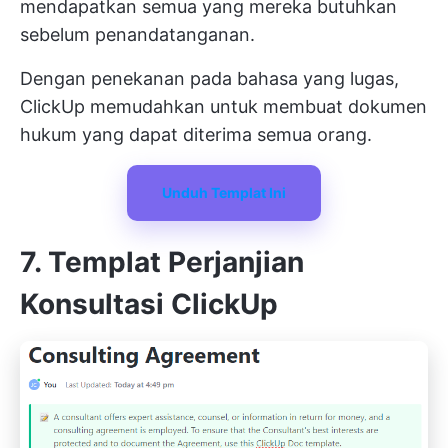
mendapatkan semua yang mereka butuhkan
sebelum penandatanganan.
Dengan penekanan pada bahasa yang lugas,
ClickUp memudahkan untuk membuat dokumen
hukum yang dapat diterima semua orang.
Unduh Templat Ini
7. Templat Perjanjian
Konsultasi ClickUp