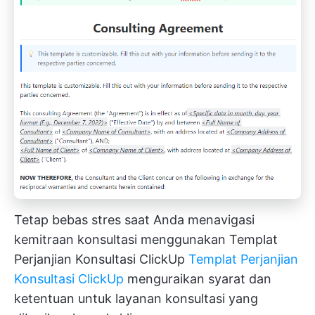
Tetap bebas stres saat Anda menavigasi
kemitraan konsultasi menggunakan Templat
Perjanjian Konsultasi ClickUp
Templat Perjanjian
Konsultasi ClickUp
menguraikan syarat dan
ketentuan untuk layanan konsultasi yang