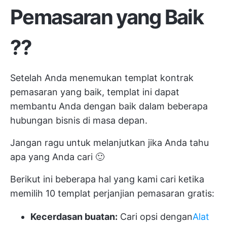
Pemasaran yang Baik
?
?
Setelah Anda menemukan templat kontrak
pemasaran yang baik, templat ini dapat
membantu Anda dengan baik dalam beberapa
hubungan bisnis di masa depan.
Jangan ragu untuk melanjutkan jika Anda tahu
apa yang Anda cari 🙂
Berikut ini beberapa hal yang kami cari ketika
memilih 10 templat perjanjian pemasaran gratis:
Kecerdasan buatan:
Cari opsi dengan
Alat