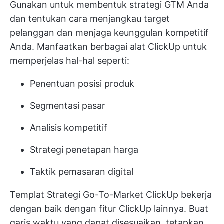
Gunakan untuk membentuk strategi GTM Anda
dan tentukan cara menjangkau target
pelanggan dan menjaga keunggulan kompetitif
Anda. Manfaatkan berbagai alat ClickUp untuk
memperjelas hal-hal seperti:
Penentuan posisi produk
Segmentasi pasar
Analisis kompetitif
Strategi penetapan harga
Taktik pemasaran digital
Templat Strategi Go-To-Market ClickUp bekerja
dengan baik dengan fitur ClickUp lainnya. Buat
garis waktu yang dapat disesuaikan, tetapkan