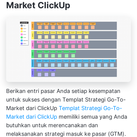
Market ClickUp
Berikan entri pasar Anda setiap kesempatan
untuk sukses dengan Templat Strategi Go-To-
Market dari ClickUp
Templat Strategi Go-To-
Market dari ClickUp
memiliki semua yang Anda
butuhkan untuk merencanakan dan
melaksanakan strategi masuk ke pasar (GTM).