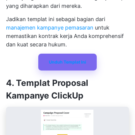
yang diharapkan dari mereka.
Jadikan templat ini sebagai bagian dari
manajemen kampanye pemasaran
untuk
memastikan kontrak kerja Anda komprehensif
dan kuat secara hukum.
Unduh Templat Ini
4. Templat Proposal
Kampanye ClickUp