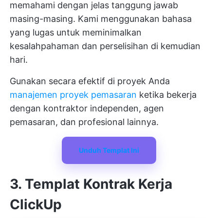
memahami dengan jelas tanggung jawab
masing-masing. Kami menggunakan bahasa
yang lugas untuk meminimalkan
kesalahpahaman dan perselisihan di kemudian
hari.
Gunakan secara efektif di proyek Anda
manajemen proyek pemasaran
ketika bekerja
dengan kontraktor independen, agen
pemasaran, dan profesional lainnya.
Unduh Templat Ini
3. Templat Kontrak Kerja
ClickUp