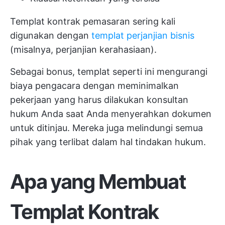
Templat kontrak pemasaran sering kali
digunakan dengan
templat perjanjian bisnis
(misalnya, perjanjian kerahasiaan).
Sebagai bonus, templat seperti ini mengurangi
biaya pengacara dengan meminimalkan
pekerjaan yang harus dilakukan konsultan
hukum Anda saat Anda menyerahkan dokumen
untuk ditinjau. Mereka juga melindungi semua
pihak yang terlibat dalam hal tindakan hukum.
Apa yang Membuat
Templat Kontrak