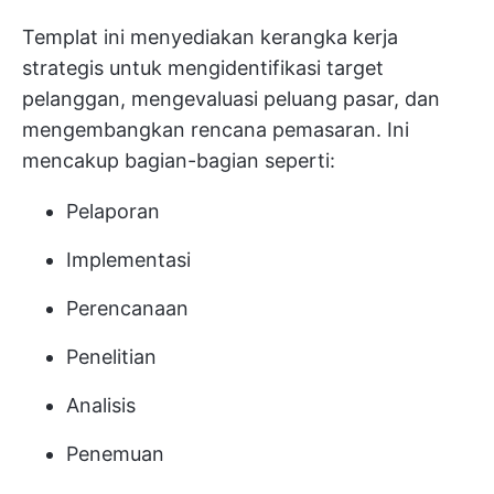
Templat ini menyediakan kerangka kerja
strategis untuk mengidentifikasi target
pelanggan, mengevaluasi peluang pasar, dan
mengembangkan rencana pemasaran. Ini
mencakup bagian-bagian seperti:
Pelaporan
Implementasi
Perencanaan
Penelitian
Analisis
Penemuan