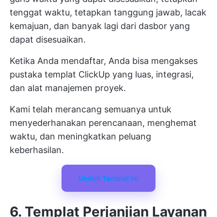
tenggat waktu, tetapkan tanggung jawab, lacak
kemajuan, dan banyak lagi dari dasbor yang
dapat disesuaikan.
Ketika Anda mendaftar, Anda bisa mengakses
pustaka templat ClickUp yang luas, integrasi,
dan alat manajemen proyek.
Kami telah merancang semuanya untuk
menyederhanakan perencanaan, menghemat
waktu, dan meningkatkan peluang
keberhasilan.
Unduh Templat Ini
6. Templat Perjanjian Layanan