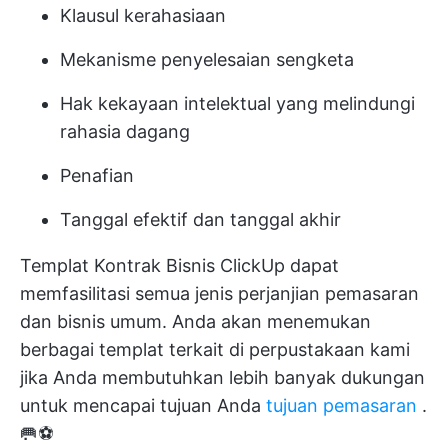
Klausul kerahasiaan
Mekanisme penyelesaian sengketa
Hak kekayaan intelektual yang melindungi
rahasia dagang
Penafian
Tanggal efektif dan tanggal akhir
Templat Kontrak Bisnis ClickUp dapat
memfasilitasi semua jenis perjanjian pemasaran
dan bisnis umum. Anda akan menemukan
berbagai templat terkait di perpustakaan kami
jika Anda membutuhkan lebih banyak dukungan
untuk mencapai tujuan Anda
tujuan pemasaran
.
🥅⚽