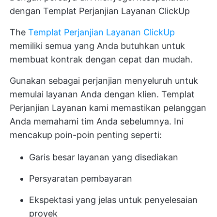
dengan Templat Perjanjian Layanan ClickUp
The
Templat Perjanjian Layanan ClickUp
memiliki semua yang Anda butuhkan untuk
membuat kontrak dengan cepat dan mudah.
Gunakan sebagai perjanjian menyeluruh untuk
memulai layanan Anda dengan klien. Templat
Perjanjian Layanan kami memastikan pelanggan
Anda memahami tim Anda sebelumnya. Ini
mencakup poin-poin penting seperti:
Garis besar layanan yang disediakan
Persyaratan pembayaran
Ekspektasi yang jelas untuk penyelesaian
proyek