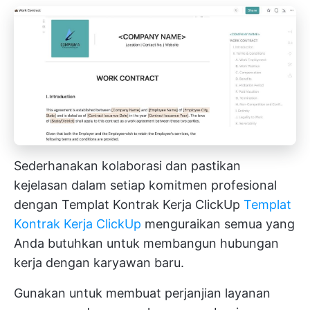
Sederhanakan kolaborasi dan pastikan
kejelasan dalam setiap komitmen profesional
dengan Templat Kontrak Kerja ClickUp
Templat
Kontrak Kerja ClickUp
menguraikan semua yang
Anda butuhkan untuk membangun hubungan
kerja dengan karyawan baru.
Gunakan untuk membuat perjanjian layanan