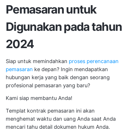
Pemasaran
untuk
Digunakan pada tahun
2024
Siap untuk memindahkan
proses perencanaan
pemasaran
ke depan? Ingin mendapatkan
hubungan kerja yang baik dengan seorang
profesional pemasaran yang baru?
Kami siap membantu Anda!
Templat kontrak pemasaran ini akan
menghemat waktu dan uang Anda saat Anda
mencari tahu detail dokumen hukum Anda.