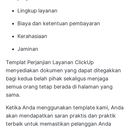
Lingkup layanan
Biaya dan ketentuan pembayaran
Kerahasiaan
Jaminan
Templat Perjanjian Layanan ClickUp
menyediakan dokumen yang dapat ditegakkan
bagi kedua belah pihak sekaligus menjaga
semua orang tetap berada di halaman yang
sama.
Ketika Anda menggunakan template kami, Anda
akan mendapatkan saran praktis dan praktik
terbaik untuk memastikan pelanggan Anda