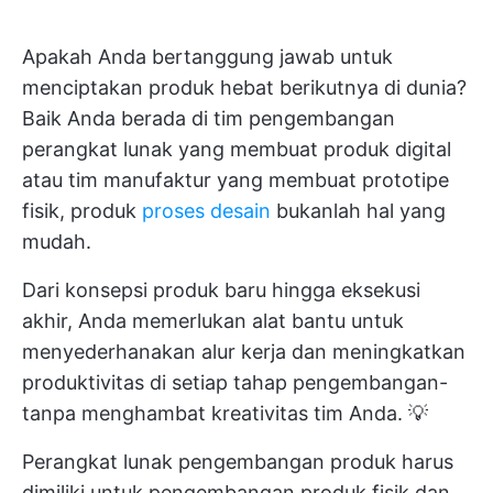
Apakah Anda bertanggung jawab untuk
menciptakan produk hebat berikutnya di dunia?
Baik Anda berada di tim pengembangan
perangkat lunak yang membuat produk digital
atau tim manufaktur yang membuat prototipe
fisik, produk
proses desain
bukanlah hal yang
mudah.
Dari konsepsi produk baru hingga eksekusi
akhir, Anda memerlukan alat bantu untuk
menyederhanakan alur kerja dan meningkatkan
produktivitas di setiap tahap pengembangan-
tanpa menghambat kreativitas tim Anda. 💡
Perangkat lunak pengembangan produk harus
dimiliki untuk pengembangan produk fisik dan