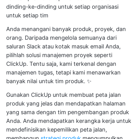
dinding-ke-dinding untuk setiap organisasi
untuk setiap tim
Anda menangani banyak produk, proyek, dan
orang. Daripada mengelola semuanya dari
saluran Slack atau kotak masuk email Anda,
pilihlah solusi manajemen proyek seperti
ClickUp. Tentu saja, kami terkenal dengan
manajemen tugas, tetapi kami menawarkan
banyak nilai untuk tim produk. ✨
Gunakan ClickUp untuk membuat
peta jalan
produk yang jelas
dan mendapatkan halaman
yang sama dengan tim pengembangan produk
Anda. Anda mendapatkan kerangka kerja untuk
mendefinisikan kepemilikan peta jalan,
membangun
strategi produk
mengumpulkan