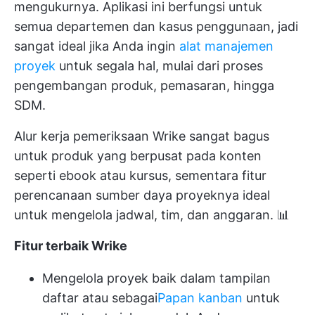
mengukurnya. Aplikasi ini berfungsi untuk
semua departemen dan kasus penggunaan, jadi
sangat ideal jika Anda ingin
alat manajemen
proyek
untuk segala hal, mulai dari proses
pengembangan produk, pemasaran, hingga
SDM.
Alur kerja pemeriksaan Wrike sangat bagus
untuk produk yang berpusat pada konten
seperti ebook atau kursus, sementara fitur
perencanaan sumber daya proyeknya ideal
untuk mengelola jadwal, tim, dan anggaran. 📊
Fitur terbaik Wrike
Mengelola proyek baik dalam tampilan
daftar atau sebagai
Papan kanban
untuk