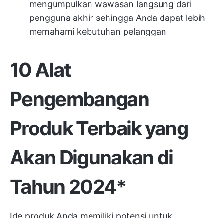
mengumpulkan wawasan langsung dari
pengguna akhir sehingga Anda dapat lebih
memahami kebutuhan pelanggan
10 Alat
Pengembangan
Produk Terbaik
yang
Akan Digunakan di
Tahun 2024*
Ide produk Anda memiliki potensi untuk