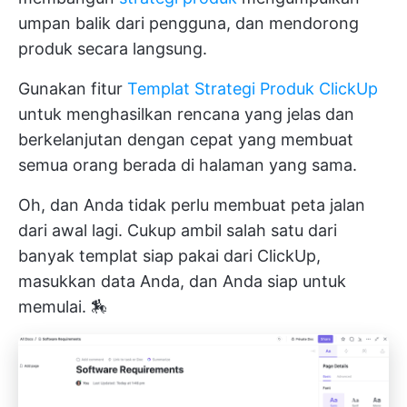
umpan balik dari pengguna, dan mendorong
produk secara langsung.
Gunakan fitur
Templat Strategi Produk ClickUp
untuk menghasilkan rencana yang jelas dan
berkelanjutan dengan cepat yang membuat
semua orang berada di halaman yang sama.
Oh, dan Anda tidak perlu membuat peta jalan
dari awal lagi. Cukup ambil salah satu dari
banyak templat siap pakai dari ClickUp,
masukkan data Anda, dan Anda siap untuk
memulai. 🏇