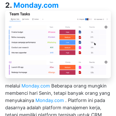
2.
Monday.com
melalui
Monday.com
Beberapa orang mungkin
membenci hari Senin, tetapi banyak orang yang
menyukainya
Monday.com
. Platform ini pada
dasarnya adalah platform manajemen kerja,
tetapi memiliki platform terpisah untuk CRM