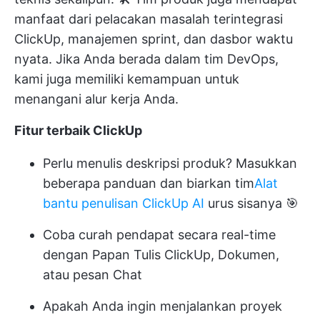
manfaat dari pelacakan masalah terintegrasi
ClickUp, manajemen sprint, dan dasbor waktu
nyata. Jika Anda berada dalam tim DevOps,
kami juga memiliki kemampuan untuk
menangani alur kerja Anda.
Fitur terbaik ClickUp
Perlu menulis deskripsi produk? Masukkan
beberapa panduan dan biarkan tim
Alat
bantu penulisan ClickUp AI
urus sisanya 🎯
Coba curah pendapat secara real-time
dengan Papan Tulis ClickUp, Dokumen,
atau pesan Chat
Apakah Anda ingin menjalankan proyek