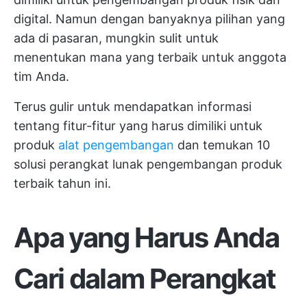
digital. Namun dengan banyaknya pilihan yang
ada di pasaran, mungkin sulit untuk
menentukan mana yang terbaik untuk anggota
tim Anda.
Terus gulir untuk mendapatkan informasi
tentang fitur-fitur yang harus dimiliki untuk
produk
alat pengembangan
dan temukan 10
solusi perangkat lunak pengembangan produk
terbaik tahun ini.
Apa yang Harus Anda
Cari dalam Perangkat