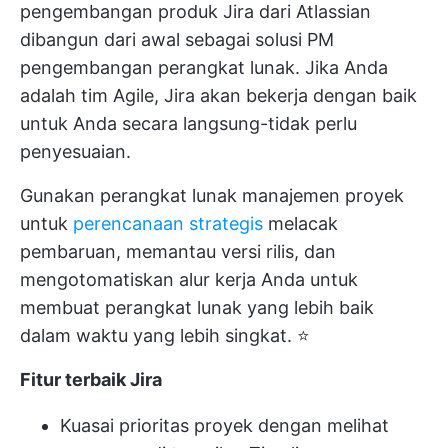
pengembangan produk Jira dari Atlassian
dibangun dari awal sebagai solusi PM
pengembangan perangkat lunak. Jika Anda
adalah tim Agile, Jira akan bekerja dengan baik
untuk Anda secara langsung-tidak perlu
penyesuaian.
Gunakan perangkat lunak manajemen proyek
untuk
perencanaan strategis
melacak
pembaruan, memantau versi rilis, dan
mengotomatiskan alur kerja Anda untuk
membuat perangkat lunak yang lebih baik
dalam waktu yang lebih singkat. ⭐
Fitur terbaik Jira
Kuasai prioritas proyek dengan melihat