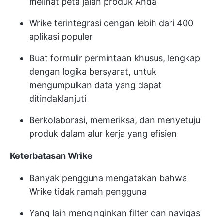
melihat peta jalan produk Anda
Wrike terintegrasi dengan lebih dari 400
aplikasi populer
Buat formulir permintaan khusus, lengkap
dengan logika bersyarat, untuk
mengumpulkan data yang dapat
ditindaklanjuti
Berkolaborasi, memeriksa, dan menyetujui
produk dalam alur kerja yang efisien
Keterbatasan Wrike
Banyak pengguna mengatakan bahwa
Wrike tidak ramah pengguna
Yang lain menginginkan filter dan navigasi