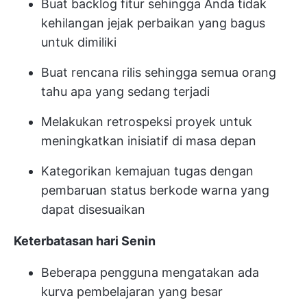
Buat backlog fitur sehingga Anda tidak
kehilangan jejak perbaikan yang bagus
untuk dimiliki
Buat rencana rilis sehingga semua orang
tahu apa yang sedang terjadi
Melakukan retrospeksi proyek untuk
meningkatkan inisiatif di masa depan
Kategorikan kemajuan tugas dengan
pembaruan status berkode warna yang
dapat disesuaikan
Keterbatasan hari Senin
Beberapa pengguna mengatakan ada
kurva pembelajaran yang besar