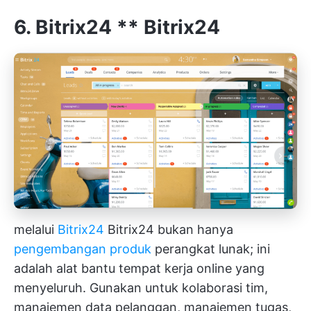
6. Bitrix24 **
Bitrix24
melalui
Bitrix24
Bitrix24 bukan hanya
pengembangan produk
perangkat lunak; ini
adalah alat bantu tempat kerja online yang
menyeluruh. Gunakan untuk kolaborasi tim,
manajemen data pelanggan, manajemen tugas,