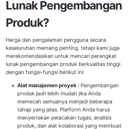
Lunak Pengembangan
Produk?
Harga dan pengalaman pengguna secara
keseluruhan memang penting, tetapi kami juga
merekomendasikan untuk mencari perangkat
lunak pengembangan produk berkualitas tinggi
dengan fungsi-fungsi berikut ini:
Alat manajemen proyek
:
Pengembangan
produk jauh lebih mudah jika Anda
memecah semuanya menjadi beberapa
tahap yang jelas. Platform Anda harus
menyertakan pelacakan tugas, analisis
produk, dan alat kolaborasi yang membuat