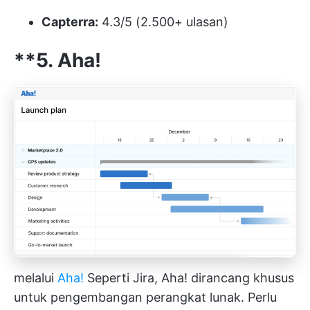
Capterra:
4.3/5 (2.500+ ulasan)
**5. Aha!
melalui
Aha!
Seperti Jira, Aha! dirancang khusus
untuk pengembangan perangkat lunak. Perlu