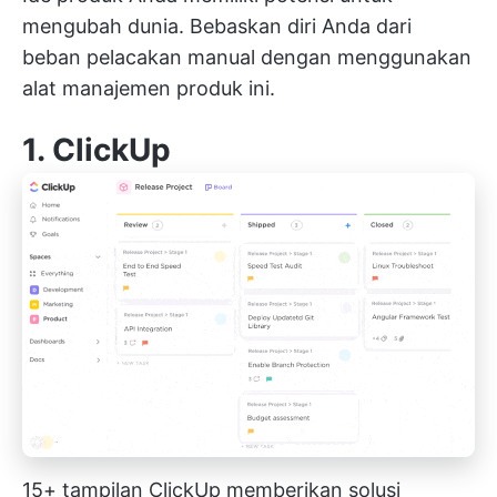
mengubah dunia. Bebaskan diri Anda dari
beban pelacakan manual dengan menggunakan
alat manajemen produk ini.
1.
ClickUp
15+ tampilan ClickUp memberikan solusi