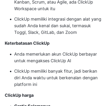
Kanban, Scrum, atau Agile, ada ClickUp
Workspace untuk itu
ClickUp memiliki integrasi dengan alat yang
sudah Anda kenal dan sukai, termasuk
Toggl, Slack, GitLab, dan Zoom
Keterbatasan ClickUp
Anda memerlukan akun ClickUp berbayar
untuk mengakses ClickUp AI
ClickUp memiliki banyak fitur, jadi berikan
diri Anda waktu untuk berkenalan dengan
platform ini
ClickUp
harga