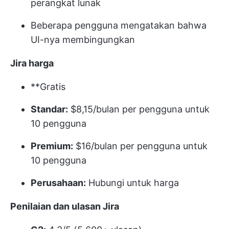
perangkat lunak
Beberapa pengguna mengatakan bahwa
UI-nya membingungkan
Jira
harga
**Gratis
Standar:
$8,15/bulan per pengguna untuk
10 pengguna
Premium:
$16/bulan per pengguna untuk
10 pengguna
Perusahaan:
Hubungi untuk harga
Penilaian dan ulasan Jira