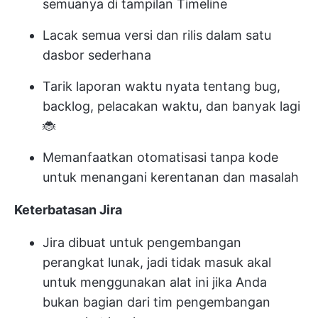
semuanya di tampilan Timeline
Lacak semua versi dan rilis dalam satu
dasbor sederhana
Tarik laporan waktu nyata tentang bug,
backlog, pelacakan waktu, dan banyak lagi
🐞
Memanfaatkan otomatisasi tanpa kode
untuk menangani kerentanan dan masalah
Keterbatasan Jira
Jira dibuat untuk pengembangan
perangkat lunak, jadi tidak masuk akal
untuk menggunakan alat ini jika Anda
bukan bagian dari tim pengembangan