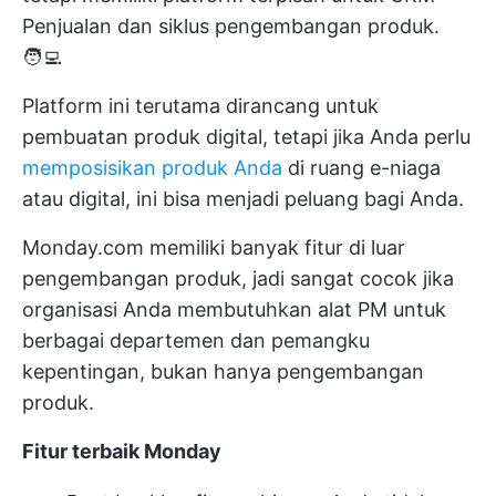
Penjualan dan siklus pengembangan produk.
🧑‍💻
Platform ini terutama dirancang untuk
pembuatan produk digital, tetapi jika Anda perlu
memposisikan produk Anda
di ruang e-niaga
atau digital, ini bisa menjadi peluang bagi Anda.
Monday.com memiliki banyak fitur di luar
pengembangan produk, jadi sangat cocok jika
organisasi Anda membutuhkan alat PM untuk
berbagai departemen dan pemangku
kepentingan, bukan hanya pengembangan
produk.
Fitur terbaik Monday