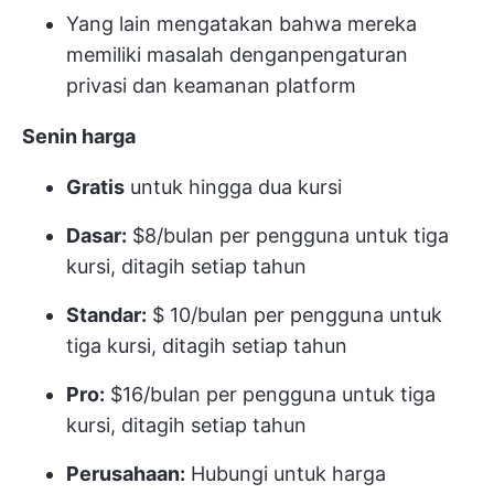
Yang lain mengatakan bahwa mereka
memiliki masalah dengan
pengaturan
privasi dan keamanan platform
Senin
harga
Gratis
untuk hingga dua kursi
Dasar:
$8/bulan per pengguna untuk tiga
kursi, ditagih setiap tahun
Standar:
$ 10/bulan per pengguna untuk
tiga kursi, ditagih setiap tahun
Pro:
$16/bulan per pengguna untuk tiga
kursi, ditagih setiap tahun
Perusahaan:
Hubungi untuk harga