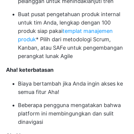
pelanggan untuk menindaklanjuti tren
Buat pusat pengetahuan produk internal
untuk tim Anda, lengkap dengan 100
produk siap pakai
templat manajemen
produk
* Pilih dari metodologi Scrum,
Kanban, atau SAFe untuk pengembangan
perangkat lunak Agile
Aha! keterbatasan
Biaya bertambah jika Anda ingin akses ke
semua fitur Aha!
Beberapa pengguna mengatakan bahwa
platform ini membingungkan dan sulit
dinavigasi