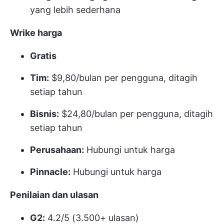
yang lebih sederhana
Wrike
harga
Gratis
Tim:
$9,80/bulan per pengguna, ditagih
setiap tahun
Bisnis:
$24,80/bulan per pengguna, ditagih
setiap tahun
Perusahaan:
Hubungi untuk harga
Pinnacle:
Hubungi untuk harga
Penilaian dan ulasan
G2:
4.2/5 (3.500+ ulasan)