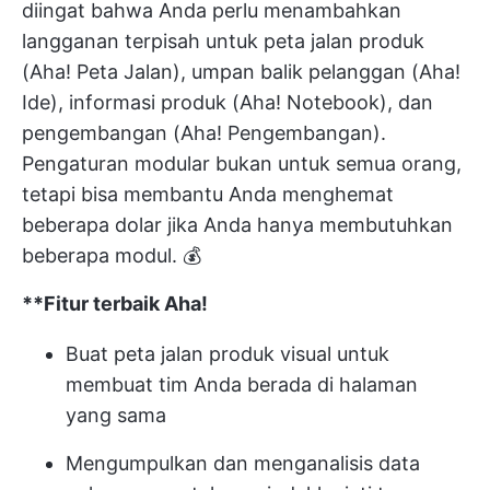
diingat bahwa Anda perlu menambahkan
langganan terpisah untuk
peta jalan produk
(Aha! Peta Jalan), umpan balik pelanggan (Aha!
Ide), informasi produk (Aha! Notebook), dan
pengembangan (Aha! Pengembangan).
Pengaturan modular bukan untuk semua orang,
tetapi bisa membantu Anda menghemat
beberapa dolar jika Anda hanya membutuhkan
beberapa modul. 💰
**Fitur terbaik Aha!
Buat peta jalan produk visual untuk
membuat tim Anda berada di halaman
yang sama
Mengumpulkan dan menganalisis data