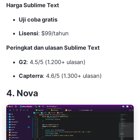
Harga Sublime Text
Uji coba gratis
Lisensi
: $99/tahun
Peringkat dan ulasan Sublime Text
G2
: 4.5/5 (1.200+ ulasan)
Capterra
: 4.6/5 (1.300+ ulasan)
4. Nova