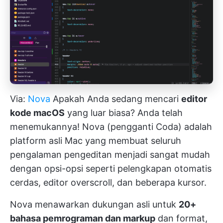
Via:
Nova
Apakah Anda sedang mencari
editor
kode macOS
yang luar biasa? Anda telah
menemukannya! Nova (pengganti Coda) adalah
platform asli Mac yang membuat seluruh
pengalaman pengeditan menjadi sangat mudah
dengan opsi-opsi seperti pelengkapan otomatis
cerdas, editor overscroll, dan beberapa kursor.
Nova menawarkan dukungan asli untuk
20+
bahasa pemrograman dan markup
dan format,