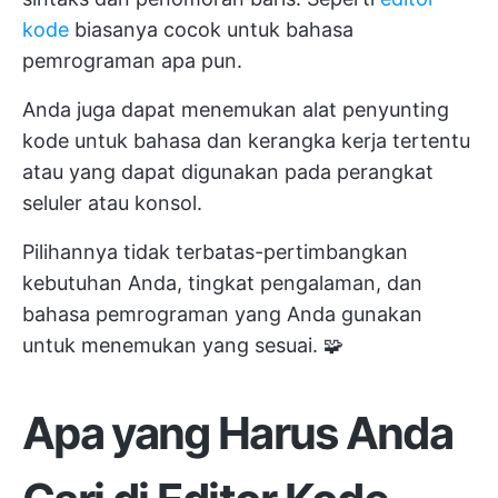
kode
biasanya cocok untuk bahasa
pemrograman apa pun.
Anda juga dapat menemukan alat penyunting
kode untuk bahasa dan kerangka kerja tertentu
atau yang dapat digunakan pada perangkat
seluler atau konsol.
Pilihannya tidak terbatas-pertimbangkan
kebutuhan Anda, tingkat pengalaman, dan
bahasa pemrograman yang Anda gunakan
untuk menemukan yang sesuai. 🧩
Apa yang Harus Anda