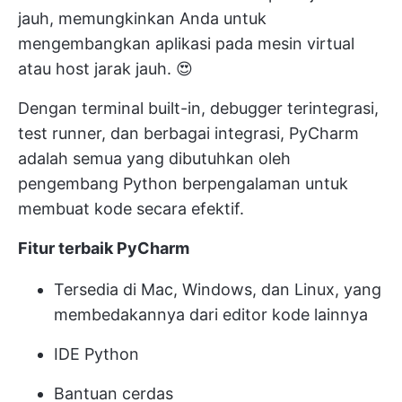
jauh, memungkinkan Anda untuk
mengembangkan aplikasi pada mesin virtual
atau host jarak jauh. 😍
Dengan terminal built-in, debugger terintegrasi,
test runner, dan berbagai integrasi, PyCharm
adalah semua yang dibutuhkan oleh
pengembang Python berpengalaman untuk
membuat kode secara efektif.
Fitur terbaik PyCharm
Tersedia di Mac, Windows, dan Linux, yang
membedakannya dari editor kode lainnya
IDE Python
Bantuan cerdas