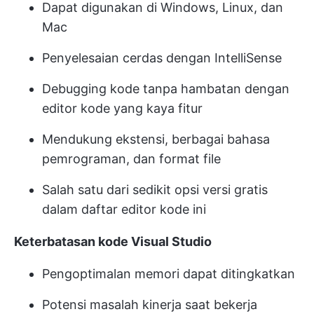
Dapat digunakan di Windows, Linux, dan
Mac
Penyelesaian cerdas dengan IntelliSense
Debugging kode tanpa hambatan dengan
editor kode yang kaya fitur
Mendukung ekstensi, berbagai bahasa
pemrograman, dan format file
Salah satu dari sedikit opsi versi gratis
dalam daftar editor kode ini
Keterbatasan kode Visual Studio
Pengoptimalan memori dapat ditingkatkan
Potensi masalah kinerja saat bekerja