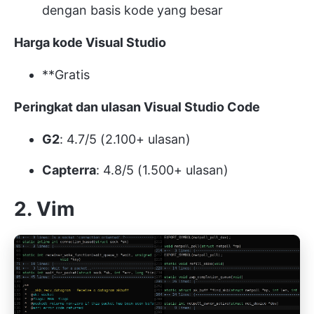
dengan basis kode yang besar
Harga kode Visual Studio
**Gratis
Peringkat dan ulasan Visual Studio Code
G2
: 4.7/5 (2.100+ ulasan)
Capterra
: 4.8/5 (1.500+ ulasan)
2. Vim