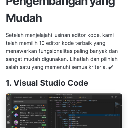
Pengembangan yang
Mudah
Setelah menjelajahi lusinan editor kode, kami
telah memilih 10 editor kode terbaik yang
menawarkan fungsionalitas paling banyak dan
sangat mudah digunakan. Lihatlah dan pilihlah
salah satu yang memenuhi semua kriteria. ✔️
1. Visual Studio Code