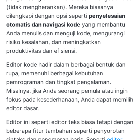
(tidak mengherankan). Mereka biasanya
dilengkapi dengan opsi seperti
penyelesaian
otomatis dan navigasi kode
yang membantu
Anda menulis dan menguji kode, mengurangi
risiko kesalahan, dan meningkatkan
produktivitas dan efisiensi.
Editor kode hadir dalam berbagai bentuk dan
rupa, memenuhi berbagai kebutuhan
pemrograman dan tingkat pengalaman.
Misalnya, jika Anda seorang pemula atau ingin
fokus pada kesederhanaan, Anda dapat memilih
editor dasar.
Editor ini seperti editor teks biasa tetapi dengan
beberapa fitur tambahan seperti penyorotan
sintaks dan penomoran baris. Seperti
editor