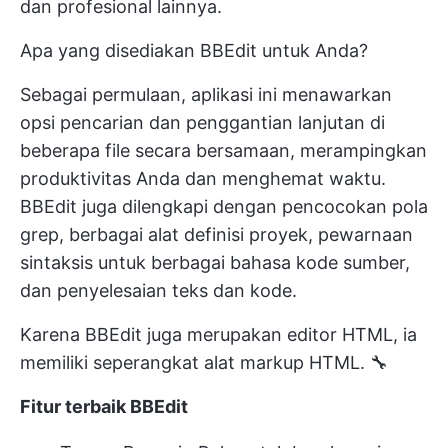
dan profesional lainnya.
Apa yang disediakan BBEdit untuk Anda?
Sebagai permulaan, aplikasi ini menawarkan
opsi pencarian dan penggantian lanjutan di
beberapa file secara bersamaan, merampingkan
produktivitas Anda dan menghemat waktu.
BBEdit juga dilengkapi dengan pencocokan pola
grep, berbagai alat definisi proyek, pewarnaan
sintaksis untuk berbagai bahasa kode sumber,
dan penyelesaian teks dan kode.
Karena BBEdit juga merupakan editor HTML, ia
memiliki seperangkat alat markup HTML. 🔧
Fitur terbaik BBEdit