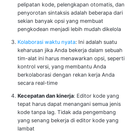
pelipatan kode, pelengkapan otomatis, dan
penyorotan sintaksis adalah beberapa dari
sekian banyak opsi yang membuat
pengkodean menjadi lebih mudah dikelola
Kolaborasi waktu nyata
: Ini adalah suatu
keharusan jika Anda bekerja dalam sebuah
tim-alat ini harus menawarkan opsi, seperti
kontrol versi, yang membantu Anda
berkolaborasi dengan rekan kerja Anda
secara real-time
Kecepatan dan kinerja
: Editor kode yang
tepat harus dapat menangani semua jenis
kode tanpa lag. Tidak ada pengembang
yang senang bekerja di editor kode yang
lambat