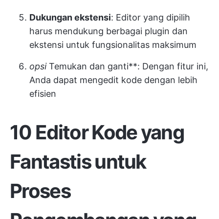
Dukungan ekstensi
: Editor yang dipilih
harus mendukung berbagai plugin dan
ekstensi untuk fungsionalitas maksimum
opsi
Temukan dan ganti**: Dengan fitur ini,
Anda dapat mengedit kode dengan lebih
efisien
10 Editor Kode yang
Fantastis untuk
Proses