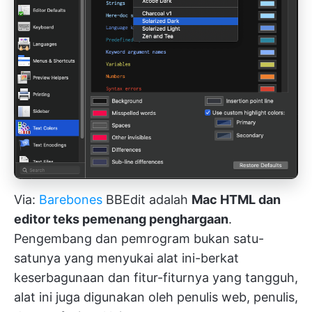
Via:
Barebones
BBEdit adalah
Mac HTML dan
editor teks pemenang penghargaan
.
Pengembang dan pemrogram bukan satu-
satunya yang menyukai alat ini-berkat
keserbagunaan dan fitur-fiturnya yang tangguh,
alat ini juga digunakan oleh penulis web, penulis,