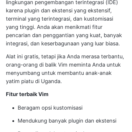
lingkungan pengembangan terintegrasi (IDE)
karena plugin dan ekstensi yang ekstensif,
terminal yang terintegrasi, dan kustomisasi
yang tinggi. Anda akan menikmati fitur
pencarian dan penggantian yang kuat, banyak
integrasi, dan keserbagunaan yang luar biasa.
Alat ini gratis, tetapi jika Anda merasa terbantu,
orang-orang di balik Vim meminta Anda untuk
menyumbang untuk membantu anak-anak
yatim piatu di Uganda.
Fitur terbaik Vim
Beragam opsi kustomisasi
Mendukung banyak plugin dan ekstensi