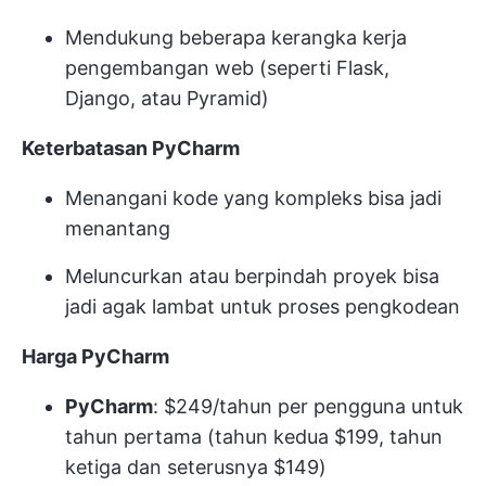
Mendukung beberapa kerangka kerja
pengembangan web (seperti Flask,
Django, atau Pyramid)
Keterbatasan PyCharm
Menangani kode yang kompleks bisa jadi
menantang
Meluncurkan atau berpindah proyek bisa
jadi agak lambat untuk proses pengkodean
Harga PyCharm
PyCharm
: $249/tahun per pengguna untuk
tahun pertama (tahun kedua $199, tahun
ketiga dan seterusnya $149)