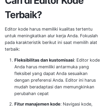
Cari di Editor Kode
Terbaik?
Editor kode harus memiliki kualitas tertentu
untuk meningkatkan alur kerja Anda. Fokuslah
pada karakteristik berikut ini saat memilih alat
terbaik:
Fleksibilitas dan kustomisasi
: Editor kode
Anda harus memiliki antarmuka yang
fleksibel yang dapat Anda sesuaikan
dengan preferensi Anda. Editor ini harus
mudah beradaptasi dan memungkinkan
perubahan cepat
Fitur manajemen kode
: Navigasi kode,