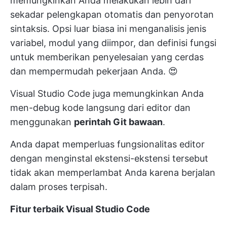
memungkinkan Anda melakukan lebih dari
sekadar pelengkapan otomatis dan penyorotan
sintaksis. Opsi luar biasa ini menganalisis jenis
variabel, modul yang diimpor, dan definisi fungsi
untuk memberikan penyelesaian yang cerdas
dan mempermudah pekerjaan Anda. 😍
Visual Studio Code juga memungkinkan Anda
men-debug kode langsung dari editor dan
menggunakan
perintah Git bawaan
.
Anda dapat memperluas fungsionalitas editor
dengan menginstal ekstensi-ekstensi tersebut
tidak akan memperlambat Anda karena berjalan
dalam proses terpisah.
Fitur terbaik Visual Studio Code