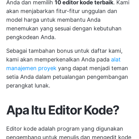
Anda dan memilih
10 editor kode terbaik
. Kami
akan menjabarkan fitur-fitur unggulan dan
model harga untuk membantu Anda
menemukan yang sesuai dengan kebutuhan
pengkodean Anda.
Sebagai tambahan bonus untuk daftar kami,
kami akan memperkenalkan Anda pada
alat
manajemen proyek
yang dapat menjadi teman
setia Anda dalam petualangan pengembangan
perangkat lunak.
Apa Itu Editor Kode?
Editor kode adalah program yang digunakan
pengembang untuk menulis dan mengedit kode