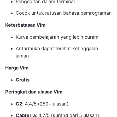
Pengeditan dalam terminal
Cocok untuk ratusan bahasa pemrograman
Keterbatasan Vim
Kurva pembelajaran yang lebih curam
Antarmuka dapat terlihat ketinggalan
jaman
Harga Vim
Gratis
Peringkat dan ulasan Vim
G2
: 4.4/5 (250+ ulasan)
Capterra
: 4.7/5 (kurang dari 5 ulasan)