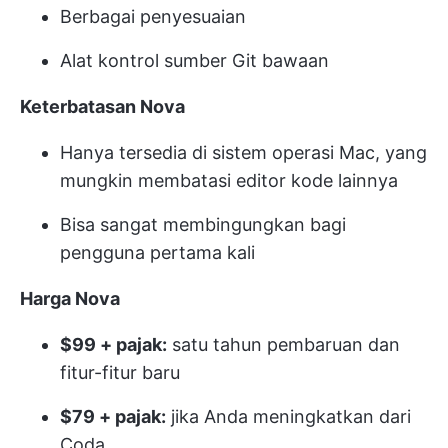
Berbagai penyesuaian
Alat kontrol sumber Git bawaan
Keterbatasan Nova
Hanya tersedia di sistem operasi Mac, yang
mungkin membatasi editor kode lainnya
Bisa sangat membingungkan bagi
pengguna pertama kali
Harga Nova
$99 + pajak:
satu tahun pembaruan dan
fitur-fitur baru
$79 + pajak:
jika Anda meningkatkan dari
Coda