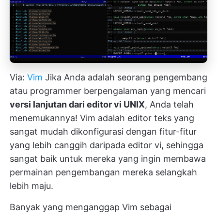
Via:
Vim
Jika Anda adalah seorang pengembang
atau programmer berpengalaman yang mencari
versi lanjutan dari editor vi UNIX
, Anda telah
menemukannya! Vim adalah editor teks yang
sangat mudah dikonfigurasi dengan fitur-fitur
yang lebih canggih daripada editor vi, sehingga
sangat baik untuk mereka yang ingin membawa
permainan pengembangan mereka selangkah
lebih maju.
Banyak yang menganggap Vim sebagai