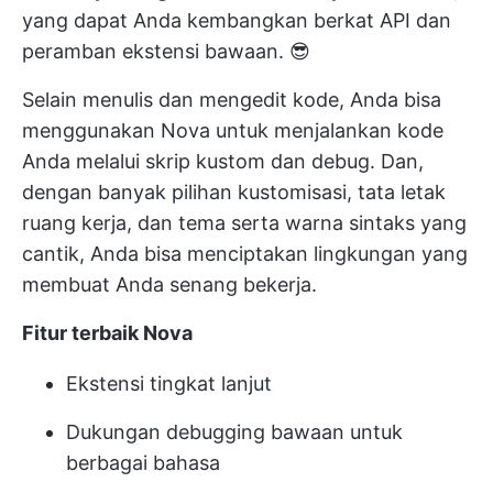
yang dapat Anda kembangkan berkat API dan
peramban ekstensi bawaan. 😎
Selain menulis dan mengedit kode, Anda bisa
menggunakan Nova untuk menjalankan kode
Anda melalui skrip kustom dan debug. Dan,
dengan banyak pilihan kustomisasi, tata letak
ruang kerja, dan tema serta warna sintaks yang
cantik, Anda bisa menciptakan lingkungan yang
membuat Anda senang bekerja.
Fitur terbaik Nova
Ekstensi tingkat lanjut
Dukungan debugging bawaan untuk
berbagai bahasa