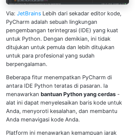
Via:
JetBrains
Lebih dari sekadar editor kode,
PyCharm adalah sebuah lingkungan
pengembangan terintegrasi (IDE) yang kuat
untuk Python. Dengan demikian, ini tidak
ditujukan untuk pemula dan lebih ditujukan
untuk para profesional yang sudah
berpengalaman.
Beberapa fitur menempatkan PyCharm di
antara IDE Python teratas di pasaran. Ia
menawarkan
bantuan Python yang cerdas
-
alat ini dapat menyelesaikan baris kode untuk
Anda, menyoroti kesalahan, dan membantu
Anda menavigasi kode Anda.
Platform ini menawarkan kemampuan jarak