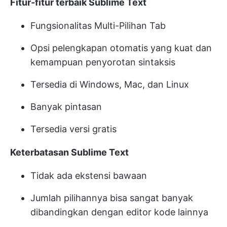
Fitur-fitur terbaik Sublime Text
Fungsionalitas Multi-Pilihan Tab
Opsi pelengkapan otomatis yang kuat dan
kemampuan penyorotan sintaksis
Tersedia di Windows, Mac, dan Linux
Banyak pintasan
Tersedia versi gratis
Keterbatasan Sublime Text
Tidak ada ekstensi bawaan
Jumlah pilihannya bisa sangat banyak
dibandingkan dengan editor kode lainnya