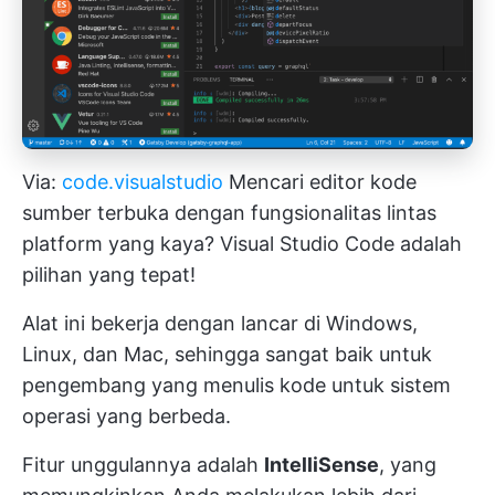
Via:
code.visualstudio
Mencari editor kode
sumber terbuka dengan fungsionalitas lintas
platform yang kaya? Visual Studio Code adalah
pilihan yang tepat!
Alat ini bekerja dengan lancar di Windows,
Linux, dan Mac, sehingga sangat baik untuk
pengembang yang menulis kode untuk sistem
operasi yang berbeda.
Fitur unggulannya adalah
IntelliSense
, yang