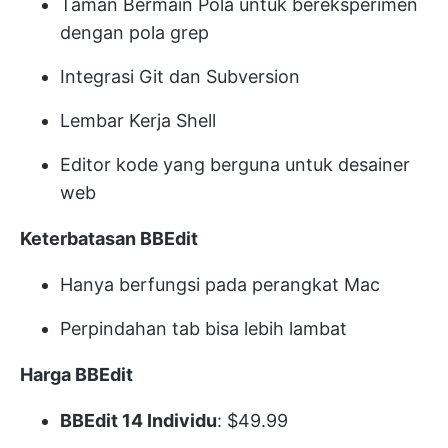
Taman Bermain Pola untuk bereksperimen
dengan pola grep
Integrasi Git dan Subversion
Lembar Kerja Shell
Editor kode yang berguna untuk desainer
web
Keterbatasan BBEdit
Hanya berfungsi pada perangkat Mac
Perpindahan tab bisa lebih lambat
Harga BBEdit
BBEdit 14 Individu
: $49.99