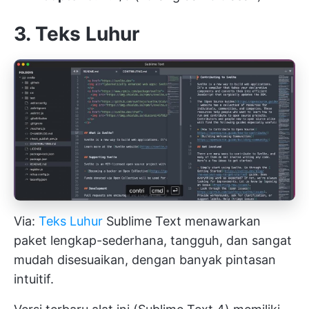
3. Teks Luhur
Via:
Teks Luhur
Sublime Text menawarkan
paket lengkap-sederhana, tangguh, dan sangat
mudah disesuaikan, dengan banyak pintasan
intuitif.