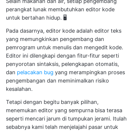
Selain makanan dan air, setiap pengembang
perangkat lunak membutuhkan editor kode
untuk bertahan hidup. 🖥️
Pada dasarnya, editor kode adalah editor teks
yang memungkinkan pengembang dan
pemrogram untuk menulis dan mengedit kode.
Editor ini dilengkapi dengan fitur-fitur seperti
penyorotan sintaksis, pelengkapan otomatis,
dan
pelacakan bug
yang merampingkan proses
pengembangan dan meminimalkan risiko
kesalahan.
Tetapi dengan begitu banyak pilihan,
menemukan editor yang sempurna bisa terasa
seperti mencari jarum di tumpukan jerami. Itulah
sebabnya kami telah menjelajahi pasar untuk