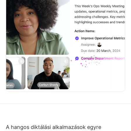
A hangos diktálási alkalmazások egyre