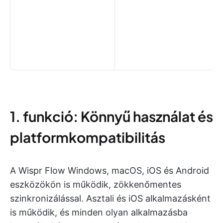
1. funkció: Könnyű használat és
platformkompatibilitás
A Wispr Flow Windows, macOS, iOS és Android
eszközökön is működik, zökkenőmentes
szinkronizálással. Asztali és iOS alkalmazásként
is működik, és minden olyan alkalmazásba