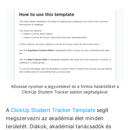
Kövesse nyomon a jegyzeteket és a fontos határidőket a
ClickUp Student Tracker sablon segítségével.
A
ClickUp Student Tracker Template
segít
megszervezni az akadémiai élet minden
területét. Diákok, akadémiai tanácsadók és