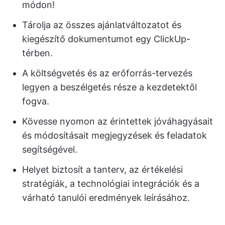
módon!
Tárolja az összes ajánlatváltozatot és
kiegészítő dokumentumot egy ClickUp-
térben.
A költségvetés és az erőforrás-tervezés
legyen a beszélgetés része a kezdetektől
fogva.
Kövesse nyomon az érintettek jóváhagyásait
és módosításait megjegyzések és feladatok
segítségével.
Helyet biztosít a tanterv, az értékelési
stratégiák, a technológiai integrációk és a
várható tanulói eredmények leírásához.