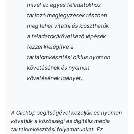
mivel az egyes feladatokhoz
tartozó megjegyzések részben
meg lehet vitatni és kioszthatók
a feladatok/következő lépések
(ezzel kielégítve a
tartalomkészítési ciklus nyomon
követésének és nyomon
követésének igényét).
A ClickUp segítségével kezeljük és nyomon
követjük a közösségi és digitális média
tartalomkészítési folyamatunkat. Ez