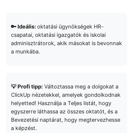
🔑 Ideális:
oktatási ügynökségek HR-
csapatai, oktatási igazgatók és iskolai
adminisztrátorok, akik másokat is bevonnak
a munkába.
💡 Profi tipp:
Változtassa meg a dolgokat a
ClickUp nézetekkel, amelyek gondolkodnak
helyetted! Használja a Teljes listát, hogy
egyszerre láthassa az összes oktatót, és a
Bevezetési naptárat, hogy megtervezhesse
a képzést.