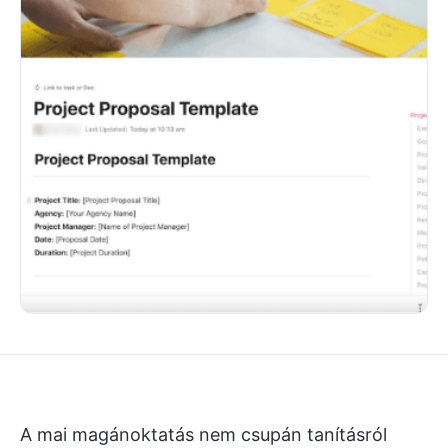
A mai magánoktatás nem csupán tanításról