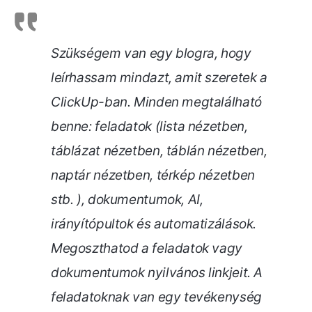
Szükségem van egy blogra, hogy
leírhassam mindazt, amit szeretek a
ClickUp-ban. Minden megtalálható
benne: feladatok (lista nézetben,
táblázat nézetben, táblán nézetben,
naptár nézetben, térkép nézetben
stb. ), dokumentumok, AI,
irányítópultok és automatizálások.
Megoszthatod a feladatok vagy
dokumentumok nyilvános linkjeit. A
feladatoknak van egy tevékenység