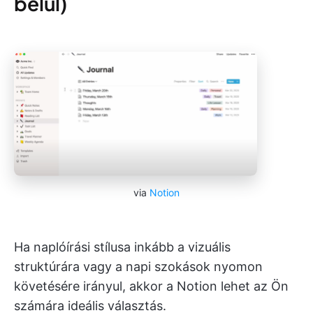
belül)
via
Notion
Ha naplóírási stílusa inkább a vizuális
struktúrára vagy a napi szokások nyomon
követésére irányul, akkor a Notion lehet az Ön
számára ideális választás.