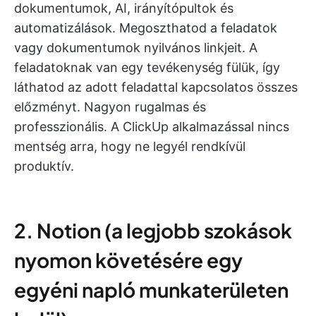
dokumentumok, AI, irányítópultok és
automatizálások. Megoszthatod a feladatok
vagy dokumentumok nyilvános linkjeit. A
feladatoknak van egy tevékenység fülük, így
láthatod az adott feladattal kapcsolatos összes
előzményt. Nagyon rugalmas és
professzionális. A ClickUp alkalmazással nincs
mentség arra, hogy ne legyél rendkívül
produktív.
2. Notion (a legjobb szokások
nyomon követésére egy
egyéni napló munkaterületen