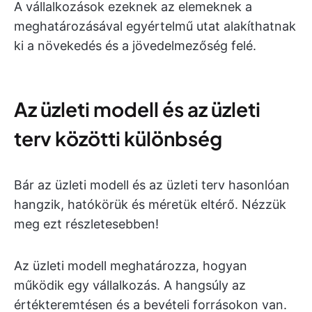
A vállalkozások ezeknek az elemeknek a
meghatározásával egyértelmű utat alakíthatnak
ki a növekedés és a jövedelmezőség felé.
Az üzleti modell és az üzleti
terv közötti különbség
Bár az üzleti modell és az üzleti terv hasonlóan
hangzik, hatókörük és méretük eltérő. Nézzük
meg ezt részletesebben!
Az üzleti modell meghatározza, hogyan
működik egy vállalkozás. A hangsúly az
értékteremtésen és a bevételi forrásokon van.