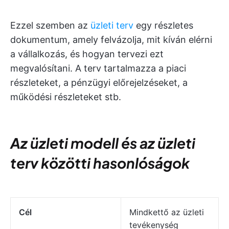
Ezzel szemben az
üzleti terv
egy részletes
dokumentum, amely felvázolja, mit kíván elérni
a vállalkozás, és hogyan tervezi ezt
megvalósítani. A terv tartalmazza a piaci
részleteket, a pénzügyi előrejelzéseket, a
működési részleteket stb.
Az üzleti modell és az üzleti
terv közötti hasonlóságok
Cél
Mindkettő az üzleti
tevékenység