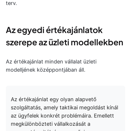
terv.
Az egyedi értékajánlatok
szerepe az üzleti modellekben
Az értékajánlat minden vállalat üzleti
modelljének középpontjában áll.
Az értékajánlat egy olyan alapvető
szolgáltatás, amely taktikai megoldást kínál
az ügyfelek konkrét problémáira. Emellett
megkülönbözteti vállalkozását a