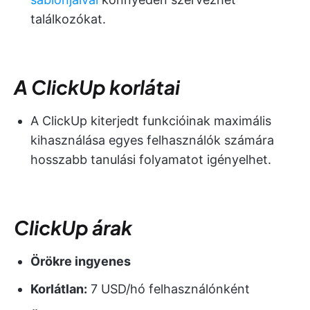
találkozókat.
A ClickUp korlátai
A ClickUp kiterjedt funkcióinak maximális
kihasználása egyes felhasználók számára
hosszabb tanulási folyamatot igényelhet.
ClickUp árak
Örökre ingyenes
Korlátlan:
7 USD/hó felhasználónként