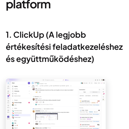
platform
1. ClickUp (A legjobb
értékesítési feladatkezeléshez
és együttműködéshez)