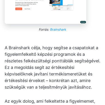
Forrás:
Brainshark
A Brainshark célja, hogy segítse a csapatokat a
figyelemfelkeltő képzési programok és a
részletes felkészültségi ponttáblák segítségével.
Ez a megoldás segít az értékesítési
képviselőknek javítani termékismeretüket és
értékesítési érveiket – konkrétan azt, amire
szükségük van a teljesítményük javításához.
Az egyik dolog, ami felkeltette a figyelmemet,