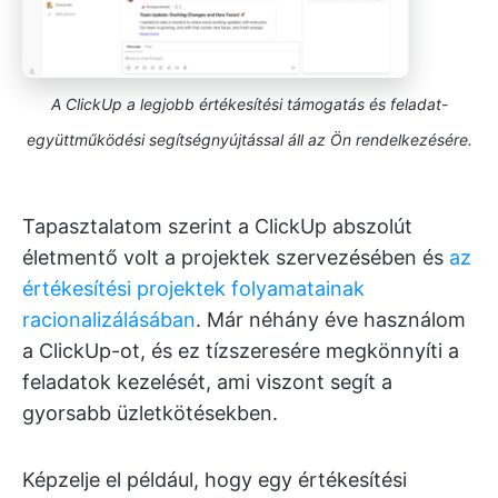
A ClickUp a legjobb értékesítési támogatás és feladat-
együttműködési segítségnyújtással áll az Ön rendelkezésére.
Tapasztalatom szerint a ClickUp abszolút
életmentő volt a projektek szervezésében és
az
értékesítési projektek folyamatainak
racionalizálásában
. Már néhány éve használom
a ClickUp-ot, és ez tízszeresére megkönnyíti a
feladatok kezelését, ami viszont segít a
gyorsabb üzletkötésekben.
Képzelje el például, hogy egy értékesítési