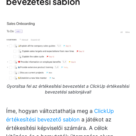
bevezetési sablon
Gyorsítsa fel az értékesítési bevezetést a ClickUp értékesítési
bevezetési sablonjával!
Íme, hogyan változtathatja meg a
ClickUp
értékesítési bevezető sablon
a játékot az
értékesítési képviselői számára. A célok