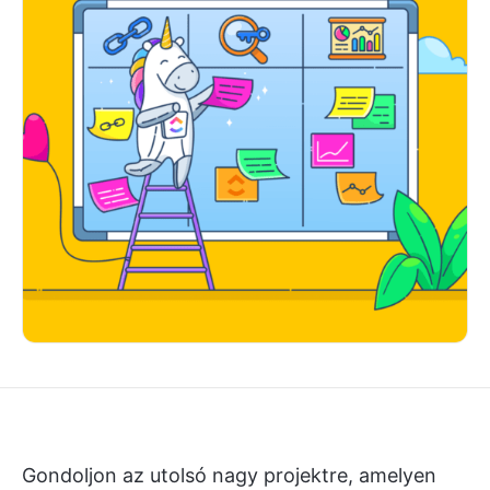
Gondoljon az utolsó nagy projektre, amelyen