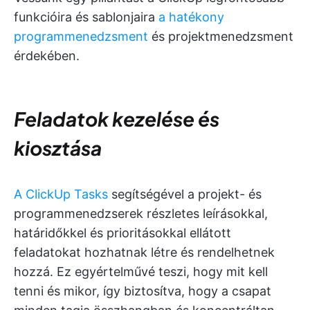
funkcióira és sablonjaira
a hatékony
programmenedzsment
és projektmenedzsment
érdekében.
Feladatok kezelése és
kiosztása
A ClickUp Tasks
segítségével a projekt- és
programmenedzserek részletes leírásokkal,
határidőkkel és prioritásokkal ellátott
feladatokat hozhatnak létre és rendelhetnek
hozzá. Ez egyértelművé teszi, hogy mit kell
tenni és mikor, így biztosítva, hogy a csapat