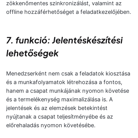
zökkenőmentes szinkronizálást, valamint az
offline hozzáférhetőséget a feladatkezelőjében.
7. funkció: Jelentéskészítési
lehetőségek
Menedzserként nem csak a feladatok kiosztása
és a munkafolyamatok létrehozása a fontos,
hanem a csapat munkájának nyomon követése
és a termelékenység maximalizálása is. A
jelentések és az elemzések betekintést
nyújtanak a csapat teljesítményébe és az
előrehaladás nyomon követésébe.