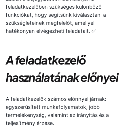
feladatkezelőben szükséges különböző
funkciókat, hogy segítsünk kiválasztani a
szükségleteinek megfelelőt, amellyel
hatékonyan elvégezheti feladatait. ✅
A feladatkezelő
használatának előnyei
A feladatkezelők számos előnnyel járnak:
egyszerűsített munkafolyamatok, jobb
termelékenység, valamint az irányítás és a
teljesítmény érzése.