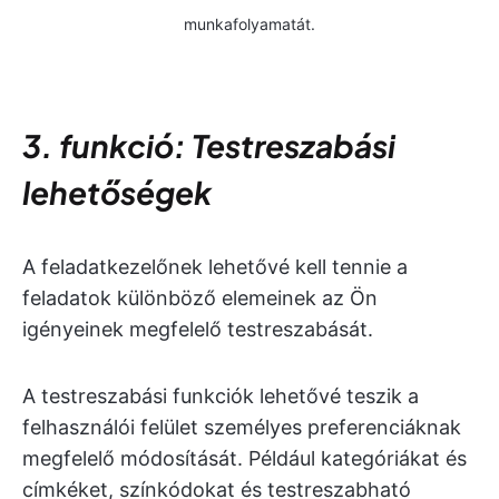
munkafolyamatát.
3. funkció: Testreszabási
lehetőségek
A feladatkezelőnek lehetővé kell tennie a
feladatok különböző elemeinek az Ön
igényeinek megfelelő testreszabását.
A testreszabási funkciók lehetővé teszik a
felhasználói felület személyes preferenciáknak
megfelelő módosítását. Például kategóriákat és
címkéket, színkódokat és testreszabható