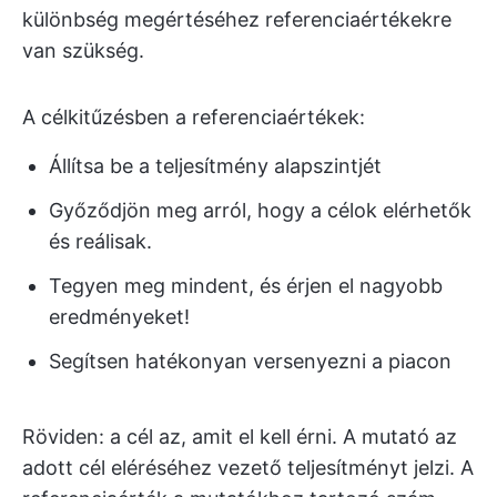
különbség megértéséhez referenciaértékekre
van szükség.
A célkitűzésben a referenciaértékek:
Állítsa be a teljesítmény alapszintjét
Győződjön meg arról, hogy a célok elérhetők
és reálisak.
Tegyen meg mindent, és érjen el nagyobb
eredményeket!
Segítsen hatékonyan versenyezni a piacon
Röviden: a cél az, amit el kell érni. A mutató az
adott cél eléréséhez vezető teljesítményt jelzi. A