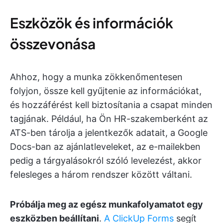
Eszközök és információk
összevonása
Ahhoz, hogy a munka zökkenőmentesen
folyjon, össze kell gyűjtenie az információkat,
és hozzáférést kell biztosítania a csapat minden
tagjának. Például, ha Ön HR-szakemberként az
ATS-ben tárolja a jelentkezők adatait, a Google
Docs-ban az ajánlatleveleket, az e-mailekben
pedig a tárgyalásokról szóló levelezést, akkor
felesleges a három rendszer között váltani.
Próbálja meg az egész munkafolyamatot egy
eszközben beállítani
.
A ClickUp Forms
segít