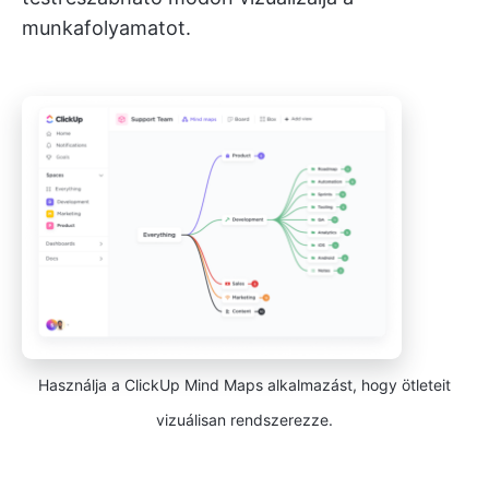
munkafolyamatot.
Használja a ClickUp Mind Maps alkalmazást, hogy ötleteit
vizuálisan rendszerezze.