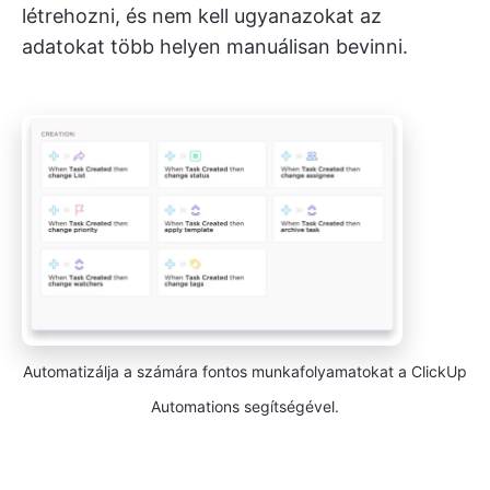
létrehozni, és nem kell ugyanazokat az
adatokat több helyen manuálisan bevinni.
Automatizálja a számára fontos munkafolyamatokat a ClickUp
Automations segítségével.