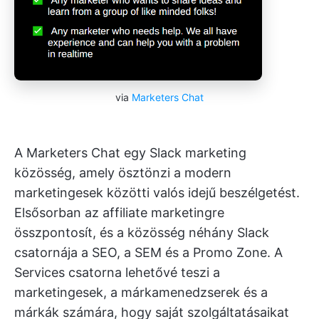
via
Marketers Chat
A Marketers Chat egy Slack marketing
közösség, amely ösztönzi a modern
marketingesek közötti valós idejű beszélgetést.
Elsősorban az affiliate marketingre
összpontosít, és a közösség néhány Slack
csatornája a SEO, a SEM és a Promo Zone. A
Services csatorna lehetővé teszi a
marketingesek, a márkamenedzserek és a
márkák számára, hogy saját szolgáltatásaikat