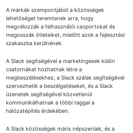
A márkák szempontjából a közösségek
lehetőséget teremtenek arra, hogy
megcélozzák a felhasználói csoportokat és
megosszák ötleteiket, mielőtt azok a fejlesztési
szakaszba kerülnének.
A Slack segítségével a marketingesek külön
csatornákat hozhatnak létre a
megbeszélésekhez, a Slack szálak segítségével
szervezhetik a beszélgetéseket, és a Slack
üzenetek segítségével közvetlenül
kommunikálhatnak a többi taggal a
hálózatépítés érdekében.
A Slack közösségek máris népszerűek, és a