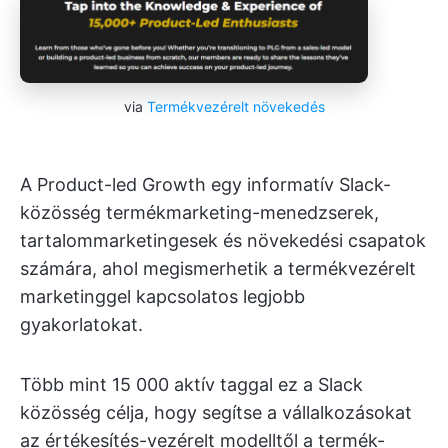
via
Termékvezérelt növekedés
A Product-led Growth egy informatív Slack-
közösség termékmarketing-menedzserek,
tartalommarketingesek és növekedési csapatok
számára, ahol megismerhetik a termékvezérelt
marketinggel kapcsolatos legjobb
gyakorlatokat.
Több mint 15 000 aktív taggal ez a Slack
közösség célja, hogy segítse a vállalkozásokat
az értékesítés-vezérelt modelltől a termék-