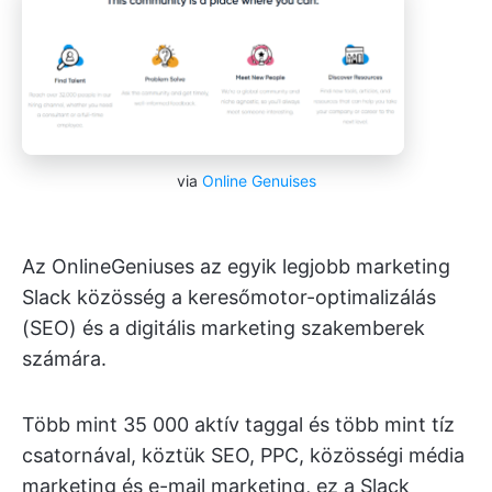
via
Online Genuises
Az OnlineGeniuses az egyik legjobb marketing
Slack közösség a keresőmotor-optimalizálás
(SEO) és a digitális marketing szakemberek
számára.
Több mint 35 000 aktív taggal és több mint tíz
csatornával, köztük SEO, PPC, közösségi média
marketing és e-mail marketing, ez a Slack