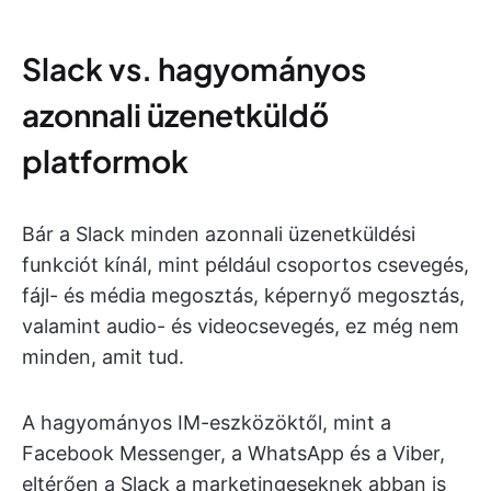
Slack vs. hagyományos
azonnali üzenetküldő
platformok
Bár a Slack minden azonnali üzenetküldési
funkciót kínál, mint például csoportos csevegés,
fájl- és média megosztás, képernyő megosztás,
valamint audio- és videocsevegés, ez még nem
minden, amit tud.
A hagyományos IM-eszközöktől, mint a
Facebook Messenger, a WhatsApp és a Viber,
eltérően a Slack a marketingeseknek abban is