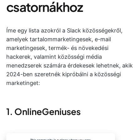
csatornákhoz
Íme egy lista azokról a Slack közösségekről,
amelyek tartalommarketingesek, e-mail
marketingesek, termék- és növekedési
hackerek, valamint közösségi média
menedzserek számára érdekesek lehetnek, akik
2024-ben szeretnék kipróbálni a közösségi
marketinget:
1. OnlineGeniuses