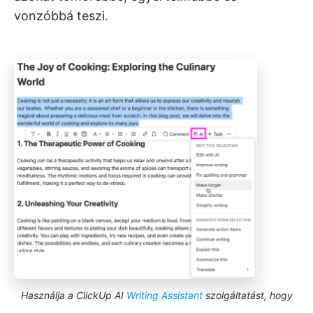
vonzóbbá teszi.
Használja a ClickUp AI
Writing Assistant
szolgáltatást, hogy