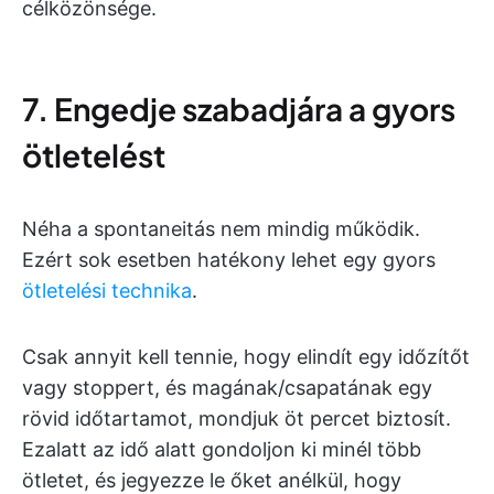
célközönsége.
7. Engedje szabadjára a gyors
ötletelést
Néha a spontaneitás nem mindig működik.
Ezért sok esetben hatékony lehet egy gyors
ötletelési technika
.
Csak annyit kell tennie, hogy elindít egy időzítőt
vagy stoppert, és magának/csapatának egy
rövid időtartamot, mondjuk öt percet biztosít.
Ezalatt az idő alatt gondoljon ki minél több
ötletet, és jegyezze le őket anélkül, hogy