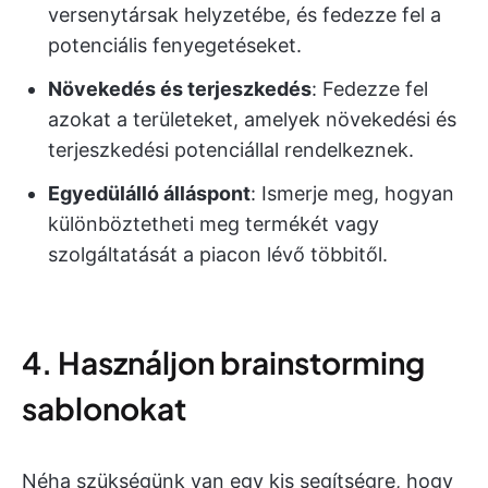
versenytársak helyzetébe, és fedezze fel a
potenciális fenyegetéseket.
Növekedés és terjeszkedés
: Fedezze fel
azokat a területeket, amelyek növekedési és
terjeszkedési potenciállal rendelkeznek.
Egyedülálló álláspont
: Ismerje meg, hogyan
különböztetheti meg termékét vagy
szolgáltatását a piacon lévő többitől.
4. Használjon brainstorming
sablonokat
Néha szükségünk van egy kis segítségre, hogy