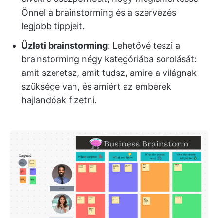
Önnel a brainstorming és a szervezés
legjobb tippjeit.
Üzleti brainstorming
: Lehetővé teszi a
brainstorming négy kategóriába sorolását:
amit szeretsz, amit tudsz, amire a világnak
szüksége van, és amiért az emberek
hajlandóak fizetni.