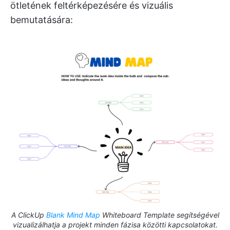
ötletének feltérképezésére és vizuális
bemutatására:
A ClickUp
Blank Mind Map
Whiteboard Template segítségével
vizualizálhatja a projekt minden fázisa közötti kapcsolatokat.