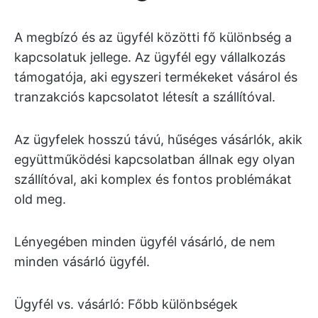
A megbízó és az ügyfél közötti fő különbség a
kapcsolatuk jellege. Az ügyfél egy vállalkozás
támogatója, aki egyszeri termékeket vásárol és
tranzakciós kapcsolatot létesít a szállítóval.
Az ügyfelek hosszú távú, hűséges vásárlók, akik
együttműködési kapcsolatban állnak egy olyan
szállítóval, aki komplex és fontos problémákat
old meg.
Lényegében minden ügyfél vásárló, de nem
minden vásárló ügyfél.
Ügyfél vs. vásárló: Főbb különbségek