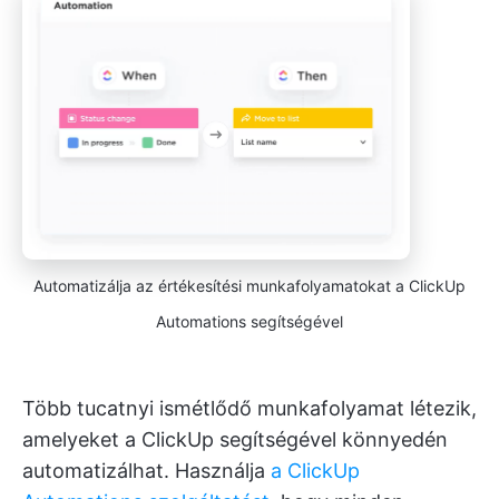
Automatizálja az értékesítési munkafolyamatokat a ClickUp
Automations segítségével
Több tucatnyi ismétlődő munkafolyamat létezik,
amelyeket a ClickUp segítségével könnyedén
automatizálhat. Használja
a ClickUp