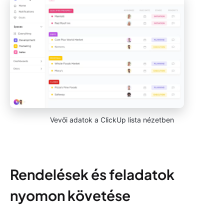
Vevői adatok a ClickUp lista nézetben
Rendelések és feladatok
nyomon követése