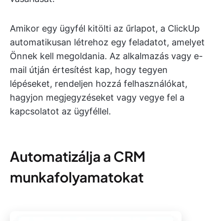
Amikor egy ügyfél kitölti az űrlapot, a ClickUp
automatikusan létrehoz egy feladatot, amelyet
Önnek kell megoldania. Az alkalmazás vagy e-
mail útján értesítést kap, hogy tegyen
lépéseket, rendeljen hozzá felhasználókat,
hagyjon megjegyzéseket vagy vegye fel a
kapcsolatot az ügyféllel.
Automatizálja a CRM
munkafolyamatokat