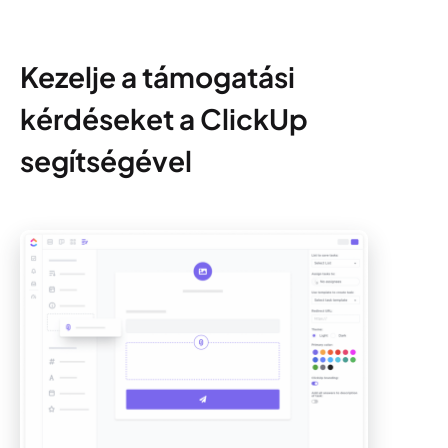
Kezelje a támogatási
kérdéseket a ClickUp
segítségével