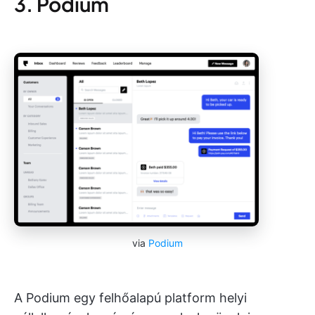
3. Podium
via
Podium
A Podium egy felhőalapú platform helyi