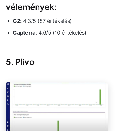
vélemények:
G2:
4,3/5 (87 értékelés)
Capterra:
4,6/5 (10 értékelés)
5. Plivo