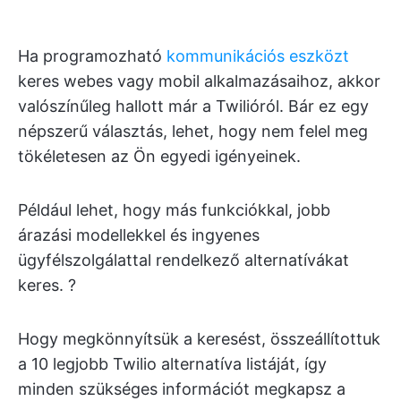
Ha programozható
kommunikációs eszközt
keres webes vagy mobil alkalmazásaihoz, akkor
valószínűleg hallott már a Twilióról. Bár ez egy
népszerű választás, lehet, hogy nem felel meg
tökéletesen az Ön egyedi igényeinek.
Például lehet, hogy más funkciókkal, jobb
árazási modellekkel és ingyenes
ügyfélszolgálattal rendelkező alternatívákat
keres. ?
Hogy megkönnyítsük a keresést, összeállítottuk
a 10 legjobb Twilio alternatíva listáját, így
minden szükséges információt megkapsz a