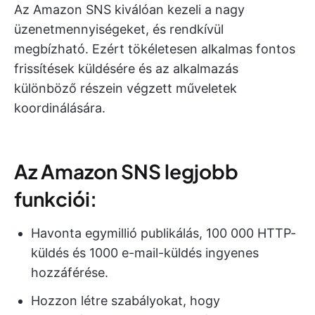
Az Amazon SNS kiválóan kezeli a nagy
üzenetmennyiségeket, és rendkívül
megbízható. Ezért tökéletesen alkalmas fontos
frissítések küldésére és az alkalmazás
különböző részein végzett műveletek
koordinálására.
Az Amazon SNS legjobb
funkciói:
Havonta egymillió publikálás, 100 000 HTTP-
küldés és 1000 e-mail-küldés ingyenes
hozzáférése.
Hozzon létre szabályokat, hogy