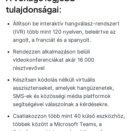
tulajdonságai:
Állítson be interaktív hangválasz-rendszert
(IVR) több mint 120 nyelven, beleértve az
angolt, a franciát és a spanyolt.
Rendezzen alkalmazáson belüli
videokonferenciákat akár 16 000
résztvevővel
Készítsen kódolás nélküli virtuális
asszisztenseket, amelyek hangüzenetek,
SMS-ek és közösségi média platformok
segítségével válaszolnak a kérdésekre.
Csatlakozzon több mint 40 külső eszközhöz,
többek között a Microsoft Teams, a