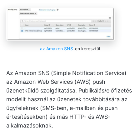
az Amazon SNS-
en keresztül
Az Amazon SNS (Simple Notification Service)
az Amazon Web Services (AWS) push
üzenetküldő szolgáltatása. Publikálás/előfizetés
modellt használ az üzenetek továbbítására az
ügyfeleknek (SMS-ben, e-mailben és push
értesítésekben) és más HTTP- és AWS-
alkalmazásoknak.