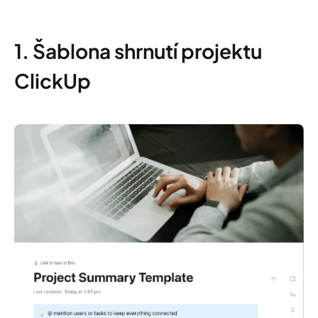
1. Šablona shrnutí projektu
ClickUp