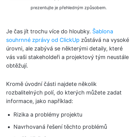
prezentujte je přehledným způsobem.
Je čas jít trochu více do hloubky.
Šablona
souhrnné zprávy od ClickUp
zůstává na vysoké
úrovni, ale zabývá se některými detaily, které
vás vaši stakeholdeři a projektový tým neustále
obtěžují.
Kromě úvodní části najdete několik
rozbalitelných polí, do kterých můžete zadat
informace, jako například:
Rizika a problémy projektu
Navrhovaná řešení těchto problémů