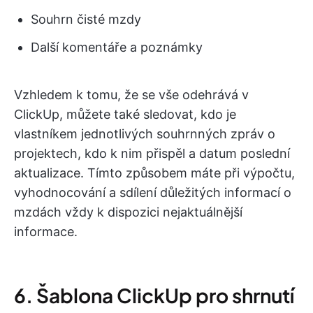
Souhrn čisté mzdy
Další komentáře a poznámky
Vzhledem k tomu, že se vše odehrává v
ClickUp, můžete také sledovat, kdo je
vlastníkem jednotlivých souhrnných zpráv o
projektech, kdo k nim přispěl a datum poslední
aktualizace. Tímto způsobem máte při výpočtu,
vyhodnocování a sdílení důležitých informací o
mzdách vždy k dispozici nejaktuálnější
informace.
6. Šablona ClickUp pro shrnutí