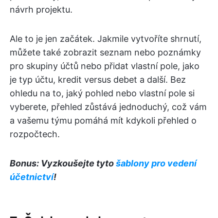
návrh projektu.
Ale to je jen začátek. Jakmile vytvoříte shrnutí,
můžete také zobrazit seznam nebo poznámky
pro skupiny účtů nebo přidat vlastní pole, jako
je typ účtu, kredit versus debet a další. Bez
ohledu na to, jaký pohled nebo vlastní pole si
vyberete, přehled zůstává jednoduchý, což vám
a vašemu týmu pomáhá mít kdykoli přehled o
rozpočtech.
Bonus: Vyzkoušejte tyto
šablony pro vedení
účetnictví
!