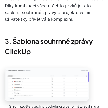
Díky kombinaci všech těchto prvků je tato
šablona souhrnné zprávy o projektu velmi
uživatelsky přívětivá a komplexní.
3. Šablona souhrnné zprávy
ClickUp
Shromážděte všechny podrobnosti ve formátu souhrnu a