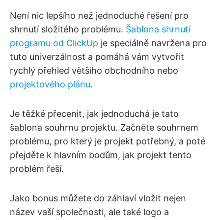
Není nic lepšího než jednoduché řešení pro
shrnutí složitého problému.
Šablona shrnutí
programu od ClickUp
je speciálně navržena pro
tuto univerzálnost a pomáhá vám vytvořit
rychlý přehled většího obchodního nebo
projektového plánu
.
Je těžké přecenit, jak jednoduchá je tato
šablona souhrnu projektu. Začněte souhrnem
problému, pro který je projekt potřebný, a poté
přejděte k hlavním bodům, jak projekt tento
problém řeší.
Jako bonus můžete do záhlaví vložit nejen
název vaší společnosti, ale také logo a