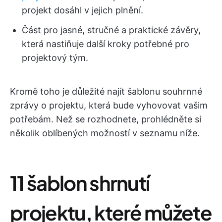
projekt dosáhl v jejich plnění.
Část pro jasné, stručné a praktické závěry,
která nastiňuje další kroky potřebné pro
projektový tým.
Kromě toho je důležité najít šablonu souhrnné
zprávy o projektu, která bude vyhovovat vašim
potřebám. Než se rozhodnete, prohlédněte si
několik oblíbených možností v seznamu níže.
11 šablon shrnutí
projektu, které můžete