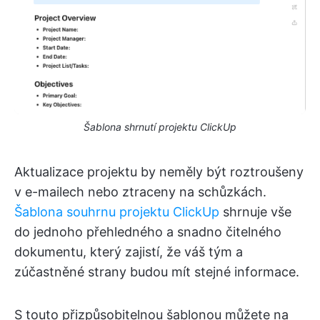
Šablona shrnutí projektu ClickUp
Aktualizace projektu by neměly být roztroušeny
v e-mailech nebo ztraceny na schůzkách.
Šablona souhrnu projektu ClickUp
shrnuje vše
do jednoho přehledného a snadno čitelného
dokumentu, který zajistí, že váš tým a
zúčastněné strany budou mít stejné informace.
S touto přizpůsobitelnou šablonou můžete na