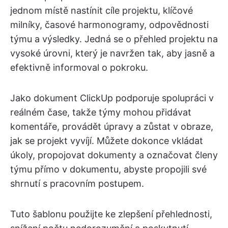
jednom místě nastínit cíle projektu, klíčové
milníky, časové harmonogramy, odpovědnosti
týmu a výsledky. Jedná se o přehled projektu na
vysoké úrovni, který je navržen tak, aby jasně a
efektivně informoval o pokroku.
Jako dokument ClickUp podporuje spolupráci v
reálném čase, takže týmy mohou přidávat
komentáře, provádět úpravy a zůstat v obraze,
jak se projekt vyvíjí. Můžete dokonce vkládat
úkoly, propojovat dokumenty a označovat členy
týmu přímo v dokumentu, abyste propojili své
shrnutí s pracovním postupem.
Tuto šablonu použijte ke zlepšení přehlednosti,