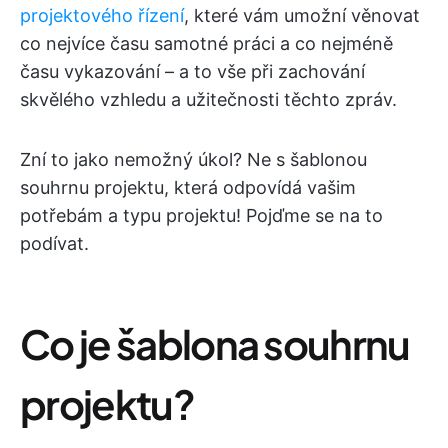
projektového řízení
, které vám umožní věnovat
co nejvíce času samotné práci a co nejméně
času vykazování – a to vše při zachování
skvělého vzhledu a užitečnosti těchto zpráv.
Zní to jako nemožný úkol? Ne s šablonou
souhrnu projektu, která odpovídá vašim
potřebám a typu projektu! Pojďme se na to
podívat.
Co je šablona souhrnu
projektu?