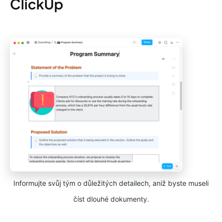
ClickUp
Informujte svůj tým o důležitých detailech, aniž byste museli
číst dlouhé dokumenty.