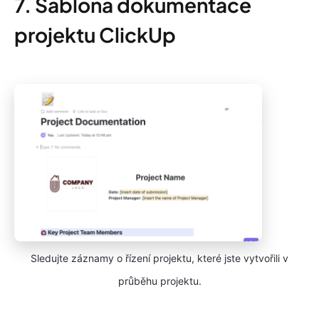
7. Šablona dokumentace
projektu ClickUp
Sledujte záznamy o řízení projektu, které jste vytvořili v
průběhu projektu.