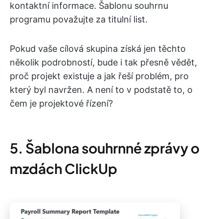
kontaktní informace. Šablonu souhrnu
programu považujte za titulní list.
Pokud vaše cílová skupina získá jen těchto
několik podrobností, bude i tak přesně vědět,
proč projekt existuje a jak řeší problém, pro
který byl navržen. A není to v podstatě to, o
čem je projektové řízení?
5. Šablona souhrnné zprávy o
mzdách ClickUp