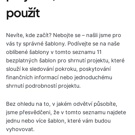
použít
Nevíte, kde začít? Nebojte se – našli jsme pro
vás ty správné šablony. Podívejte se na naše
oblíbené šablony v tomto seznamu 11
bezplatných šablon pro shrnutí projektu, které
slouží ke sledování pokroku, poskytování
finančních informací nebo jednoduchému
shrnutí podrobností projektu.
Bez ohledu na to, v jakém odvětví působíte,
jsme přesvědčeni, že v tomto seznamu najdete
jednu nebo více šablon, které vám budou
vyhovovat.