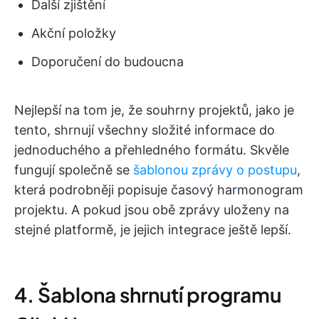
Další zjištění
Akční položky
Doporučení do budoucna
Nejlepší na tom je, že souhrny projektů, jako je
tento, shrnují všechny složité informace do
jednoduchého a přehledného formátu. Skvěle
fungují společně se
šablonou zprávy o postupu
,
která podrobněji popisuje časový harmonogram
projektu. A pokud jsou obě zprávy uloženy na
stejné platformě, je jejich integrace ještě lepší.
4. Šablona shrnutí programu