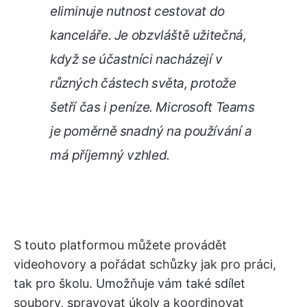
eliminuje nutnost cestovat do
kanceláře. Je obzvláště užitečná,
když se účastníci nacházejí v
různých částech světa, protože
šetří čas i peníze. Microsoft Teams
je poměrně snadný na používání a
má příjemný vzhled.
S touto platformou můžete provádět
videohovory a pořádat schůzky jak pro práci,
tak pro školu. Umožňuje vám také sdílet
soubory, spravovat úkoly a koordinovat