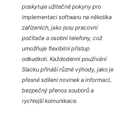
poskytuje užitečné pokyny pro
implementaci softwaru na několika
zařízeních, jako jsou pracovní
počítače a osobní telefony, což
umožňuje flexibilní přístup
odkudkoli. Každodenní používání
Slacku přináší různé výhody, jako je
přesné sdílení novinek a informací,
bezpečný přenos souborů a
rychlejší komunikace.