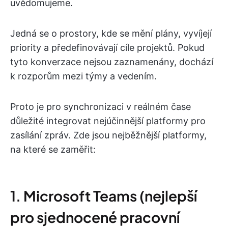
uvědomujeme.
Jedná se o prostory, kde se mění plány, vyvíjejí
priority a předefinovávají cíle projektů. Pokud
tyto konverzace nejsou zaznamenány, dochází
k rozporům mezi týmy a vedením.
Proto je pro synchronizaci v reálném čase
důležité integrovat nejúčinnější platformy pro
zasílání zpráv. Zde jsou nejběžnější platformy,
na které se zaměřit:
1. Microsoft Teams (nejlepší
pro sjednocené pracovní