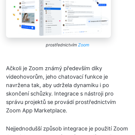
prostřednictvím
Zoom
Ačkoli je Zoom známý především díky
videohovorům, jeho chatovací funkce je
navržena tak, aby udržela dynamiku i po
skončení schůzky. Integrace s nástroji pro
správu projektů se provádí prostřednictvím
Zoom App Marketplace.
Nejjednodušší způsob integrace je použití Zoom