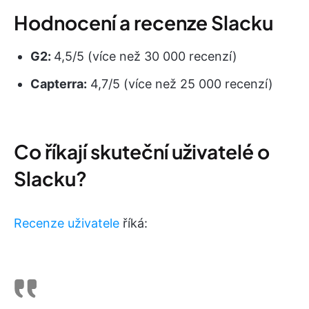
Hodnocení a recenze Slacku
G2:
4,5/5 (více než 30 000 recenzí)
Capterra:
4,7/5 (více než 25 000 recenzí)
Co říkají skuteční uživatelé o
Slacku?
Recenze uživatele
říká: