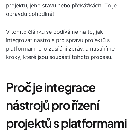
projektu, jeho stavu nebo překážkách. To je
opravdu pohodlné!
V tomto článku se podíváme na to, jak
integrovat nástroje pro správu projektů s
platformami pro zasílání zpráv, a nastíníme
kroky, které jsou součástí tohoto procesu.
Proč je integrace
nástrojů pro řízení
projektů s platformami