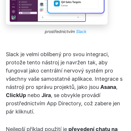
prostřednictvím
Slack
Slack je velmi oblíbený pro svou integraci,
protože tento nástroj je navržen tak, aby
fungoval jako centrální nervový systém pro
všechny vaše samostatné aplikace. Integrace s
nástroji pro správu projektů, jako jsou
Asana
,
ClickUp
nebo
Jira
, se obvykle provádí
prostřednictvím App Directory, což zabere jen
pár kliknutí.
Nejlepší příklad použití je
převedení chatu na