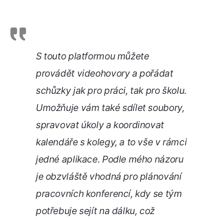
S touto platformou můžete
provádět videohovory a pořádat
schůzky jak pro práci, tak pro školu.
Umožňuje vám také sdílet soubory,
spravovat úkoly a koordinovat
kalendáře s kolegy, a to vše v rámci
jedné aplikace. Podle mého názoru
je obzvláště vhodná pro plánování
pracovních konferencí, kdy se tým
potřebuje sejít na dálku, což