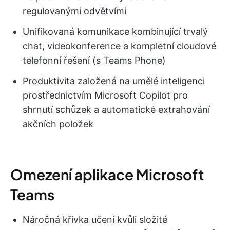
regulovanými odvětvími
Unifikovaná komunikace kombinující trvalý
chat, videokonference a kompletní cloudové
telefonní řešení (s Teams Phone)
Produktivita založená na umělé inteligenci
prostřednictvím Microsoft Copilot pro
shrnutí schůzek a automatické extrahování
akčních položek
Omezení aplikace Microsoft
Teams
Náročná křivka učení kvůli složité