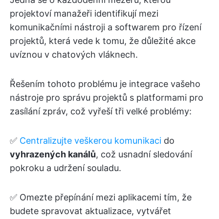
projektoví manažeři identifikují mezi
komunikačními nástroji a softwarem pro řízení
projektů, která vede k tomu, že důležité akce
uvíznou v chatových vláknech.
Řešením tohoto problému je integrace vašeho
nástroje pro správu projektů s platformami pro
zasílání zpráv, což vyřeší tři velké problémy:
✅
Centralizujte veškerou komunikaci
do
vyhrazených kanálů
, což usnadní sledování
pokroku a udržení souladu.
✅ Omezte přepínání mezi aplikacemi tím, že
budete spravovat aktualizace, vytvářet