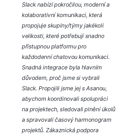
Slack nabízí pokročilou, moderní a
kolaborativní komunikaci, která
propojuje skupiny/týmy jakékoli
velikosti, které potřebují snadno
přístupnou platformu pro
každodenní chatovou komunikaci.
Snadná integrace byla hlavním
důvodem, proč jsme si vybrali
Slack. Propojili jsme jej s Asanou,
abychom koordinovali spolupráci
na projektech, sledovali plnění úkolů
a spravovali časový harmonogram
projektů. Zákaznická podpora