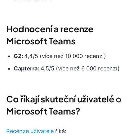
Hodnocení a recenze
Microsoft Teams
G2:
4,4/5 (více než 10 000 recenzí)
Capterra:
4,5/5 (více než 6 000 recenzí)
Co říkají skuteční uživatelé o
Microsoft Teams?
Recenze uživatele
říká: