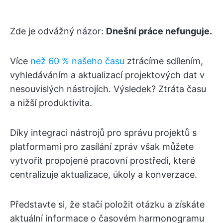
Zde je odvážný názor:
Dnešní práce nefunguje.
Více
než 60 % našeho času
ztrácíme sdílením,
vyhledáváním a aktualizací projektových dat v
nesouvislých nástrojích. Výsledek? Ztráta času
a nižší produktivita.
Díky integraci nástrojů pro správu projektů s
platformami pro zasílání zpráv však můžete
vytvořit propojené pracovní prostředí, které
centralizuje aktualizace, úkoly a konverzace.
Představte si, že stačí položit otázku a získáte
aktuální informace o časovém harmonogramu