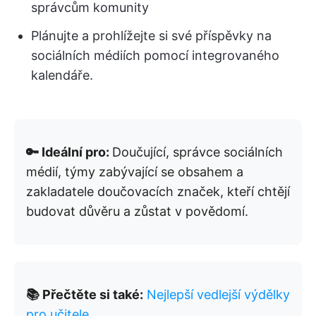
správcům komunity
Plánujte a prohlížejte si své příspěvky na
sociálních médiích pomocí integrovaného
kalendáře.
🔑 Ideální pro:
Doučující, správce sociálních
médií, týmy zabývající se obsahem a
zakladatele doučovacích značek, kteří chtějí
budovat důvěru a zůstat v povědomí.
📚 Přečtěte si také:
Nejlepší vedlejší výdělky
pro učitele