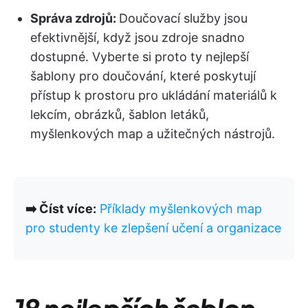
Správa zdrojů:
Doučovací služby jsou
efektivnější, když jsou zdroje snadno
dostupné. Vyberte si proto ty nejlepší
šablony pro doučování, které poskytují
přístup k prostoru pro ukládání materiálů k
lekcím, obrázků, šablon letáků,
myšlenkových map a užitečných nástrojů.
➡️ Číst více:
Příklady myšlenkových map
pro studenty ke zlepšení učení a organizace