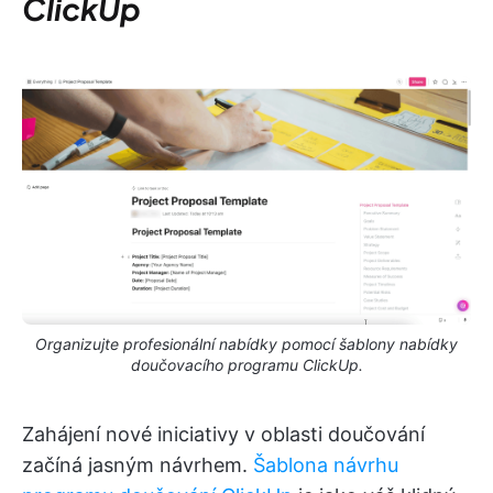
ClickUp
Organizujte profesionální nabídky pomocí šablony nabídky
doučovacího programu ClickUp.
Zahájení nové iniciativy v oblasti doučování
začíná jasným návrhem.
Šablona návrhu