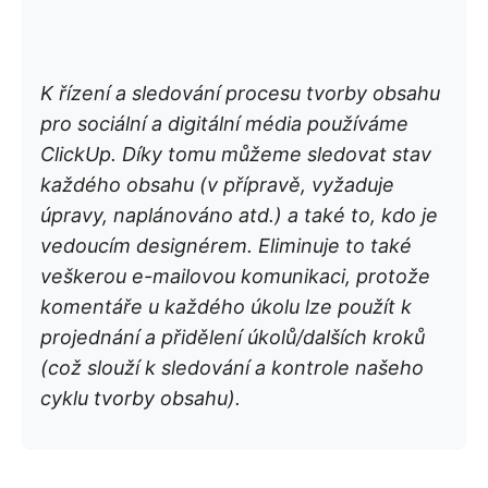
K řízení a sledování procesu tvorby obsahu
pro sociální a digitální média používáme
ClickUp. Díky tomu můžeme sledovat stav
každého obsahu (v přípravě, vyžaduje
úpravy, naplánováno atd.) a také to, kdo je
vedoucím designérem. Eliminuje to také
veškerou e-mailovou komunikaci, protože
komentáře u každého úkolu lze použít k
projednání a přidělení úkolů/dalších kroků
(což slouží k sledování a kontrole našeho
cyklu tvorby obsahu).