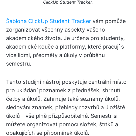
ClickUp Student Tracker.
Šablona ClickUp Student Tracker
vám pomůže
zorganizovat všechny aspekty vašeho
akademického života. Je určena pro studenty,
akademické kouče a platformy, které pracují s
více lidmi, předměty a úkoly v průběhu
semestru.
Tento studijní nástroj poskytuje centrální místo
pro ukládání poznámek z přednášek, shrnutí
četby a úkolů. Zahrnuje také seznamy úkolů,
sledování známek, přehledy rozvrhů a úložiště
úkolů – vše plně přizpůsobitelné. Semestr si
můžete organizovat pomocí složek, štítků a
opakujících se připomínek úkolů.