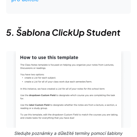
5. Šablona ClickUp Student
Sledujte poznámky a důležité termíny pomocí šablony