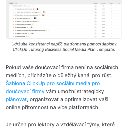
Udržujte konzistenci napříč platformami pomocí šablony
ClickUp Tutoring Business Social Media Plan Template.
Pokud vaše doučovací firma není na sociálních
médiích, přicházíte o důležitý kanál pro růst.
Šablona ClickUp pro sociální média pro
doučovací firmy
vám umožní strategicky
plánovat
, organizovat a optimalizovat vaši
online přítomnost na více platformách.
Je určen pro lektory a vzdělávací týmy, které