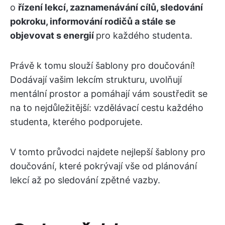
o
řízení lekcí, zaznamenávání cílů, sledování
pokroku, informování rodičů a stále se
objevovat s energií
pro každého studenta.
Právě k tomu slouží šablony pro doučování!
Dodávají vašim lekcím strukturu, uvolňují
mentální prostor a pomáhají vám soustředit se
na to nejdůležitější: vzdělávací cestu každého
studenta, kterého podporujete.
V tomto průvodci najdete nejlepší šablony pro
doučování, které pokrývají vše od plánování
lekcí až po sledování zpětné vazby.