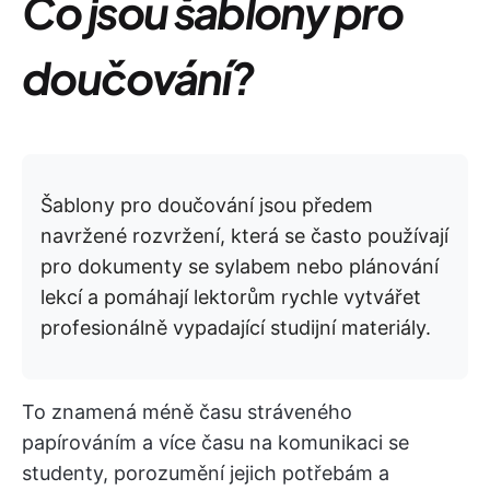
Co jsou šablony pro
doučování?
Šablony pro doučování jsou předem
navržené rozvržení, která se často používají
pro dokumenty se sylabem nebo plánování
lekcí a pomáhají lektorům rychle vytvářet
profesionálně vypadající studijní materiály.
To znamená méně času stráveného
papírováním a více času na komunikaci se
studenty, porozumění jejich potřebám a