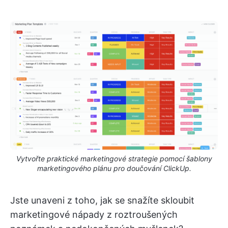
Vytvořte praktické marketingové strategie pomocí šablony
marketingového plánu pro doučování ClickUp.
Jste unaveni z toho, jak se snažíte skloubit
marketingové nápady z roztroušených