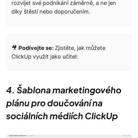
rozvíjet své podnikání záměrně, a ne jen
díky štěstí nebo doporučením.
🎥
Podívejte se:
Zjistěte, jak můžete
ClickUp využít jako učitel:
4. Šablona marketingového
plánu pro doučování na
sociálních médiích ClickUp