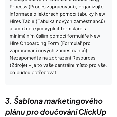
Process (Proces zapracování), organizujte
informace o lektorech pomocí tabulky New
Hires Table (Tabulka nových zaměstnanců)
a umožněte jim vyplnit formuláře s
minimálním úsilím pomocí formuláře New
Hire Onboarding Form (Formulář pro
zapracování nových zaměstnanců).
Nezapomeňte na zobrazení Resources
(Zdroje) – je to vaše centrální místo pro vše,
co budou potřebovat.
3. Šablona marketingového
plánu pro doučování ClickUp