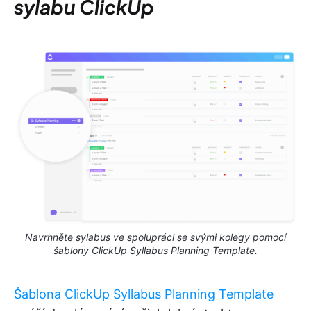
sylabu ClickUp
Navrhněte sylabus ve spolupráci se svými kolegy pomocí
šablony ClickUp Syllabus Planning Template.
Šablona ClickUp Syllabus Planning Template