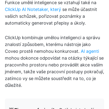
Funkce umělé inteligence se vztahují také na
ClickUp AI Notetaker, který
se může účastnit
vašich schůzek, pořizovat poznámky a
automaticky generovat přepisy a úkoly.
ClickUp kombinuje umělou inteligenci a správu
znalostí způsobem, kterému nástroje jako
Coveo prostě nemohou konkurovat.
AI agenti
mohou dokonce odpovídat na otázky týkající se
pracovního prostoru nebo provádět akce vaším
jménem, takže vaše pracovní postupy pokračují,
zatímco vy se můžete soustředit na to, co je
důležité.