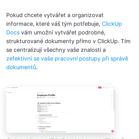
Pokud chcete vytvářet a organizovat
informace, které váš tým potřebuje,
ClickUp
Docs
vám umožní vytvářet podrobné,
strukturované dokumenty přímo v ClickUp. Tím
se centralizují všechny vaše znalosti a
zefektivní se
vaše pracovní postupy při správě
dokumentů
.