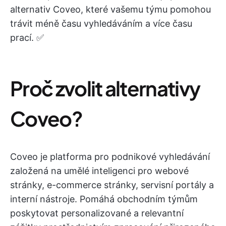
alternativ Coveo, které vašemu týmu pomohou
trávit méně času vyhledáváním a více času
prací. ✅
Proč zvolit alternativy
Coveo?
Coveo je platforma pro podnikové vyhledávání
založená na umělé inteligenci pro webové
stránky, e-commerce stránky, servisní portály a
interní nástroje. Pomáhá obchodním týmům
poskytovat personalizované a relevantní