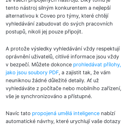
tento nástroj silným konkurentem a nejlepší
alternativou k Coveo pro týmy, které chtějí
vyhledávání zabudovat do svých pracovních
postupů, nikoli jej pouze připojit.
A protože výsledky vyhledávání vždy respektují
oprávnění uživatelů, citlivé informace jsou vždy
v bezpečí. Můžete dokonce
prohledávat přílohy,
jako jsou soubory PDF
, a zajistit tak, že vám
neuniknou žádné důležité detaily. Ať už
vyhledáváte z počítače nebo mobilního zařízení,
vše je synchronizováno a přístupné.
Navíc tato
propojená umělá inteligence
nabízí
automatické návrhy, které urychlují vaše dotazy