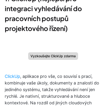
integraci vyhledávání do
pracovních postupů
projektového řízení)
Vyzkoušejte ClickUp zdarma
ClickUp
, aplikace pro vše, co souvisí s prací,
kombinuje vaše úkoly, dokumenty a znalosti do
jediného systému, takže vyhledávání není jen
rychlé. Je nativní, strukturované a hluboce
kontextové. Na rozdíl od jiných cloudových